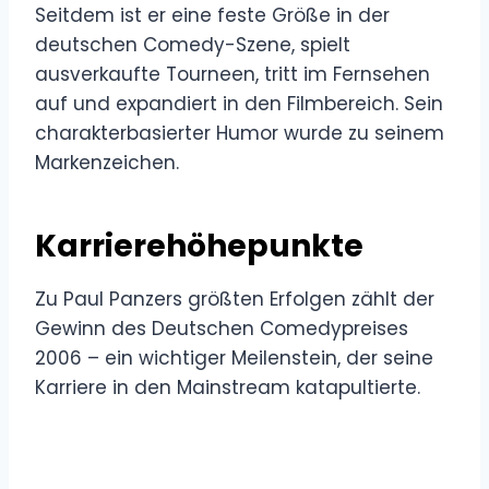
Seitdem ist er eine feste Größe in der
deutschen Comedy-Szene, spielt
ausverkaufte Tourneen, tritt im Fernsehen
auf und expandiert in den Filmbereich. Sein
charakterbasierter Humor wurde zu seinem
Markenzeichen.
Karrierehöhepunkte
Zu Paul Panzers größten Erfolgen zählt der
Gewinn des Deutschen Comedypreises
2006 – ein wichtiger Meilenstein, der seine
Karriere in den Mainstream katapultierte.