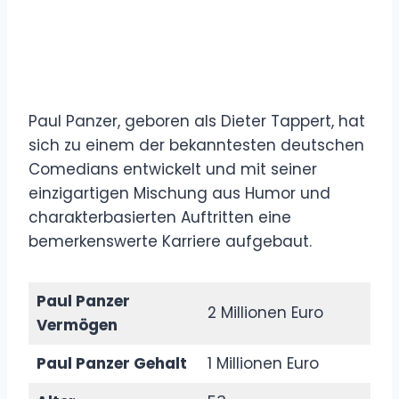
Paul Panzer, geboren als Dieter Tappert, hat
sich zu einem der bekanntesten deutschen
Comedians entwickelt und mit seiner
einzigartigen Mischung aus Humor und
charakterbasierten Auftritten eine
bemerkenswerte Karriere aufgebaut.
Paul Panzer
2 Millionen Euro
Vermögen
Paul Panzer Gehalt
1 Millionen Euro