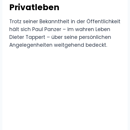
Privatleben
Trotz seiner Bekanntheit in der Öffentlichkeit
hält sich Paul Panzer – im wahren Leben
Dieter Tappert – über seine persönlichen
Angelegenheiten weitgehend bedeckt.