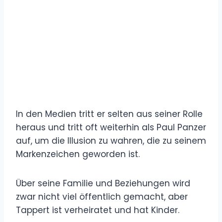
In den Medien tritt er selten aus seiner Rolle
heraus und tritt oft weiterhin als Paul Panzer
auf, um die Illusion zu wahren, die zu seinem
Markenzeichen geworden ist.
Über seine Familie und Beziehungen wird
zwar nicht viel öffentlich gemacht, aber
Tappert ist verheiratet und hat Kinder.