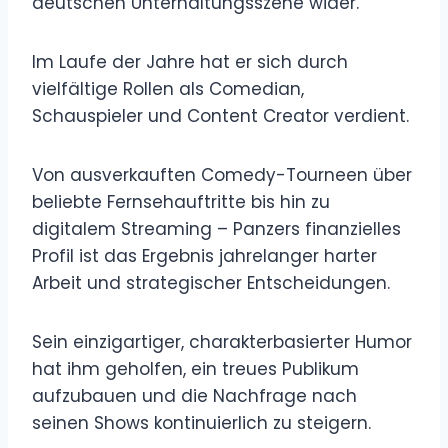
deutschen Unterhaltungsszene wider.
Im Laufe der Jahre hat er sich durch
vielfältige Rollen als Comedian,
Schauspieler und Content Creator verdient.
Von ausverkauften Comedy-Tourneen über
beliebte Fernsehauftritte bis hin zu
digitalem Streaming – Panzers finanzielles
Profil ist das Ergebnis jahrelanger harter
Arbeit und strategischer Entscheidungen.
Sein einzigartiger, charakterbasierter Humor
hat ihm geholfen, ein treues Publikum
aufzubauen und die Nachfrage nach
seinen Shows kontinuierlich zu steigern.