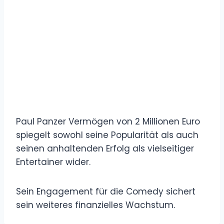
Paul Panzer Vermögen von 2 Millionen Euro
spiegelt sowohl seine Popularität als auch
seinen anhaltenden Erfolg als vielseitiger
Entertainer wider.
Sein Engagement für die Comedy sichert
sein weiteres finanzielles Wachstum.