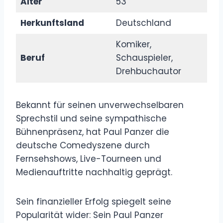
Alter
53
Herkunftsland
Deutschland
Komiker,
Beruf
Schauspieler,
Drehbuchautor
Bekannt für seinen unverwechselbaren
Sprechstil und seine sympathische
Bühnenpräsenz, hat Paul Panzer die
deutsche Comedyszene durch
Fernsehshows, Live-Tourneen und
Medienauftritte nachhaltig geprägt.
Sein finanzieller Erfolg spiegelt seine
Popularität wider: Sein Paul Panzer