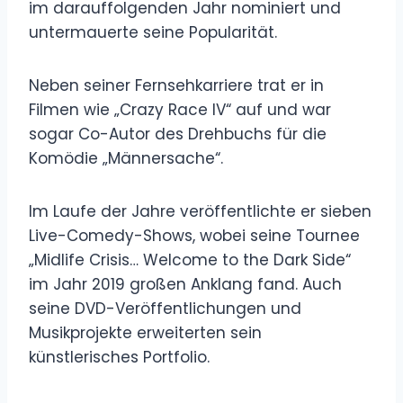
im darauffolgenden Jahr nominiert und
untermauerte seine Popularität.
Neben seiner Fernsehkarriere trat er in
Filmen wie „Crazy Race IV“ auf und war
sogar Co-Autor des Drehbuchs für die
Komödie „Männersache“.
Im Laufe der Jahre veröffentlichte er sieben
Live-Comedy-Shows, wobei seine Tournee
„Midlife Crisis… Welcome to the Dark Side“
im Jahr 2019 großen Anklang fand. Auch
seine DVD-Veröffentlichungen und
Musikprojekte erweiterten sein
künstlerisches Portfolio.