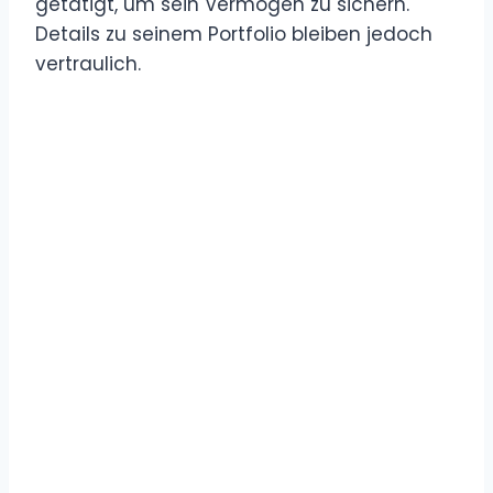
getätigt, um sein Vermögen zu sichern.
Details zu seinem Portfolio bleiben jedoch
vertraulich.