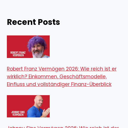
Recent Posts
Robert Franz Vermögen 2026: Wie reich ist er
wirklich? Einkommen, Geschäftsmodelle,
Einfluss und vollständiger Finanz-Überblick