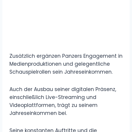
Zusätzlich ergänzen Panzers Engagement in
Medienproduktionen und gelegentliche
Schauspielrollen sein Jahreseinkommen.
Auch der Ausbau seiner digitalen Präsenz,
einschließlich Live-Streaming und
Videoplattformen, trägt zu seinem
Jahreseinkommen bei.
Seine konstanten Auftritte und die