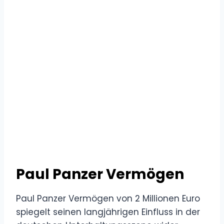
Paul Panzer Vermögen
Paul Panzer Vermögen von 2 Millionen Euro
spiegelt seinen langjährigen Einfluss in der