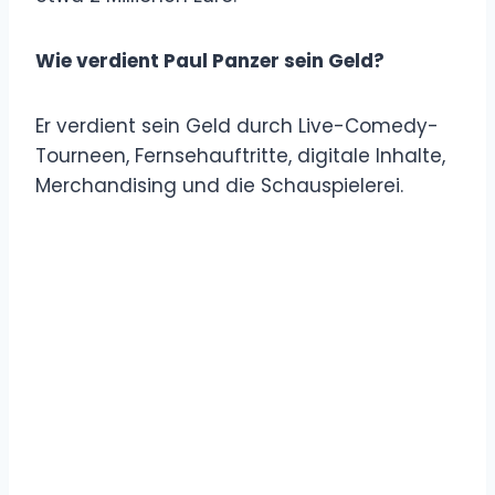
Wie verdient Paul Panzer sein Geld?
Er verdient sein Geld durch Live-Comedy-
Tourneen, Fernsehauftritte, digitale Inhalte,
Merchandising und die Schauspielerei.