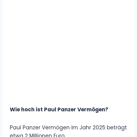
Wie hoch ist Paul Panzer Vermögen?
Paul Panzer Vermögen im Jahr 2025 beträgt
etwa 2 Millionen Euro.