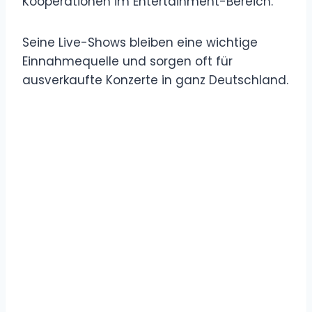
Kooperationen im Entertainment-Bereich.
Seine Live-Shows bleiben eine wichtige
Einnahmequelle und sorgen oft für
ausverkaufte Konzerte in ganz Deutschland.