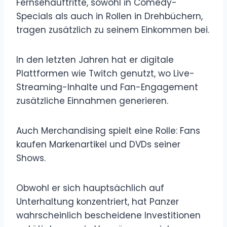
Fernsehauftritte, sowohl in Comedy-
Specials als auch in Rollen in Drehbüchern,
tragen zusätzlich zu seinem Einkommen bei.
In den letzten Jahren hat er digitale
Plattformen wie Twitch genutzt, wo Live-
Streaming-Inhalte und Fan-Engagement
zusätzliche Einnahmen generieren.
Auch Merchandising spielt eine Rolle: Fans
kaufen Markenartikel und DVDs seiner
Shows.
Obwohl er sich hauptsächlich auf
Unterhaltung konzentriert, hat Panzer
wahrscheinlich bescheidene Investitionen