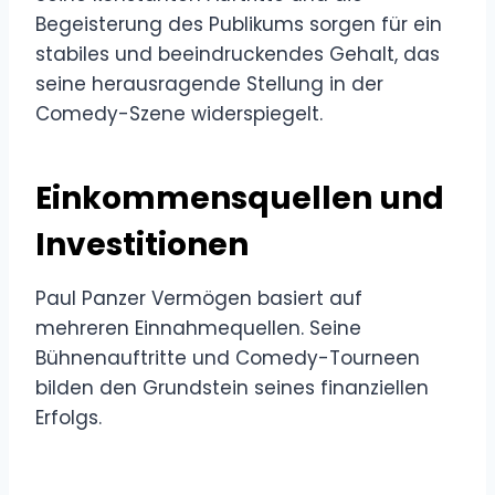
Begeisterung des Publikums sorgen für ein
stabiles und beeindruckendes Gehalt, das
seine herausragende Stellung in der
Comedy-Szene widerspiegelt.
Einkommensquellen und
Investitionen
Paul Panzer Vermögen basiert auf
mehreren Einnahmequellen. Seine
Bühnenauftritte und Comedy-Tourneen
bilden den Grundstein seines finanziellen
Erfolgs.