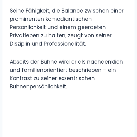
Seine Fähigkeit, die Balance zwischen einer
prominenten komödiantischen
Persönlichkeit und einem geerdeten
Privatleben zu halten, zeugt von seiner
Disziplin und Professionalität.
Abseits der Bühne wird er als nachdenklich
und familienorientiert beschrieben – ein
Kontrast zu seiner exzentrischen
Bühnenpersönlichkeit.