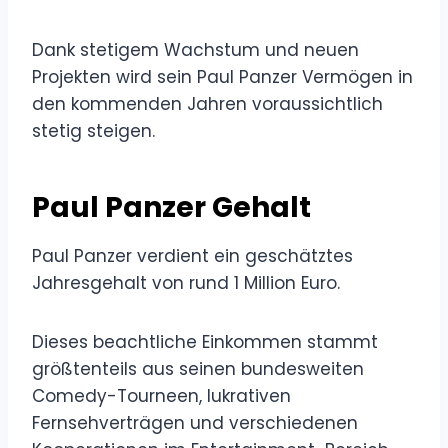
Dank stetigem Wachstum und neuen
Projekten wird sein Paul Panzer Vermögen in
den kommenden Jahren voraussichtlich
stetig steigen.
Paul Panzer Gehalt
Paul Panzer verdient ein geschätztes
Jahresgehalt von rund 1 Million Euro.
Dieses beachtliche Einkommen stammt
größtenteils aus seinen bundesweiten
Comedy-Tourneen, lukrativen
Fernsehverträgen und verschiedenen