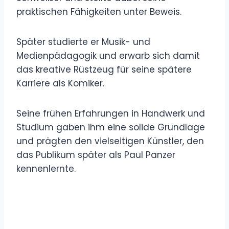
praktischen Fähigkeiten unter Beweis.
Später studierte er Musik- und
Medienpädagogik und erwarb sich damit
das kreative Rüstzeug für seine spätere
Karriere als Komiker.
Seine frühen Erfahrungen in Handwerk und
Studium gaben ihm eine solide Grundlage
und prägten den vielseitigen Künstler, den
das Publikum später als Paul Panzer
kennenlernte.