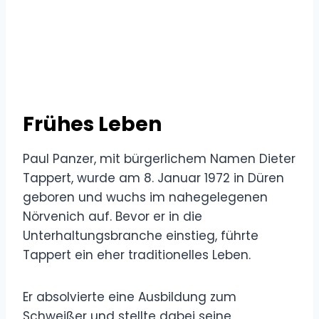
Frühes Leben
Paul Panzer, mit bürgerlichem Namen Dieter
Tappert, wurde am 8. Januar 1972 in Düren
geboren und wuchs im nahegelegenen
Nörvenich auf. Bevor er in die
Unterhaltungsbranche einstieg, führte
Tappert ein eher traditionelles Leben.
Er absolvierte eine Ausbildung zum
Schweißer und stellte dabei seine