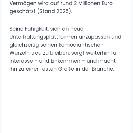
Vermögen wird auf rund 2 Millionen Euro
geschätzt (Stand 2025).
Seine Fähigkeit, sich an neue
Unterhaltungsplattformen anzupassen und
gleichzeitig seinen komödiantischen
Wurzeln treu zu bleiben, sorgt weiterhin für
Interesse – und Einkommen – und macht
ihn zu einer festen Größe in der Branche.