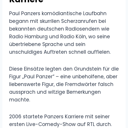
Paul Panzers komödiantische Laufbahn
begann mit skurrilen Scherzanrufen bei
bekannten deutschen Radiosendern wie
Radio Hamburg und Radio Köln, wo seine
übertriebene Sprache und sein
unschuldiges Auftreten schnell auffielen.
Diese Einsätze legten den Grundstein für die
Figur „Paul Panzer“ – eine unbeholfene, aber
liebenswerte Figur, die Fremdwörter falsch
aussprach und witzige Bemerkungen
machte.
2006 startete Panzers Karriere mit seiner
ersten Live-Comedy-Show auf RTL durch.