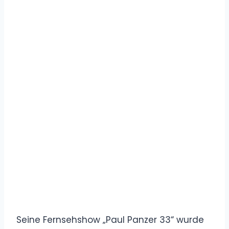
Seine Fernsehshow „Paul Panzer 33“ wurde