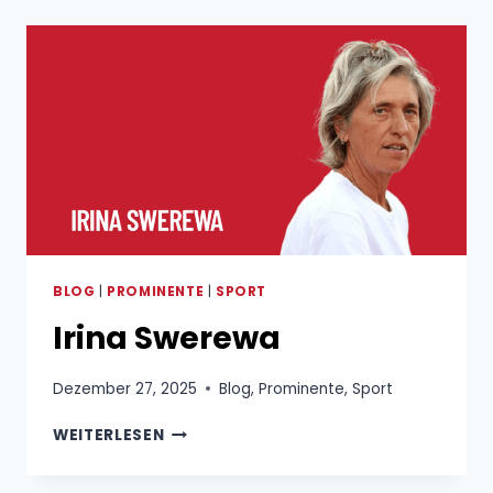
BLOG
|
PROMINENTE
|
SPORT
Irina Swerewa
Dezember 27, 2025
Blog
,
Prominente
,
Sport
IRINA
WEITERLESEN
SWEREWA