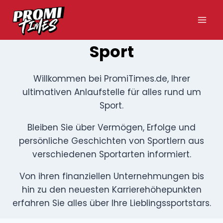
Zum
Inhalt
springen
Sport
Willkommen bei PromiTimes.de, Ihrer
ultimativen Anlaufstelle für alles rund um
Sport.
Bleiben Sie über Vermögen, Erfolge und
persönliche Geschichten von Sportlern aus
verschiedenen Sportarten informiert.
Von ihren finanziellen Unternehmungen bis
hin zu den neuesten Karrierehöhepunkten
erfahren Sie alles über Ihre Lieblingssportstars.