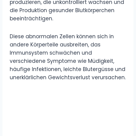
produzieren, die unkontrolliert wachsen und
die Produktion gesunder Blutkörperchen
beeinträchtigen.
Diese abnormalen Zellen können sich in
andere Körperteile ausbreiten, das
Immunsystem schwächen und
verschiedene Symptome wie Müdigkeit,
häufige Infektionen, leichte Blutergüsse und
unerklärlichen Gewichtsverlust verursachen.