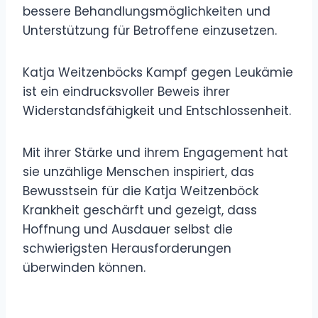
bessere Behandlungsmöglichkeiten und
Unterstützung für Betroffene einzusetzen.
Katja Weitzenböcks Kampf gegen Leukämie
ist ein eindrucksvoller Beweis ihrer
Widerstandsfähigkeit und Entschlossenheit.
Mit ihrer Stärke und ihrem Engagement hat
sie unzählige Menschen inspiriert, das
Bewusstsein für die Katja Weitzenböck
Krankheit geschärft und gezeigt, dass
Hoffnung und Ausdauer selbst die
schwierigsten Herausforderungen
überwinden können.