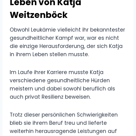
Leben von Katja
Weitzenböck
Obwohl Leukämie vielleicht ihr bekanntester
gesundheitlicher Kampf war, war es nicht
die einzige Herausforderung, der sich Katja
in ihrem Leben stellen musste.
Im Laufe ihrer Karriere musste Katja
verschiedene gesundheitliche Hürden
meistern und dabei sowohl beruflich als
auch privat Resilienz beweisen.
Trotz dieser persönlichen Schwierigkeiten
blieb sie ihrem Beruf treu und lieferte
weiterhin herausragende Leistungen auf