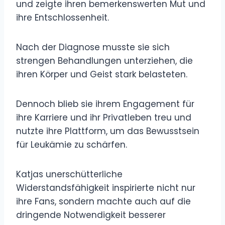
und zeigte ihren bemerkenswerten Mut und
ihre Entschlossenheit.
Nach der Diagnose musste sie sich
strengen Behandlungen unterziehen, die
ihren Körper und Geist stark belasteten.
Dennoch blieb sie ihrem Engagement für
ihre Karriere und ihr Privatleben treu und
nutzte ihre Plattform, um das Bewusstsein
für Leukämie zu schärfen.
Katjas unerschütterliche
Widerstandsfähigkeit inspirierte nicht nur
ihre Fans, sondern machte auch auf die
dringende Notwendigkeit besserer