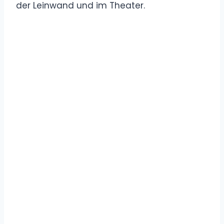
der Leinwand und im Theater.