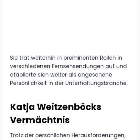
Sie trat weiterhin in prominenten Rollen in
verschiedenen Fernsehsendungen auf und
etablierte sich weiter als angesehene
Persönlichkeit in der Unterhaltungsbranche.
Katja Weitzenböcks
Vermächtnis
Trotz der persönlichen Herausforderungen,