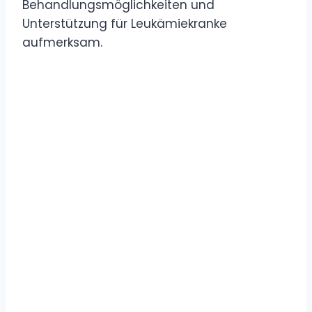
Behandlungsmöglichkeiten und
Unterstützung für Leukämiekranke
aufmerksam.