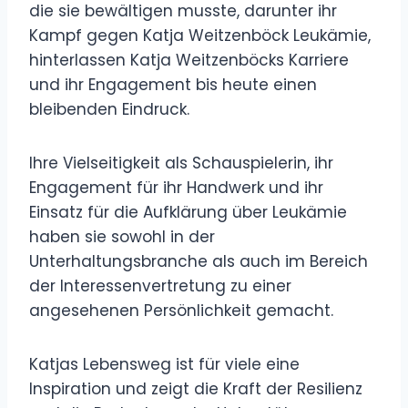
die sie bewältigen musste, darunter ihr
Kampf gegen Katja Weitzenböck Leukämie,
hinterlassen Katja Weitzenböcks Karriere
und ihr Engagement bis heute einen
bleibenden Eindruck.
Ihre Vielseitigkeit als Schauspielerin, ihr
Engagement für ihr Handwerk und ihr
Einsatz für die Aufklärung über Leukämie
haben sie sowohl in der
Unterhaltungsbranche als auch im Bereich
der Interessenvertretung zu einer
angesehenen Persönlichkeit gemacht.
Katjas Lebensweg ist für viele eine
Inspiration und zeigt die Kraft der Resilienz