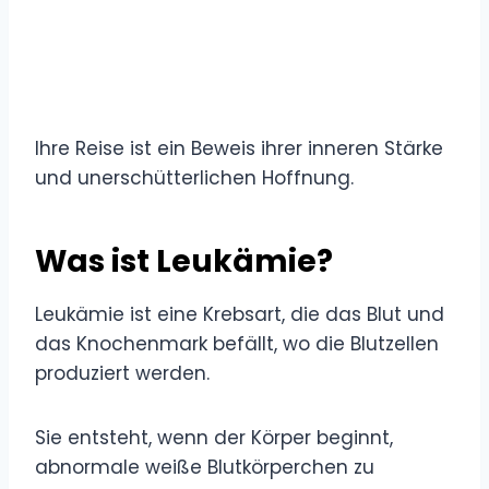
Ihre Reise ist ein Beweis ihrer inneren Stärke
und unerschütterlichen Hoffnung.
Was ist Leukämie?
Leukämie ist eine Krebsart, die das Blut und
das Knochenmark befällt, wo die Blutzellen
produziert werden.
Sie entsteht, wenn der Körper beginnt,
abnormale weiße Blutkörperchen zu