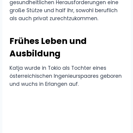
gesundheitlichen Herausforderungen eine
große Stütze und half ihr, sowohl beruflich
als auch privat zurechtzukommen.
Frühes Leben und
Ausbildung
Katja wurde in Tokio als Tochter eines
österreichischen Ingenieurspaares geboren
und wuchs in Erlangen auf.