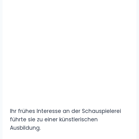
Ihr frühes Interesse an der Schauspielerei
führte sie zu einer künstlerischen
Ausbildung.