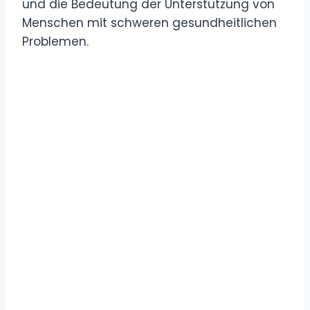
und die Bedeutung der Unterstützung von
Menschen mit schweren gesundheitlichen
Problemen.