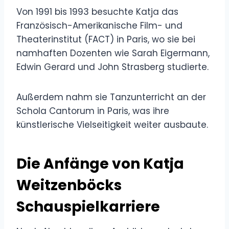
Von 1991 bis 1993 besuchte Katja das
Französisch-Amerikanische Film- und
Theaterinstitut (FACT) in Paris, wo sie bei
namhaften Dozenten wie Sarah Eigermann,
Edwin Gerard und John Strasberg studierte.
Außerdem nahm sie Tanzunterricht an der
Schola Cantorum in Paris, was ihre
künstlerische Vielseitigkeit weiter ausbaute.
Die Anfänge von Katja
Weitzenböcks
Schauspielkarriere