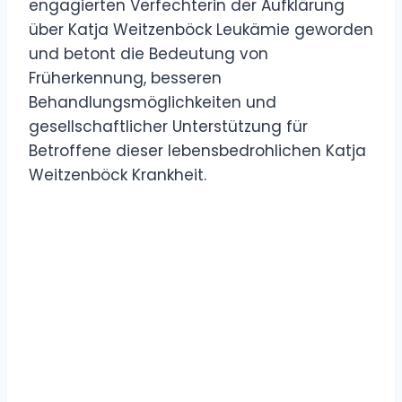
engagierten Verfechterin der Aufklärung
über Katja Weitzenböck Leukämie geworden
und betont die Bedeutung von
Früherkennung, besseren
Behandlungsmöglichkeiten und
gesellschaftlicher Unterstützung für
Betroffene dieser lebensbedrohlichen Katja
Weitzenböck Krankheit.