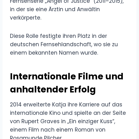
Fernsehserie „Angel of Justice“ (2011–2015),
in der sie eine Ärztin und Anwältin
verkörperte.
Diese Rolle festigte ihren Platz in der
deutschen Fernsehlandschaft, wo sie zu
einem bekannten Namen wurde.
Internationale Filme und
anhaltender Erfolg
2014 erweiterte Katja ihre Karriere auf das
internationale Kino und spielte an der Seite
von Rupert Graves in „Ein einziger Kuss“,
einem Film nach einem Roman von
Rosamunde Pilcher.