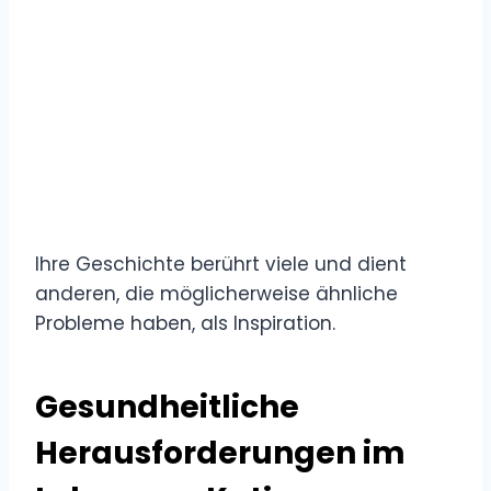
Ihre Geschichte berührt viele und dient
anderen, die möglicherweise ähnliche
Probleme haben, als Inspiration.
Gesundheitliche
Herausforderungen im