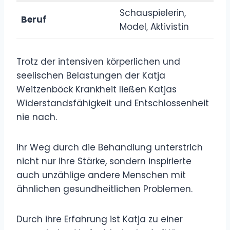
Schauspielerin,
Beruf
Model, Aktivistin
Trotz der intensiven körperlichen und
seelischen Belastungen der Katja
Weitzenböck Krankheit ließen Katjas
Widerstandsfähigkeit und Entschlossenheit
nie nach.
Ihr Weg durch die Behandlung unterstrich
nicht nur ihre Stärke, sondern inspirierte
auch unzählige andere Menschen mit
ähnlichen gesundheitlichen Problemen.
Durch ihre Erfahrung ist Katja zu einer