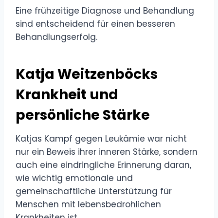
Eine frühzeitige Diagnose und Behandlung
sind entscheidend für einen besseren
Behandlungserfolg.
Katja Weitzenböcks
Krankheit und
persönliche Stärke
Katjas Kampf gegen Leukämie war nicht
nur ein Beweis ihrer inneren Stärke, sondern
auch eine eindringliche Erinnerung daran,
wie wichtig emotionale und
gemeinschaftliche Unterstützung für
Menschen mit lebensbedrohlichen
Krankheiten ist.