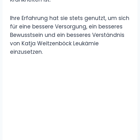
Ihre Erfahrung hat sie stets genutzt, um sich
für eine bessere Versorgung, ein besseres
Bewusstsein und ein besseres Verständnis
von Katja Weitzenböck Leukämie
einzusetzen.