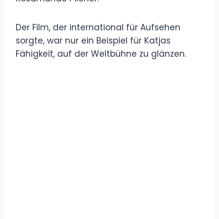
Der Film, der international für Aufsehen
sorgte, war nur ein Beispiel für Katjas
Fähigkeit, auf der Weltbühne zu glänzen.