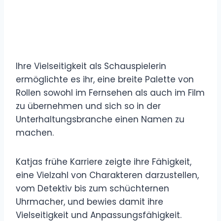
Ihre Vielseitigkeit als Schauspielerin
ermöglichte es ihr, eine breite Palette von
Rollen sowohl im Fernsehen als auch im Film
zu übernehmen und sich so in der
Unterhaltungsbranche einen Namen zu
machen.
Katjas frühe Karriere zeigte ihre Fähigkeit,
eine Vielzahl von Charakteren darzustellen,
vom Detektiv bis zum schüchternen
Uhrmacher, und bewies damit ihre
Vielseitigkeit und Anpassungsfähigkeit.