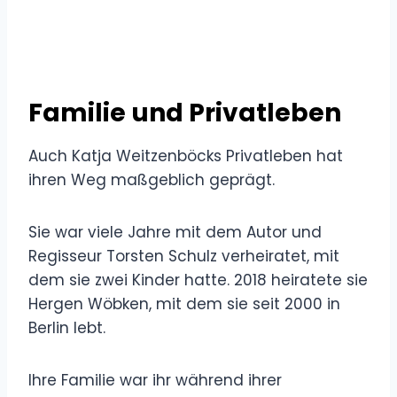
Familie und Privatleben
Auch Katja Weitzenböcks Privatleben hat
ihren Weg maßgeblich geprägt.
Sie war viele Jahre mit dem Autor und
Regisseur Torsten Schulz verheiratet, mit
dem sie zwei Kinder hatte. 2018 heiratete sie
Hergen Wöbken, mit dem sie seit 2000 in
Berlin lebt.
Ihre Familie war ihr während ihrer