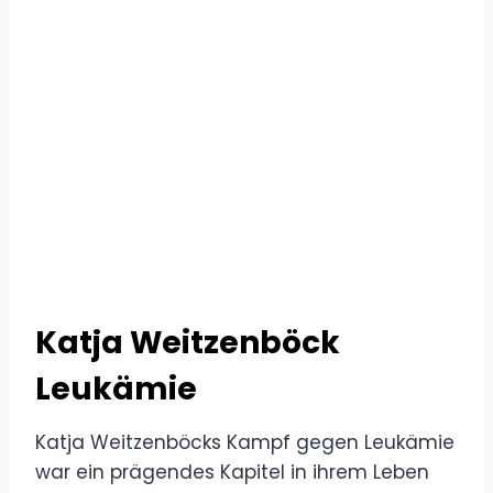
Katja Weitzenböck
Leukämie
Katja Weitzenböcks Kampf gegen Leukämie
war ein prägendes Kapitel in ihrem Leben