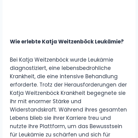
Wie erlebte Katja Weitzenböck Leukämie?
Bei Katja Weitzenböck wurde Leukämie
diagnostiziert, eine lebensbedrohliche
Krankheit, die eine intensive Behandlung
erforderte. Trotz der Herausforderungen der
Katja Weitzenböck Krankheit begegnete sie
ihr mit enormer Stärke und
Widerstandskraft. Während ihres gesamten
Lebens blieb sie ihrer Karriere treu und
nutzte ihre Plattform, um das Bewusstsein
für Leukämie zu schärfen und sich für