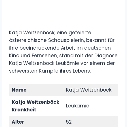
Katja Weitzenböck, eine gefeierte
österreichische Schauspielerin, bekannt für
ihre beeindruckende Arbeit im deutschen
Kino und Fernsehen, stand mit der Diagnose
Katja Weitzenböck Leukämie vor einem der
schwersten Kämpfe ihres Lebens.
Name
Katja Weitzenböck
Katja Weitzenböck
Leukämie
Krankheit
Alter
52