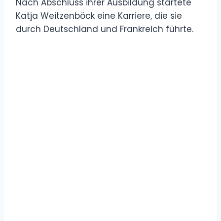
Nach Abschluss ihrer Ausbildung startete
Katja Weitzenböck eine Karriere, die sie
durch Deutschland und Frankreich führte.