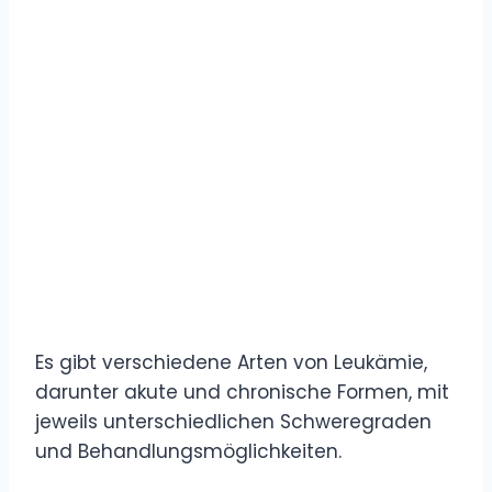
Es gibt verschiedene Arten von Leukämie,
darunter akute und chronische Formen, mit
jeweils unterschiedlichen Schweregraden
und Behandlungsmöglichkeiten.