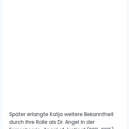
Später erlangte Katja weitere Bekanntheit
durch ihre Rolle als Dr. Angel in der