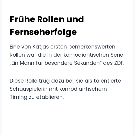
Frühe Rollen und
Fernseherfolge
Eine von Katjas ersten bemerkenswerten
Rollen war die in der komödiantischen Serie
„Ein Mann für besondere Sekunden“ des ZDF.
Diese Rolle trug dazu bei, sie als talentierte
Schauspielerin mit komödiantischem
Timing zu etablieren.