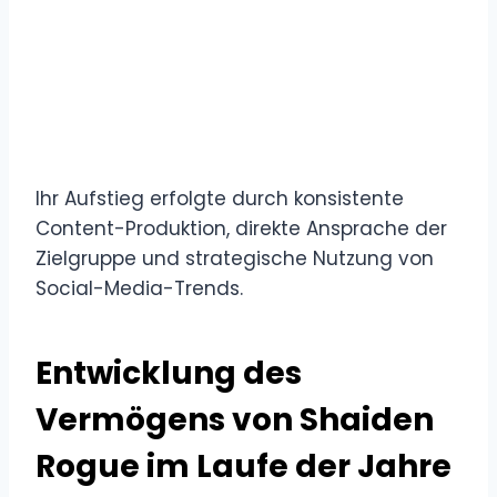
Ihr Aufstieg erfolgte durch konsistente
Content-Produktion, direkte Ansprache der
Zielgruppe und strategische Nutzung von
Social-Media-Trends.
Entwicklung des
Vermögens von Shaiden
Rogue im Laufe der Jahre