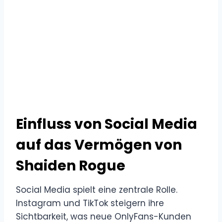
Einfluss von Social Media
auf das Vermögen von
Shaiden Rogue
Social Media spielt eine zentrale Rolle.
Instagram und TikTok steigern ihre
Sichtbarkeit, was neue OnlyFans-Kunden