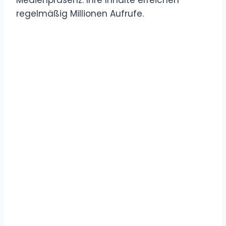
regelmäßig Millionen Aufrufe.