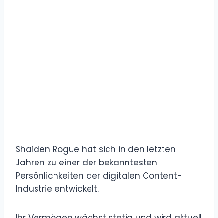
Shaiden Rogue hat sich in den letzten
Jahren zu einer der bekanntesten
Persönlichkeiten der digitalen Content-
Industrie entwickelt.
Ihr Vermögen wächst stetig und wird aktuell