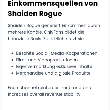
Einkommensquellen von
Shaiden Rogue
Shaiden Rogue generiert Einkommen durch
mehrere Kanäle. OnlyFans bildet die
finanzielle Basis. Zusätzlich nutzt sie:
Bezahlte Social-Media-Kooperationen
Film- und Videoproduktionen
Eigenvermarktung exklusiver Inhalte
Merchandise und digitale Produkte
Each channel reinforces her brand and
increases overall revenue stability.