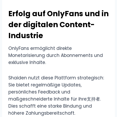
Erfolg auf OnlyFans und in
der digitalen Content-
Industrie
OnlyFans ermöglicht direkte
Monetarisierung durch Abonnements und
exklusive Inhalte.
Shaiden nutzt diese Plattform strategisch:
Sie bietet regelmäßige Updates,
persönliches Feedback und
maßgeschneiderte Inhalte für ihre支持者.
Dies schafft eine starke Bindung und
höhere Zahlungsbereitschaft.