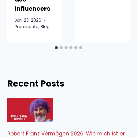
Influencers
Juni 23, 2026
Prominente
,
Blog
Recent Posts
Robert Franz Vermögen 2026: Wie reich ist er