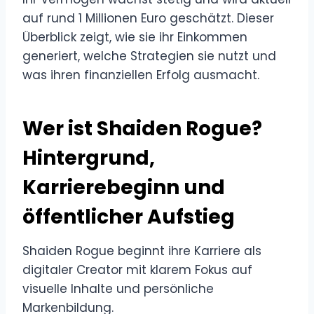
auf rund 1 Millionen Euro geschätzt. Dieser
Überblick zeigt, wie sie ihr Einkommen
generiert, welche Strategien sie nutzt und
was ihren finanziellen Erfolg ausmacht.
Wer ist Shaiden Rogue?
Hintergrund,
Karrierebeginn und
öffentlicher Aufstieg
Shaiden Rogue beginnt ihre Karriere als
digitaler Creator mit klarem Fokus auf
visuelle Inhalte und persönliche
Markenbildung.