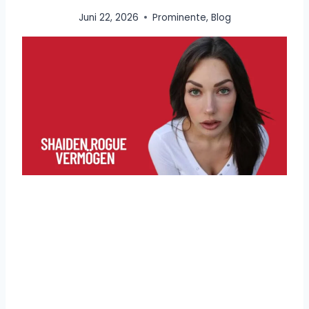
Juni 22, 2026
Prominente
,
Blog