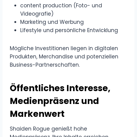
content production (Foto- und
Videografie)
Marketing und Werbung
Lifestyle und persönliche Entwicklung
Mögliche Investitionen liegen in digitalen
Produkten, Merchandise und potenziellen
Business-Partnerschaften.
Öffentliches Interesse,
Medienpräsenz und
Markenwert
Shaiden Rogue genießt hohe
Medienpräsenz. Ihre Inhalte erreichen