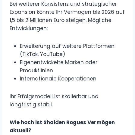
Bei weiterer Konsistenz und strategischer
Expansion könnte ihr Vermögen bis 2026 auf
1,5 bis 2 Millionen Euro steigen. Mögliche
Entwicklungen:
Erweiterung auf weitere Plattformen
(TikTok, YouTube)
Eigenentwickelte Marken oder
Produktlinien
Internationale Kooperationen
Ihr Erfolgsmodell ist skalierbar und
langfristig stabil.
Wie hoch ist Shaiden Rogues Vermögen
aktuell?