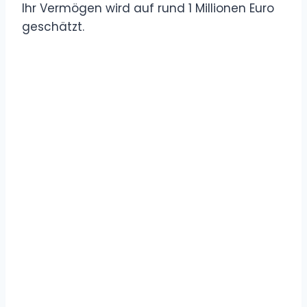
Ihr Vermögen wird auf rund 1 Millionen Euro
geschätzt.