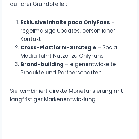
auf drei Grundpfeiler:
Exklusive Inhalte pada OnlyFans
–
regelmäßige Updates, persönlicher
Kontakt
Cross-Plattform-Strategie
– Social
Media führt Nutzer zu OnlyFans
Brand-building
– eigenentwickelte
Produkte und Partnerschaften
Sie kombiniert direkte Monetarisierung mit
langfristiger Markenentwicklung.