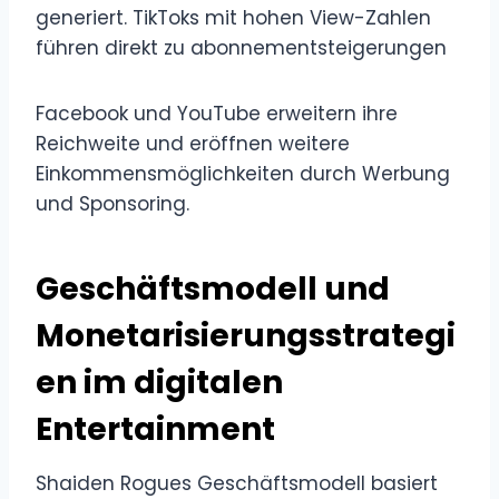
generiert. TikToks mit hohen View-Zahlen
führen direkt zu abonnementsteigerungen
Facebook und YouTube erweitern ihre
Reichweite und eröffnen weitere
Einkommensmöglichkeiten durch Werbung
und Sponsoring.
Geschäftsmodell und
Monetarisierungsstrategi
en im digitalen
Entertainment
Shaiden Rogues Geschäftsmodell basiert