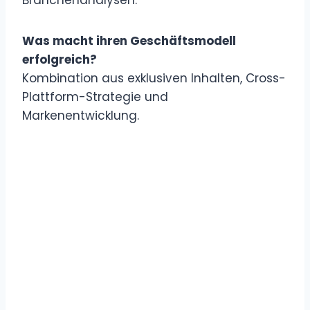
Was macht ihren Geschäftsmodell
erfolgreich?
Kombination aus exklusiven Inhalten, Cross-
Plattform-Strategie und
Markenentwicklung.