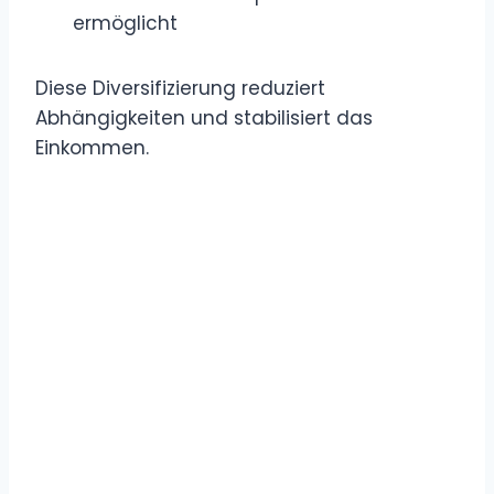
ermöglicht
Diese Diversifizierung reduziert
Abhängigkeiten und stabilisiert das
Einkommen.