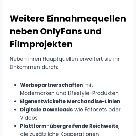
Weitere Einnahmequellen
neben OnlyFans und
Filmprojekten
Neben ihren Hauptquellen erweitert sie ihr
Einkommen durch:
Werbepartnerschaften
mit
Modemarken und Lifestyle-Produkten
Eigenentwickelte Merchandise-Linien
Digitale Downloads
wie Fotosets oder
Videos
Plattform-übergreifende Reichweite
,
die zusätzliche Kooperationen