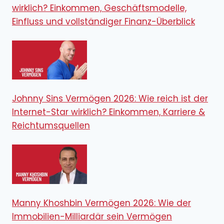
wirklich? Einkommen, Geschäftsmodelle,
Einfluss und vollständiger Finanz-Überblick
Johnny Sins Vermögen 2026: Wie reich ist der
Internet-Star wirklich? Einkommen, Karriere &
Reichtumsquellen
Manny Khoshbin Vermögen 2026: Wie der
Immobilien-Milliardär sein Vermögen