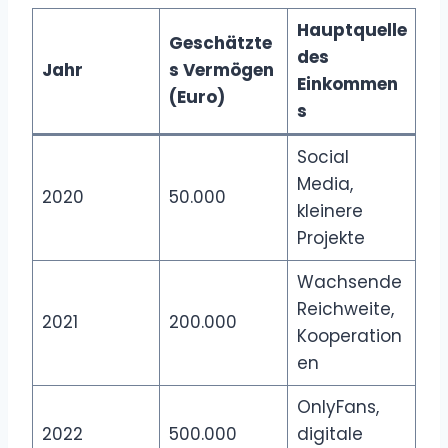
Hauptquelle
Geschätzte
des
Jahr
s Vermögen
Einkommen
(Euro)
s
Social
Media,
2020
50.000
kleinere
Projekte
Wachsende
Reichweite,
2021
200.000
Kooperation
en
OnlyFans,
2022
500.000
digitale