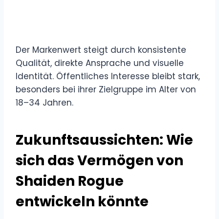
Der Markenwert steigt durch konsistente
Qualität, direkte Ansprache und visuelle
Identität. Öffentliches Interesse bleibt stark,
besonders bei ihrer Zielgruppe im Alter von
18–34 Jahren.
Zukunftsaussichten: Wie
sich das Vermögen von
Shaiden Rogue
entwickeln könnte