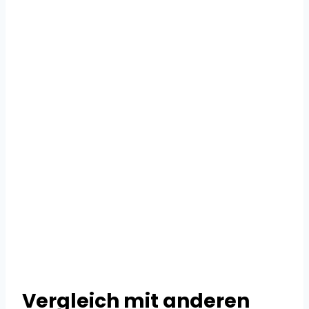
Vergleich mit anderen