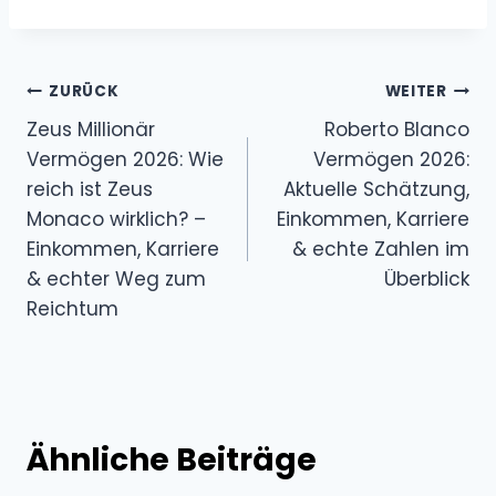
Beitragsnavigation
ZURÜCK
WEITER
Zeus Millionär
Roberto Blanco
Vermögen 2026: Wie
Vermögen 2026:
reich ist Zeus
Aktuelle Schätzung,
Monaco wirklich? –
Einkommen, Karriere
Einkommen, Karriere
& echte Zahlen im
& echter Weg zum
Überblick
Reichtum
Ähnliche Beiträge