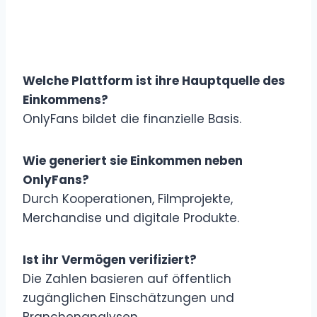
Welche Plattform ist ihre Hauptquelle des
Einkommens?
OnlyFans bildet die finanzielle Basis.
Wie generiert sie Einkommen neben
OnlyFans?
Durch Kooperationen, Filmprojekte,
Merchandise und digitale Produkte.
Ist ihr Vermögen verifiziert?
Die Zahlen basieren auf öffentlich
zugänglichen Einschätzungen und
Branchenanalysen.