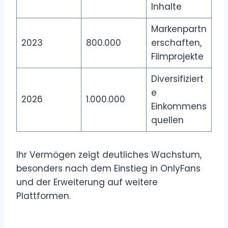
Inhalte
Markenpartn
2023
800.000
erschaften,
Filmprojekte
Diversifiziert
e
2026
1.000.000
Einkommens
quellen
Ihr Vermögen zeigt deutliches Wachstum,
besonders nach dem Einstieg in OnlyFans
und der Erweiterung auf weitere
Plattformen.