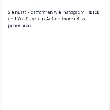
Sie nutzt Plattformen wie Instagram, TikTok
und YouTube, um Aufmerksamkeit zu
generieren.