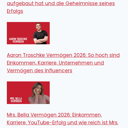
aufgebaut hat und die Geheimnisse seines
Erfolgs
Aaron Troschke Vermögen 2026: So hoch sind
Einkommen, Karriere, Unternehmen und
Vermögen des Influencers
Mrs. Bella Vermögen 2026: Einkommen,
Karriere, YouTube-Erfolg und wie reich ist Mrs.