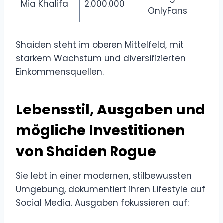
Mia Khalifa
2.000.000
OnlyFans
Shaiden steht im oberen Mittelfeld, mit
starkem Wachstum und diversifizierten
Einkommensquellen.
Lebensstil, Ausgaben und
mögliche Investitionen
von Shaiden Rogue
Sie lebt in einer modernen, stilbewussten
Umgebung, dokumentiert ihren Lifestyle auf
Social Media. Ausgaben fokussieren auf: