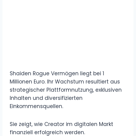
Shaiden Rogue Vermögen liegt bei 1
Millionen Euro. Ihr Wachstum resultiert aus
strategischer Plattformnutzung, exklusiven
Inhalten und diversifizierten
Einkommensquellen.
Sie zeigt, wie Creator im digitalen Markt
finanziell erfolgreich werden.