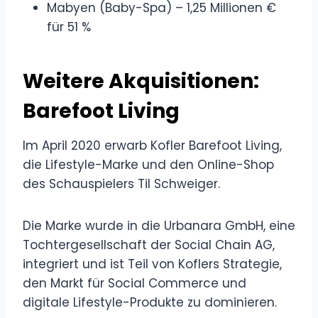
Mabyen (Baby-Spa) – 1,25 Millionen €
für 51 %
Weitere Akquisitionen:
Barefoot Living
Im April 2020 erwarb Kofler Barefoot Living,
die Lifestyle-Marke und den Online-Shop
des Schauspielers Til Schweiger.
Die Marke wurde in die Urbanara GmbH, eine
Tochtergesellschaft der Social Chain AG,
integriert und ist Teil von Koflers Strategie,
den Markt für Social Commerce und
digitale Lifestyle-Produkte zu dominieren.