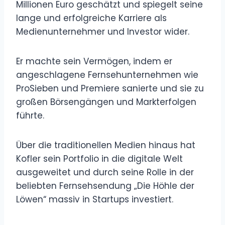
Millionen Euro geschätzt und spiegelt seine
lange und erfolgreiche Karriere als
Medienunternehmer und Investor wider.
Er machte sein Vermögen, indem er
angeschlagene Fernsehunternehmen wie
ProSieben und Premiere sanierte und sie zu
großen Börsengängen und Markterfolgen
führte.
Über die traditionellen Medien hinaus hat
Kofler sein Portfolio in die digitale Welt
ausgeweitet und durch seine Rolle in der
beliebten Fernsehsendung „Die Höhle der
Löwen“ massiv in Startups investiert.