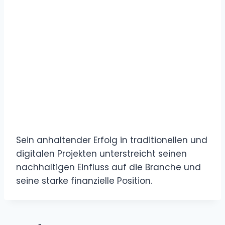
Sein anhaltender Erfolg in traditionellen und
digitalen Projekten unterstreicht seinen
nachhaltigen Einfluss auf die Branche und
seine starke finanzielle Position.