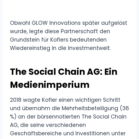
Obwohl GLOW Innovations später aufgelöst
wurde, legte diese Partnerschaft den
Grundstein für Koflers bedeutenden
Wiedereinstieg in die Investmentwelt.
The Social Chain AG: Ein
Medienimperium
2018 wagte Kofler einen wichtigen Schritt
und übernahm die Mehrheitsbeteiligung (36
%) an der börsennotierten The Social Chain
AG, die seine verschiedenen
Geschäftsbereiche und Investitionen unter