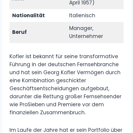
April 1957)
Nationalität
Italienisch
Manager,
Beruf
Unternehmer
Kofler ist bekannt für seine transformative
Führung in der deutschen Fernsehbranche
und hat sein Georg Kofler Vermögen durch
eine Kombination geschickter
Geschäftsentscheidungen aufgebaut,
darunter die Rettung großer Fernsehsender
wie ProSieben und Premiere vor dem
finanziellen Zusammenbruch.
Im Laufe der Jahre hat er sein Portfolio über