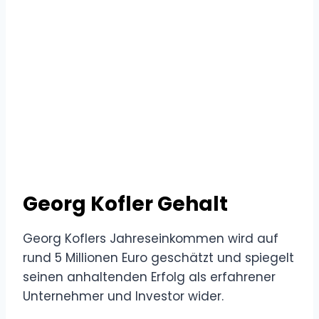
Georg Kofler Gehalt
Georg Koflers Jahreseinkommen wird auf
rund 5 Millionen Euro geschätzt und spiegelt
seinen anhaltenden Erfolg als erfahrener
Unternehmer und Investor wider.