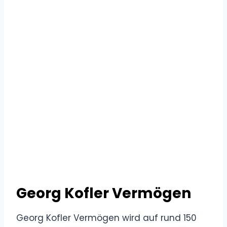
Georg Kofler Vermögen
Georg Kofler Vermögen wird auf rund 150