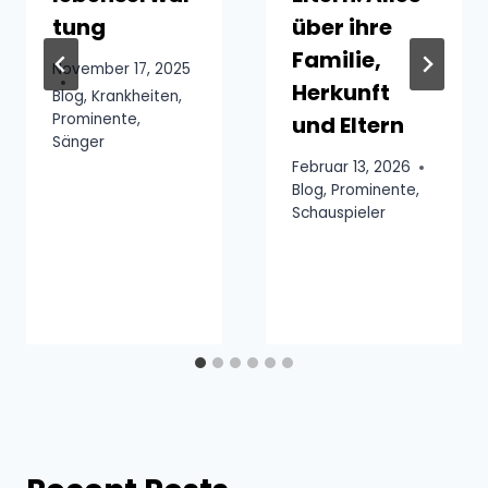
tung
über ihre
Familie,
November 17, 2025
Herkunft
Blog
,
Krankheiten
,
Prominente
,
und Eltern
Sänger
Februar 13, 2026
Blog
,
Prominente
,
Schauspieler