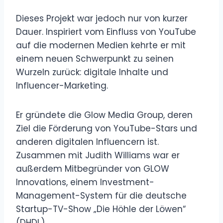
Dieses Projekt war jedoch nur von kurzer
Dauer. Inspiriert vom Einfluss von YouTube
auf die modernen Medien kehrte er mit
einem neuen Schwerpunkt zu seinen
Wurzeln zurück: digitale Inhalte und
Influencer-Marketing.
Er gründete die Glow Media Group, deren
Ziel die Förderung von YouTube-Stars und
anderen digitalen Influencern ist.
Zusammen mit Judith Williams war er
außerdem Mitbegründer von GLOW
Innovations, einem Investment-
Management-System für die deutsche
Startup-TV-Show „Die Höhle der Löwen“
(DHDL).