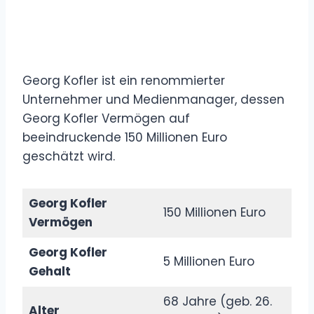
Georg Kofler ist ein renommierter
Unternehmer und Medienmanager, dessen
Georg Kofler Vermögen auf
beeindruckende 150 Millionen Euro
geschätzt wird.
Georg Kofler
150 Millionen Euro
Vermögen
Georg Kofler
5 Millionen Euro
Gehalt
68 Jahre (geb. 26.
Alter