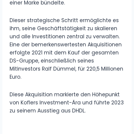
einer Marke bündelte.
Dieser strategische Schritt ermöglichte es
ihm, seine Geschäftstätigkeit zu skalieren
und alle Investitionen zentral zu verwalten.
Eine der bemerkenswertesten Akquisitionen
erfolgte 2021 mit dem Kauf der gesamten
DS-Gruppe, einschließlich seines
Mitinvestors Ralf Dümmel, für 220,5 Millionen
Euro.
Diese Akquisition markierte den Höhepunkt
von Koflers Investment-Ära und führte 2023
zu seinem Ausstieg aus DHDL.