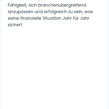
Fähigkeit, sich branchenübergreifend
anzupassen und erfolgreich zu sein, was
seine finanzielle Situation Jahr für Jahr
sichert.