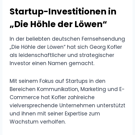
Startup-Investitionen in
„Die Höhle der Löwen“
In der beliebten deutschen Fernsehsendung
„Die Höhle der Löwen“ hat sich Georg Kofler
als leidenschaftlicher und strategischer
Investor einen Namen gemacht.
Mit seinem Fokus auf Startups in den
Bereichen Kommunikation, Marketing und E-
Commerce hat Kofler zahlreiche
vielversprechende Unternehmen unterstützt
und ihnen mit seiner Expertise zum
Wachstum verholfen.