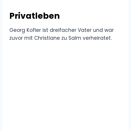
Privatleben
Georg Kofler ist dreifacher Vater und war
zuvor mit Christiane zu Salm verheiratet.