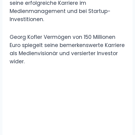
seine erfolgreiche Karriere im
Medienmanagement und bei Startup-
Investitionen.
Georg Kofler Vermögen von 150 Millionen
Euro spiegelt seine bemerkenswerte Karriere
als Medienvisionär und versierter Investor
wider.