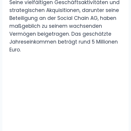
Seine vielfältigen Geschäftsaktivitäten und
strategischen Akquisitionen, darunter seine
Beteiligung an der Social Chain AG, haben
maßgeblich zu seinem wachsenden
Vermögen beigetragen. Das geschätzte
Jahreseinkommen beträgt rund 5 Millionen
Euro.