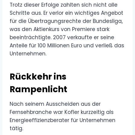
Trotz dieser Erfolge zahlten sich nicht alle
Schritte aus. Er verlor ein wichtiges Angebot
für die Übertragungsrechte der Bundesliga,
was den Aktienkurs von Premiere stark
beeinträchtigte. 2007 verkaufte er seine
Anteile für 100 Millionen Euro und verließ das
Unternehmen.
Rückkehr ins
Rampenlicht
Nach seinem Ausscheiden aus der
Fernsehbranche war Kofler kurzzeitig als
Energieeffizienzberater für Unternehmen
tätig.