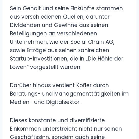
Sein Gehalt und seine Einkünfte stammen
aus verschiedenen Quellen, darunter
Dividenden und Gewinne aus seinen
Beteiligungen an verschiedenen
Unternehmen, wie der Social Chain AG,
sowie Erträge aus seinen zahlreichen
Startup-Investitionen, die in „Die Höhle der
Löwen“ vorgestellt wurden.
Darüber hinaus verdient Kofler durch
Beratungs- und Managementtätigkeiten im
Medien- und Digitalsektor.
Dieses konstante und diversifizierte
Einkommen unterstreicht nicht nur seinen
Geschäftssinn, sondern auch seine