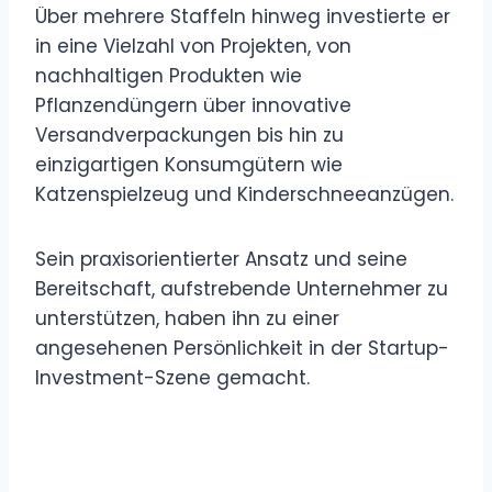
Über mehrere Staffeln hinweg investierte er
in eine Vielzahl von Projekten, von
nachhaltigen Produkten wie
Pflanzendüngern über innovative
Versandverpackungen bis hin zu
einzigartigen Konsumgütern wie
Katzenspielzeug und Kinderschneeanzügen.
Sein praxisorientierter Ansatz und seine
Bereitschaft, aufstrebende Unternehmer zu
unterstützen, haben ihn zu einer
angesehenen Persönlichkeit in der Startup-
Investment-Szene gemacht.