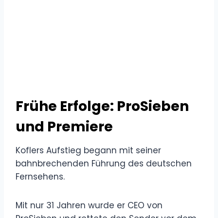
Frühe Erfolge: ProSieben
und Premiere
Koflers Aufstieg begann mit seiner
bahnbrechenden Führung des deutschen
Fernsehens.
Mit nur 31 Jahren wurde er CEO von