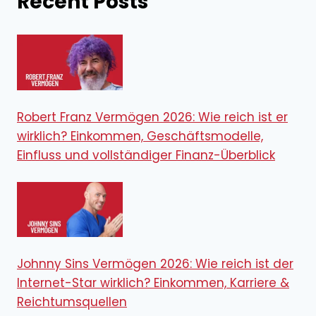
Recent Posts
Robert Franz Vermögen 2026: Wie reich ist er
wirklich? Einkommen, Geschäftsmodelle,
Einfluss und vollständiger Finanz-Überblick
Johnny Sins Vermögen 2026: Wie reich ist der
Internet-Star wirklich? Einkommen, Karriere &
Reichtumsquellen