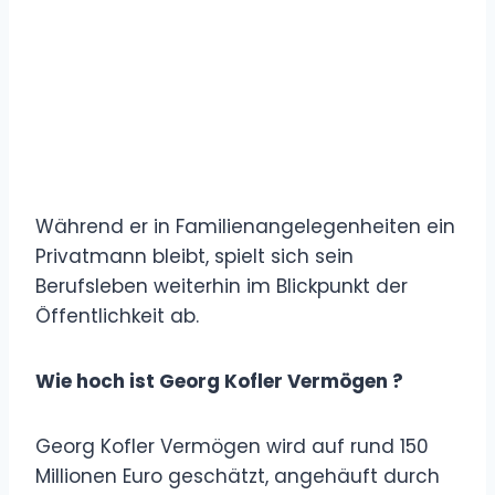
Während er in Familienangelegenheiten ein
Privatmann bleibt, spielt sich sein
Berufsleben weiterhin im Blickpunkt der
Öffentlichkeit ab.
Wie hoch ist Georg Kofler Vermögen ?
Georg Kofler Vermögen wird auf rund 150
Millionen Euro geschätzt, angehäuft durch