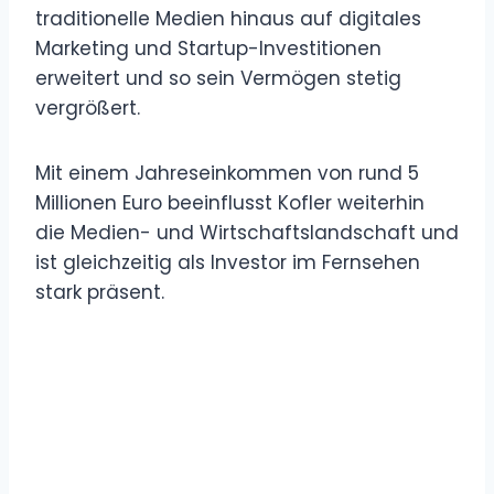
traditionelle Medien hinaus auf digitales
Marketing und Startup-Investitionen
erweitert und so sein Vermögen stetig
vergrößert.
Mit einem Jahreseinkommen von rund 5
Millionen Euro beeinflusst Kofler weiterhin
die Medien- und Wirtschaftslandschaft und
ist gleichzeitig als Investor im Fernsehen
stark präsent.