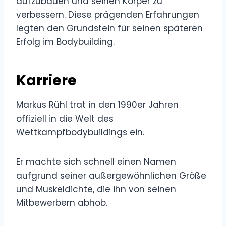
aufzubauen und seinen Körper zu
verbessern. Diese prägenden Erfahrungen
legten den Grundstein für seinen späteren
Erfolg im Bodybuilding.
Karriere
Markus Rühl trat in den 1990er Jahren
offiziell in die Welt des
Wettkampfbodybuildings ein.
Er machte sich schnell einen Namen
aufgrund seiner außergewöhnlichen Größe
und Muskeldichte, die ihn von seinen
Mitbewerbern abhob.