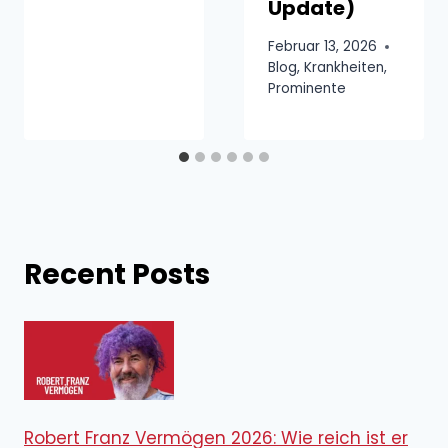
Update)
Februar 13, 2026
Blog
,
Krankheiten
,
Prominente
Recent Posts
Robert Franz Vermögen 2026: Wie reich ist er