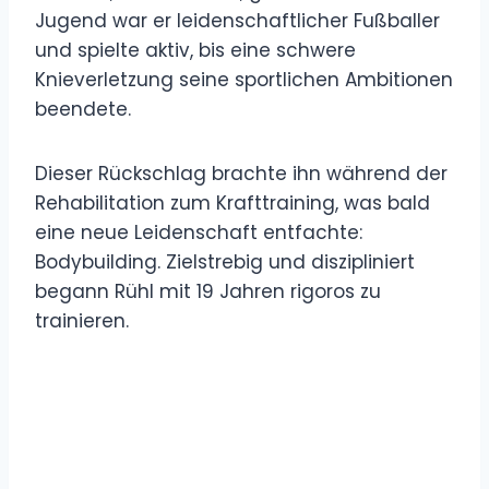
Jugend war er leidenschaftlicher Fußballer
und spielte aktiv, bis eine schwere
Knieverletzung seine sportlichen Ambitionen
beendete.
Dieser Rückschlag brachte ihn während der
Rehabilitation zum Krafttraining, was bald
eine neue Leidenschaft entfachte:
Bodybuilding. Zielstrebig und diszipliniert
begann Rühl mit 19 Jahren rigoros zu
trainieren.