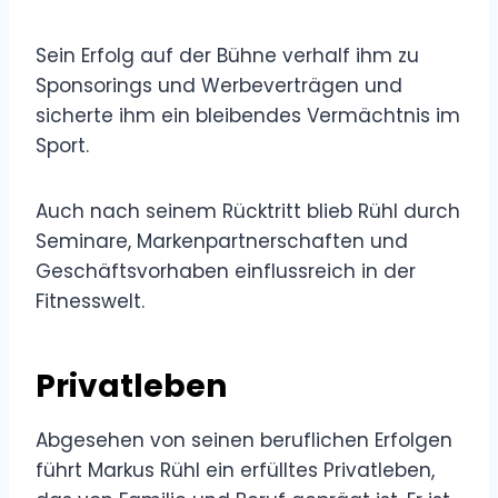
Sein Erfolg auf der Bühne verhalf ihm zu
Sponsorings und Werbeverträgen und
sicherte ihm ein bleibendes Vermächtnis im
Sport.
Auch nach seinem Rücktritt blieb Rühl durch
Seminare, Markenpartnerschaften und
Geschäftsvorhaben einflussreich in der
Fitnesswelt.
Privatleben
Abgesehen von seinen beruflichen Erfolgen
führt Markus Rühl ein erfülltes Privatleben,