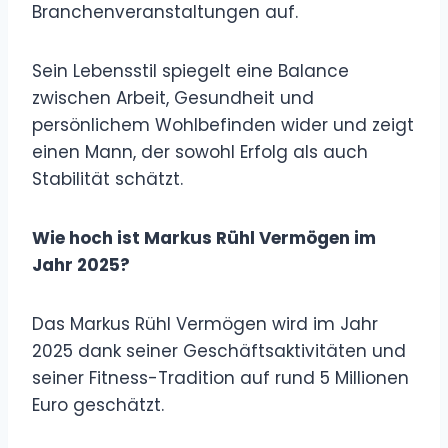
Branchenveranstaltungen auf.
Sein Lebensstil spiegelt eine Balance
zwischen Arbeit, Gesundheit und
persönlichem Wohlbefinden wider und zeigt
einen Mann, der sowohl Erfolg als auch
Stabilität schätzt.
Wie hoch ist Markus Rühl Vermögen im
Jahr 2025?
Das Markus Rühl Vermögen wird im Jahr
2025 dank seiner Geschäftsaktivitäten und
seiner Fitness-Tradition auf rund 5 Millionen
Euro geschätzt.