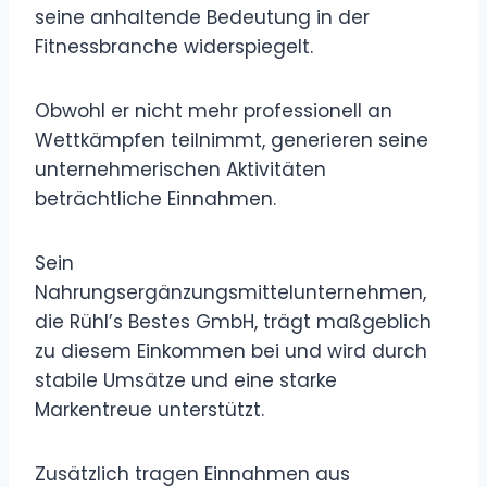
seine anhaltende Bedeutung in der
Fitnessbranche widerspiegelt.
Obwohl er nicht mehr professionell an
Wettkämpfen teilnimmt, generieren seine
unternehmerischen Aktivitäten
beträchtliche Einnahmen.
Sein
Nahrungsergänzungsmittelunternehmen,
die Rühl’s Bestes GmbH, trägt maßgeblich
zu diesem Einkommen bei und wird durch
stabile Umsätze und eine starke
Markentreue unterstützt.
Zusätzlich tragen Einnahmen aus