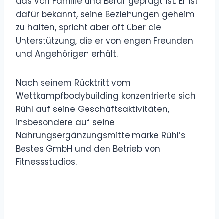
das von Familie und Beruf geprägt ist. Er ist
dafür bekannt, seine Beziehungen geheim
zu halten, spricht aber oft über die
Unterstützung, die er von engen Freunden
und Angehörigen erhält.
Nach seinem Rücktritt vom
Wettkampfbodybuilding konzentrierte sich
Rühl auf seine Geschäftsaktivitäten,
insbesondere auf seine
Nahrungsergänzungsmittelmarke Rühl’s
Bestes GmbH und den Betrieb von
Fitnessstudios.