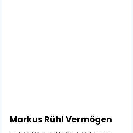
Markus Rühl Vermögen