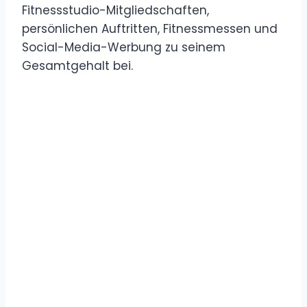
Fitnessstudio-Mitgliedschaften,
persönlichen Auftritten, Fitnessmessen und
Social-Media-Werbung zu seinem
Gesamtgehalt bei.