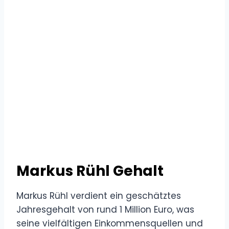
Markus Rühl Gehalt
Markus Rühl verdient ein geschätztes
Jahresgehalt von rund 1 Million Euro, was
seine vielfältigen Einkommensquellen und