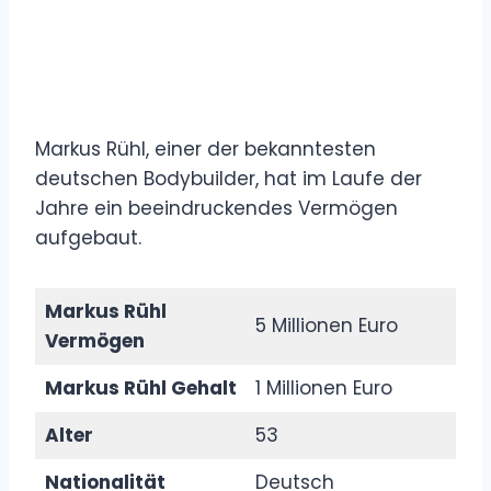
Markus Rühl, einer der bekanntesten
deutschen Bodybuilder, hat im Laufe der
Jahre ein beeindruckendes Vermögen
aufgebaut.
Markus Rühl
5 Millionen Euro
Vermögen
Markus Rühl Gehalt
1 Millionen Euro
Alter
53
Nationalität
Deutsch