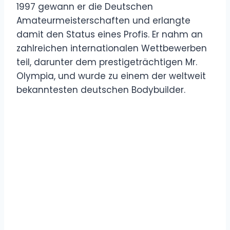
1997 gewann er die Deutschen
Amateurmeisterschaften und erlangte
damit den Status eines Profis. Er nahm an
zahlreichen internationalen Wettbewerben
teil, darunter dem prestigeträchtigen Mr.
Olympia, und wurde zu einem der weltweit
bekanntesten deutschen Bodybuilder.