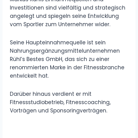
Investitionen sind vielfältig und strategisch
angelegt und spiegeln seine Entwicklung
vom Sportler zum Unternehmer wider.
Seine Haupteinnahmequelle ist sein
Nahrungsergänzungsmittelunternehmen
Rühl’s Bestes GmbH, das sich zu einer
renommierten Marke in der Fitnessbranche
entwickelt hat.
Darüber hinaus verdient er mit
Fitnessstudiobetrieb, Fitnesscoaching,
Vorträgen und Sponsoringverträgen.