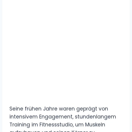
Seine frühen Jahre waren geprägt von
intensivem Engagement, stundenlangem
Training im Fitnessstudio, um Muskeln