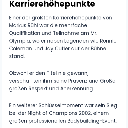
Karrierehöhepunkte
Einer der größten Karrierehöhepunkte von
Markus Rühl war die mehrfache
Qualifikation und Teilnahme am Mr.
Olympia, wo er neben Legenden wie Ronnie
Coleman und Jay Cutler auf der Bühne
stand.
Obwohl er den Titel nie gewann,
verschafften ihm seine Präsenz und Größe
großen Respekt und Anerkennung.
Ein weiterer Schlüsselmoment war sein Sieg
bei der Night of Champions 2002, einem
großen professionellen Bodybuilding-Event.