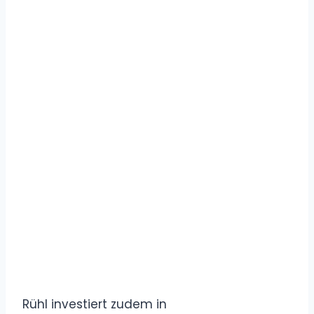
Rühl investiert zudem in