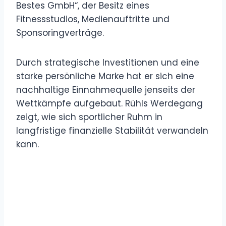
Bestes GmbH“, der Besitz eines
Fitnessstudios, Medienauftritte und
Sponsoringverträge.
Durch strategische Investitionen und eine
starke persönliche Marke hat er sich eine
nachhaltige Einnahmequelle jenseits der
Wettkämpfe aufgebaut. Rühls Werdegang
zeigt, wie sich sportlicher Ruhm in
langfristige finanzielle Stabilität verwandeln
kann.