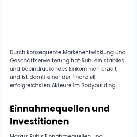
Durch konsequente Markenentwicklung und
Geschäftserweiterung hat Rühl ein stabiles
und beeindruckendes Einkommen erzielt
und ist damit einer der finanziell
erfolgreichsten Akteure im Bodybuilding.
Einnahmequellen und
Investitionen
Markus Rühls Einnahmequellen und