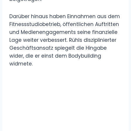
Darüber hinaus haben Einnahmen aus dem
Fitnessstudiobetrieb, öffentlichen Auftritten
und Medienengagements seine finanzielle
Lage weiter verbessert. Rühls disziplinierter
Geschäftsansatz spiegelt die Hingabe
wider, die er einst dem Bodybuilding
widmete.