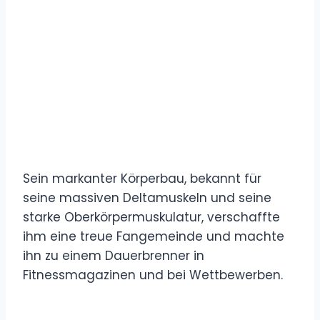
Sein markanter Körperbau, bekannt für
seine massiven Deltamuskeln und seine
starke Oberkörpermuskulatur, verschaffte
ihm eine treue Fangemeinde und machte
ihn zu einem Dauerbrenner in
Fitnessmagazinen und bei Wettbewerben.