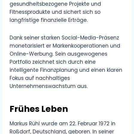
gesundheitsbezogene Projekte und
Fitnessprodukte und sichert sich so
langfristige finanzielle Erträge.
Dank seiner starken Social-Media-Präsenz
monetarisiert er Markenkooperationen und
Online-Werbung. Sein ausgewogenes
Portfolio zeichnet sich durch eine
intelligente Finanzplanung und einen klaren
Fokus auf nachhaltiges
Unternehmenswachstum aus.
Frühes Leben
Markus Rühl wurde am 22. Februar 1972 in
Roßdorf, Deutschland, geboren. In seiner