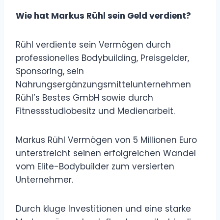
Wie hat Markus Rühl sein Geld verdient?
Rühl verdiente sein Vermögen durch
professionelles Bodybuilding, Preisgelder,
Sponsoring, sein
Nahrungsergänzungsmittelunternehmen
Rühl’s Bestes GmbH sowie durch
Fitnessstudiobesitz und Medienarbeit.
Markus Rühl Vermögen von 5 Millionen Euro
unterstreicht seinen erfolgreichen Wandel
vom Elite-Bodybuilder zum versierten
Unternehmer.
Durch kluge Investitionen und eine starke