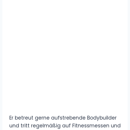
Er betreut gerne aufstrebende Bodybuilder
und tritt regelmäßig auf Fitnessmessen und