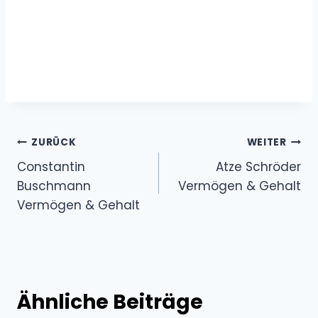
Beitragsnavigation
ZURÜCK
WEITER
Constantin
Atze Schröder
Buschmann
Vermögen & Gehalt
Vermögen & Gehalt
Ähnliche Beiträge