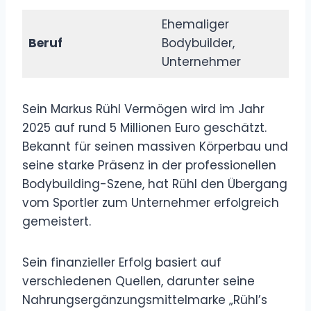
Ehemaliger
Beruf
Bodybuilder,
Unternehmer
Sein Markus Rühl Vermögen wird im Jahr
2025 auf rund 5 Millionen Euro geschätzt.
Bekannt für seinen massiven Körperbau und
seine starke Präsenz in der professionellen
Bodybuilding-Szene, hat Rühl den Übergang
vom Sportler zum Unternehmer erfolgreich
gemeistert.
Sein finanzieller Erfolg basiert auf
verschiedenen Quellen, darunter seine
Nahrungsergänzungsmittelmarke „Rühl’s