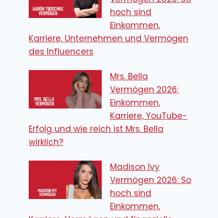
hoch sind
Einkommen,
Karriere, Unternehmen und Vermögen
des Influencers
Mrs. Bella
Vermögen 2026:
Einkommen,
Karriere, YouTube-
Erfolg und wie reich ist Mrs. Bella
wirklich?
Madison Ivy
Vermögen 2026: So
hoch sind
Einkommen,