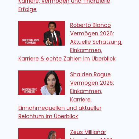
Karriere, Vermögen und finanzielle
Erfolge
Roberto Blanco
Vermögen 2026:
Aktuelle Schätzung,
Einkommen,
Karriere & echte Zahlen im Überblick
Shaiden Rogue
Vermögen 2026:
Einkommen,
Karriere,
Einnahmequellen und aktueller
Reichtum im Überblick
Zeus Millionär