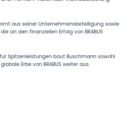
tammt aus seiner Unternehmensbeteiligung sowie
 die an den finanziellen Erfolg von BRABUS
t für Spitzenleistungen baut Buschmann sowohl
globale Erbe von BRABUS weiter aus.