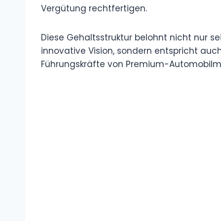
Vergütung rechtfertigen.
Diese Gehaltsstruktur belohnt nicht nur 
innovative Vision, sondern entspricht au
Führungskräfte von Premium-Automobilm