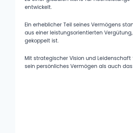
entwickelt.
Ein erheblicher Teil seines Vermögens s
aus einer leistungsorientierten Vergütung,
gekoppelt ist.
Mit strategischer Vision und Leidenschaf
sein persönliches Vermögen als auch das 