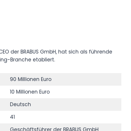
EO der BRABUS GmbH, hat sich als führende
ing-Branche etabliert.
90 Millionen Euro
10 Millionen Euro
Deutsch
41
Geschäftsführer der BRABUS GmbH