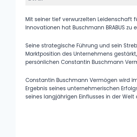
Mit seiner tief verwurzelten Leidenschaft 
Innovationen hat Buschmann BRABUS zu e
Seine strategische Führung und sein Streb
Marktposition des Unternehmens gestärk
persönlichen Constantin Buschmann Ver
Constantin Buschmann Vermögen wird im a
Ergebnis seines unternehmerischen Erfolgs
seines langjährigen Einflusses in der Wel