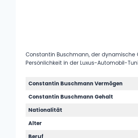
Constantin Buschmann, der dynamische C
Persönlichkeit in der Luxus-Automobil-Tun
Constantin Buschmann Vermögen
Constantin Buschmann Gehalt
Nationalität
Alter
Beruf