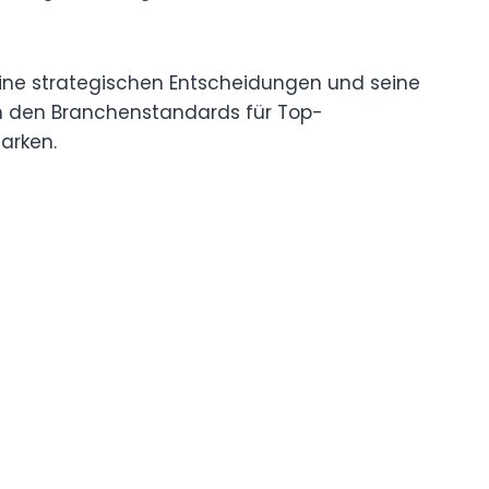
seine strategischen Entscheidungen und seine
ch den Branchenstandards für Top-
arken.