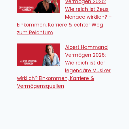
Vermögen 2026:
Wie reich ist Zeus
Monaco wirklich? –
Einkommen, Karriere & echter Weg
zum Reichtum
Albert Hammond
Vermögen 2026:
Wie reich ist der
legendäre Musiker
wirklich? Einkommen, Karriere &
Vermögensquellen