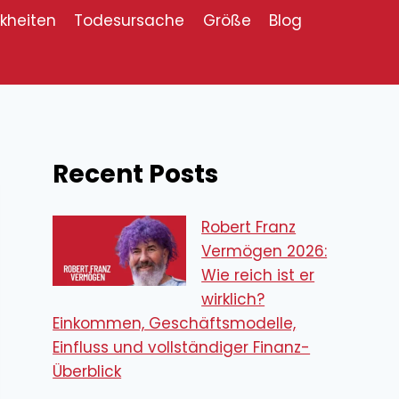
kheiten
Todesursache
Größe
Blog
Recent Posts
Robert Franz
Vermögen 2026:
Wie reich ist er
wirklich?
Einkommen, Geschäftsmodelle,
Einfluss und vollständiger Finanz-
Überblick