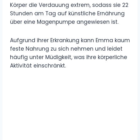
Körper die Verdauung extrem, sodass sie 22
Stunden am Tag auf künstliche Ernährung
über eine Magenpumpe angewiesen ist.
Aufgrund ihrer Erkrankung kann Emma kaum
feste Nahrung zu sich nehmen und leidet
häufig unter Müdigkeit, was ihre körperliche
Aktivität einschränkt.