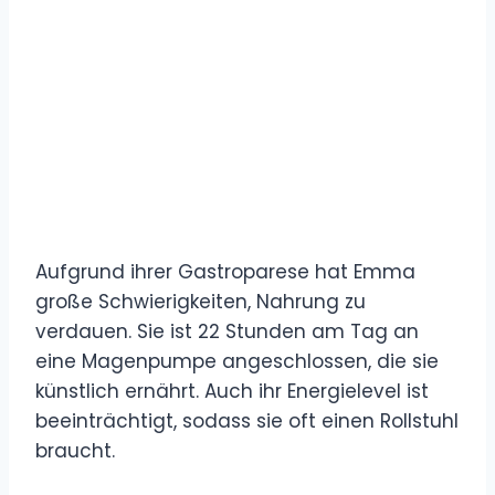
Aufgrund ihrer Gastroparese hat Emma
große Schwierigkeiten, Nahrung zu
verdauen. Sie ist 22 Stunden am Tag an
eine Magenpumpe angeschlossen, die sie
künstlich ernährt. Auch ihr Energielevel ist
beeinträchtigt, sodass sie oft einen Rollstuhl
braucht.