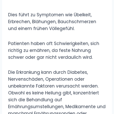
Dies führt zu Symptomen wie Übelkeit,
Erbrechen, Blähungen, Bauchschmerzen
und einem frühen Völlegefühl.
Patienten haben oft Schwierigkeiten, sich
richtig zu ernähren, da feste Nahrung
schwer oder gar nicht verdaulich wird.
Die Erkrankung kann durch Diabetes,
Nervenschäden, Operationen oder
unbekannte Faktoren verursacht werden.
Obwohl es keine Heilung gibt, konzentriert
sich die Behandlung auf
Ernährungsumstellungen, Medikamente und
manchmal Ernährungssonden oder