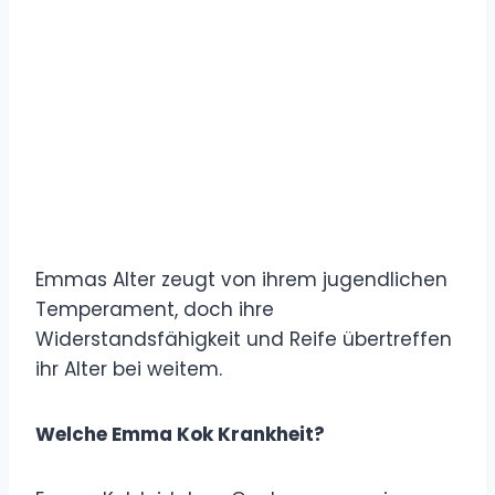
Emmas Alter zeugt von ihrem jugendlichen
Temperament, doch ihre
Widerstandsfähigkeit und Reife übertreffen
ihr Alter bei weitem.
Welche Emma Kok Krankheit?