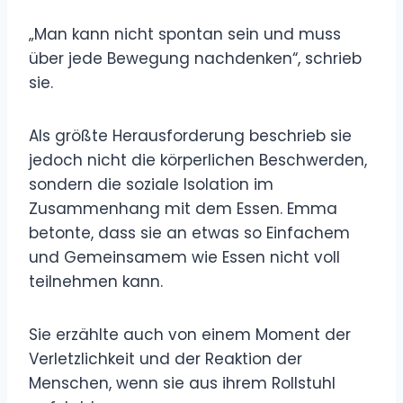
„Man kann nicht spontan sein und muss
über jede Bewegung nachdenken“, schrieb
sie.
Als größte Herausforderung beschrieb sie
jedoch nicht die körperlichen Beschwerden,
sondern die soziale Isolation im
Zusammenhang mit dem Essen. Emma
betonte, dass sie an etwas so Einfachem
und Gemeinsamem wie Essen nicht voll
teilnehmen kann.
Sie erzählte auch von einem Moment der
Verletzlichkeit und der Reaktion der
Menschen, wenn sie aus ihrem Rollstuhl