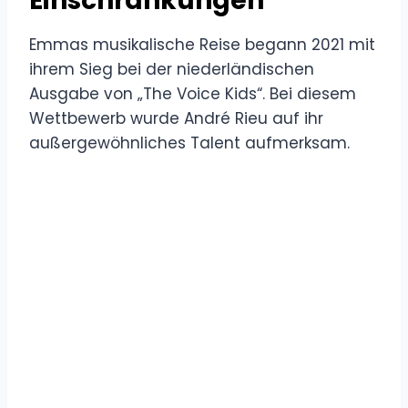
Einschränkungen
Emmas musikalische Reise begann 2021 mit
ihrem Sieg bei der niederländischen
Ausgabe von „The Voice Kids“. Bei diesem
Wettbewerb wurde André Rieu auf ihr
außergewöhnliches Talent aufmerksam.