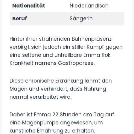
Nationalität
Niederländisch
Beruf
Sängerin
Hinter ihrer strahlenden Bühnenpräsenz
verbirgt sich jedoch ein stiller Kampf gegen
eine seltene und unheilbare Emma Kok
Krankheit namens Gastroparese.
Diese chronische Erkrankung lähmt den
Magen und verhindert, dass Nahrung
normal verarbeitet wird.
Daher ist Emma 22 Stunden am Tag auf
eine Magenpumpe angewiesen, um
künstliche Ernährung zu erhalten.