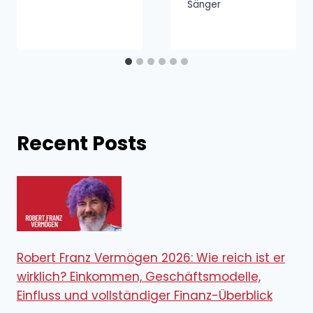
Sänger
Recent Posts
Robert Franz Vermögen 2026: Wie reich ist er
wirklich? Einkommen, Geschäftsmodelle,
Einfluss und vollständiger Finanz-Überblick