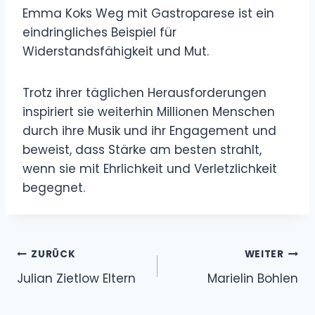
Emma Koks Weg mit Gastroparese ist ein
eindringliches Beispiel für
Widerstandsfähigkeit und Mut.
Trotz ihrer täglichen Herausforderungen
inspiriert sie weiterhin Millionen Menschen
durch ihre Musik und ihr Engagement und
beweist, dass Stärke am besten strahlt,
wenn sie mit Ehrlichkeit und Verletzlichkeit
begegnet.
Beitragsnavigation
ZURÜCK
WEITER
Julian Zietlow Eltern
Marielin Bohlen