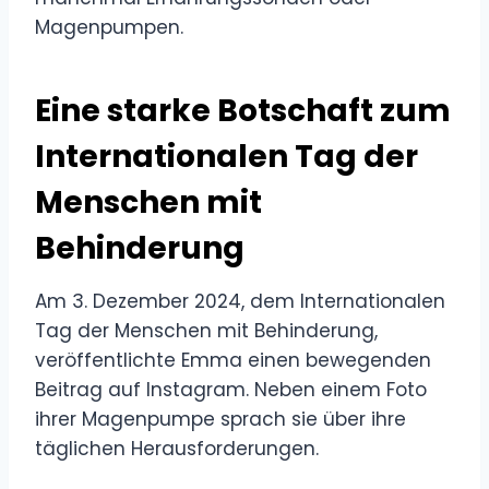
Magenpumpen.
Eine starke Botschaft zum
Internationalen Tag der
Menschen mit
Behinderung
Am 3. Dezember 2024, dem Internationalen
Tag der Menschen mit Behinderung,
veröffentlichte Emma einen bewegenden
Beitrag auf Instagram. Neben einem Foto
ihrer Magenpumpe sprach sie über ihre
täglichen Herausforderungen.