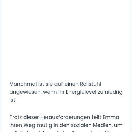
Manchmal ist sie auf einen Rollstuhl
angewiesen, wenn ihr Energielevel zu niedrig
ist.
Trotz dieser Herausforderungen teilt Emma
ihren Weg mutig in den sozialen Medien, um