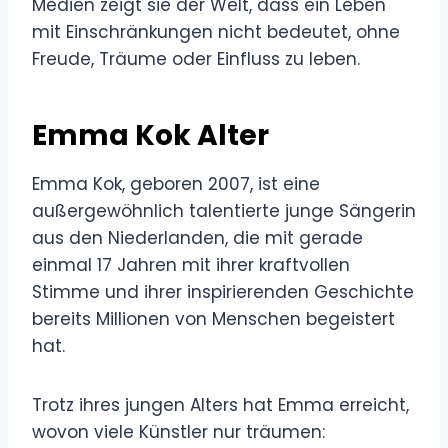
Medien zeigt sie der Welt, dass ein Leben
mit Einschränkungen nicht bedeutet, ohne
Freude, Träume oder Einfluss zu leben.
Emma Kok Alter
Emma Kok, geboren 2007, ist eine
außergewöhnlich talentierte junge Sängerin
aus den Niederlanden, die mit gerade
einmal 17 Jahren mit ihrer kraftvollen
Stimme und ihrer inspirierenden Geschichte
bereits Millionen von Menschen begeistert
hat.
Trotz ihres jungen Alters hat Emma erreicht,
wovon viele Künstler nur träumen: