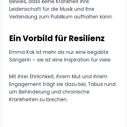
bewies, dass keine Krankheit ihre
Leidenschaft für die Musik und ihre
Verbindung zum Publikum aufhalten kann.
Ein Vorbild für Resilienz
Emma Kok ist mehr als nur eine begabte
Sängerin – sie ist eine Inspiration für viele.
Mit ihrer Ehrlichkeit, ihrem Mut und ihrem
Engagement trägt sie dazu bei, Tabus rund
um Behinderung und chronische
Krankheiten zu brechen.