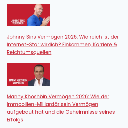
Johnny Sins Vermögen 2026: Wie reich ist der
Internet-Star wirklich? Einkommen, Karriere &
Reichtumsquellen
Manny Khoshbin Vermögen 2026: Wie der
Immobilien-Milliardär sein Vermögen
aufgebaut hat und die Geheimnisse seines
Erfolgs