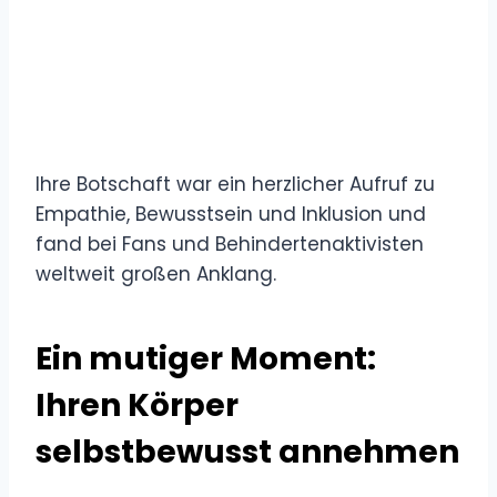
Ihre Botschaft war ein herzlicher Aufruf zu
Empathie, Bewusstsein und Inklusion und
fand bei Fans und Behindertenaktivisten
weltweit großen Anklang.
Ein mutiger Moment:
Ihren Körper
selbstbewusst annehmen