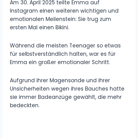
Am 30. April 2025 teilte Emma auf
Instagram einen weiteren wichtigen und
emotionalen Meilenstein: Sie trug zum
ersten Mal einen Bikini.
Während die meisten Teenager so etwas
für selbstverständlich halten, war es für
Emma ein großer emotionaler Schritt.
Aufgrund ihrer Magensonde und ihrer
Unsicherheiten wegen ihres Bauches hatte
sie immer Badeanzüge gewählt, die mehr
bedeckten.