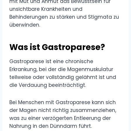
mit Mut und Anmut das Bewusstsein für
unsichtbare Krankheiten und
Behinderungen zu stärken und Stigmata zu
überwinden.
Was ist Gastroparese?
Gastroparese ist eine chronische
Erkrankung, bei der die Magenmuskulatur
teilweise oder vollständig gelähmt ist und
die Verdauung beeinträchtigt.
Bei Menschen mit Gastroparese kann sich
der Magen nicht richtig zusammenziehen,
was zu einer verzögerten Entleerung der
Nahrung in den Dünndarm führt.