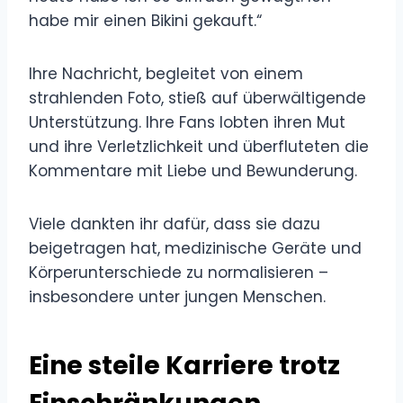
habe mir einen Bikini gekauft.“
Ihre Nachricht, begleitet von einem
strahlenden Foto, stieß auf überwältigende
Unterstützung. Ihre Fans lobten ihren Mut
und ihre Verletzlichkeit und überfluteten die
Kommentare mit Liebe und Bewunderung.
Viele dankten ihr dafür, dass sie dazu
beigetragen hat, medizinische Geräte und
Körperunterschiede zu normalisieren –
insbesondere unter jungen Menschen.
Eine steile Karriere trotz