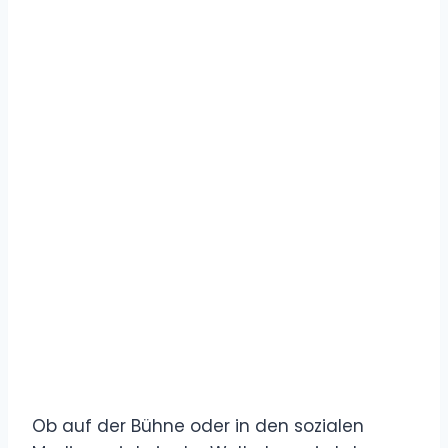
Ob auf der Bühne oder in den sozialen