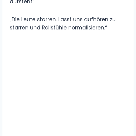
aufsteht:
„Die Leute starren. Lasst uns aufhören zu
starren und Rollstühle normalisieren.“