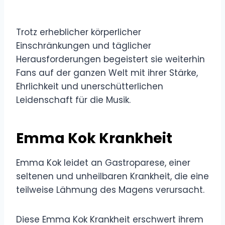
Trotz erheblicher körperlicher
Einschränkungen und täglicher
Herausforderungen begeistert sie weiterhin
Fans auf der ganzen Welt mit ihrer Stärke,
Ehrlichkeit und unerschütterlichen
Leidenschaft für die Musik.
Emma Kok Krankheit
Emma Kok leidet an Gastroparese, einer
seltenen und unheilbaren Krankheit, die eine
teilweise Lähmung des Magens verursacht.
Diese Emma Kok Krankheit erschwert ihrem