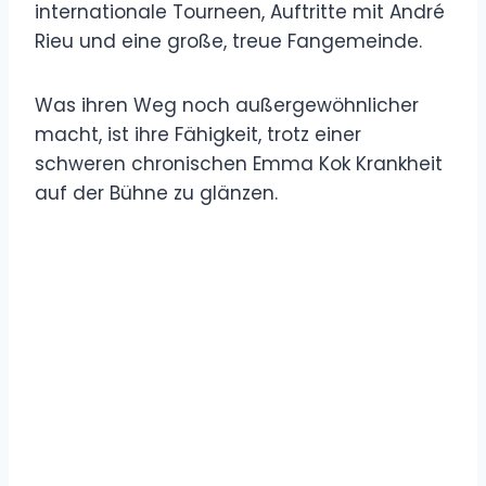
internationale Tourneen, Auftritte mit André
Rieu und eine große, treue Fangemeinde.
Was ihren Weg noch außergewöhnlicher
macht, ist ihre Fähigkeit, trotz einer
schweren chronischen Emma Kok Krankheit
auf der Bühne zu glänzen.