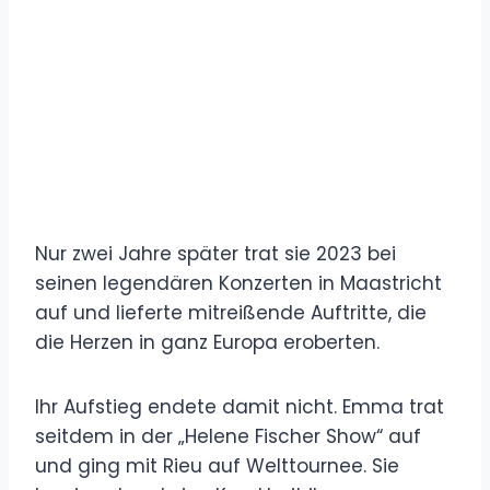
Nur zwei Jahre später trat sie 2023 bei
seinen legendären Konzerten in Maastricht
auf und lieferte mitreißende Auftritte, die
die Herzen in ganz Europa eroberten.
Ihr Aufstieg endete damit nicht. Emma trat
seitdem in der „Helene Fischer Show“ auf
und ging mit Rieu auf Welttournee. Sie