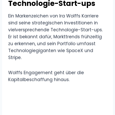
Technologie-Start-ups
Ein Markenzeichen von Ira Wolffs Karriere
sind seine strategischen Investitionen in
vielversprechende Technologie-Start-ups.
Er ist bekannt dafür, Markttrends frühzeitig
zu erkennen, und sein Portfolio umfasst
Technologiegiganten wie SpaceX und
Stripe.
Wolffs Engagement geht über die
Kapitalbeschaffung hinaus.