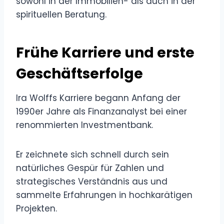
sowohl in der Immobilien- als auch in der
spirituellen Beratung.
Frühe Karriere und erste
Geschäftserfolge
Ira Wolffs Karriere begann Anfang der
1990er Jahre als Finanzanalyst bei einer
renommierten Investmentbank.
Er zeichnete sich schnell durch sein
natürliches Gespür für Zahlen und
strategisches Verständnis aus und
sammelte Erfahrungen in hochkarätigen
Projekten.