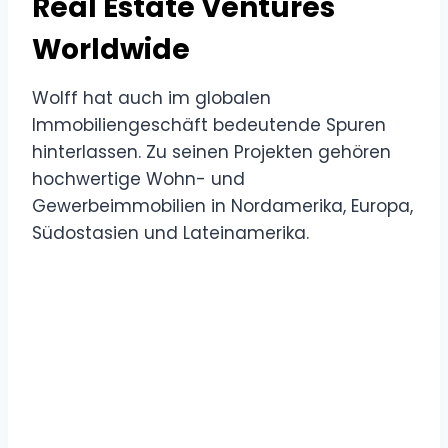
Real Estate Ventures
Worldwide
Wolff hat auch im globalen
Immobiliengeschäft bedeutende Spuren
hinterlassen. Zu seinen Projekten gehören
hochwertige Wohn- und
Gewerbeimmobilien in Nordamerika, Europa,
Südostasien und Lateinamerika.