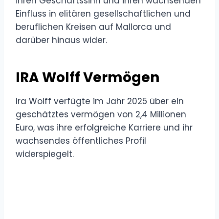
ihren Geschäftssinn und ihren wachsenden
Einfluss in elitären gesellschaftlichen und
beruflichen Kreisen auf Mallorca und
darüber hinaus wider.
IRA Wolff Vermögen
Ira Wolff verfügte im Jahr 2025 über ein
geschätztes vermögen von 2,4 Millionen
Euro, was ihre erfolgreiche Karriere und ihr
wachsendes öffentliches Profil
widerspiegelt.