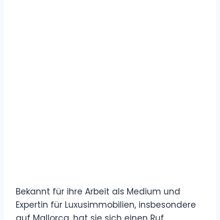
Bekannt für ihre Arbeit als Medium und
Expertin für Luxusimmobilien, insbesondere
auf Mallorca, hat sie sich einen Ruf