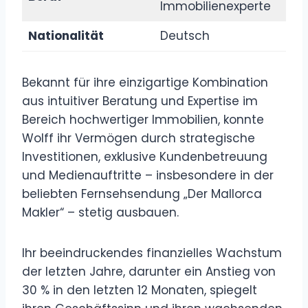
Immobilienexperte
Nationalität
Deutsch
Bekannt für ihre einzigartige Kombination
aus intuitiver Beratung und Expertise im
Bereich hochwertiger Immobilien, konnte
Wolff ihr Vermögen durch strategische
Investitionen, exklusive Kundenbetreuung
und Medienauftritte – insbesondere in der
beliebten Fernsehsendung „Der Mallorca
Makler“ – stetig ausbauen.
Ihr beeindruckendes finanzielles Wachstum
der letzten Jahre, darunter ein Anstieg von
30 % in den letzten 12 Monaten, spiegelt