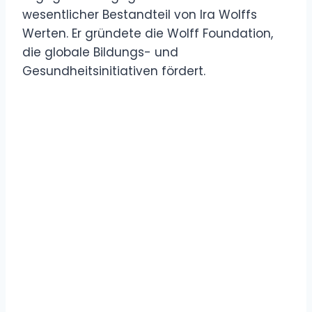
wesentlicher Bestandteil von Ira Wolffs
Werten. Er gründete die Wolff Foundation,
die globale Bildungs- und
Gesundheitsinitiativen fördert.