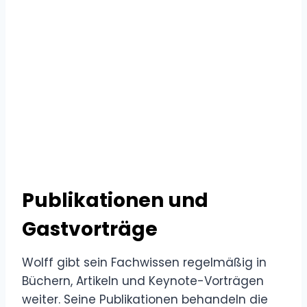
Publikationen und
Gastvorträge
Wolff gibt sein Fachwissen regelmäßig in
Büchern, Artikeln und Keynote-Vorträgen
weiter. Seine Publikationen behandeln die