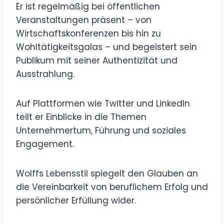
Er ist regelmäßig bei öffentlichen
Veranstaltungen präsent – ​​von
Wirtschaftskonferenzen bis hin zu
Wohltätigkeitsgalas – und begeistert sein
Publikum mit seiner Authentizität und
Ausstrahlung.
Auf Plattformen wie Twitter und LinkedIn
teilt er Einblicke in die Themen
Unternehmertum, Führung und soziales
Engagement.
Wolffs Lebensstil spiegelt den Glauben an
die Vereinbarkeit von beruflichem Erfolg und
persönlicher Erfüllung wider.