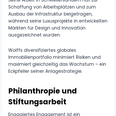
Schaffung von Arbeitsplätzen und zum
Ausbau der Infrastruktur beigetragen,
während seine Luxusprojekte in entwickelten
Märkten für Design und Innovation
ausgezeichnet wurden.
Wolffs diversifiziertes globales
Immobilienportfolio minimiert Risiken und
maximiert gleichzeitig das Wachstum – ein
Eckpfeiler seiner Anlagestrategie.
Philanthropie und
Stiftungsarbeit
Engagiertes Engagement ist ein