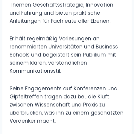
Themen Geschäftsstrategie, Innovation
und Führung und bieten praktische
Anleitungen für Fachleute aller Ebenen.
Er hält regelmäßig Vorlesungen an
renommierten Universitäten und Business
Schools und begeistert sein Publikum mit
seinem klaren, verständlichen
Kommunikationsstil.
Seine Engagements auf Konferenzen und
Gipfeltreffen tragen dazu bei, die Kluft
zwischen Wissenschaft und Praxis zu
überbrücken, was ihn zu einem geschätzten
Vordenker macht.