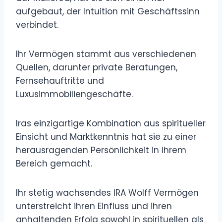
aufgebaut, der Intuition mit Geschäftssinn
verbindet.
Ihr Vermögen stammt aus verschiedenen
Quellen, darunter private Beratungen,
Fernsehauftritte und
Luxusimmobiliengeschäfte.
Iras einzigartige Kombination aus spiritueller
Einsicht und Marktkenntnis hat sie zu einer
herausragenden Persönlichkeit in ihrem
Bereich gemacht.
Ihr stetig wachsendes IRA Wolff Vermögen
unterstreicht ihren Einfluss und ihren
anhaltenden Erfolg sowohl in spirituellen als