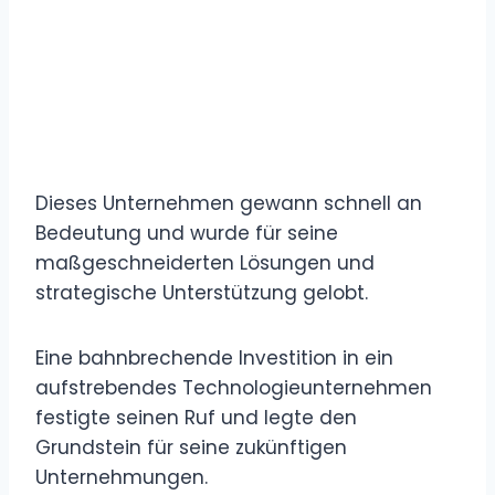
Dieses Unternehmen gewann schnell an
Bedeutung und wurde für seine
maßgeschneiderten Lösungen und
strategische Unterstützung gelobt.
Eine bahnbrechende Investition in ein
aufstrebendes Technologieunternehmen
festigte seinen Ruf und legte den
Grundstein für seine zukünftigen
Unternehmungen.