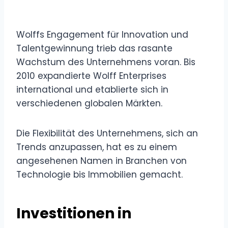
Wolffs Engagement für Innovation und
Talentgewinnung trieb das rasante
Wachstum des Unternehmens voran. Bis
2010 expandierte Wolff Enterprises
international und etablierte sich in
verschiedenen globalen Märkten.
Die Flexibilität des Unternehmens, sich an
Trends anzupassen, hat es zu einem
angesehenen Namen in Branchen von
Technologie bis Immobilien gemacht.
Investitionen in