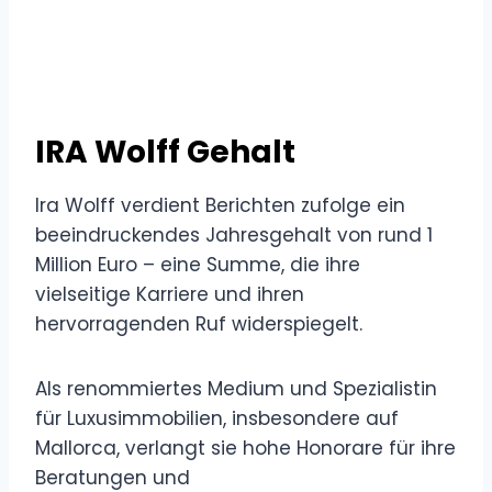
IRA Wolff Gehalt
Ira Wolff verdient Berichten zufolge ein
beeindruckendes Jahresgehalt von rund 1
Million Euro – eine Summe, die ihre
vielseitige Karriere und ihren
hervorragenden Ruf widerspiegelt.
Als renommiertes Medium und Spezialistin
für Luxusimmobilien, insbesondere auf
Mallorca, verlangt sie hohe Honorare für ihre
Beratungen und