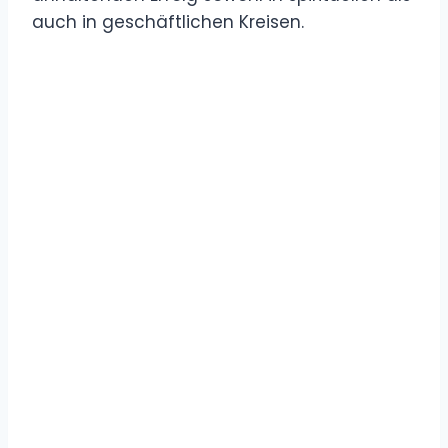
auch in geschäftlichen Kreisen.