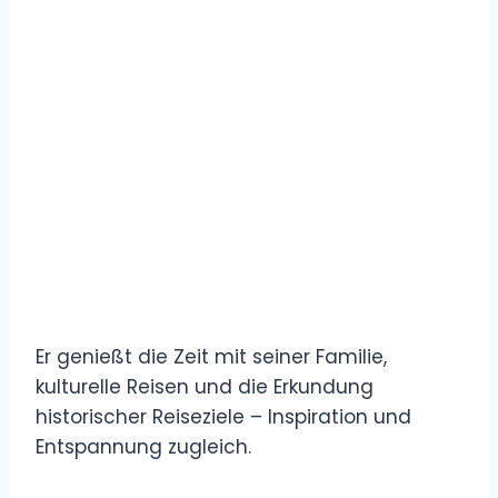
Er genießt die Zeit mit seiner Familie,
kulturelle Reisen und die Erkundung
historischer Reiseziele – Inspiration und
Entspannung zugleich.