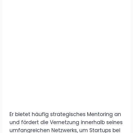
Er bietet häufig strategisches Mentoring an
und fördert die Vernetzung innerhalb seines
umfangreichen Netzwerks, um Startups bei