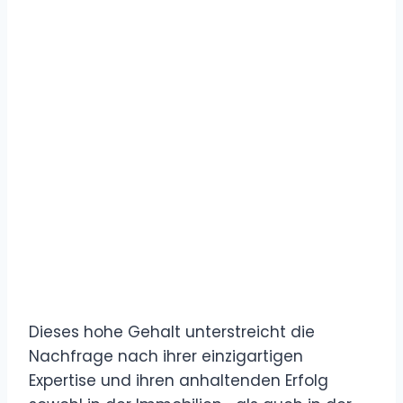
Dieses hohe Gehalt unterstreicht die
Nachfrage nach ihrer einzigartigen
Expertise und ihren anhaltenden Erfolg