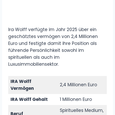
Ira Wolff verfügte im Jahr 2025 über ein
geschätztes vermögen von 2,4 Millionen
Euro und festigte damit ihre Position als
führende Persönlichkeit sowohl im
spirituellen als auch im
Luxusimmobiliensektor.
IRA Wolff
2,4 Millionen Euro
Vermögen
IRA Wolff Gehalt
1 Millionen Euro
Spirituelles Medium,
Beruf