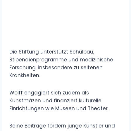
Die Stiftung unterstützt Schulbau,
Stipendienprogramme und medizinische
Forschung, insbesondere zu seltenen
Krankheiten.
Wolff engagiert sich zudem als
Kunstmäzen und finanziert kulturelle
Einrichtungen wie Museen und Theater.
Seine Beiträge fördern junge Künstler und