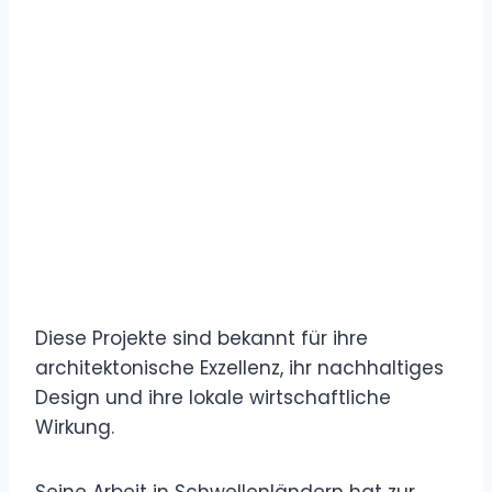
Diese Projekte sind bekannt für ihre
architektonische Exzellenz, ihr nachhaltiges
Design und ihre lokale wirtschaftliche
Wirkung.
Seine Arbeit in Schwellenländern hat zur