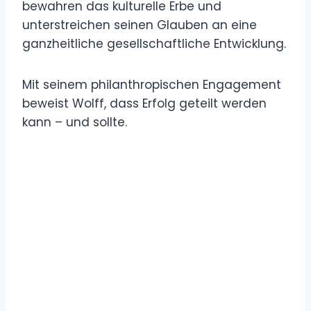
bewahren das kulturelle Erbe und
unterstreichen seinen Glauben an eine
ganzheitliche gesellschaftliche Entwicklung.
Mit seinem philanthropischen Engagement
beweist Wolff, dass Erfolg geteilt werden
kann – und sollte.