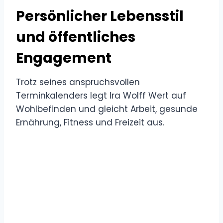
Persönlicher Lebensstil
und öffentliches
Engagement
Trotz seines anspruchsvollen
Terminkalenders legt Ira Wolff Wert auf
Wohlbefinden und gleicht Arbeit, gesunde
Ernährung, Fitness und Freizeit aus.