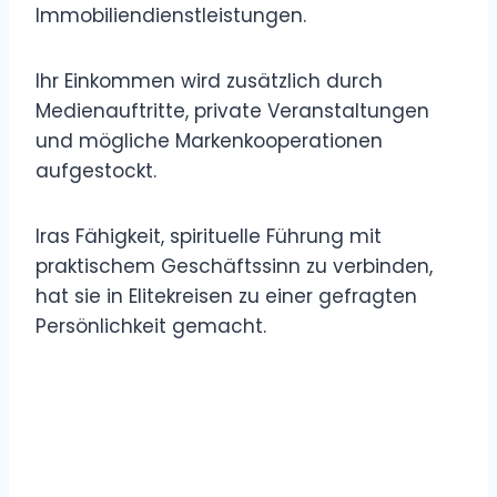
Immobiliendienstleistungen.
Ihr Einkommen wird zusätzlich durch
Medienauftritte, private Veranstaltungen
und mögliche Markenkooperationen
aufgestockt.
Iras Fähigkeit, spirituelle Führung mit
praktischem Geschäftssinn zu verbinden,
hat sie in Elitekreisen zu einer gefragten
Persönlichkeit gemacht.