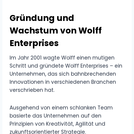
Gründung und
Wachstum von Wolff
Enterprises
Im Jahr 2001 wagte Wolff einen mutigen
Schritt und gründete Wolff Enterprises – ein
Unternehmen, das sich bahnbrechenden
Innovationen in verschiedenen Branchen
verschrieben hat.
Ausgehend von einem schlanken Team
basierte das Unternehmen auf den
Prinzipien von Kreativität, Agilität und
zukunftsorientierter Strategie.