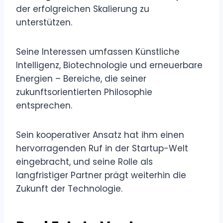
der erfolgreichen Skalierung zu
unterstützen.
Seine Interessen umfassen Künstliche
Intelligenz, Biotechnologie und erneuerbare
Energien – Bereiche, die seiner
zukunftsorientierten Philosophie
entsprechen.
Sein kooperativer Ansatz hat ihm einen
hervorragenden Ruf in der Startup-Welt
eingebracht, und seine Rolle als
langfristiger Partner prägt weiterhin die
Zukunft der Technologie.