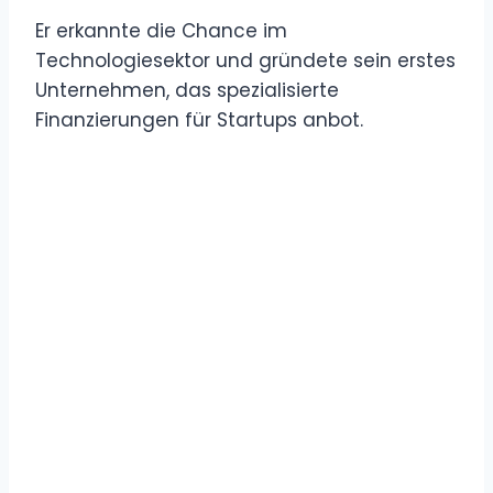
Er erkannte die Chance im
Technologiesektor und gründete sein erstes
Unternehmen, das spezialisierte
Finanzierungen für Startups anbot.