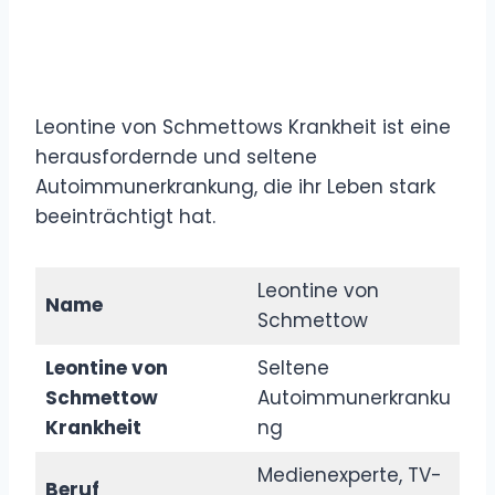
Leontine von Schmettows Krankheit ist eine
herausfordernde und seltene
Autoimmunerkrankung, die ihr Leben stark
beeinträchtigt hat.
Leontine von
Name
Schmettow
Leontine von
Seltene
Schmettow
Autoimmunerkranku
Krankheit
ng
Medienexperte, TV-
Beruf