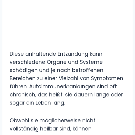
Diese anhaltende Entzündung kann
verschiedene Organe und Systeme
schädigen und je nach betroffenen
Bereichen zu einer Vielzahl von Symptomen
führen. Autoimmunerkrankungen sind oft
chronisch, das heißt, sie dauern lange oder
sogar ein Leben lang.
Obwohl sie möglicherweise nicht
vollständig heilbar sind, können