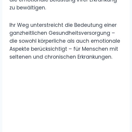
zu bewältigen.
Ihr Weg unterstreicht die Bedeutung einer
ganzheitlichen Gesundheitsversorgung –
die sowohl körperliche als auch emotionale
Aspekte berücksichtigt – für Menschen mit
seltenen und chronischen Erkrankungen.