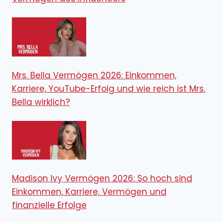
Mrs. Bella Vermögen 2026: Einkommen,
Karriere, YouTube-Erfolg und wie reich ist Mrs.
Bella wirklich?
Madison Ivy Vermögen 2026: So hoch sind
Einkommen, Karriere, Vermögen und
finanzielle Erfolge