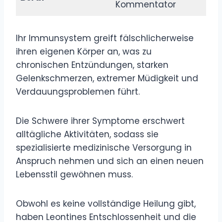
Kommentator
Ihr Immunsystem greift fälschlicherweise
ihren eigenen Körper an, was zu
chronischen Entzündungen, starken
Gelenkschmerzen, extremer Müdigkeit und
Verdauungsproblemen führt.
Die Schwere ihrer Symptome erschwert
alltägliche Aktivitäten, sodass sie
spezialisierte medizinische Versorgung in
Anspruch nehmen und sich an einen neuen
Lebensstil gewöhnen muss.
Obwohl es keine vollständige Heilung gibt,
haben Leontines Entschlossenheit und die