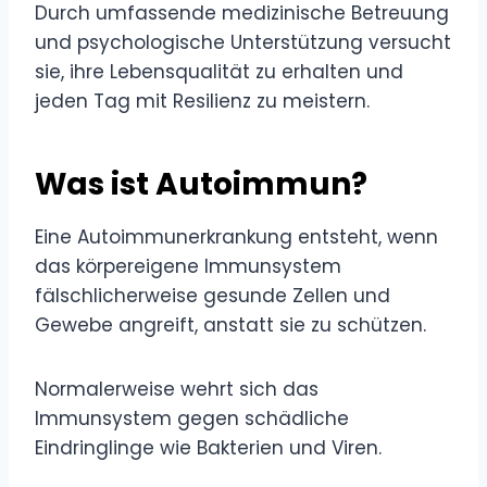
Durch umfassende medizinische Betreuung
und psychologische Unterstützung versucht
sie, ihre Lebensqualität zu erhalten und
jeden Tag mit Resilienz zu meistern.
Was ist Autoimmun?
Eine Autoimmunerkrankung entsteht, wenn
das körpereigene Immunsystem
fälschlicherweise gesunde Zellen und
Gewebe angreift, anstatt sie zu schützen.
Normalerweise wehrt sich das
Immunsystem gegen schädliche
Eindringlinge wie Bakterien und Viren.