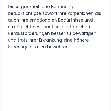
Diese ganzheitliche Betreuung
berücksichtigte sowohl ihre körperlichen als
auch ihre emotionalen Bedürfnisse und
ermöglichte es Leontine, die täglichen
Herausforderungen besser zu bewältigen
und trotz ihrer Erkrankung eine höhere
Lebensqualität zu bewahren.