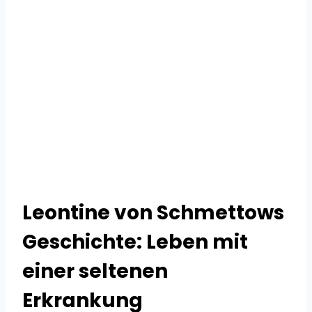
Leontine von Schmettows
Geschichte: Leben mit
einer seltenen
Erkrankung