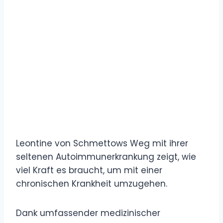
Leontine von Schmettows Weg mit ihrer
seltenen Autoimmunerkrankung zeigt, wie
viel Kraft es braucht, um mit einer
chronischen Krankheit umzugehen.
Dank umfassender medizinischer