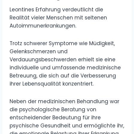
Leontines Erfahrung verdeutlicht die
Realität vieler Menschen mit seltenen
Autoimmunerkrankungen.
Trotz schwerer Symptome wie Müdigkeit,
Gelenkschmerzen und
Verdauungsbeschwerden erhielt sie eine
individuelle und umfassende medizinische
Betreuung, die sich auf die Verbesserung
ihrer Lebensqualität konzentriert.
Neben der medizinischen Behandlung war
die psychologische Beratung von
entscheidender Bedeutung für ihre
psychische Gesundheit und ermöglichte ihr,
die emotionale Belastung ihrer Erkrankung