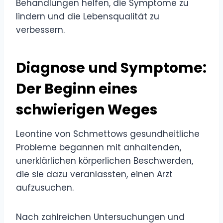
Behandlungen helfen, die Symptome zu
lindern und die Lebensqualität zu
verbessern.
Diagnose und Symptome:
Der Beginn eines
schwierigen Weges
Leontine von Schmettows gesundheitliche
Probleme begannen mit anhaltenden,
unerklärlichen körperlichen Beschwerden,
die sie dazu veranlassten, einen Arzt
aufzusuchen.
Nach zahlreichen Untersuchungen und