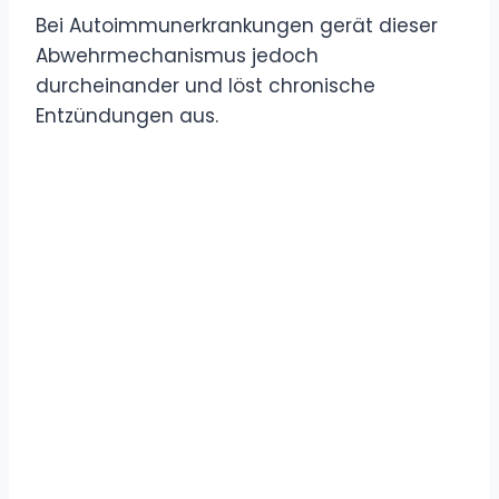
Bei Autoimmunerkrankungen gerät dieser
Abwehrmechanismus jedoch
durcheinander und löst chronische
Entzündungen aus.