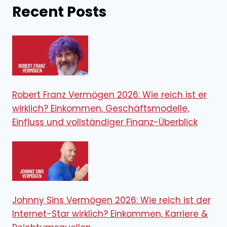
Recent Posts
Robert Franz Vermögen 2026: Wie reich ist er
wirklich? Einkommen, Geschäftsmodelle,
Einfluss und vollständiger Finanz-Überblick
Johnny Sins Vermögen 2026: Wie reich ist der
Internet-Star wirklich? Einkommen, Karriere &