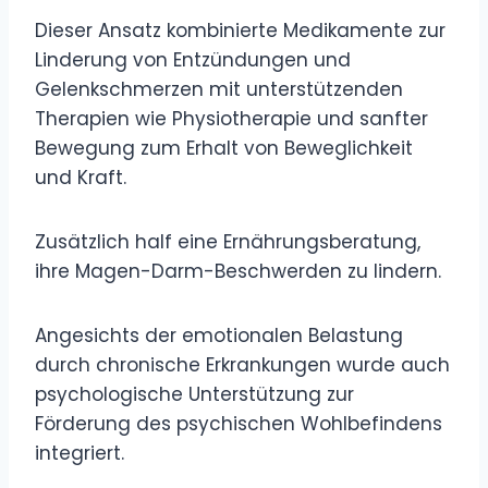
Dieser Ansatz kombinierte Medikamente zur
Linderung von Entzündungen und
Gelenkschmerzen mit unterstützenden
Therapien wie Physiotherapie und sanfter
Bewegung zum Erhalt von Beweglichkeit
und Kraft.
Zusätzlich half eine Ernährungsberatung,
ihre Magen-Darm-Beschwerden zu lindern.
Angesichts der emotionalen Belastung
durch chronische Erkrankungen wurde auch
psychologische Unterstützung zur
Förderung des psychischen Wohlbefindens
integriert.