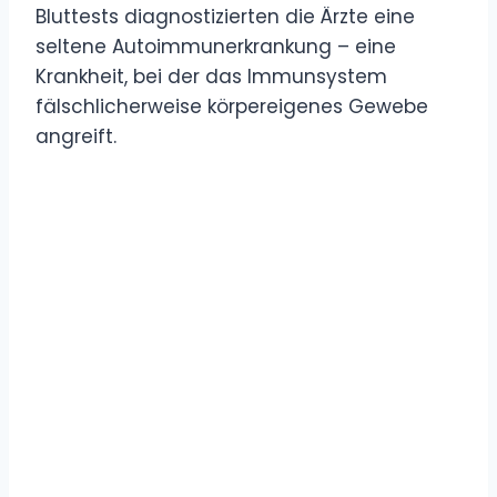
Bluttests diagnostizierten die Ärzte eine
seltene Autoimmunerkrankung – eine
Krankheit, bei der das Immunsystem
fälschlicherweise körpereigenes Gewebe
angreift.