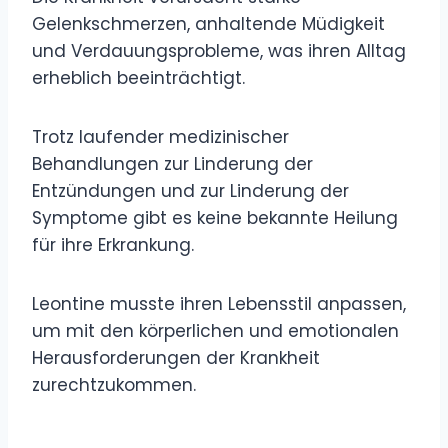
Gelenkschmerzen, anhaltende Müdigkeit
und Verdauungsprobleme, was ihren Alltag
erheblich beeinträchtigt.
Trotz laufender medizinischer
Behandlungen zur Linderung der
Entzündungen und zur Linderung der
Symptome gibt es keine bekannte Heilung
für ihre Erkrankung.
Leontine musste ihren Lebensstil anpassen,
um mit den körperlichen und emotionalen
Herausforderungen der Krankheit
zurechtzukommen.