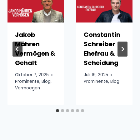
Jakob
Constantin
Mähren
Schreiber
Vermögen &
Ehefrau &
Gehalt
Scheidung
Oktober 7, 2025
Juli 19, 2025
Prominente
,
Blog
,
Prominente
,
Blog
Vermoegen