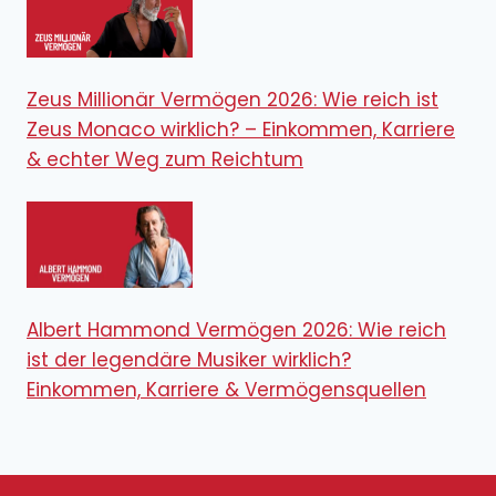
Zeus Millionär Vermögen 2026: Wie reich ist
Zeus Monaco wirklich? – Einkommen, Karriere
& echter Weg zum Reichtum
Albert Hammond Vermögen 2026: Wie reich
ist der legendäre Musiker wirklich?
Einkommen, Karriere & Vermögensquellen