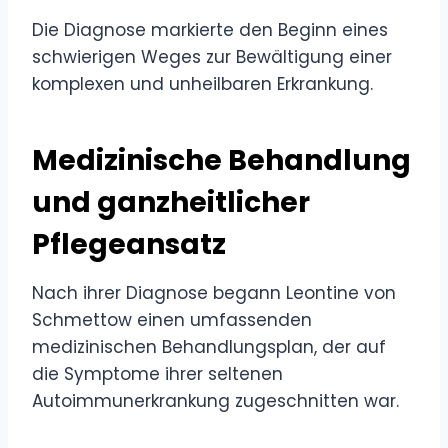
Die Diagnose markierte den Beginn eines
schwierigen Weges zur Bewältigung einer
komplexen und unheilbaren Erkrankung.
Medizinische Behandlung
und ganzheitlicher
Pflegeansatz
Nach ihrer Diagnose begann Leontine von
Schmettow einen umfassenden
medizinischen Behandlungsplan, der auf
die Symptome ihrer seltenen
Autoimmunerkrankung zugeschnitten war.