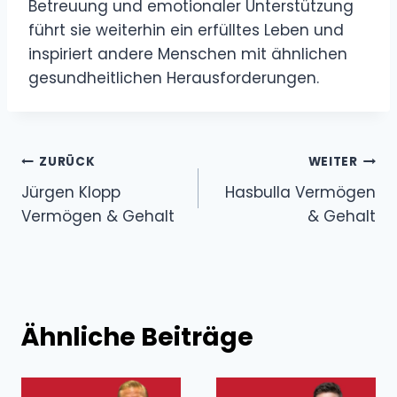
Betreuung und emotionaler Unterstützung
führt sie weiterhin ein erfülltes Leben und
inspiriert andere Menschen mit ähnlichen
gesundheitlichen Herausforderungen.
Beitragsnavigation
ZURÜCK
WEITER
Jürgen Klopp
Hasbulla Vermögen
Vermögen & Gehalt
& Gehalt
Ähnliche Beiträge