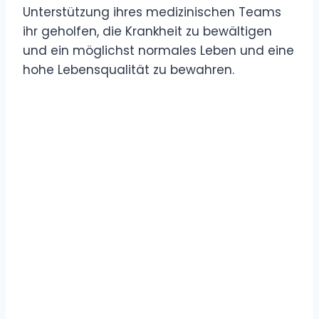
Unterstützung ihres medizinischen Teams
ihr geholfen, die Krankheit zu bewältigen
und ein möglichst normales Leben und eine
hohe Lebensqualität zu bewahren.