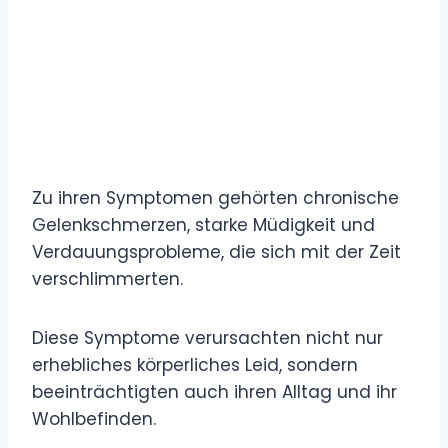
Zu ihren Symptomen gehörten chronische
Gelenkschmerzen, starke Müdigkeit und
Verdauungsprobleme, die sich mit der Zeit
verschlimmerten.
Diese Symptome verursachten nicht nur
erhebliches körperliches Leid, sondern
beeinträchtigten auch ihren Alltag und ihr
Wohlbefinden.