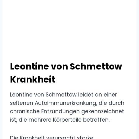
Leontine von Schmettow
Krankheit
Leontine von Schmettow leidet an einer
seltenen Autoimmunerkrankung, die durch
chronische Entzündungen gekennzeichnet
ist, die mehrere Körperteile betreffen.
Die Krankheit verursacht starke