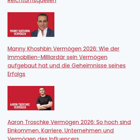
Reichtumsquellen
Manny Khoshbin Vermögen 2026: Wie der
Immobilien-Milliardär sein Vermögen
aufgebaut hat und die Geheimnisse seines
Erfolgs
Aaron Troschke Vermögen 2026: So hoch sind
Einkommen, Karriere, Unternehmen und
Vermögen des Influencers