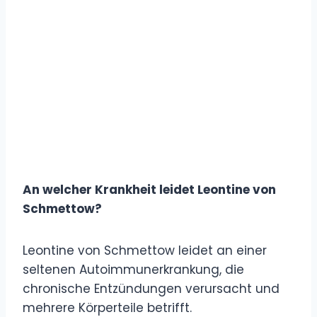
An welcher Krankheit leidet Leontine von
Schmettow?
Leontine von Schmettow leidet an einer
seltenen Autoimmunerkrankung, die
chronische Entzündungen verursacht und
mehrere Körperteile betrifft.