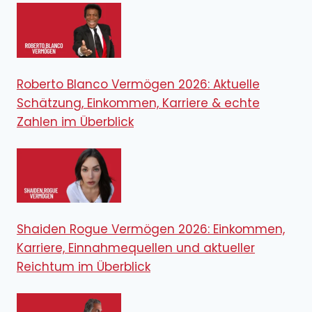
Roberto Blanco Vermögen 2026: Aktuelle
Schätzung, Einkommen, Karriere & echte
Zahlen im Überblick
Shaiden Rogue Vermögen 2026: Einkommen,
Karriere, Einnahmequellen und aktueller
Reichtum im Überblick