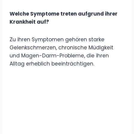
Welche Symptome treten aufgrund ihrer
Krankheit auf?
Zu ihren Symptomen gehören starke
Gelenkschmerzen, chronische Müdigkeit
und Magen-Darm-Probleme, die ihren
Alltag erheblich beeinträchtigen.