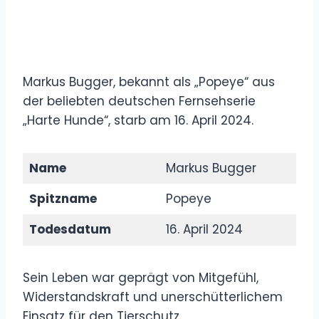
Markus Bugger, bekannt als „Popeye“ aus
der beliebten deutschen Fernsehserie
„Harte Hunde“, starb am 16. April 2024.
Name
Markus Bugger
Spitzname
Popeye
Todesdatum
16. April 2024
Sein Leben war geprägt von Mitgefühl,
Widerstandskraft und unerschütterlichem
Einsatz für den Tierschutz.