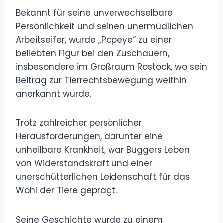
Bekannt für seine unverwechselbare
Persönlichkeit und seinen unermüdlichen
Arbeitseifer, wurde „Popeye“ zu einer
beliebten Figur bei den Zuschauern,
insbesondere im Großraum Rostock, wo sein
Beitrag zur Tierrechtsbewegung weithin
anerkannt wurde.
Trotz zahlreicher persönlicher
Herausforderungen, darunter eine
unheilbare Krankheit, war Buggers Leben
von Widerstandskraft und einer
unerschütterlichen Leidenschaft für das
Wohl der Tiere geprägt.
Seine Geschichte wurde zu einem