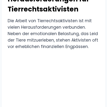
Tierrechtsaktivisten
Die Arbeit von Tierrechtsaktivisten ist mit
vielen Herausforderungen verbunden.
Neben der emotionalen Belastung, das Leid
der Tiere mitzuerleben, stehen Aktivisten oft
vor erheblichen finanziellen Engpässen.