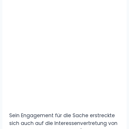
Sein Engagement für die Sache erstreckte
sich auch auf die Interessenvertretung von