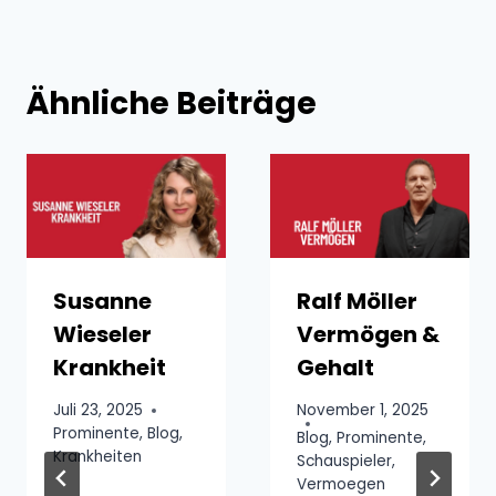
Ähnliche Beiträge
Susanne
Ralf Möller
Wieseler
Vermögen &
Krankheit
Gehalt
Juli 23, 2025
November 1, 2025
Prominente
,
Blog
,
Blog
,
Prominente
,
Krankheiten
Schauspieler
,
Vermoegen