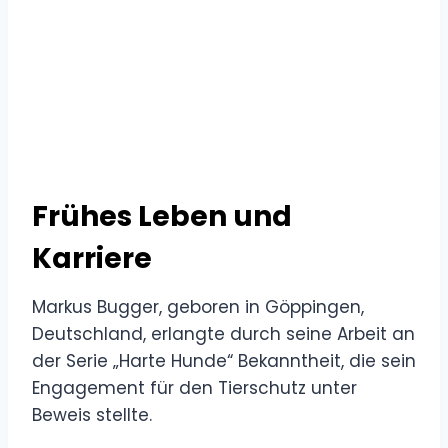
Frühes Leben und
Karriere
Markus Bugger, geboren in Göppingen,
Deutschland, erlangte durch seine Arbeit an
der Serie „Harte Hunde“ Bekanntheit, die sein
Engagement für den Tierschutz unter
Beweis stellte.