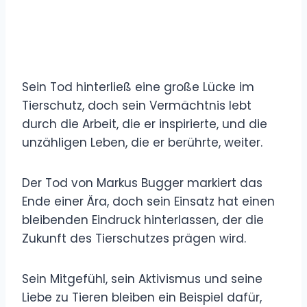
Sein Tod hinterließ eine große Lücke im
Tierschutz, doch sein Vermächtnis lebt
durch die Arbeit, die er inspirierte, und die
unzähligen Leben, die er berührte, weiter.
Der Tod von Markus Bugger markiert das
Ende einer Ära, doch sein Einsatz hat einen
bleibenden Eindruck hinterlassen, der die
Zukunft des Tierschutzes prägen wird.
Sein Mitgefühl, sein Aktivismus und seine
Liebe zu Tieren bleiben ein Beispiel dafür,