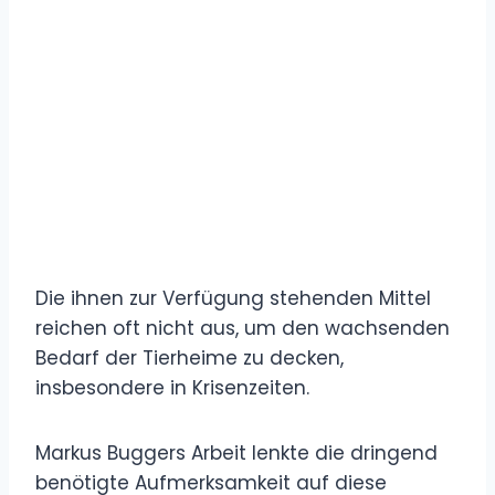
Die ihnen zur Verfügung stehenden Mittel
reichen oft nicht aus, um den wachsenden
Bedarf der Tierheime zu decken,
insbesondere in Krisenzeiten.
Markus Buggers Arbeit lenkte die dringend
benötigte Aufmerksamkeit auf diese