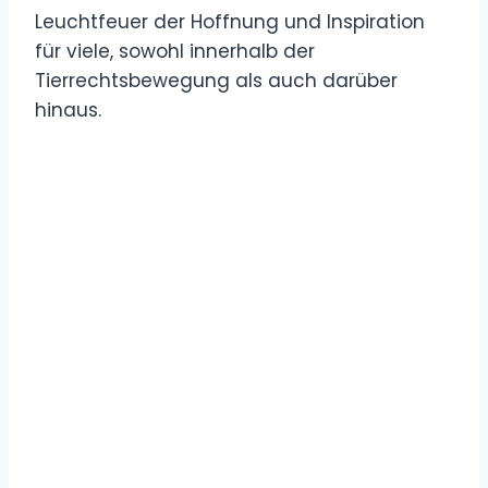
Leuchtfeuer der Hoffnung und Inspiration
für viele, sowohl innerhalb der
Tierrechtsbewegung als auch darüber
hinaus.