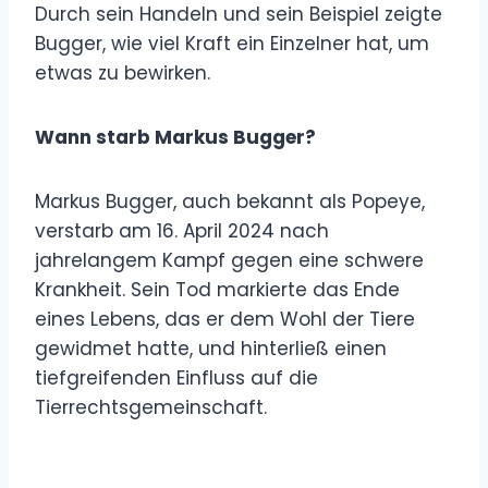
Durch sein Handeln und sein Beispiel zeigte
Bugger, wie viel Kraft ein Einzelner hat, um
etwas zu bewirken.
Wann starb Markus Bugger?
Markus Bugger, auch bekannt als Popeye,
verstarb am 16. April 2024 nach
jahrelangem Kampf gegen eine schwere
Krankheit. Sein Tod markierte das Ende
eines Lebens, das er dem Wohl der Tiere
gewidmet hatte, und hinterließ einen
tiefgreifenden Einfluss auf die
Tierrechtsgemeinschaft.