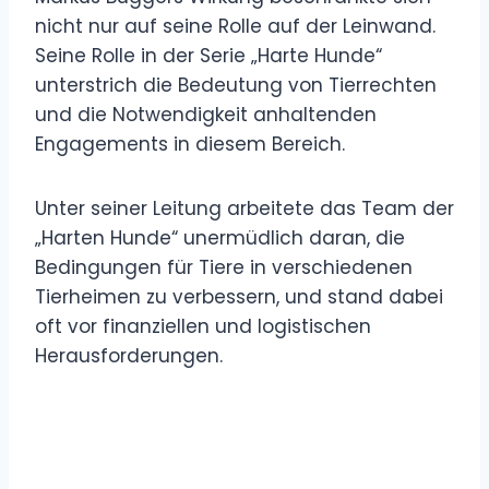
nicht nur auf seine Rolle auf der Leinwand.
Seine Rolle in der Serie „Harte Hunde“
unterstrich die Bedeutung von Tierrechten
und die Notwendigkeit anhaltenden
Engagements in diesem Bereich.
Unter seiner Leitung arbeitete das Team der
„Harten Hunde“ unermüdlich daran, die
Bedingungen für Tiere in verschiedenen
Tierheimen zu verbessern, und stand dabei
oft vor finanziellen und logistischen
Herausforderungen.