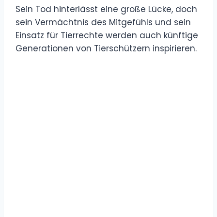
Sein Tod hinterlässt eine große Lücke, doch
sein Vermächtnis des Mitgefühls und sein
Einsatz für Tierrechte werden auch künftige
Generationen von Tierschützern inspirieren.