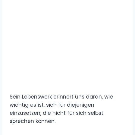
Sein Lebenswerk erinnert uns daran, wie
wichtig es ist, sich für diejenigen
einzusetzen, die nicht für sich selbst
sprechen können.