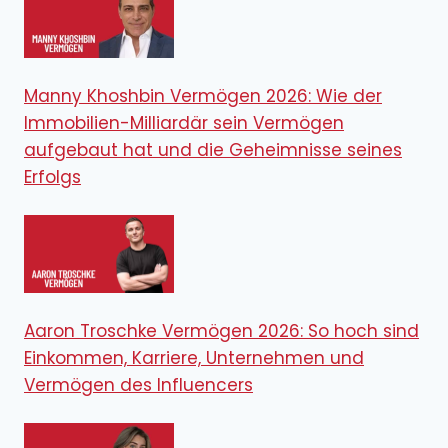
Manny Khoshbin Vermögen 2026: Wie der
Immobilien-Milliardär sein Vermögen
aufgebaut hat und die Geheimnisse seines
Erfolgs
Aaron Troschke Vermögen 2026: So hoch sind
Einkommen, Karriere, Unternehmen und
Vermögen des Influencers