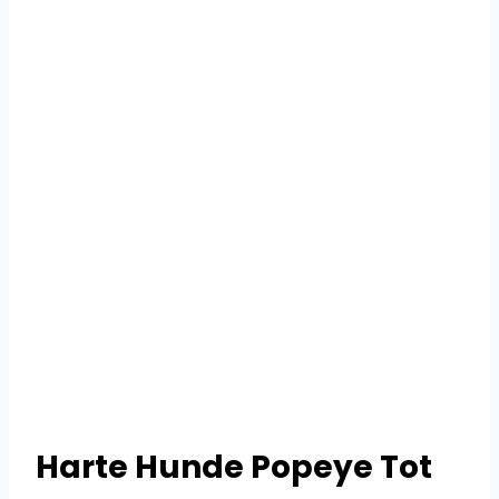
Harte Hunde Popeye Tot