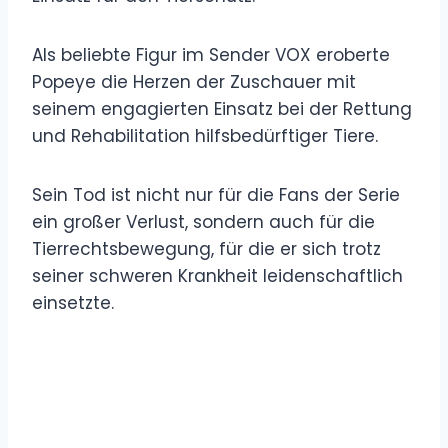
Als beliebte Figur im Sender VOX eroberte
Popeye die Herzen der Zuschauer mit
seinem engagierten Einsatz bei der Rettung
und Rehabilitation hilfsbedürftiger Tiere.
Sein Tod ist nicht nur für die Fans der Serie
ein großer Verlust, sondern auch für die
Tierrechtsbewegung, für die er sich trotz
seiner schweren Krankheit leidenschaftlich
einsetzte.