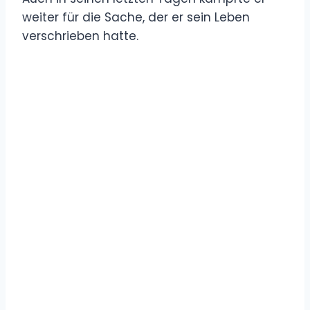
weiter für die Sache, der er sein Leben
verschrieben hatte.