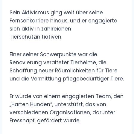
Sein Aktivismus ging weit über seine
Fernsehkarriere hinaus, und er engagierte
sich aktiv in zahlreichen
Tierschutzinitiativen.
Einer seiner Schwerpunkte war die
Renovierung veralteter Tierheime, die
Schaffung neuer Räumlichkeiten für Tiere
und die Vermittlung pflegebedürftiger Tiere.
Er wurde von einem engagierten Team, den
„Harten Hunden“, unterstützt, das von
verschiedenen Organisationen, darunter
Fressnapf, gefördert wurde.