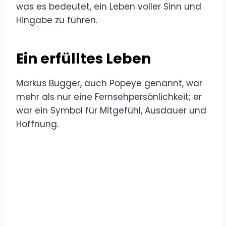
was es bedeutet, ein Leben voller Sinn und
Hingabe zu führen.
Ein erfülltes Leben
Markus Bugger, auch Popeye genannt, war
mehr als nur eine Fernsehpersönlichkeit; er
war ein Symbol für Mitgefühl, Ausdauer und
Hoffnung.