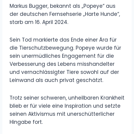
Markus Bugger, bekannt als „Popeye“ aus
der deutschen Fernsehserie „Harte Hunde“,
starb am 16. April 2024.
Sein Tod markierte das Ende einer Ära für
die Tierschutzbewegung. Popeye wurde für
sein unermüdliches Engagement für die
Verbesserung des Lebens misshandelter
und vernachlässigter Tiere sowohl auf der
Leinwand als auch privat geschätzt.
Trotz seiner schweren, unheilbaren Krankheit
blieb er für viele eine Inspiration und setzte
seinen Aktivismus mit unerschütterlicher
Hingabe fort.