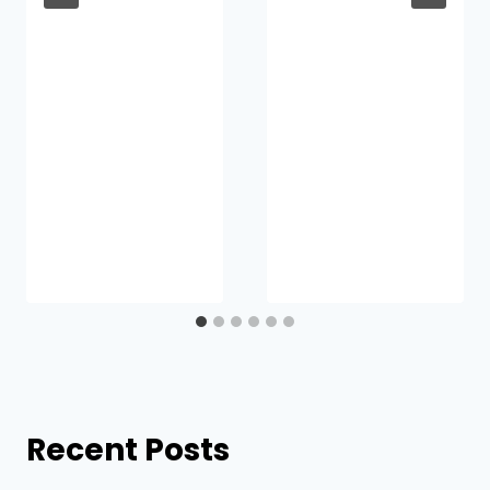
Recent Posts