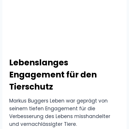
Lebenslanges
Engagement für den
Tierschutz
Markus Buggers Leben war geprägt von
seinem tiefen Engagement für die
Verbesserung des Lebens misshandelter
und vernachlässigter Tiere.