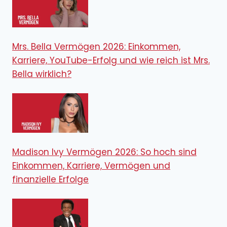
Mrs. Bella Vermögen 2026: Einkommen,
Karriere, YouTube-Erfolg und wie reich ist Mrs.
Bella wirklich?
Madison Ivy Vermögen 2026: So hoch sind
Einkommen, Karriere, Vermögen und
finanzielle Erfolge