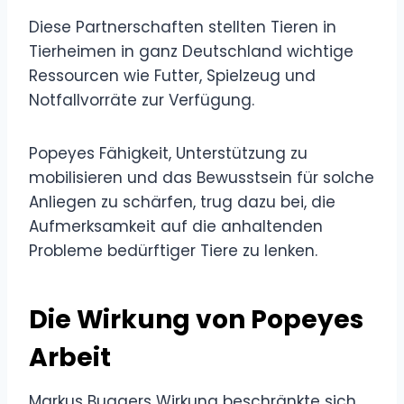
Diese Partnerschaften stellten Tieren in
Tierheimen in ganz Deutschland wichtige
Ressourcen wie Futter, Spielzeug und
Notfallvorräte zur Verfügung.
Popeyes Fähigkeit, Unterstützung zu
mobilisieren und das Bewusstsein für solche
Anliegen zu schärfen, trug dazu bei, die
Aufmerksamkeit auf die anhaltenden
Probleme bedürftiger Tiere zu lenken.
Die Wirkung von Popeyes
Arbeit
Markus Buggers Wirkung beschränkte sich