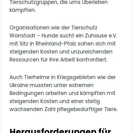
Tierschutzgruppen, die ums Überleben
kämpften.
Organisationen wie der Tierschutz
Wörrstadt – Hunde sucht ein Zuhause e.V.
mit Sitz in Rheinland-Pfalz sahen sich mit
steigenden Kosten und unzureichenden
Ressourcen für ihre Arbeit konfrontiert.
Auch Tierheime in Kriegsgebieten wie der
Ukraine mussten unter extremen
Bedingungen arbeiten und kämpften mit
steigenden Kosten und einer stetig
wachsenden Zahl pflegebedürftiger Tiere.
Herausforderungen für