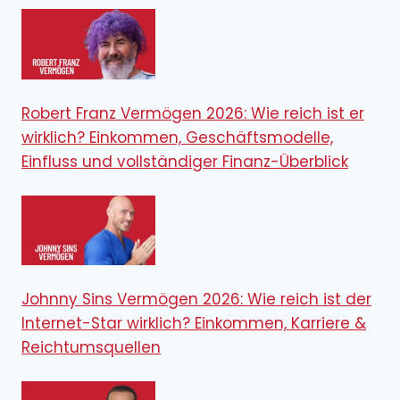
Robert Franz Vermögen 2026: Wie reich ist er
wirklich? Einkommen, Geschäftsmodelle,
Einfluss und vollständiger Finanz-Überblick
Johnny Sins Vermögen 2026: Wie reich ist der
Internet-Star wirklich? Einkommen, Karriere &
Reichtumsquellen