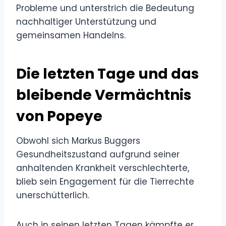
Probleme und unterstrich die Bedeutung
nachhaltiger Unterstützung und
gemeinsamen Handelns.
Die letzten Tage und das
bleibende Vermächtnis
von Popeye
Obwohl sich Markus Buggers
Gesundheitszustand aufgrund seiner
anhaltenden Krankheit verschlechterte,
blieb sein Engagement für die Tierrechte
unerschütterlich.
Auch in seinen letzten Tagen kämpfte er