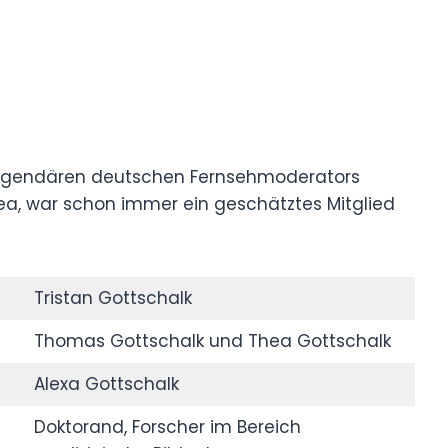
 legendären deutschen Fernsehmoderators
ea, war schon immer ein geschätztes Mitglied
Tristan Gottschalk
Thomas Gottschalk und Thea Gottschalk
Alexa Gottschalk
Doktorand, Forscher im Bereich