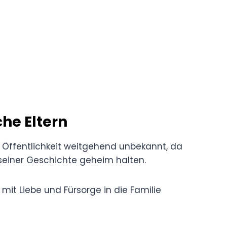
che Eltern
er Öffentlichkeit weitgehend unbekannt, da
seiner Geschichte geheim halten.
mit Liebe und Fürsorge in die Familie