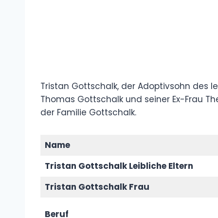
Tristan Gottschalk, der Adoptivsohn des
Thomas Gottschalk und seiner Ex-Frau Th
der Familie Gottschalk.
Name
Tristan Gottschalk Leibliche Eltern
Tristan Gottschalk Frau
Beruf