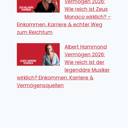
Vermögen 2026:
Wie reich ist Zeus
Monaco wirklich? –
Einkommen, Karriere & echter Weg
zum Reichtum
Albert Hammond
Vermögen 2026:
Wie reich ist der
legendäre Musiker
wirklich? Einkommen, Karriere &
Vermögensquellen