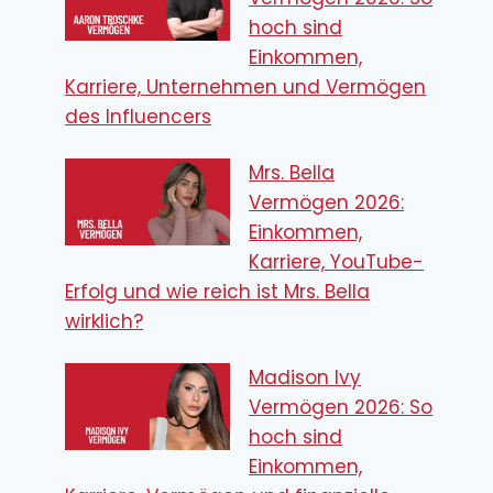
hoch sind
Einkommen,
Karriere, Unternehmen und Vermögen
des Influencers
Mrs. Bella
Vermögen 2026:
Einkommen,
Karriere, YouTube-
Erfolg und wie reich ist Mrs. Bella
wirklich?
Madison Ivy
Vermögen 2026: So
hoch sind
Einkommen,