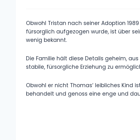
Obwohl Tristan nach seiner Adoption 1989
fürsorglich aufgezogen wurde, ist über sein
wenig bekannt.
Die Familie hält diese Details geheim, au
stabile, fürsorgliche Erziehung zu ermöglic
Obwohl er nicht Thomas‘ leibliches Kind is
behandelt und genoss eine enge und daue