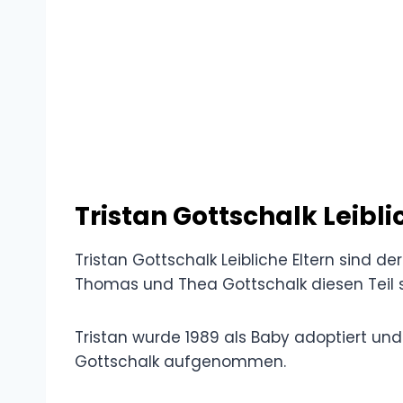
Tristan Gottschalk Leibli
Tristan Gottschalk Leibliche Eltern sind d
Thomas und Thea Gottschalk diesen Teil 
Tristan wurde 1989 als Baby adoptiert und 
Gottschalk aufgenommen.