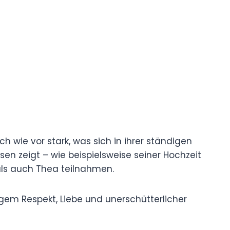
ch wie vor stark, was sich in ihrer ständigen
en zeigt – wie beispielsweise seiner Hochzeit
als auch Thea teilnahmen.
gem Respekt, Liebe und unerschütterlicher