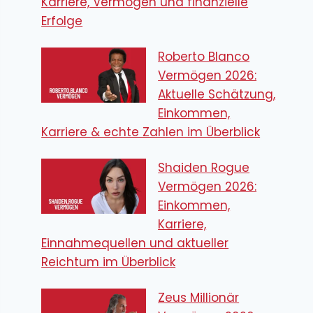
Karriere, Vermögen und finanzielle
Erfolge
Roberto Blanco
Vermögen 2026:
Aktuelle Schätzung,
Einkommen,
Karriere & echte Zahlen im Überblick
Shaiden Rogue
Vermögen 2026:
Einkommen,
Karriere,
Einnahmequellen und aktueller
Reichtum im Überblick
Zeus Millionär