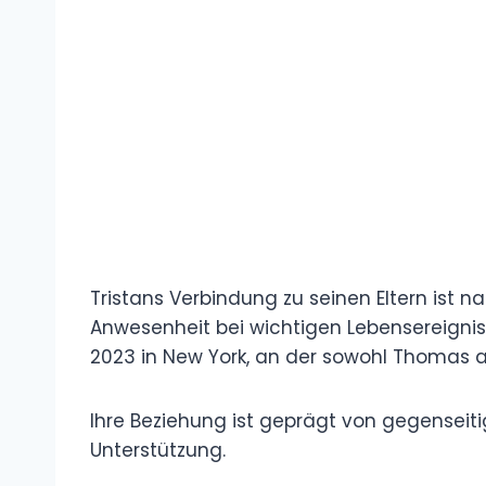
Tristans Verbindung zu seinen Eltern ist na
Anwesenheit bei wichtigen Lebensereigniss
2023 in New York, an der sowohl Thomas 
Ihre Beziehung ist geprägt von gegenseiti
Unterstützung.