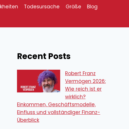
kheiten
Todesursache
Größe
Blog
Recent Posts
Robert Franz
Vermögen 2026:
Wie reich ist er
wirklich?
Einkommen, Geschäftsmodelle,
Einfluss und vollständiger Finanz-
Überblick