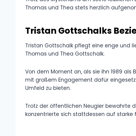
Thomas und Thea stets herzlich aufgenom
Tristan Gottschalks Bezi
Tristan Gottschalk pflegt eine enge und l
Thomas und Thea Gottschalk.
Von dem Moment an, als sie ihn 1989 als
mit großem Engagement dafür eingesetzt,
Umfeld zu bieten.
Trotz der öffentlichen Neugier bewahrte di
konzentrierte sich stattdessen auf starke