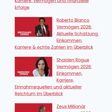
Karriere, Vermögen und finanzielle
Erfolge
Roberto Blanco
Vermögen 2026:
Aktuelle Schätzung,
Einkommen,
Karriere & echte Zahlen im Überblick
Shaiden Rogue
Vermögen 2026:
Einkommen,
Karriere,
Einnahmequellen und aktueller
Reichtum im Überblick
Zeus Millionär