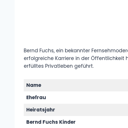
Bernd Fuchs, ein bekannter Fernsehmodera
erfolgreiche Karriere in der Öffentlichkeit 
erfülltes Privatleben geführt.
Name
Ehefrau
Heiratsjahr
Bernd Fuchs Kinder