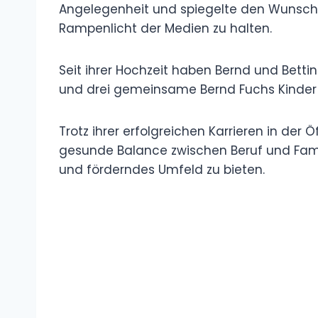
Angelegenheit und spiegelte den Wunsch 
Rampenlicht der Medien zu halten.
Seit ihrer Hochzeit haben Bernd und Betti
und drei gemeinsame Bernd Fuchs Kinder
Trotz ihrer erfolgreichen Karrieren in der 
gesunde Balance zwischen Beruf und Famil
und förderndes Umfeld zu bieten.