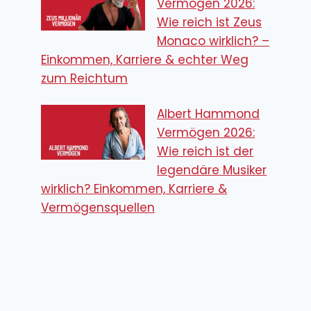
Vermögen 2026:
Wie reich ist Zeus
Monaco wirklich? –
Einkommen, Karriere & echter Weg
zum Reichtum
Albert Hammond
Vermögen 2026:
Wie reich ist der
legendäre Musiker
wirklich? Einkommen, Karriere &
Vermögensquellen