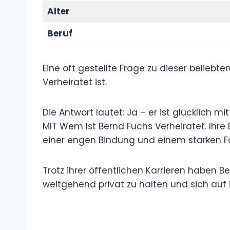
Alter
Beruf
Eine oft gestellte Frage zu dieser beliebte
Verheiratet ist.
Die Antwort lautet: Ja – er ist glücklich
MIT Wem Ist Bernd Fuchs Verheiratet. Ihre 
einer engen Bindung und einem starken F
Trotz ihrer öffentlichen Karrieren haben B
weitgehend privat zu halten und sich auf i