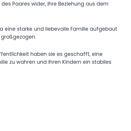
des Paares wider, ihre Beziehung aus dem
na eine starke und liebevolle Familie aufgebaut
 großgezogen.
Öffentlichkeit haben sie es geschafft, eine
ie zu wahren und ihren Kindern ein stabiles