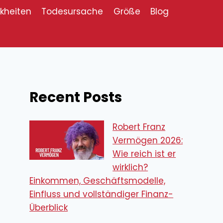
kheiten
Todesursache
Größe
Blog
Recent Posts
Robert Franz
Vermögen 2026:
Wie reich ist er
wirklich?
Einkommen, Geschäftsmodelle,
Einfluss und vollständiger Finanz-
Überblick