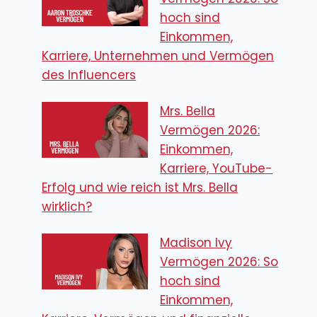
hoch sind
Einkommen,
Karriere, Unternehmen und Vermögen
des Influencers
Mrs. Bella
Vermögen 2026:
Einkommen,
Karriere, YouTube-
Erfolg und wie reich ist Mrs. Bella
wirklich?
Madison Ivy
Vermögen 2026: So
hoch sind
Einkommen,