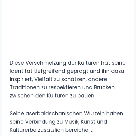
Diese Verschmelzung der Kulturen hat seine
Identität tiefgreifend geprägt und ihn dazu
inspiriert, Vielfalt zu schätzen, andere
Traditionen zu respektieren und Brücken
zwischen den Kulturen zu bauen.
Seine aserbaidschanischen Wurzeln haben
seine Verbindung zu Musik, Kunst und
Kulturerbe zusätzlich bereichert.