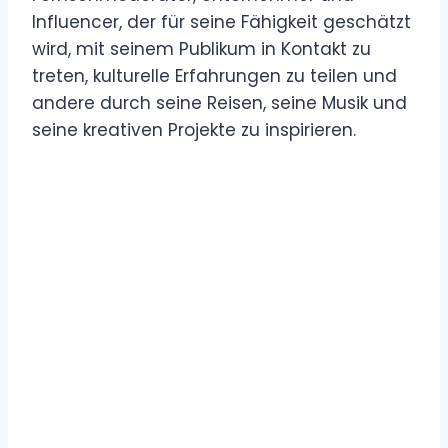
Influencer, der für seine Fähigkeit geschätzt
wird, mit seinem Publikum in Kontakt zu
treten, kulturelle Erfahrungen zu teilen und
andere durch seine Reisen, seine Musik und
seine kreativen Projekte zu inspirieren.