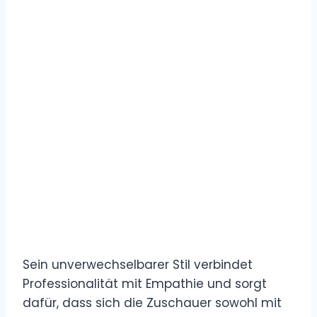
Sein unverwechselbarer Stil verbindet
Professionalität mit Empathie und sorgt
dafür, dass sich die Zuschauer sowohl mit