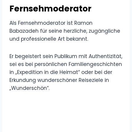
Fernsehmoderator
Als Fernsehmoderator ist Ramon
Babazadeh für seine herzliche, zugängliche
und professionelle Art bekannt.
Er begeistert sein Publikum mit Authentizität,
sei es bei persönlichen Familiengeschichten
in „Expedition in die Heimat“ oder bei der
Erkundung wunderschöner Reiseziele in
„Wunderschön“.