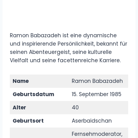
Ramon Babazadeh ist eine dynamische
und inspirierende Persönlichkeit, bekannt für
seinen Abenteuergeist, seine kulturelle
Vielfalt und seine facettenreiche Karriere.
Name
Ramon Babazadeh
Geburtsdatum
15. September 1985
Alter
40
Geburtsort
Aserbaidschan
Fernsehmoderator,