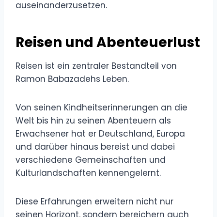
auseinanderzusetzen.
Reisen und Abenteuerlust
Reisen ist ein zentraler Bestandteil von
Ramon Babazadehs Leben.
Von seinen Kindheitserinnerungen an die
Welt bis hin zu seinen Abenteuern als
Erwachsener hat er Deutschland, Europa
und darüber hinaus bereist und dabei
verschiedene Gemeinschaften und
Kulturlandschaften kennengelernt.
Diese Erfahrungen erweitern nicht nur
seinen Horizont, sondern bereichern auch