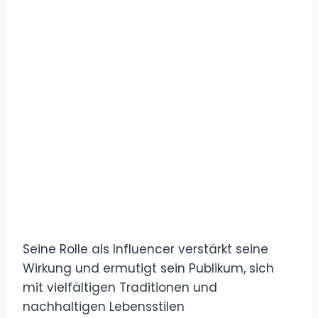
Seine Rolle als Influencer verstärkt seine
Wirkung und ermutigt sein Publikum, sich
mit vielfältigen Traditionen und
nachhaltigen Lebensstilen