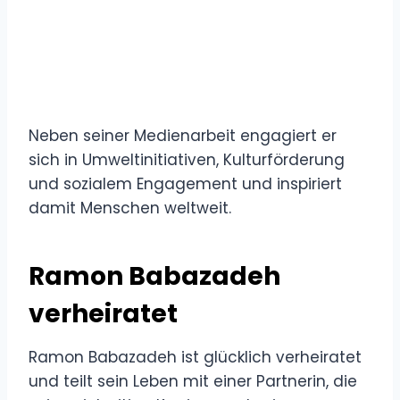
Neben seiner Medienarbeit engagiert er
sich in Umweltinitiativen, Kulturförderung
und sozialem Engagement und inspiriert
damit Menschen weltweit.
Ramon Babazadeh
verheiratet
Ramon Babazadeh ist glücklich verheiratet
und teilt sein Leben mit einer Partnerin, die