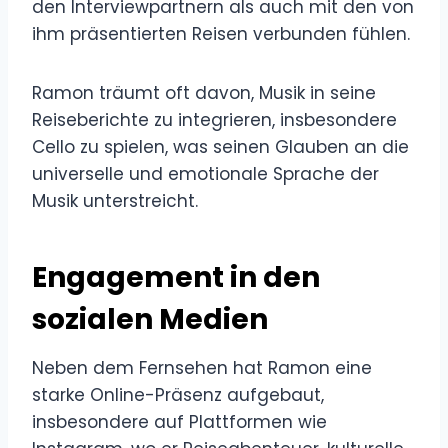
den Interviewpartnern als auch mit den von
ihm präsentierten Reisen verbunden fühlen.
Ramon träumt oft davon, Musik in seine
Reiseberichte zu integrieren, insbesondere
Cello zu spielen, was seinen Glauben an die
universelle und emotionale Sprache der
Musik unterstreicht.
Engagement in den
sozialen Medien
Neben dem Fernsehen hat Ramon eine
starke Online-Präsenz aufgebaut,
insbesondere auf Plattformen wie