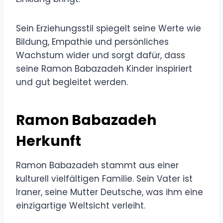
Sein Erziehungsstil spiegelt seine Werte wie
Bildung, Empathie und persönliches
Wachstum wider und sorgt dafür, dass
seine Ramon Babazadeh Kinder inspiriert
und gut begleitet werden.
Ramon Babazadeh
Herkunft
Ramon Babazadeh stammt aus einer
kulturell vielfältigen Familie. Sein Vater ist
Iraner, seine Mutter Deutsche, was ihm eine
einzigartige Weltsicht verleiht.