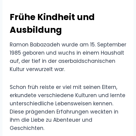
Frühe Kindheit und
Ausbildung
Ramon Babazadeh wurde am 15. September
1985 geboren und wuchs in einem Haushalt
auf, der tief in der aserbaidschanischen
Kultur verwurzelt war.
Schon früh reiste er viel mit seinen Eltern,
erkundete verschiedene Kulturen und lernte
unterschiedliche Lebensweisen kennen.
Diese prägenden Erfahrungen weckten in
ihm die Liebe zu Abenteuer und
Geschichten.