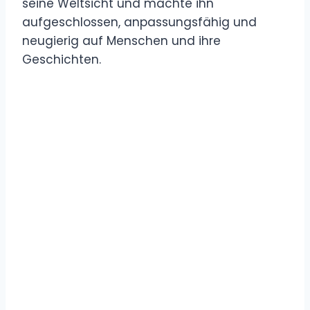
seine Weltsicht und machte ihn
aufgeschlossen, anpassungsfähig und
neugierig auf Menschen und ihre
Geschichten.