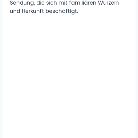
Sendung, die sich mit familiären Wurzeln
und Herkunft beschäftigt.