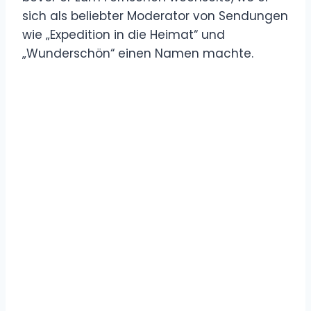
sich als beliebter Moderator von Sendungen
wie „Expedition in die Heimat“ und
„Wunderschön“ einen Namen machte.