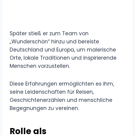
Später stieß er zum Team von
„Wunderschön“ hinzu und bereiste
Deutschland und Europa, um malerische
Orte, lokale Traditionen und inspirierende
Menschen vorzustellen.
Diese Erfahrungen ermöglichten es ihm,
seine Leidenschaften für Reisen,
Geschichtenerzählen und menschliche
Begegnungen zu vereinen.
Rolle als