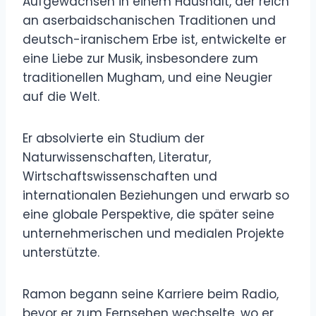
Aufgewachsen in einem Haushalt, der reich
an aserbaidschanischen Traditionen und
deutsch-iranischem Erbe ist, entwickelte er
eine Liebe zur Musik, insbesondere zum
traditionellen Mugham, und eine Neugier
auf die Welt.
Er absolvierte ein Studium der
Naturwissenschaften, Literatur,
Wirtschaftswissenschaften und
internationalen Beziehungen und erwarb so
eine globale Perspektive, die später seine
unternehmerischen und medialen Projekte
unterstützte.
Ramon begann seine Karriere beim Radio,
bevor er zum Fernsehen wechselte, wo er