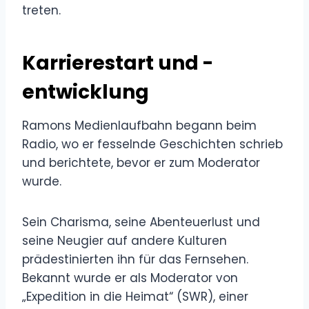
treten.
Karrierestart und -
entwicklung
Ramons Medienlaufbahn begann beim
Radio, wo er fesselnde Geschichten schrieb
und berichtete, bevor er zum Moderator
wurde.
Sein Charisma, seine Abenteuerlust und
seine Neugier auf andere Kulturen
prädestinierten ihn für das Fernsehen.
Bekannt wurde er als Moderator von
„Expedition in die Heimat“ (SWR), einer