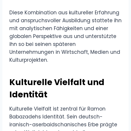
Diese Kombination aus kultureller Erfahrung
und anspruchsvoller Ausbildung stattete ihn
mit analytischen Fähigkeiten und einer
globalen Perspektive aus und unterstützte
ihn so bei seinen späteren
Unternehmungen in Wirtschaft, Medien und
Kulturprojekten.
Kulturelle Vielfalt und
Identität
Kulturelle Vielfalt ist zentral für Ramon
Babazadehs Identität. Sein deutsch-
iranisch-aserbaidschanisches Erbe prägte