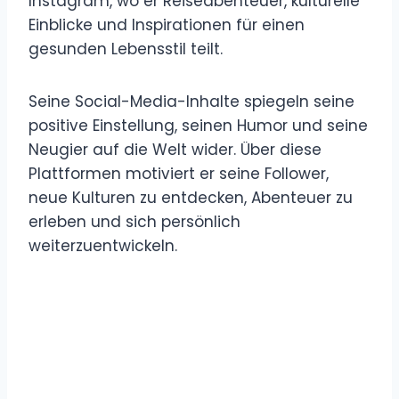
Instagram, wo er Reiseabenteuer, kulturelle
Einblicke und Inspirationen für einen
gesunden Lebensstil teilt.
Seine Social-Media-Inhalte spiegeln seine
positive Einstellung, seinen Humor und seine
Neugier auf die Welt wider. Über diese
Plattformen motiviert er seine Follower,
neue Kulturen zu entdecken, Abenteuer zu
erleben und sich persönlich
weiterzuentwickeln.