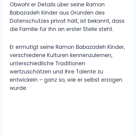
Obwohl er Details über seine Ramon
Babazadeh Kinder aus Gründen des
Datenschutzes privat hält, ist bekannt, dass
die Familie für ihn an erster Stelle steht.
Er ermutigt seine Ramon Babazadeh Kinder,
verschiedene Kulturen kennenzulernen,
unterschiedliche Traditionen
wertzuschätzen und ihre Talente zu
entwickeln – ganz so, wie er selbst erzogen
wurde.