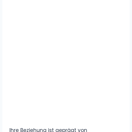
Ihre Beziehung ist geprägt von