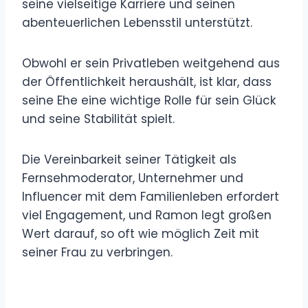
seine vielseitige Karriere und seinen
abenteuerlichen Lebensstil unterstützt.
Obwohl er sein Privatleben weitgehend aus
der Öffentlichkeit heraushält, ist klar, dass
seine Ehe eine wichtige Rolle für sein Glück
und seine Stabilität spielt.
Die Vereinbarkeit seiner Tätigkeit als
Fernsehmoderator, Unternehmer und
Influencer mit dem Familienleben erfordert
viel Engagement, und Ramon legt großen
Wert darauf, so oft wie möglich Zeit mit
seiner Frau zu verbringen.