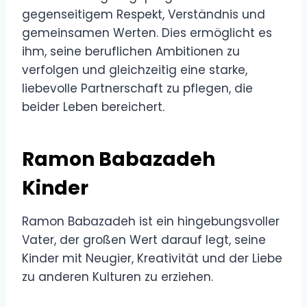
gegenseitigem Respekt, Verständnis und
gemeinsamen Werten. Dies ermöglicht es
ihm, seine beruflichen Ambitionen zu
verfolgen und gleichzeitig eine starke,
liebevolle Partnerschaft zu pflegen, die
beider Leben bereichert.
Ramon Babazadeh
Kinder
Ramon Babazadeh ist ein hingebungsvoller
Vater, der großen Wert darauf legt, seine
Kinder mit Neugier, Kreativität und der Liebe
zu anderen Kulturen zu erziehen.