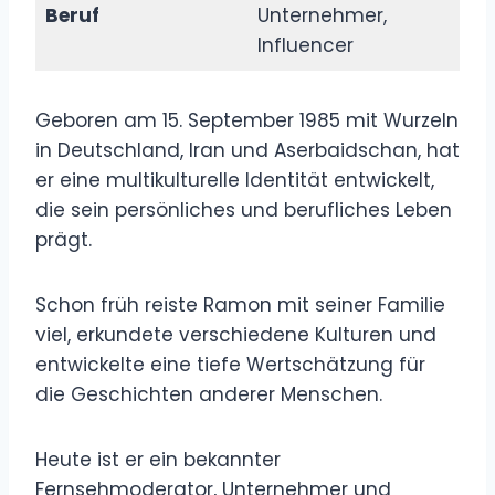
Beruf
Unternehmer,
Influencer
Geboren am 15. September 1985 mit Wurzeln
in Deutschland, Iran und Aserbaidschan, hat
er eine multikulturelle Identität entwickelt,
die sein persönliches und berufliches Leben
prägt.
Schon früh reiste Ramon mit seiner Familie
viel, erkundete verschiedene Kulturen und
entwickelte eine tiefe Wertschätzung für
die Geschichten anderer Menschen.
Heute ist er ein bekannter
Fernsehmoderator, Unternehmer und