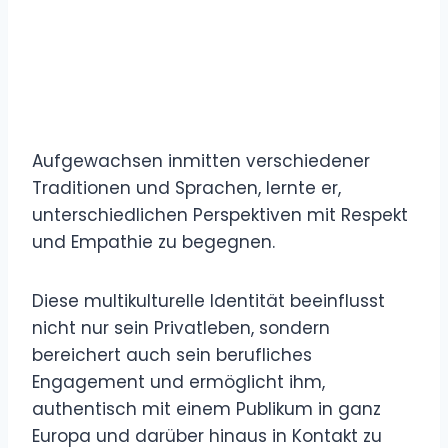
Aufgewachsen inmitten verschiedener
Traditionen und Sprachen, lernte er,
unterschiedlichen Perspektiven mit Respekt
und Empathie zu begegnen.
Diese multikulturelle Identität beeinflusst
nicht nur sein Privatleben, sondern
bereichert auch sein berufliches
Engagement und ermöglicht ihm,
authentisch mit einem Publikum in ganz
Europa und darüber hinaus in Kontakt zu