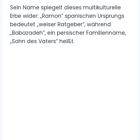
Sein Name spiegelt dieses multikulturelle
Erbe wider: „Ramon“ spanischen Ursprungs
bedeutet „weiser Ratgeber“, während
„Babazadeh“, ein persischer Familienname,
„Sohn des Vaters“ heißt.