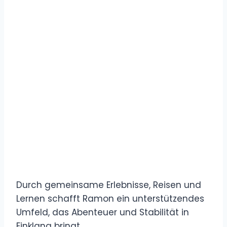
Durch gemeinsame Erlebnisse, Reisen und
Lernen schafft Ramon ein unterstützendes
Umfeld, das Abenteuer und Stabilität in
Einklang bringt.