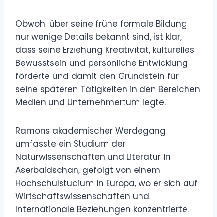
Obwohl über seine frühe formale Bildung
nur wenige Details bekannt sind, ist klar,
dass seine Erziehung Kreativität, kulturelles
Bewusstsein und persönliche Entwicklung
förderte und damit den Grundstein für
seine späteren Tätigkeiten in den Bereichen
Medien und Unternehmertum legte.
Ramons akademischer Werdegang
umfasste ein Studium der
Naturwissenschaften und Literatur in
Aserbaidschan, gefolgt von einem
Hochschulstudium in Europa, wo er sich auf
Wirtschaftswissenschaften und
Internationale Beziehungen konzentrierte.