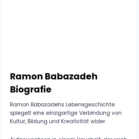
Ramon Babazadeh
Biografie
Ramon Babazadehs Lebensgeschichte
spiegelt eine einzigartige Verbindung von
Kultur, Bildung und Kreativität wider.