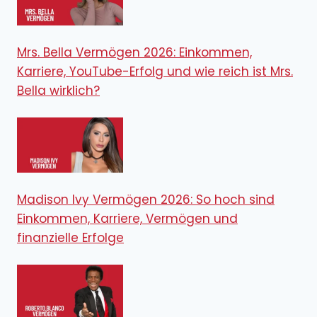
Mrs. Bella Vermögen 2026: Einkommen,
Karriere, YouTube-Erfolg und wie reich ist Mrs.
Bella wirklich?
Madison Ivy Vermögen 2026: So hoch sind
Einkommen, Karriere, Vermögen und
finanzielle Erfolge