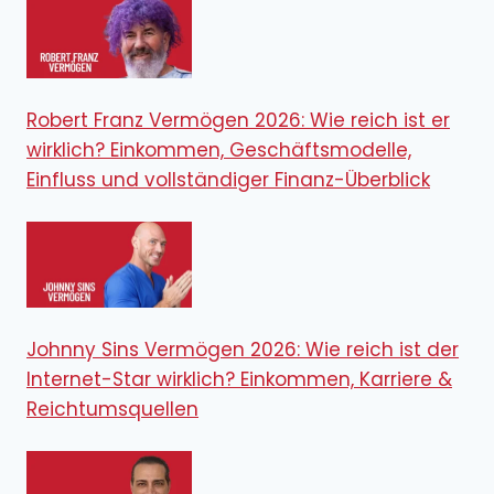
Robert Franz Vermögen 2026: Wie reich ist er
wirklich? Einkommen, Geschäftsmodelle,
Einfluss und vollständiger Finanz-Überblick
Johnny Sins Vermögen 2026: Wie reich ist der
Internet-Star wirklich? Einkommen, Karriere &
Reichtumsquellen