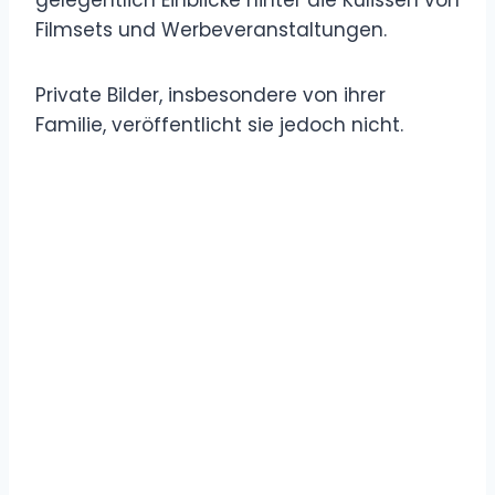
Filmsets und Werbeveranstaltungen.
Private Bilder, insbesondere von ihrer
Familie, veröffentlicht sie jedoch nicht.