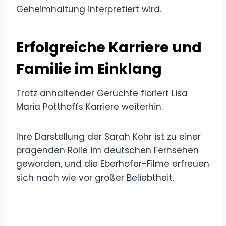
Geheimhaltung interpretiert wird.
Erfolgreiche Karriere und
Familie im Einklang
Trotz anhaltender Gerüchte floriert Lisa
Maria Potthoffs Karriere weiterhin.
Ihre Darstellung der Sarah Kohr ist zu einer
prägenden Rolle im deutschen Fernsehen
geworden, und die Eberhofer-Filme erfreuen
sich nach wie vor großer Beliebtheit.