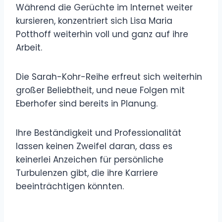
Während die Gerüchte im Internet weiter
kursieren, konzentriert sich Lisa Maria
Potthoff weiterhin voll und ganz auf ihre
Arbeit.
Die Sarah-Kohr-Reihe erfreut sich weiterhin
großer Beliebtheit, und neue Folgen mit
Eberhofer sind bereits in Planung.
Ihre Beständigkeit und Professionalität
lassen keinen Zweifel daran, dass es
keinerlei Anzeichen für persönliche
Turbulenzen gibt, die ihre Karriere
beeinträchtigen könnten.