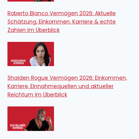
Roberto Blanco Vermögen 2026: Aktuelle
Schätzung, Einkommen, Karriere & echte
Zahlen im Überblick
Shaiden Rogue Vermögen 2026: Einkommen,
Karriere, Einnahmequellen und aktueller
Reichtum im Überblick