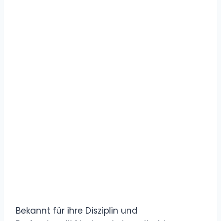
Bekannt für ihre Disziplin und