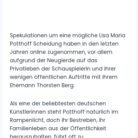
Spekulationen um eine mögliche Lisa Maria
Potthoff Scheidung haben in den letzten
Jahren online zugenommen, vor allem
aufgrund der Neugierde auf das
Privatleben der Schauspielerin und ihrer
wenigen öffentlichen Auftritte mit ihrem
Ehemann Thorsten Berg.
Als eine der beliebtesten deutschen
Künstlerinnen steht Potthoff natürlich im
Rampenlicht, doch ihr Bestreben, ihr
Familienleben aus der Öffentlichkeit
herauszuhalten, führt oft zu