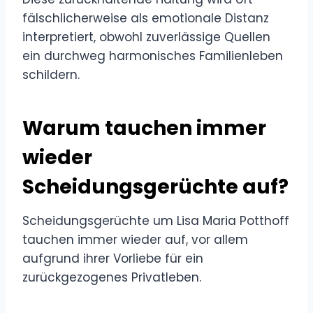
fälschlicherweise als emotionale Distanz
interpretiert, obwohl zuverlässige Quellen
ein durchweg harmonisches Familienleben
schildern.
Warum tauchen immer
wieder
Scheidungsgerüchte auf?
Scheidungsgerüchte um Lisa Maria Potthoff
tauchen immer wieder auf, vor allem
aufgrund ihrer Vorliebe für ein
zurückgezogenes Privatleben.