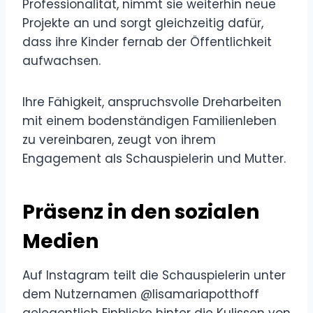
Professionalität, nimmt sie weiterhin neue
Projekte an und sorgt gleichzeitig dafür,
dass ihre Kinder fernab der Öffentlichkeit
aufwachsen.
Ihre Fähigkeit, anspruchsvolle Dreharbeiten
mit einem bodenständigen Familienleben
zu vereinbaren, zeugt von ihrem
Engagement als Schauspielerin und Mutter.
Präsenz in den sozialen
Medien
Auf Instagram teilt die Schauspielerin unter
dem Nutzernamen @lisamariapotthoff
gelegentlich Einblicke hinter die Kulissen von