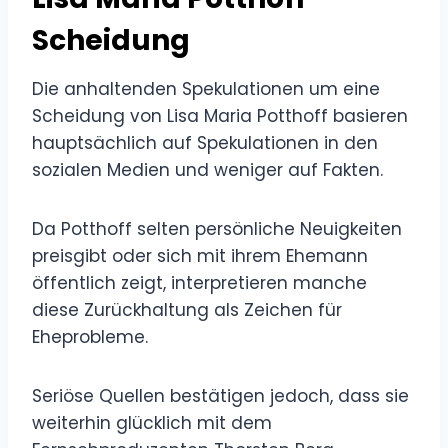
Scheidung
Die anhaltenden Spekulationen um eine
Scheidung von Lisa Maria Potthoff basieren
hauptsächlich auf Spekulationen in den
sozialen Medien und weniger auf Fakten.
Da Potthoff selten persönliche Neuigkeiten
preisgibt oder sich mit ihrem Ehemann
öffentlich zeigt, interpretieren manche
diese Zurückhaltung als Zeichen für
Eheprobleme.
Seriöse Quellen bestätigen jedoch, dass sie
weiterhin glücklich mit dem