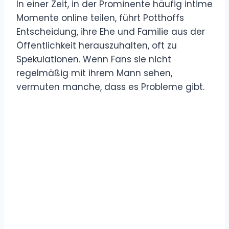
In einer Zeit, in der Prominente häufig intime
Momente online teilen, führt Potthoffs
Entscheidung, ihre Ehe und Familie aus der
Öffentlichkeit herauszuhalten, oft zu
Spekulationen. Wenn Fans sie nicht
regelmäßig mit ihrem Mann sehen,
vermuten manche, dass es Probleme gibt.