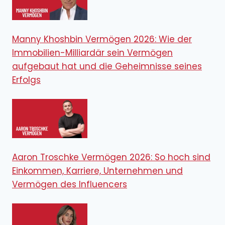
Manny Khoshbin Vermögen 2026: Wie der
Immobilien-Milliardär sein Vermögen
aufgebaut hat und die Geheimnisse seines
Erfolgs
Aaron Troschke Vermögen 2026: So hoch sind
Einkommen, Karriere, Unternehmen und
Vermögen des Influencers