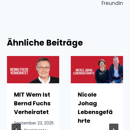
Freundin
Ähnliche Beiträge
MIT Wem Ist
Nicole
Bernd Fuchs
Johag
Verheiratet
Lebensgefä
hrte
September 23, 2025