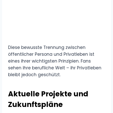
Diese bewusste Trennung zwischen
öffentlicher Persona und Privatleben ist
eines ihrer wichtigsten Prinzipien. Fans
sehen ihre berufliche Welt – ihr Privatleben
bleibt jedoch geschützt.
Aktuelle Projekte und
Zukunftspläne