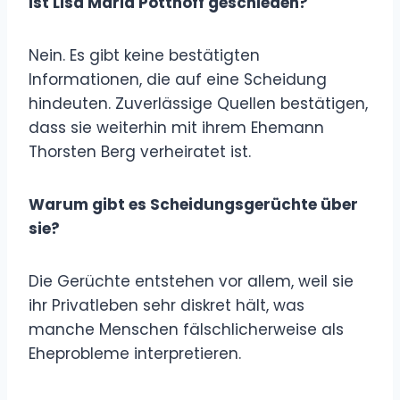
Ist Lisa Maria Potthoff geschieden?
Nein. Es gibt keine bestätigten
Informationen, die auf eine Scheidung
hindeuten. Zuverlässige Quellen bestätigen,
dass sie weiterhin mit ihrem Ehemann
Thorsten Berg verheiratet ist.
Warum gibt es Scheidungsgerüchte über
sie?
Die Gerüchte entstehen vor allem, weil sie
ihr Privatleben sehr diskret hält, was
manche Menschen fälschlicherweise als
Eheprobleme interpretieren.