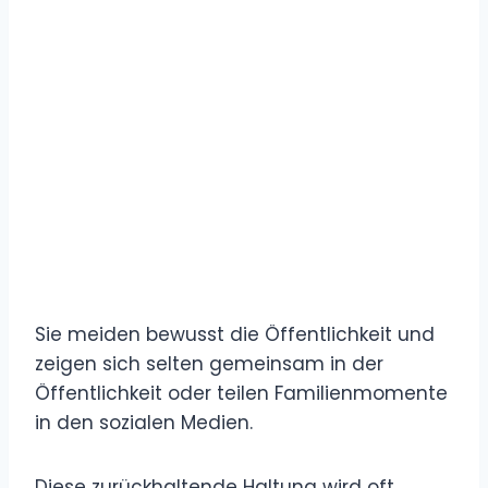
Sie meiden bewusst die Öffentlichkeit und
zeigen sich selten gemeinsam in der
Öffentlichkeit oder teilen Familienmomente
in den sozialen Medien.
Diese zurückhaltende Haltung wird oft