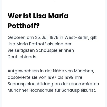
Wer ist Lisa Maria
Potthoff?
Geboren am 25. Juli 1978 in West-Berlin, gilt
Lisa Maria Potthoff als eine der
vielseitigsten Schauspielerinnen
Deutschlands.
Aufgewachsen in der Nähe von München,
absolvierte sie von 1997 bis 1999 ihre
Schauspielausbildung an der renommierten
Münchner Hochschule für Schauspielkunst.