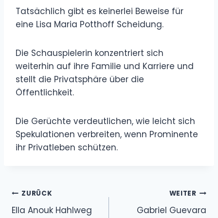
Tatsächlich gibt es keinerlei Beweise für
eine Lisa Maria Potthoff Scheidung.
Die Schauspielerin konzentriert sich
weiterhin auf ihre Familie und Karriere und
stellt die Privatsphäre über die
Öffentlichkeit.
Die Gerüchte verdeutlichen, wie leicht sich
Spekulationen verbreiten, wenn Prominente
ihr Privatleben schützen.
Beitragsnavigation
ZURÜCK
WEITER
Ella Anouk Hahlweg
Gabriel Guevara