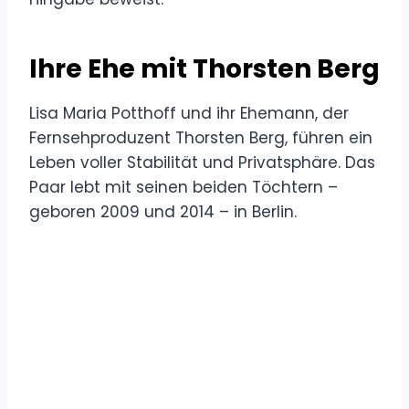
Ihre Ehe mit Thorsten Berg
Lisa Maria Potthoff und ihr Ehemann, der
Fernsehproduzent Thorsten Berg, führen ein
Leben voller Stabilität und Privatsphäre. Das
Paar lebt mit seinen beiden Töchtern –
geboren 2009 und 2014 – in Berlin.