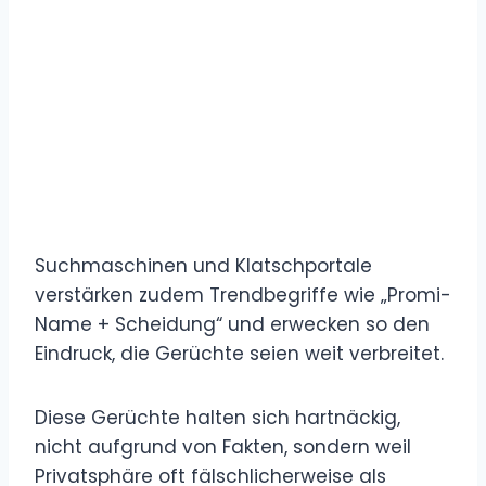
Suchmaschinen und Klatschportale
verstärken zudem Trendbegriffe wie „Promi-
Name + Scheidung“ und erwecken so den
Eindruck, die Gerüchte seien weit verbreitet.
Diese Gerüchte halten sich hartnäckig,
nicht aufgrund von Fakten, sondern weil
Privatsphäre oft fälschlicherweise als