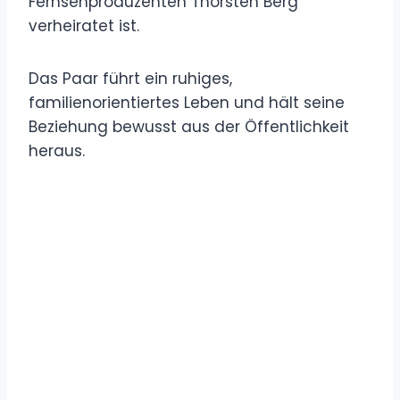
Fernsehproduzenten Thorsten Berg
verheiratet ist.
Das Paar führt ein ruhiges,
familienorientiertes Leben und hält seine
Beziehung bewusst aus der Öffentlichkeit
heraus.