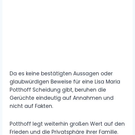
Da es keine bestätigten Aussagen oder
glaubwürdigen Beweise für eine Lisa Maria
Potthoff Scheidung gibt, beruhen die
Gerüchte eindeutig auf Annahmen und
nicht auf Fakten.
Potthoff legt weiterhin großen Wert auf den
Frieden und die Privatsphäre ihrer Familie.