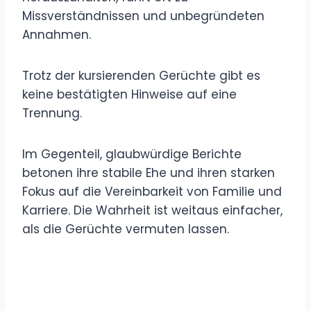
Missverständnissen und unbegründeten
Annahmen.
Trotz der kursierenden Gerüchte gibt es
keine bestätigten Hinweise auf eine
Trennung.
Im Gegenteil, glaubwürdige Berichte
betonen ihre stabile Ehe und ihren starken
Fokus auf die Vereinbarkeit von Familie und
Karriere. Die Wahrheit ist weitaus einfacher,
als die Gerüchte vermuten lassen.