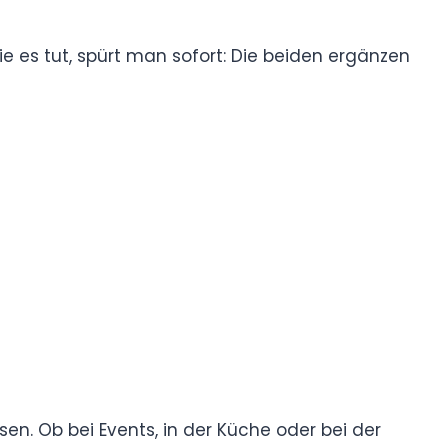
sie es tut, spürt man sofort: Die beiden ergänzen
sen. Ob bei Events, in der Küche oder bei der