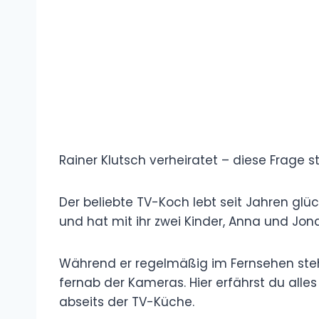
Rainer Klutsch verheiratet – diese Frage s
Der beliebte TV-Koch lebt seit Jahren glü
und hat mit ihr zwei Kinder, Anna und Jona
Während er regelmäßig im Fernsehen steht
fernab der Kameras. Hier erfährst du alles
abseits der TV-Küche.