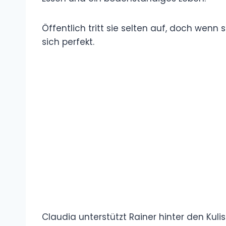
Öffentlich tritt sie selten auf, doch wenn 
sich perfekt.
Claudia unterstützt Rainer hinter den Kulis