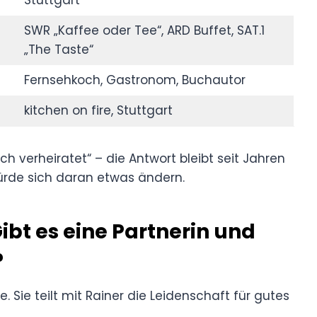
SWR „Kaffee oder Tee“, ARD Buffet, SAT.1
„The Taste“
Fernsehkoch, Gastronom, Buchautor
kitchen on fire, Stuttgart
ch verheiratet“ – die Antwort bleibt seit Jahren
 würde sich daran etwas ändern.
ibt es eine Partnerin und
?
e. Sie teilt mit Rainer die Leidenschaft für gutes