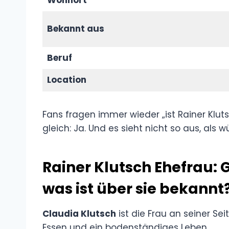
Bekannt aus
Beruf
Location
Fans fragen immer wieder „ist Rainer Kluts
gleich: Ja. Und es sieht nicht so aus, als
Rainer Klutsch Ehefrau: G
was ist über sie bekannt
Claudia Klutsch
ist die Frau an seiner Seit
Essen und ein bodenständiges Leben.