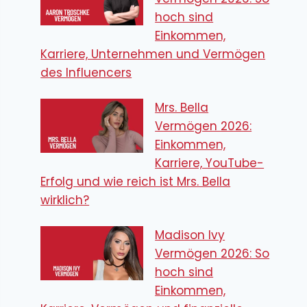
hoch sind
Einkommen,
Karriere, Unternehmen und Vermögen
des Influencers
Mrs. Bella
Vermögen 2026:
Einkommen,
Karriere, YouTube-
Erfolg und wie reich ist Mrs. Bella
wirklich?
Madison Ivy
Vermögen 2026: So
hoch sind
Einkommen,