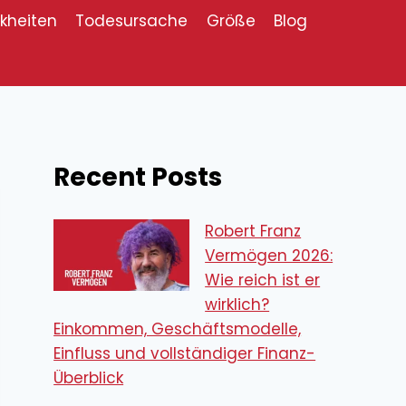
kheiten
Todesursache
Größe
Blog
Recent Posts
Robert Franz
Vermögen 2026:
Wie reich ist er
wirklich?
Einkommen, Geschäftsmodelle,
Einfluss und vollständiger Finanz-
Überblick