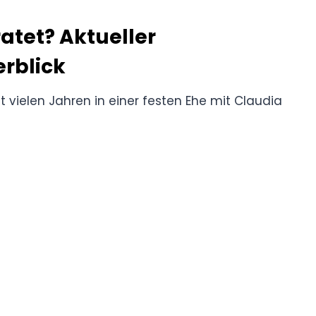
ratet? Aktueller
rblick
seit vielen Jahren in einer festen Ehe mit Claudia