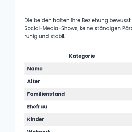
Die beiden halten ihre Beziehung bewuss
Social-Media-Shows, keine ständigen Pärc
ruhig und stabil.
Kategorie
Name
Alter
Familienstand
Ehefrau
Kinder
Wohnort