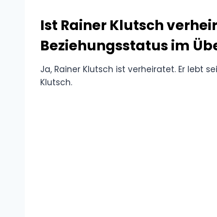
Ist Rainer Klutsch verhei
Beziehungsstatus im Übe
Ja, Rainer Klutsch ist verheiratet. Er lebt 
Klutsch.