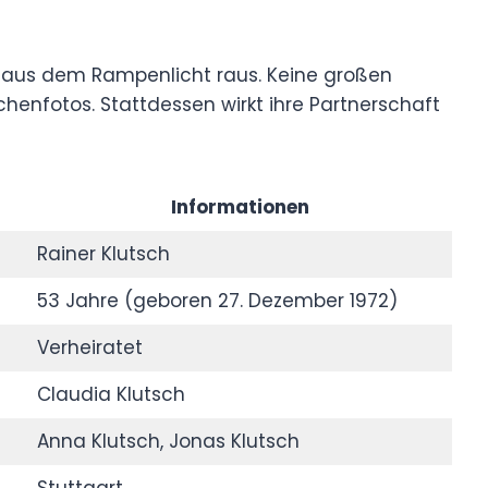
t aus dem Rampenlicht raus. Keine großen
henfotos. Stattdessen wirkt ihre Partnerschaft
Informationen
Rainer Klutsch
53 Jahre (geboren 27. Dezember 1972)
Verheiratet
Claudia Klutsch
Anna Klutsch, Jonas Klutsch
Stuttgart