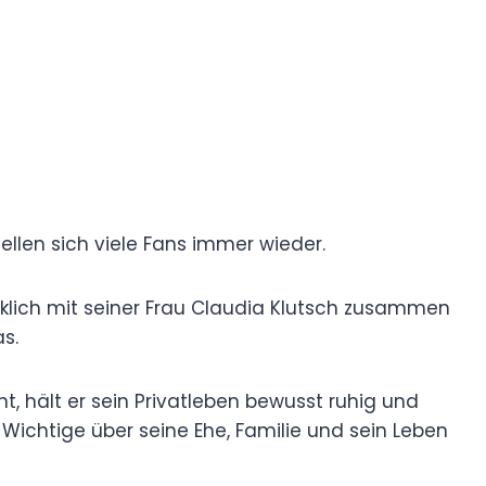
tellen sich viele Fans immer wieder.
cklich mit seiner Frau Claudia Klutsch zusammen
s.
, hält er sein Privatleben bewusst ruhig und
 Wichtige über seine Ehe, Familie und sein Leben