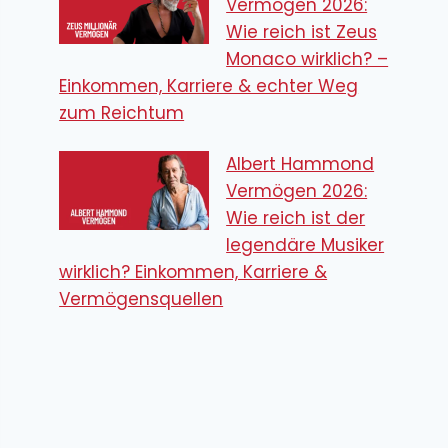
Vermögen 2026:
Wie reich ist Zeus
Monaco wirklich? –
Einkommen, Karriere & echter Weg
zum Reichtum
Albert Hammond
Vermögen 2026:
Wie reich ist der
legendäre Musiker
wirklich? Einkommen, Karriere &
Vermögensquellen