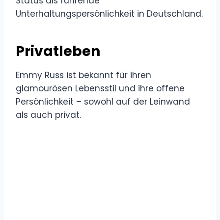
Status als führende
Unterhaltungspersönlichkeit in Deutschland.
Privatleben
Emmy Russ ist bekannt für ihren
glamourösen Lebensstil und ihre offene
Persönlichkeit – sowohl auf der Leinwand
als auch privat.