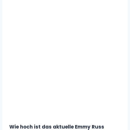
Wie hoch ist das aktuelle Emmy Russ