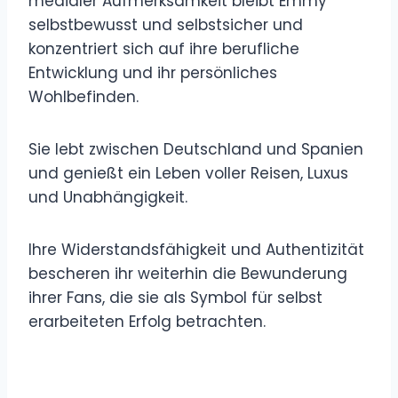
medialer Aufmerksamkeit bleibt Emmy
selbstbewusst und selbstsicher und
konzentriert sich auf ihre berufliche
Entwicklung und ihr persönliches
Wohlbefinden.
Sie lebt zwischen Deutschland und Spanien
und genießt ein Leben voller Reisen, Luxus
und Unabhängigkeit.
Ihre Widerstandsfähigkeit und Authentizität
bescheren ihr weiterhin die Bewunderung
ihrer Fans, die sie als Symbol für selbst
erarbeiteten Erfolg betrachten.