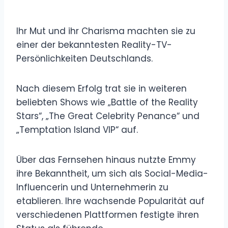
Ihr Mut und ihr Charisma machten sie zu
einer der bekanntesten Reality-TV-
Persönlichkeiten Deutschlands.
Nach diesem Erfolg trat sie in weiteren
beliebten Shows wie „Battle of the Reality
Stars“, „The Great Celebrity Penance“ und
„Temptation Island VIP“ auf.
Über das Fernsehen hinaus nutzte Emmy
ihre Bekanntheit, um sich als Social-Media-
Influencerin und Unternehmerin zu
etablieren. Ihre wachsende Popularität auf
verschiedenen Plattformen festigte ihren