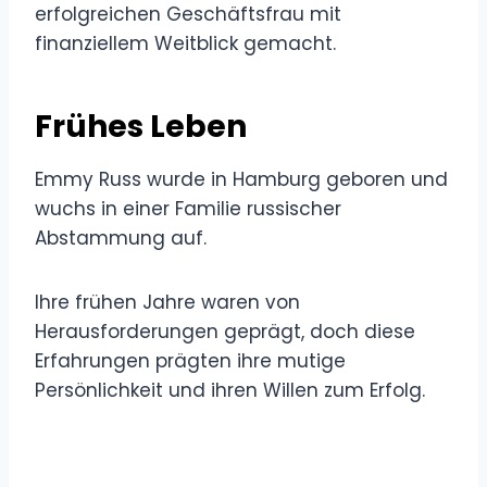
erfolgreichen Geschäftsfrau mit
finanziellem Weitblick gemacht.
Frühes Leben
Emmy Russ wurde in Hamburg geboren und
wuchs in einer Familie russischer
Abstammung auf.
Ihre frühen Jahre waren von
Herausforderungen geprägt, doch diese
Erfahrungen prägten ihre mutige
Persönlichkeit und ihren Willen zum Erfolg.