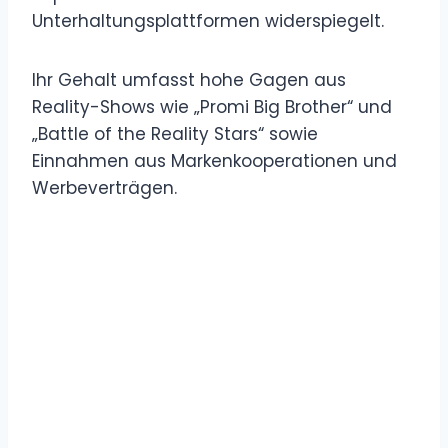
Unterhaltungsplattformen widerspiegelt.
Ihr Gehalt umfasst hohe Gagen aus
Reality-Shows wie „Promi Big Brother“ und
„Battle of the Reality Stars“ sowie
Einnahmen aus Markenkooperationen und
Werbeverträgen.