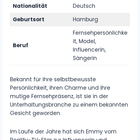
Nationalität
Deutsch
Geburtsort
Hamburg
Fernsehpersönlichke
it, Model,
Beruf
Influencerin,
Sängerin
Bekannt für ihre selbstbewusste
Persönlichkeit, ihren Charme und ihre
mutige Fernsehpräsenz, ist sie in der
Unterhaltungsbranche zu einem bekannten
Gesicht geworden.
Im Laufe der Jahre hat sich Emmy vom
Reality-TV-Star zur Influencerin und