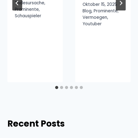
Todesursache
,
Oktober 15, 2025
Prominente
,
Blog
,
Prominente
,
Schauspieler
Vermoegen
,
Youtuber
Recent Posts