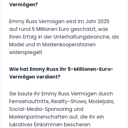
Vermögen?
Emmy Russ Vermögen wird im Jahr 2025
auf rund 5 Millionen Euro geschätzt, was
ihren Erfolg in der Unterhaltungsbranche, als
Model und in Markenkooperationen
widerspiegelt.
Wie hat Emmy Russ ihr 5-Millionen-Euro-
Vermögen verdient?
Sie baute ihr Emmy Russ Vermögen durch
Fernsehauftritte, Reality-Shows, Modeljobs,
Social-Media-Sponsoring und
Markenpartnerschaften auf, die ihr ein
lukratives Einkommen bescheren.