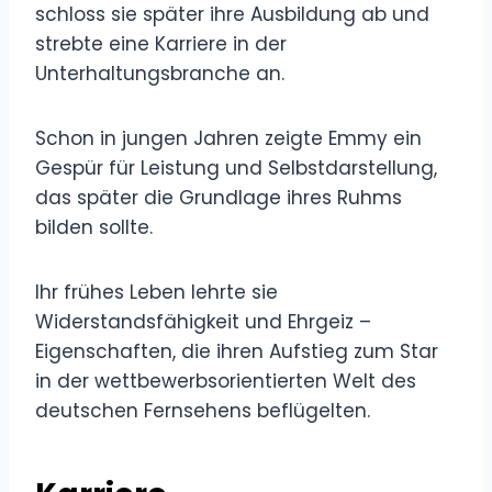
schloss sie später ihre Ausbildung ab und
strebte eine Karriere in der
Unterhaltungsbranche an.
Schon in jungen Jahren zeigte Emmy ein
Gespür für Leistung und Selbstdarstellung,
das später die Grundlage ihres Ruhms
bilden sollte.
Ihr frühes Leben lehrte sie
Widerstandsfähigkeit und Ehrgeiz –
Eigenschaften, die ihren Aufstieg zum Star
in der wettbewerbsorientierten Welt des
deutschen Fernsehens beflügelten.