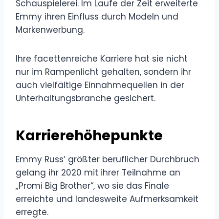
Schauspielerei. Im Laufe der Zeit erweiterte
Emmy ihren Einfluss durch Modeln und
Markenwerbung.
Ihre facettenreiche Karriere hat sie nicht
nur im Rampenlicht gehalten, sondern ihr
auch vielfältige Einnahmequellen in der
Unterhaltungsbranche gesichert.
Karrierehöhepunkte
Emmy Russ‘ größter beruflicher Durchbruch
gelang ihr 2020 mit ihrer Teilnahme an
„Promi Big Brother“, wo sie das Finale
erreichte und landesweite Aufmerksamkeit
erregte.