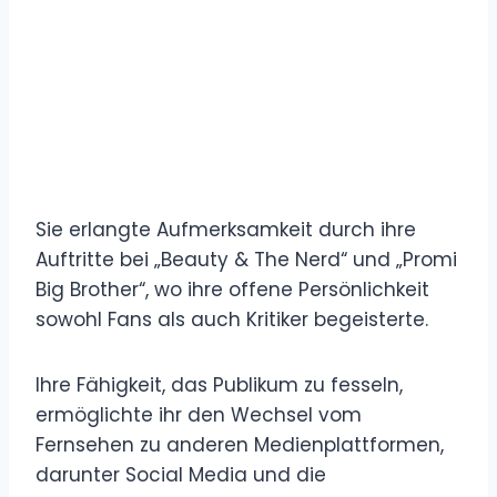
Sie erlangte Aufmerksamkeit durch ihre
Auftritte bei „Beauty & The Nerd“ und „Promi
Big Brother“, wo ihre offene Persönlichkeit
sowohl Fans als auch Kritiker begeisterte.
Ihre Fähigkeit, das Publikum zu fesseln,
ermöglichte ihr den Wechsel vom
Fernsehen zu anderen Medienplattformen,
darunter Social Media und die