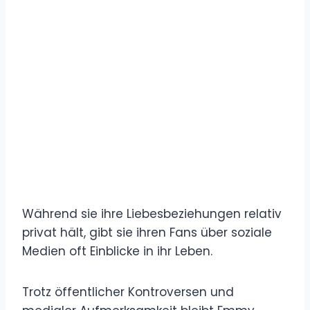
Während sie ihre Liebesbeziehungen relativ
privat hält, gibt sie ihren Fans über soziale
Medien oft Einblicke in ihr Leben.
Trotz öffentlicher Kontroversen und