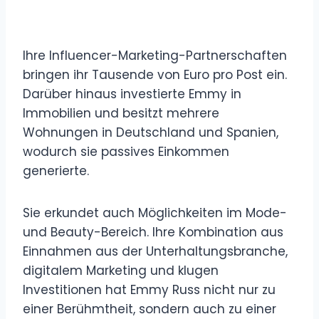
Ihre Influencer-Marketing-Partnerschaften
bringen ihr Tausende von Euro pro Post ein.
Darüber hinaus investierte Emmy in
Immobilien und besitzt mehrere
Wohnungen in Deutschland und Spanien,
wodurch sie passives Einkommen
generierte.
Sie erkundet auch Möglichkeiten im Mode-
und Beauty-Bereich. Ihre Kombination aus
Einnahmen aus der Unterhaltungsbranche,
digitalem Marketing und klugen
Investitionen hat Emmy Russ nicht nur zu
einer Berühmtheit, sondern auch zu einer