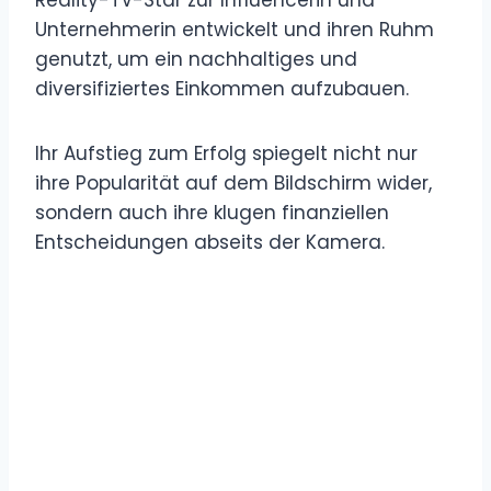
Unternehmerin entwickelt und ihren Ruhm
genutzt, um ein nachhaltiges und
diversifiziertes Einkommen aufzubauen.
Ihr Aufstieg zum Erfolg spiegelt nicht nur
ihre Popularität auf dem Bildschirm wider,
sondern auch ihre klugen finanziellen
Entscheidungen abseits der Kamera.