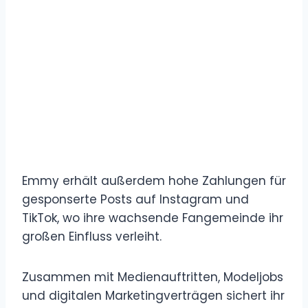
Emmy erhält außerdem hohe Zahlungen für
gesponserte Posts auf Instagram und
TikTok, wo ihre wachsende Fangemeinde ihr
großen Einfluss verleiht.
Zusammen mit Medienauftritten, Modeljobs
und digitalen Marketingverträgen sichert ihr