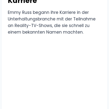
Karriere
Emmy Russ begann ihre Karriere in der
Unterhaltungsbranche mit der Teilnahme
an Reality-TV-Shows, die sie schnell zu
einem bekannten Namen machten.