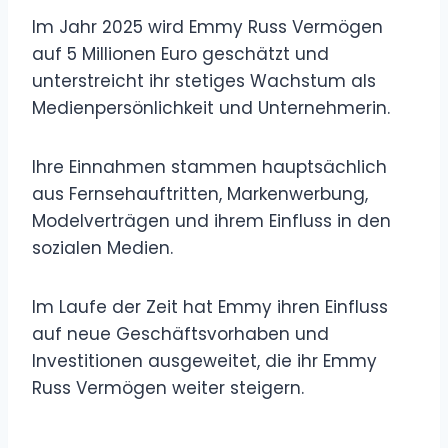
Im Jahr 2025 wird Emmy Russ Vermögen
auf 5 Millionen Euro geschätzt und
unterstreicht ihr stetiges Wachstum als
Medienpersönlichkeit und Unternehmerin.
Ihre Einnahmen stammen hauptsächlich
aus Fernsehauftritten, Markenwerbung,
Modelverträgen und ihrem Einfluss in den
sozialen Medien.
Im Laufe der Zeit hat Emmy ihren Einfluss
auf neue Geschäftsvorhaben und
Investitionen ausgeweitet, die ihr Emmy
Russ Vermögen weiter steigern.