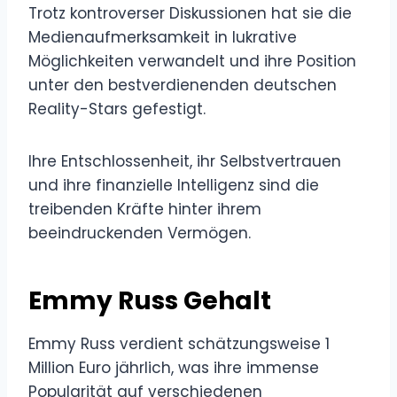
Trotz kontroverser Diskussionen hat sie die
Medienaufmerksamkeit in lukrative
Möglichkeiten verwandelt und ihre Position
unter den bestverdienenden deutschen
Reality-Stars gefestigt.
Ihre Entschlossenheit, ihr Selbstvertrauen
und ihre finanzielle Intelligenz sind die
treibenden Kräfte hinter ihrem
beeindruckenden Vermögen.
Emmy Russ Gehalt
Emmy Russ verdient schätzungsweise 1
Million Euro jährlich, was ihre immense
Popularität auf verschiedenen