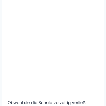
Obwohl sie die Schule vorzeitig verließ,