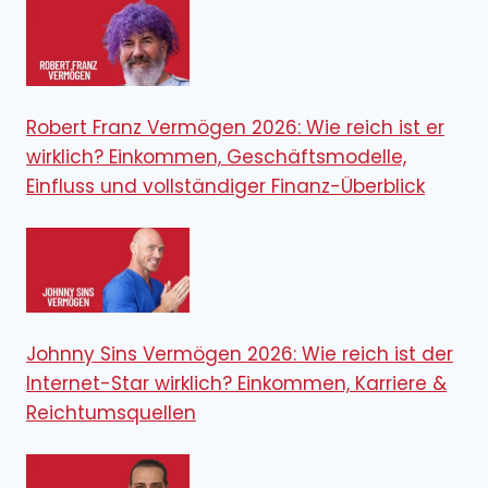
Robert Franz Vermögen 2026: Wie reich ist er
wirklich? Einkommen, Geschäftsmodelle,
Einfluss und vollständiger Finanz-Überblick
Johnny Sins Vermögen 2026: Wie reich ist der
Internet-Star wirklich? Einkommen, Karriere &
Reichtumsquellen