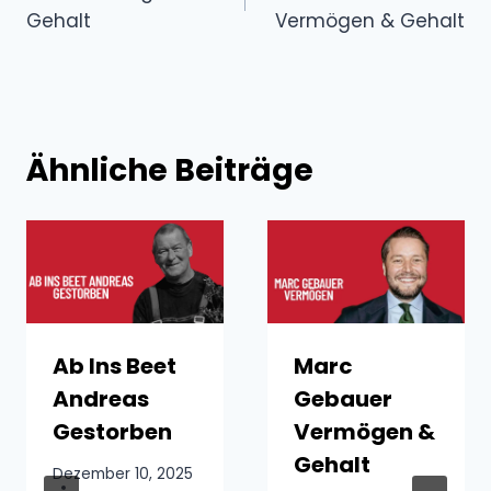
Gehalt
Vermögen & Gehalt
Ähnliche Beiträge
Ab Ins Beet
Marc
Andreas
Gebauer
Gestorben
Vermögen &
Gehalt
Dezember 10, 2025