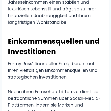
Jahreseinkommen einen stabilen und
luxuriösen Lebensstil und trägt so zu ihrer
finanziellen Unabhängigkeit und ihrem
langfristigen Wohlstand bei.
Einkommensquellen und
Investitionen
Emmy Russ’ finanzieller Erfolg beruht auf
ihren vielfältigen Einkommensquellen und
strategischen Investitionen.
Neben ihren Fernsehauftritten verdient sie
beträchtliche Summen über Social-Media-
Plattformen, indem sie Marken und