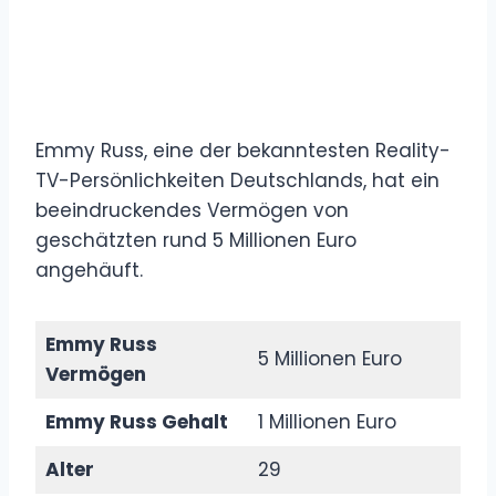
Emmy Russ, eine der bekanntesten Reality-
TV-Persönlichkeiten Deutschlands, hat ein
beeindruckendes Vermögen von
geschätzten rund 5 Millionen Euro
angehäuft.
Emmy Russ
5 Millionen Euro
Vermögen
Emmy Russ Gehalt
1 Millionen Euro
Alter
29