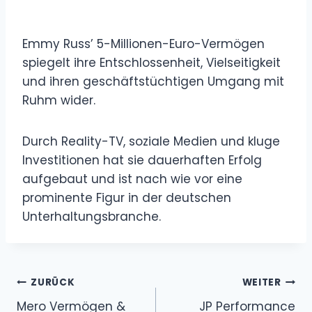
Emmy Russ’ 5-Millionen-Euro-Vermögen
spiegelt ihre Entschlossenheit, Vielseitigkeit
und ihren geschäftstüchtigen Umgang mit
Ruhm wider.
Durch Reality-TV, soziale Medien und kluge
Investitionen hat sie dauerhaften Erfolg
aufgebaut und ist nach wie vor eine
prominente Figur in der deutschen
Unterhaltungsbranche.
Beitragsnavigation
ZURÜCK
WEITER
Mero Vermögen &
JP Performance