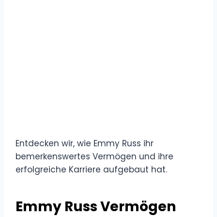
Entdecken wir, wie Emmy Russ ihr
bemerkenswertes Vermögen und ihre
erfolgreiche Karriere aufgebaut hat.
Emmy Russ Vermögen