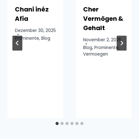
Chani inéz
Cher
Afia
Vermögen &
Gehalt
Dezember 30, 2025
Prominente
,
Blog
November 2, 2025
Blog
,
Prominente
,
Vermoegen