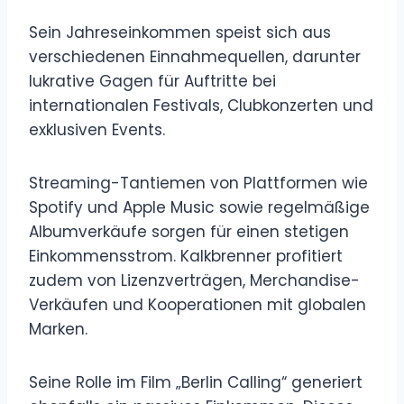
Sein Jahreseinkommen speist sich aus
verschiedenen Einnahmequellen, darunter
lukrative Gagen für Auftritte bei
internationalen Festivals, Clubkonzerten und
exklusiven Events.
Streaming-Tantiemen von Plattformen wie
Spotify und Apple Music sowie regelmäßige
Albumverkäufe sorgen für einen stetigen
Einkommensstrom. Kalkbrenner profitiert
zudem von Lizenzverträgen, Merchandise-
Verkäufen und Kooperationen mit globalen
Marken.
Seine Rolle im Film „Berlin Calling“ generiert