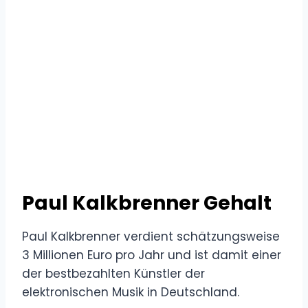
Paul Kalkbrenner Gehalt
Paul Kalkbrenner verdient schätzungsweise
3 Millionen Euro pro Jahr und ist damit einer
der bestbezahlten Künstler der
elektronischen Musik in Deutschland.