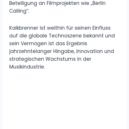
Beteiligung an Filmprojekten wie „Berlin
Calling“.
Kalkbrenner ist weithin für seinen Einfluss
auf die globale Technoszene bekannt und
sein Vermögen ist das Ergebnis
jahrzehntelanger Hingabe, Innovation und
strategischen Wachstums in der
Musikindustrie.