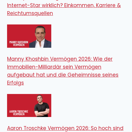
Internet-Star wirklich? Einkommen, Karriere &
Reichtumsquellen
Manny Khoshbin Vermögen 2026: Wie der
Immobilien-Milliardär sein Vermögen
aufgebaut hat und die Geheimnisse seines
Erfolgs
Aaron Troschke Vermögen 2026: So hoch sind