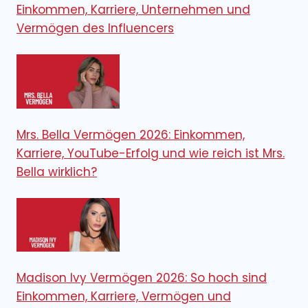
Einkommen, Karriere, Unternehmen und
Vermögen des Influencers
Mrs. Bella Vermögen 2026: Einkommen,
Karriere, YouTube-Erfolg und wie reich ist Mrs.
Bella wirklich?
Madison Ivy Vermögen 2026: So hoch sind
Einkommen, Karriere, Vermögen und