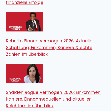
finanzielle Erfolge
Roberto Blanco Vermögen 2026: Aktuelle
Schätzung, Einkommen, Karriere & echte
Zahlen im Überblick
Shaiden Rogue Vermögen 2026: Einkommen,
Karriere, Einnahmequellen und aktueller
Reichtum im Überblick