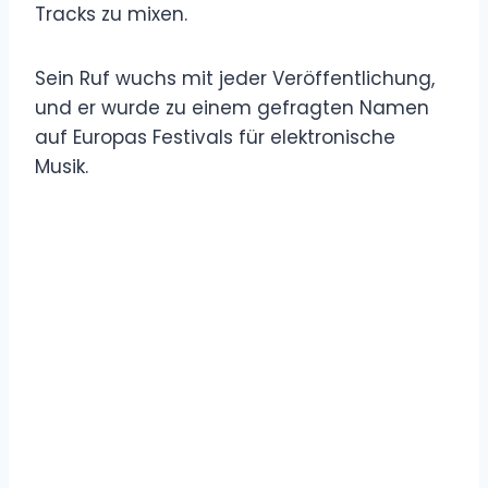
Tracks zu mixen.
Sein Ruf wuchs mit jeder Veröffentlichung,
und er wurde zu einem gefragten Namen
auf Europas Festivals für elektronische
Musik.