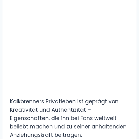
Kalkbrenners Privatleben ist geprägt von
Kreativität und Authentizität –
Eigenschaften, die ihn bei Fans weltweit
beliebt machen und zu seiner anhaltenden
Anziehungskraft beitragen.