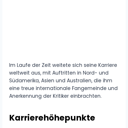
Im Laufe der Zeit weitete sich seine Karriere
weltweit aus, mit Auftritten in Nord- und
Südamerika, Asien und Australien, die ihm
eine treue internationale Fangemeinde und
Anerkennung der Kritiker einbrachten.
Karrierehöhepunkte