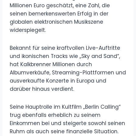
Millionen Euro geschätzt, eine Zahl, die
seinen bemerkenswerten Erfolg in der
globalen elektronischen Musikszene
widerspiegelt.
Bekannt für seine kraftvollen Live-Auftritte
und ikonischen Tracks wie „Sky and Sand“,
hat Kalkbrenner Millionen durch
Albumverkäufe, Streaming-Plattformen und
ausverkaufte Konzerte in Europa und
darüber hinaus verdient.
Seine Hauptrolle im Kultfilm „Berlin Calling“
trug ebenfalls erheblich zu seinem
Einkommen bei und steigerte sowohl seinen
Ruhm als auch seine finanzielle Situation.