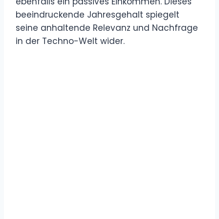
ebenfalls ein passives Einkommen. Dieses
beeindruckende Jahresgehalt spiegelt
seine anhaltende Relevanz und Nachfrage
in der Techno-Welt wider.