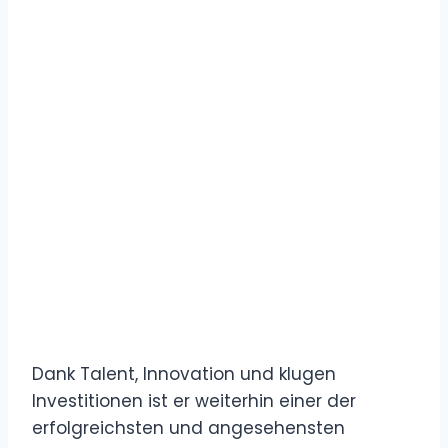
Dank Talent, Innovation und klugen
Investitionen ist er weiterhin einer der
erfolgreichsten und angesehensten