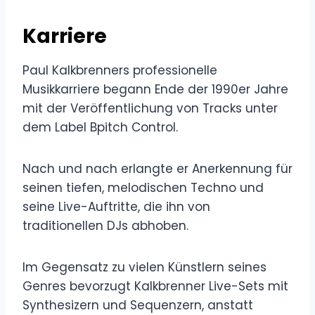
Karriere
Paul Kalkbrenners professionelle
Musikkarriere begann Ende der 1990er Jahre
mit der Veröffentlichung von Tracks unter
dem Label Bpitch Control.
Nach und nach erlangte er Anerkennung für
seinen tiefen, melodischen Techno und
seine Live-Auftritte, die ihn von
traditionellen DJs abhoben.
Im Gegensatz zu vielen Künstlern seines
Genres bevorzugt Kalkbrenner Live-Sets mit
Synthesizern und Sequenzern, anstatt