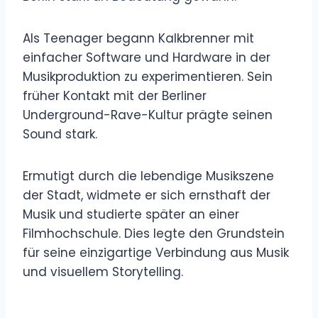
Als Teenager begann Kalkbrenner mit
einfacher Software und Hardware in der
Musikproduktion zu experimentieren. Sein
früher Kontakt mit der Berliner
Underground-Rave-Kultur prägte seinen
Sound stark.
Ermutigt durch die lebendige Musikszene
der Stadt, widmete er sich ernsthaft der
Musik und studierte später an einer
Filmhochschule. Dies legte den Grundstein
für seine einzigartige Verbindung aus Musik
und visuellem Storytelling.