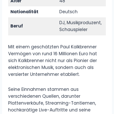
Alter
48
Nationalität
Deutsch
DJ, Musikproduzent,
Beruf
Schauspieler
Mit einem geschätzten Paul Kalkbrenner
Vermögen von rund 16 Millionen Euro hat
sich Kalkbrenner nicht nur als Pionier der
elektronischen Musik, sondern auch als
versierter Unternehmer etabliert.
Seine Einnahmen stammen aus
verschiedenen Quellen, darunter
Plattenverkäufe, Streaming-Tantiemen,
hochkarätige Live-Auftritte und seine