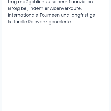
trug maßgeblich zu seinem finanziellen
Erfolg bei, indem er Albenverkäufe,
internationale Tourneen und langfristige
kulturelle Relevanz generierte.