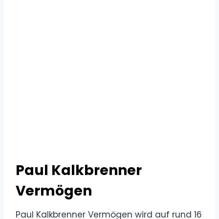
Paul Kalkbrenner
Vermögen
Paul Kalkbrenner Vermögen wird auf rund 16