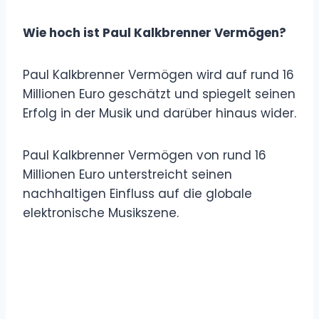
Wie hoch ist Paul Kalkbrenner Vermögen?
Paul Kalkbrenner Vermögen wird auf rund 16
Millionen Euro geschätzt und spiegelt seinen
Erfolg in der Musik und darüber hinaus wider.
Paul Kalkbrenner Vermögen von rund 16
Millionen Euro unterstreicht seinen
nachhaltigen Einfluss auf die globale
elektronische Musikszene.