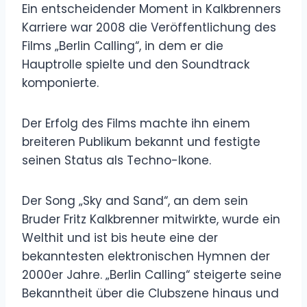
Ein entscheidender Moment in Kalkbrenners
Karriere war 2008 die Veröffentlichung des
Films „Berlin Calling“, in dem er die
Hauptrolle spielte und den Soundtrack
komponierte.
Der Erfolg des Films machte ihn einem
breiteren Publikum bekannt und festigte
seinen Status als Techno-Ikone.
Der Song „Sky and Sand“, an dem sein
Bruder Fritz Kalkbrenner mitwirkte, wurde ein
Welthit und ist bis heute eine der
bekanntesten elektronischen Hymnen der
2000er Jahre. „Berlin Calling“ steigerte seine
Bekanntheit über die Clubszene hinaus und