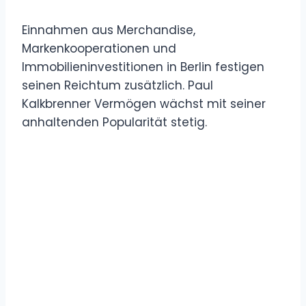
Einnahmen aus Merchandise,
Markenkooperationen und
Immobilieninvestitionen in Berlin festigen
seinen Reichtum zusätzlich. Paul
Kalkbrenner Vermögen wächst mit seiner
anhaltenden Popularität stetig.