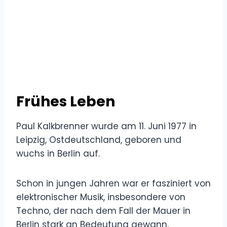
Frühes Leben
Paul Kalkbrenner wurde am 11. Juni 1977 in
Leipzig, Ostdeutschland, geboren und
wuchs in Berlin auf.
Schon in jungen Jahren war er fasziniert von
elektronischer Musik, insbesondere von
Techno, der nach dem Fall der Mauer in
Berlin stark an Bedeutung gewann.