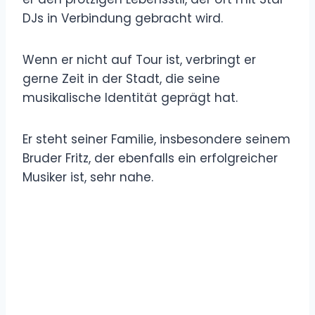
DJs in Verbindung gebracht wird.
Wenn er nicht auf Tour ist, verbringt er
gerne Zeit in der Stadt, die seine
musikalische Identität geprägt hat.
Er steht seiner Familie, insbesondere seinem
Bruder Fritz, der ebenfalls ein erfolgreicher
Musiker ist, sehr nahe.