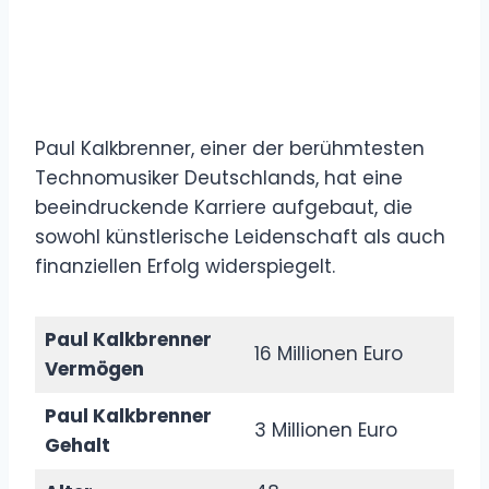
Paul Kalkbrenner, einer der berühmtesten
Technomusiker Deutschlands, hat eine
beeindruckende Karriere aufgebaut, die
sowohl künstlerische Leidenschaft als auch
finanziellen Erfolg widerspiegelt.
Paul Kalkbrenner
16 Millionen Euro
Vermögen
Paul Kalkbrenner
3 Millionen Euro
Gehalt