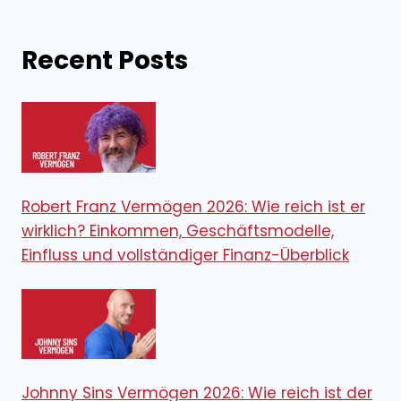
Recent Posts
Robert Franz Vermögen 2026: Wie reich ist er
wirklich? Einkommen, Geschäftsmodelle,
Einfluss und vollständiger Finanz-Überblick
Johnny Sins Vermögen 2026: Wie reich ist der