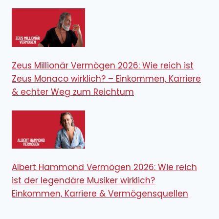
Zeus Millionär Vermögen 2026: Wie reich ist
Zeus Monaco wirklich? – Einkommen, Karriere
& echter Weg zum Reichtum
Albert Hammond Vermögen 2026: Wie reich
ist der legendäre Musiker wirklich?
Einkommen, Karriere & Vermögensquellen