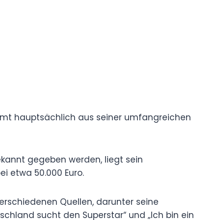
t hauptsächlich aus seiner umfangreichen
kannt gegeben werden, liegt sein
i etwa 50.000 Euro.
erschiedenen Quellen, darunter seine
chland sucht den Superstar“ und „Ich bin ein