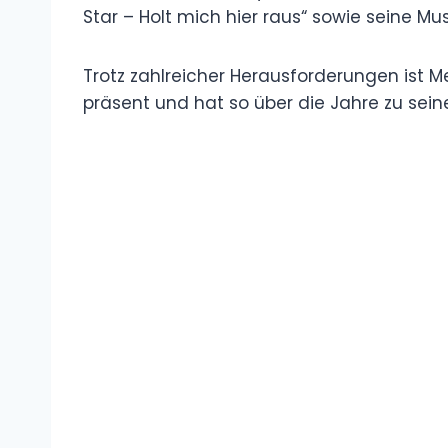
Star – Holt mich hier raus“ sowie seine Mu
Trotz zahlreicher Herausforderungen ist 
präsent und hat so über die Jahre zu sei