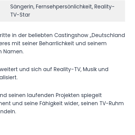
Sängerin, Fernsehpersönlichkeit, Reality-
TV-Star
ritte in der beliebten Castingshow „Deutschland
res mit seiner Beharrlichkeit und seinem
en Namen.
rweitert und sich auf Reality-TV, Musik und
isiert.
nd seinen laufenden Projekten spiegelt
nt und seine Fähigkeit wider, seinen TV-Ruhm
ndeln.