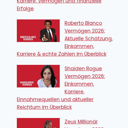
Karriere, Vermögen und finanzielle
Erfolge
Roberto Blanco
Vermögen 2026:
Aktuelle Schätzung,
Einkommen,
Karriere & echte Zahlen im Überblick
Shaiden Rogue
Vermögen 2026:
Einkommen,
Karriere,
Einnahmequellen und aktueller
Reichtum im Überblick
Zeus Millionär