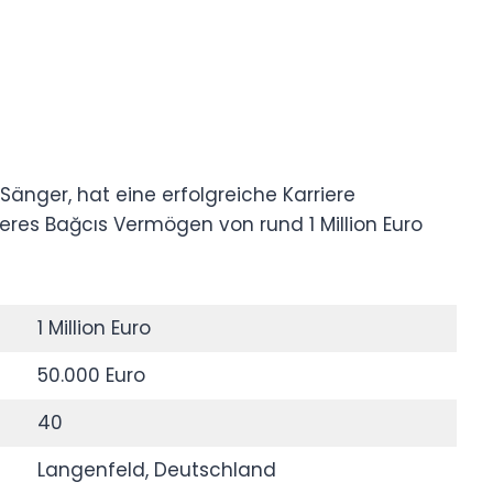
Sänger, hat eine erfolgreiche Karriere
res Bağcıs Vermögen von rund 1 Million Euro
1 Million Euro
50.000 Euro
40
Langenfeld, Deutschland