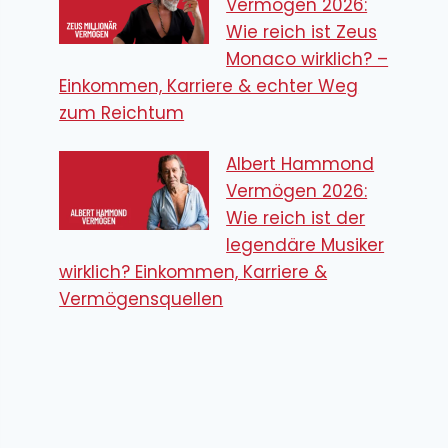
Vermögen 2026:
Wie reich ist Zeus
Monaco wirklich? –
Einkommen, Karriere & echter Weg
zum Reichtum
Albert Hammond
Vermögen 2026:
Wie reich ist der
legendäre Musiker
wirklich? Einkommen, Karriere &
Vermögensquellen