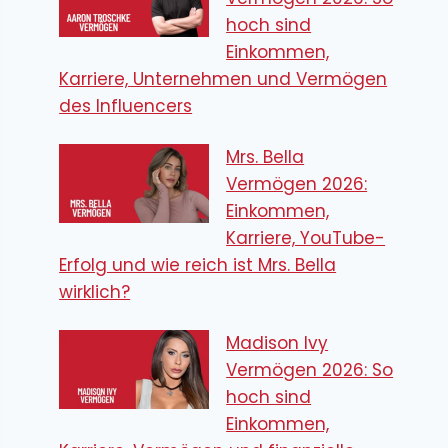
hoch sind
Einkommen,
Karriere, Unternehmen und Vermögen
des Influencers
Mrs. Bella
Vermögen 2026:
Einkommen,
Karriere, YouTube-
Erfolg und wie reich ist Mrs. Bella
wirklich?
Madison Ivy
Vermögen 2026: So
hoch sind
Einkommen,