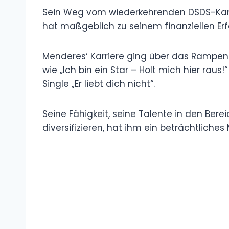
Sein Weg vom wiederkehrenden DSDS-Kand
hat maßgeblich zu seinem finanziellen Erf
Menderes‘ Karriere ging über das Rampenl
wie „Ich bin ein Star – Holt mich hier raus
Single „Er liebt dich nicht“.
Seine Fähigkeit, seine Talente in den Ber
diversifizieren, hat ihm ein beträchtlich