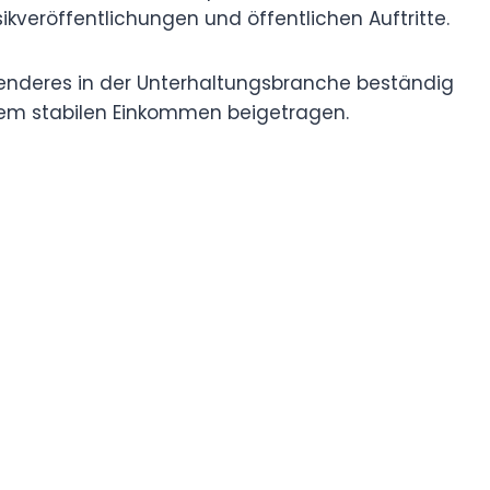
sikveröffentlichungen und öffentlichen Auftritte.
Menderes in der Unterhaltungsbranche beständig
nem stabilen Einkommen beigetragen.