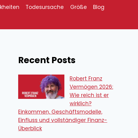
kheiten
Todesursache
Größe
Blog
Recent Posts
Robert Franz
Vermögen 2026:
Wie reich ist er
wirklich?
Einkommen, Geschäftsmodelle,
Einfluss und vollständiger Finanz-
Überblick