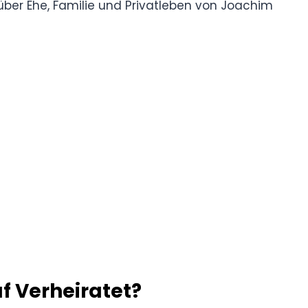
 über Ehe, Familie und Privatleben von Joachim
f Verheiratet?