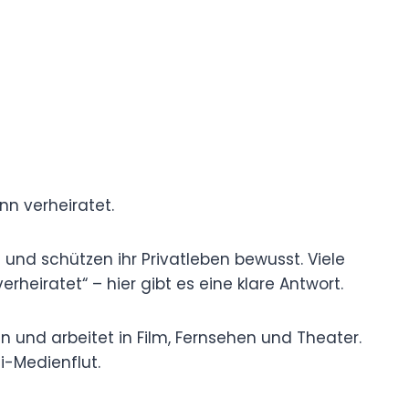
nn verheiratet.
und schützen ihr Privatleben bewusst. Viele
heiratet“ – hier gibt es eine klare Antwort.
n und arbeitet in Film, Fernsehen und Theater.
i-Medienflut.