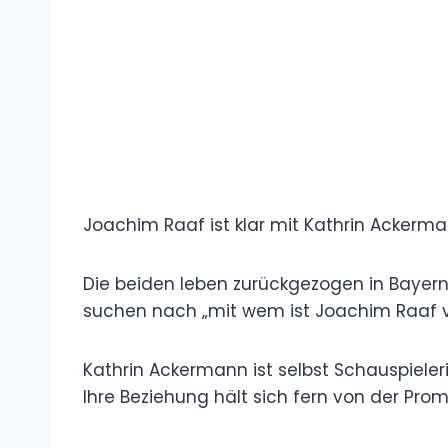
Joachim Raaf ist klar mit Kathrin Ackerma
Die beiden leben zurückgezogen in Bayern 
suchen nach „mit wem ist Joachim Raaf ver
Kathrin Ackermann ist selbst Schauspieleri
Ihre Beziehung hält sich fern von der Prom