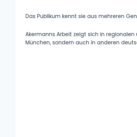
Das Publikum kennt sie aus mehreren Gen
Akermanns Arbeit zeigt sich in regionalen u
München, sondern auch in anderen deuts