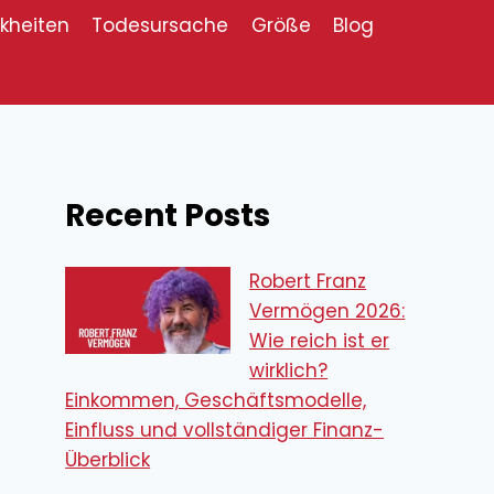
kheiten
Todesursache
Größe
Blog
Recent Posts
Robert Franz
Vermögen 2026:
Wie reich ist er
wirklich?
Einkommen, Geschäftsmodelle,
Einfluss und vollständiger Finanz-
Überblick