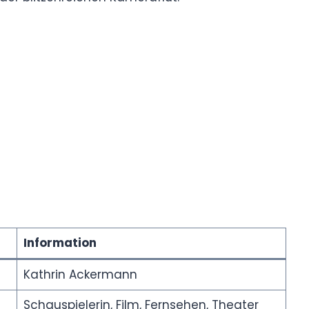
Information
Kathrin Ackermann
Schauspielerin, Film, Fernsehen, Theater