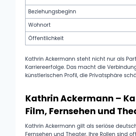
Beziehungsbeginn
Wohnort
Öffentlichkeit
Kathrin Ackermann steht nicht nur als Part
Karriereerfolge. Das macht die Verbindu
künstlerischen Profil, die Privatsphäre sch
Kathrin Ackermann – Kar
Film, Fernsehen und The
Kathrin Ackermann gilt als seriöse deutsche
Fernsehen und Theater. Ihre Rollen sind oft