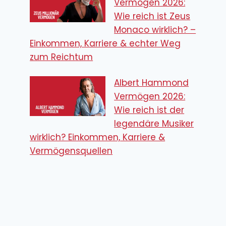
Vermögen 2026:
Wie reich ist Zeus
Monaco wirklich? –
Einkommen, Karriere & echter Weg
zum Reichtum
Albert Hammond
Vermögen 2026:
Wie reich ist der
legendäre Musiker
wirklich? Einkommen, Karriere &
Vermögensquellen