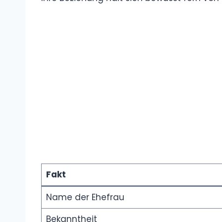
Fakt
Name der Ehefrau
Bekanntheit