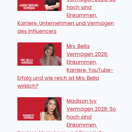
hoch sind
Einkommen,
Karriere, Unternehmen und Vermögen
des Influencers
Mrs. Bella
Vermögen 2026:
Einkommen,
Karriere, YouTube-
Erfolg und wie reich ist Mrs. Bella
wirklich?
Madison Ivy
Vermögen 2026: So
hoch sind
Einkommen,