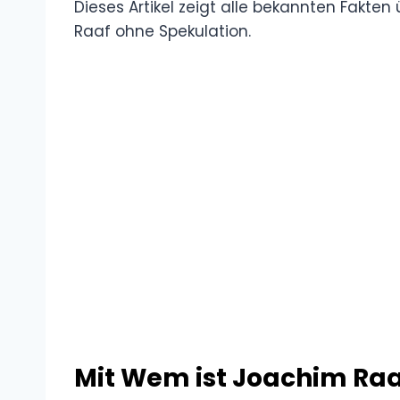
Dieses Artikel zeigt alle bekannten Fakten
Raaf ohne Spekulation.
Mit Wem ist Joachim Raa