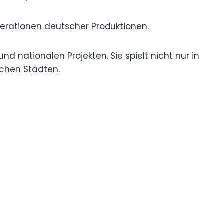
erationen deutscher Produktionen.
nd nationalen Projekten. Sie spielt nicht nur in
chen Städten.