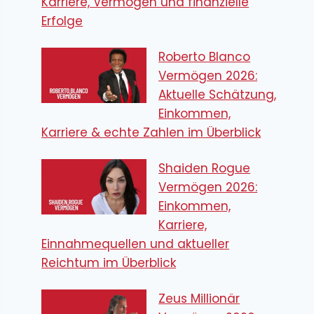
Karriere, Vermögen und finanzielle
Erfolge
Roberto Blanco
Vermögen 2026:
Aktuelle Schätzung,
Einkommen,
Karriere & echte Zahlen im Überblick
Shaiden Rogue
Vermögen 2026:
Einkommen,
Karriere,
Einnahmequellen und aktueller
Reichtum im Überblick
Zeus Millionär