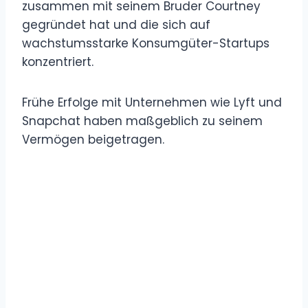
zusammen mit seinem Bruder Courtney
gegründet hat und die sich auf
wachstumsstarke Konsumgüter-Startups
konzentriert.
Frühe Erfolge mit Unternehmen wie Lyft und
Snapchat haben maßgeblich zu seinem
Vermögen beigetragen.