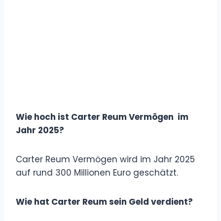
Wie hoch ist Carter Reum Vermögen im
Jahr 2025?
Carter Reum Vermögen wird im Jahr 2025
auf rund 300 Millionen Euro geschätzt.
Wie hat Carter Reum sein Geld verdient?