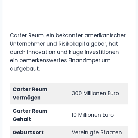
Carter Reum, ein bekannter amerikanischer
Unternehmer und Risikokapitalgeber, hat
durch Innovation und kluge Investitionen
ein bemerkenswertes Finanzimperium
aufgebaut.
Carter Reum
300 Millionen Euro
Vermögen
Carter Reum
10 Millionen Euro
Gehalt
Geburtsort
Vereinigte Staaten