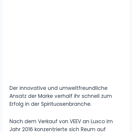
Der innovative und umweltfreundliche
Ansatz der Marke verhalf ihr schnell zum
Erfolg in der Spirituosenbranche.
Nach dem Verkauf von VEEV an Luxco im
Jahr 2016 konzentrierte sich Reum auf