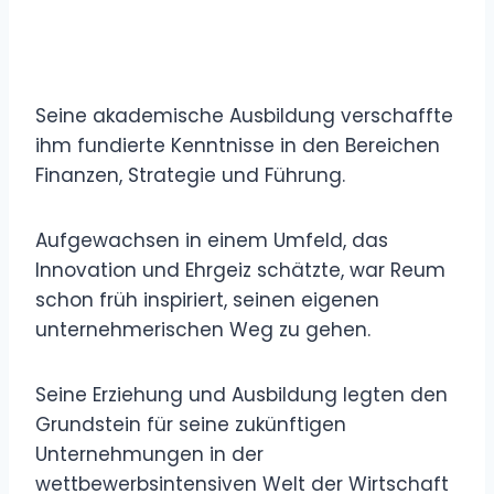
Seine akademische Ausbildung verschaffte
ihm fundierte Kenntnisse in den Bereichen
Finanzen, Strategie und Führung.
Aufgewachsen in einem Umfeld, das
Innovation und Ehrgeiz schätzte, war Reum
schon früh inspiriert, seinen eigenen
unternehmerischen Weg zu gehen.
Seine Erziehung und Ausbildung legten den
Grundstein für seine zukünftigen
Unternehmungen in der
wettbewerbsintensiven Welt der Wirtschaft