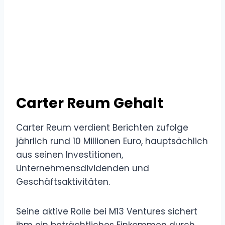
Carter Reum Gehalt
Carter Reum verdient Berichten zufolge
jährlich rund 10 Millionen Euro, hauptsächlich
aus seinen Investitionen,
Unternehmensdividenden und
Geschäftsaktivitäten.
Seine aktive Rolle bei M13 Ventures sichert
ihm ein beträchtliches Einkommen durch