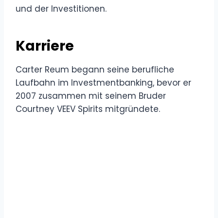
und der Investitionen.
Karriere
Carter Reum begann seine berufliche
Laufbahn im Investmentbanking, bevor er
2007 zusammen mit seinem Bruder
Courtney VEEV Spirits mitgründete.