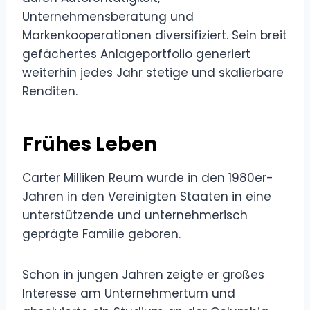
Unternehmensberatung und
Markenkooperationen diversifiziert. Sein breit
gefächertes Anlageportfolio generiert
weiterhin jedes Jahr stetige und skalierbare
Renditen.
Frühes Leben
Carter Milliken Reum wurde in den 1980er-
Jahren in den Vereinigten Staaten in eine
unterstützende und unternehmerisch
geprägte Familie geboren.
Schon in jungen Jahren zeigte er großes
Interesse am Unternehmertum und