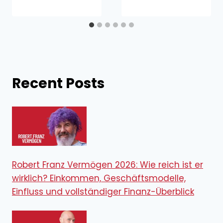
Recent Posts
Robert Franz Vermögen 2026: Wie reich ist er
wirklich? Einkommen, Geschäftsmodelle,
Einfluss und vollständiger Finanz-Überblick