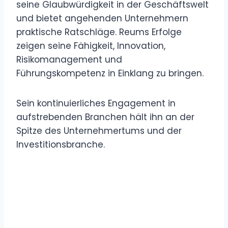
seine Glaubwürdigkeit in der Geschäftswelt
und bietet angehenden Unternehmern
praktische Ratschläge. Reums Erfolge
zeigen seine Fähigkeit, Innovation,
Risikomanagement und
Führungskompetenz in Einklang zu bringen.
Sein kontinuierliches Engagement in
aufstrebenden Branchen hält ihn an der
Spitze des Unternehmertums und der
Investitionsbranche.