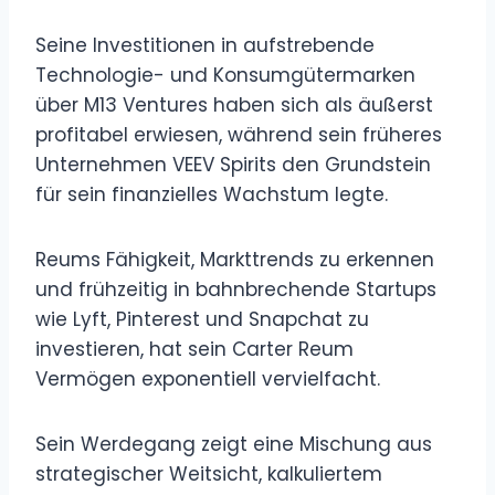
Seine Investitionen in aufstrebende
Technologie- und Konsumgütermarken
über M13 Ventures haben sich als äußerst
profitabel erwiesen, während sein früheres
Unternehmen VEEV Spirits den Grundstein
für sein finanzielles Wachstum legte.
Reums Fähigkeit, Markttrends zu erkennen
und frühzeitig in bahnbrechende Startups
wie Lyft, Pinterest und Snapchat zu
investieren, hat sein Carter Reum
Vermögen exponentiell vervielfacht.
Sein Werdegang zeigt eine Mischung aus
strategischer Weitsicht, kalkuliertem