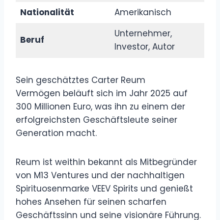
Nationalität
Amerikanisch
Unternehmer,
Beruf
Investor, Autor
Sein geschätztes Carter Reum
Vermögen beläuft sich im Jahr 2025 auf
300 Millionen Euro, was ihn zu einem der
erfolgreichsten Geschäftsleute seiner
Generation macht.
Reum ist weithin bekannt als Mitbegründer
von M13 Ventures und der nachhaltigen
Spirituosenmarke VEEV Spirits und genießt
hohes Ansehen für seinen scharfen
Geschäftssinn und seine visionäre Führung.