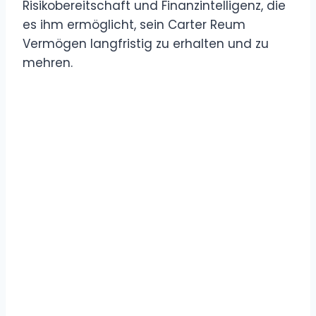
Risikobereitschaft und Finanzintelligenz, die
es ihm ermöglicht, sein Carter Reum
Vermögen langfristig zu erhalten und zu
mehren.