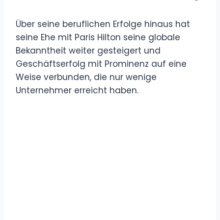
Über seine beruflichen Erfolge hinaus hat
seine Ehe mit Paris Hilton seine globale
Bekanntheit weiter gesteigert und
Geschäftserfolg mit Prominenz auf eine
Weise verbunden, die nur wenige
Unternehmer erreicht haben.