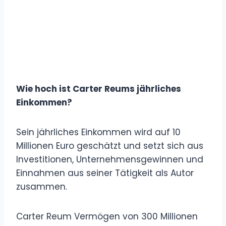
Wie hoch ist Carter Reums jährliches
Einkommen?
Sein jährliches Einkommen wird auf 10
Millionen Euro geschätzt und setzt sich aus
Investitionen, Unternehmensgewinnen und
Einnahmen aus seiner Tätigkeit als Autor
zusammen.
Carter Reum Vermögen von 300 Millionen