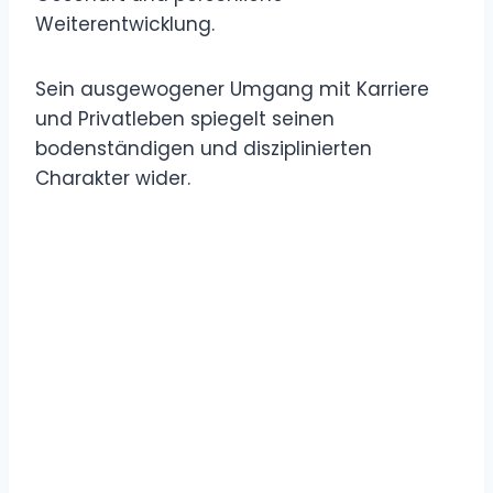
Weiterentwicklung.
Sein ausgewogener Umgang mit Karriere
und Privatleben spiegelt seinen
bodenständigen und disziplinierten
Charakter wider.