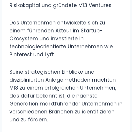
Risikokapital und gründete M13 Ventures.
Das Unternehmen entwickelte sich zu
einem führenden Akteur im Startup-
Ökosystem und investierte in
technologieorientierte Unternehmen wie
Pinterest und Lyft.
Seine strategischen Einblicke und
disziplinierten Anlagemethoden machten
M13 zu einem erfolgreichen Unternehmen,
das dafür bekannt ist, die nächste
Generation marktführender Unternehmen in
verschiedenen Branchen zu identifizieren
und zu fördern.