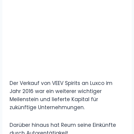
Der Verkauf von VEEV Spirits an Luxco im
Jahr 2016 war ein weiterer wichtiger
Meilenstein und lieferte Kapital für
zukünftige Unternehmungen.
Darüber hinaus hat Reum seine Einkünfte
durch Autorentätigkeit,