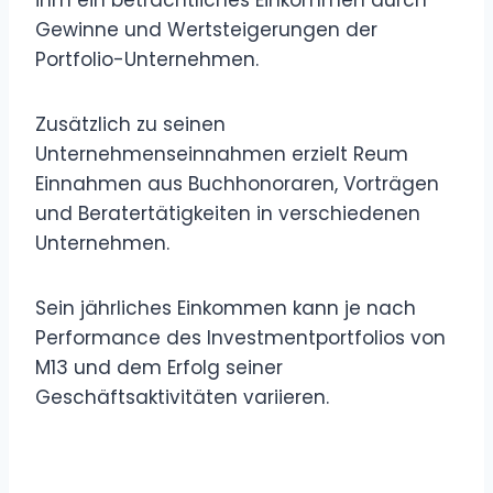
Gewinne und Wertsteigerungen der
Portfolio-Unternehmen.
Zusätzlich zu seinen
Unternehmenseinnahmen erzielt Reum
Einnahmen aus Buchhonoraren, Vorträgen
und Beratertätigkeiten in verschiedenen
Unternehmen.
Sein jährliches Einkommen kann je nach
Performance des Investmentportfolios von
M13 und dem Erfolg seiner
Geschäftsaktivitäten variieren.