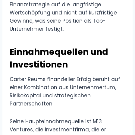
Finanzstrategie auf die langfristige
Wertschöpfung und nicht auf kurzfristige
Gewinne, was seine Position als Top-
Unternehmer festigt.
Einnahmequellen und
Investitionen
Carter Reums finanzieller Erfolg beruht auf
einer Kombination aus Unternehmertum,
Risikokapital und strategischen
Partnerschaften.
Seine Haupteinnahmequelle ist M13
Ventures, die Investmentfirma, die er