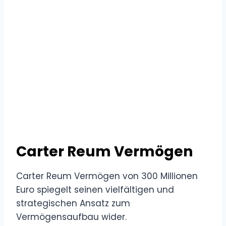
Carter Reum Vermögen
Carter Reum Vermögen von 300 Millionen
Euro spiegelt seinen vielfältigen und
strategischen Ansatz zum
Vermögensaufbau wider.