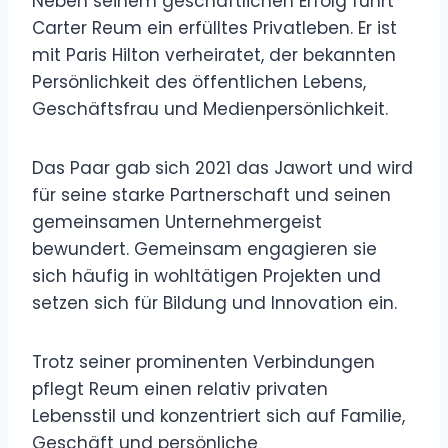
Neben seinem geschäftlichen Erfolg führt
Carter Reum ein erfülltes Privatleben. Er ist
mit Paris Hilton verheiratet, der bekannten
Persönlichkeit des öffentlichen Lebens,
Geschäftsfrau und Medienpersönlichkeit.
Das Paar gab sich 2021 das Jawort und wird
für seine starke Partnerschaft und seinen
gemeinsamen Unternehmergeist
bewundert. Gemeinsam engagieren sie
sich häufig in wohltätigen Projekten und
setzen sich für Bildung und Innovation ein.
Trotz seiner prominenten Verbindungen
pflegt Reum einen relativ privaten
Lebensstil und konzentriert sich auf Familie,
Geschäft und persönliche