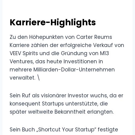
Karriere-Highlights
Zu den Höhepunkten von Carter Reums
Karriere zählen der erfolgreiche Verkauf von
VEEV Spirits und die Gründung von M13
Ventures, das heute Investitionen in
mehrere Milliarden-Dollar-Unternehmen
verwaltet. \
Sein Ruf als visionärer Investor wuchs, da er
konsequent Startups unterstützte, die
später weltweite Bekanntheit erlangten.
Sein Buch „Shortcut Your Startup“ festigte