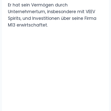
Er hat sein Vermögen durch
Unternehmertum, insbesondere mit VEEV
Spirits, und Investitionen über seine Firma
M13 erwirtschaftet.