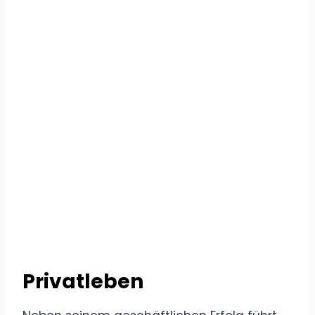
Privatleben