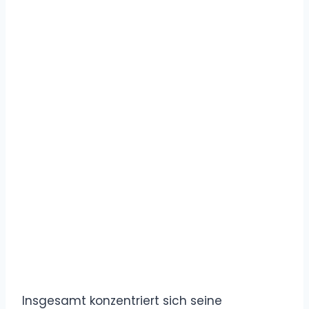
Insgesamt konzentriert sich seine