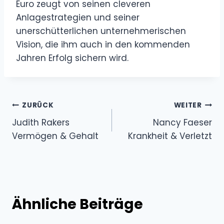
Euro zeugt von seinen cleveren
Anlagestrategien und seiner
unerschütterlichen unternehmerischen
Vision, die ihm auch in den kommenden
Jahren Erfolg sichern wird.
Beitragsnavigation
ZURÜCK
WEITER
Judith Rakers
Nancy Faeser
Vermögen & Gehalt
Krankheit & Verletzt
Ähnliche Beiträge