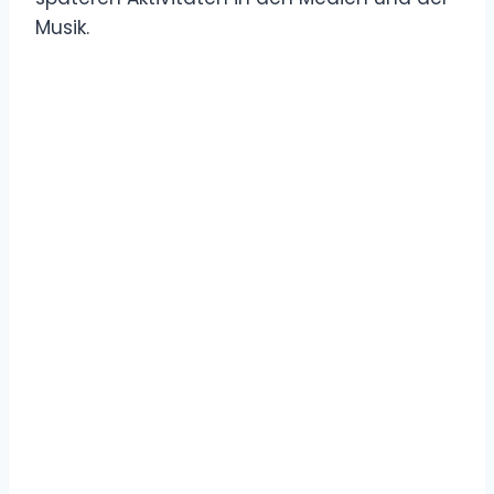
Musik.