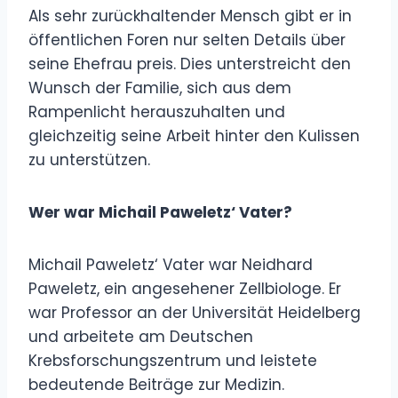
Als sehr zurückhaltender Mensch gibt er in
öffentlichen Foren nur selten Details über
seine Ehefrau preis. Dies unterstreicht den
Wunsch der Familie, sich aus dem
Rampenlicht herauszuhalten und
gleichzeitig seine Arbeit hinter den Kulissen
zu unterstützen.
Wer war Michail Paweletz‘ Vater?
Michail Paweletz‘ Vater war Neidhard
Paweletz, ein angesehener Zellbiologe. Er
war Professor an der Universität Heidelberg
und arbeitete am Deutschen
Krebsforschungszentrum und leistete
bedeutende Beiträge zur Medizin.