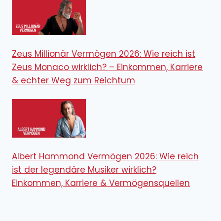
Zeus Millionär Vermögen 2026: Wie reich ist
Zeus Monaco wirklich? – Einkommen, Karriere
& echter Weg zum Reichtum
Albert Hammond Vermögen 2026: Wie reich
ist der legendäre Musiker wirklich?
Einkommen, Karriere & Vermögensquellen