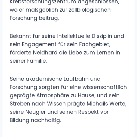
Krebsforschungszentrum angeschlossen,
wo er maßgeblich zur zellbiologischen
Forschung beitrug.
Bekannt für seine intellektuelle Disziplin und
sein Engagement für sein Fachgebiet,
förderte Neidhard die Liebe zum Lernen in
seiner Familie.
Seine akademische Laufbahn und
Forschung sorgten für eine wissenschaftlich
geprägte Atmosphäre zu Hause, und sein
Streben nach Wissen prägte Michails Werte,
seine Neugier und seinen Respekt vor
Bildung nachhaltig.