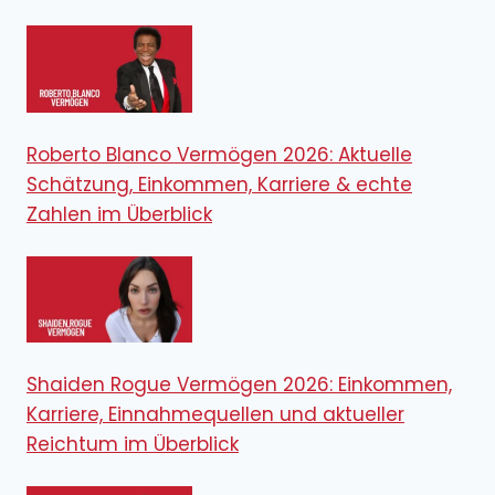
Roberto Blanco Vermögen 2026: Aktuelle
Schätzung, Einkommen, Karriere & echte
Zahlen im Überblick
Shaiden Rogue Vermögen 2026: Einkommen,
Karriere, Einnahmequellen und aktueller
Reichtum im Überblick