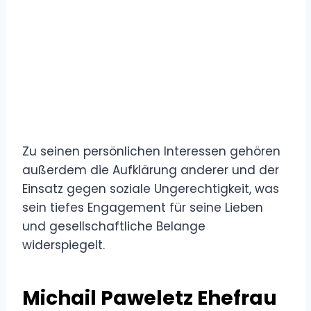
Zu seinen persönlichen Interessen gehören
außerdem die Aufklärung anderer und der
Einsatz gegen soziale Ungerechtigkeit, was
sein tiefes Engagement für seine Lieben
und gesellschaftliche Belange
widerspiegelt.
Michail Paweletz Ehefrau