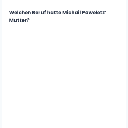
Welchen Beruf hatte Michail Paweletz‘
Mutter?