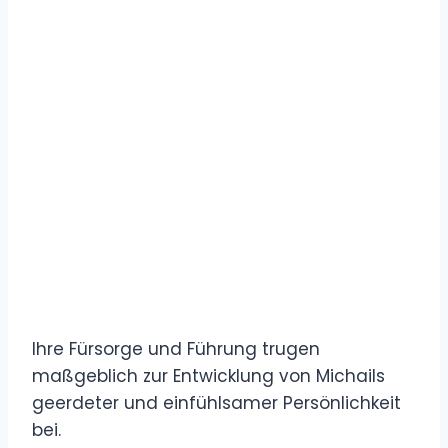
Ihre Fürsorge und Führung trugen
maßgeblich zur Entwicklung von Michails
geerdeter und einfühlsamer Persönlichkeit
bei.