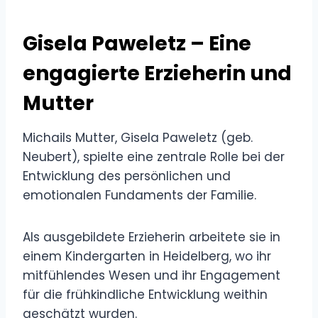
Gisela Paweletz – Eine
engagierte Erzieherin und
Mutter
Michails Mutter, Gisela Paweletz (geb.
Neubert), spielte eine zentrale Rolle bei der
Entwicklung des persönlichen und
emotionalen Fundaments der Familie.
Als ausgebildete Erzieherin arbeitete sie in
einem Kindergarten in Heidelberg, wo ihr
mitfühlendes Wesen und ihr Engagement
für die frühkindliche Entwicklung weithin
geschätzt wurden.