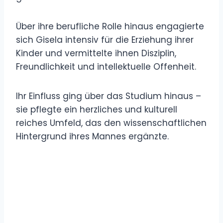
Über ihre berufliche Rolle hinaus engagierte
sich Gisela intensiv für die Erziehung ihrer
Kinder und vermittelte ihnen Disziplin,
Freundlichkeit und intellektuelle Offenheit.
Ihr Einfluss ging über das Studium hinaus –
sie pflegte ein herzliches und kulturell
reiches Umfeld, das den wissenschaftlichen
Hintergrund ihres Mannes ergänzte.