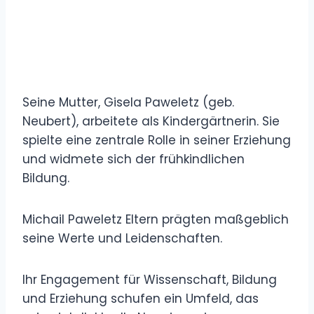
Seine Mutter, Gisela Paweletz (geb.
Neubert), arbeitete als Kindergärtnerin. Sie
spielte eine zentrale Rolle in seiner Erziehung
und widmete sich der frühkindlichen
Bildung.
Michail Paweletz Eltern prägten maßgeblich
seine Werte und Leidenschaften.
Ihr Engagement für Wissenschaft, Bildung
und Erziehung schufen ein Umfeld, das