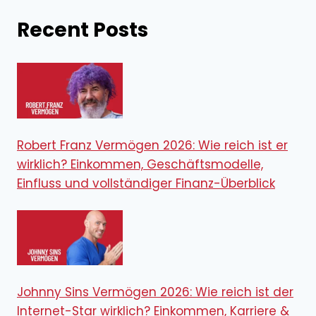
Recent Posts
Robert Franz Vermögen 2026: Wie reich ist er
wirklich? Einkommen, Geschäftsmodelle,
Einfluss und vollständiger Finanz-Überblick
Johnny Sins Vermögen 2026: Wie reich ist der
Internet-Star wirklich? Einkommen, Karriere &