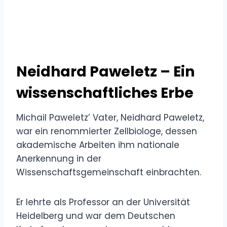
Neidhard Paweletz – Ein
wissenschaftliches Erbe
Michail Paweletz’ Vater, Neidhard Paweletz,
war ein renommierter Zellbiologe, dessen
akademische Arbeiten ihm nationale
Anerkennung in der
Wissenschaftsgemeinschaft einbrachten.
Er lehrte als Professor an der Universität
Heidelberg und war dem Deutschen