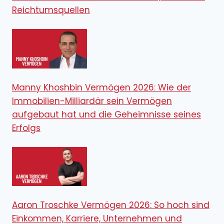
Reichtumsquellen
Manny Khoshbin Vermögen 2026: Wie der
Immobilien-Milliardär sein Vermögen
aufgebaut hat und die Geheimnisse seines
Erfolgs
Aaron Troschke Vermögen 2026: So hoch sind
Einkommen, Karriere, Unternehmen und