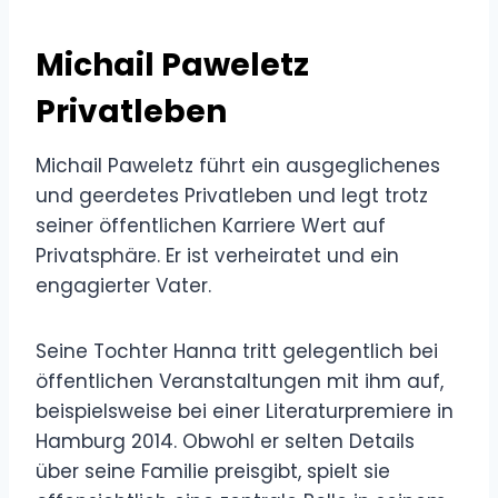
Michail Paweletz
Privatleben
Michail Paweletz führt ein ausgeglichenes
und geerdetes Privatleben und legt trotz
seiner öffentlichen Karriere Wert auf
Privatsphäre. Er ist verheiratet und ein
engagierter Vater.
Seine Tochter Hanna tritt gelegentlich bei
öffentlichen Veranstaltungen mit ihm auf,
beispielsweise bei einer Literaturpremiere in
Hamburg 2014. Obwohl er selten Details
über seine Familie preisgibt, spielt sie