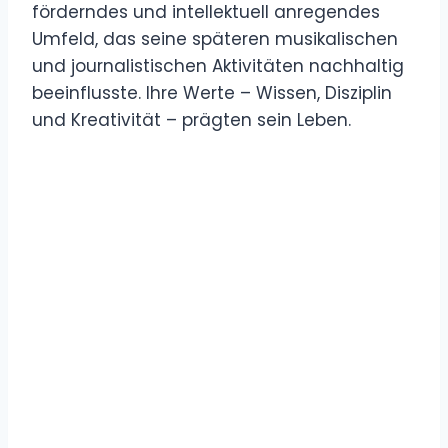
förderndes und intellektuell anregendes
Umfeld, das seine späteren musikalischen
und journalistischen Aktivitäten nachhaltig
beeinflusste. Ihre Werte – Wissen, Disziplin
und Kreativität – prägten sein Leben.