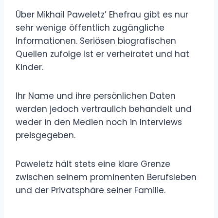
Über Mikhail Paweletz’ Ehefrau gibt es nur
sehr wenige öffentlich zugängliche
Informationen. Seriösen biografischen
Quellen zufolge ist er verheiratet und hat
Kinder.
Ihr Name und ihre persönlichen Daten
werden jedoch vertraulich behandelt und
weder in den Medien noch in Interviews
preisgegeben.
Paweletz hält stets eine klare Grenze
zwischen seinem prominenten Berufsleben
und der Privatsphäre seiner Familie.