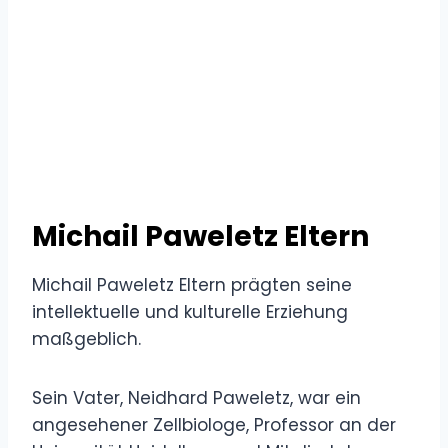
Michail Paweletz Eltern
Michail Paweletz Eltern prägten seine
intellektuelle und kulturelle Erziehung
maßgeblich.
Sein Vater, Neidhard Paweletz, war ein
angesehener Zellbiologe, Professor an der