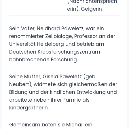
(Nachrichtensprech
erin), Geigerin
Sein Vater, Neidhard Paweletz, war ein
renommierter Zellbiologe, Professor an der
Universität Heidelberg und betrieb am
Deutschen Krebsforschungszentrum
bahnbrechende Forschung.
Seine Mutter, Gisela Paweletz (geb.
Neubert), widmete sich gleichermaßen der
Bildung und der kindlichen Entwicklung und
arbeitete neben ihrer Familie als
Kindergärtnerin.
Gemeinsam boten sie Michail ein