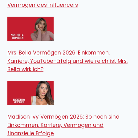
Vermögen des Influencers
Mrs. Bella Vermögen 2026: Einkommen,
Karriere, YouTube-Erfolg und wie reich ist Mrs.
Bella wirklich?
Madison Ivy Vermögen 2026: So hoch sind
Einkommen, Karriere, Vermögen und
finanzielle Erfolge