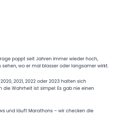
frage poppt seit Jahren immer wieder hoch,
 sehen, wo er mal blasser oder langsamer wirkt.
2020, 2021, 2022 oder 2023 halten sich
 die Wahrheit ist simpel: Es gab nie einen
hows und läuft Marathons – wir checken die