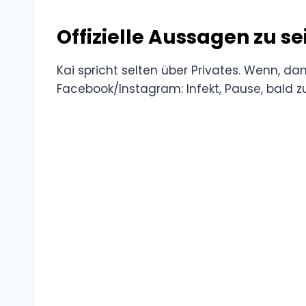
Offizielle Aussagen zu 
Kai spricht selten über Privates. Wenn, dan
Facebook/Instagram: Infekt, Pause, bald z