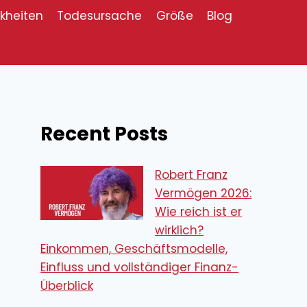
kheiten
Todesursache
Größe
Blog
Recent Posts
Robert Franz
Vermögen 2026:
Wie reich ist er
wirklich?
Einkommen, Geschäftsmodelle,
Einfluss und vollständiger Finanz-
Überblick