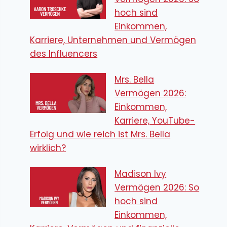
hoch sind
Einkommen,
Karriere, Unternehmen und Vermögen
des Influencers
Mrs. Bella
Vermögen 2026:
Einkommen,
Karriere, YouTube-
Erfolg und wie reich ist Mrs. Bella
wirklich?
Madison Ivy
Vermögen 2026: So
hoch sind
Einkommen,