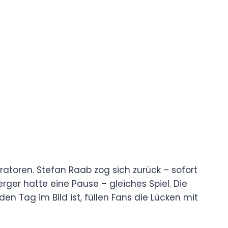
atoren. Stefan Raab zog sich zurück – sofort
ger hatte eine Pause – gleiches Spiel. Die
n Tag im Bild ist, füllen Fans die Lücken mit