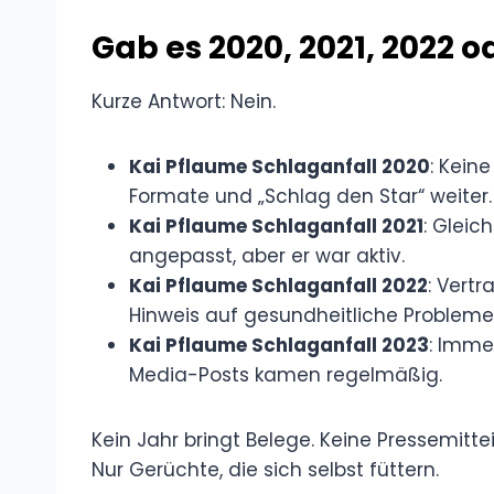
Gab es 2020, 2021, 2022 
Kurze Antwort: Nein.
Kai Pflaume Schlaganfall 2020
: Kein
Formate und „Schlag den Star“ weiter. 
Kai Pflaume Schlaganfall 2021
: Gleic
angepasst, aber er war aktiv.
Kai Pflaume Schlaganfall 2022
: Vertr
Hinweis auf gesundheitliche Probleme
Kai Pflaume Schlaganfall 2023
: Immer
Media-Posts kamen regelmäßig.
Kein Jahr bringt Belege. Keine Pressemitte
Nur Gerüchte, die sich selbst füttern.