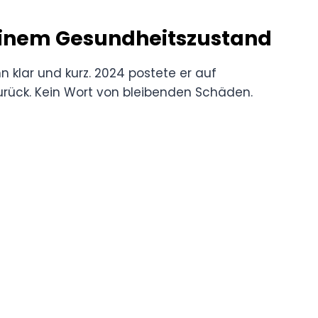
seinem Gesundheitszustand
n klar und kurz. 2024 postete er auf
urück. Kein Wort von bleibenden Schäden.