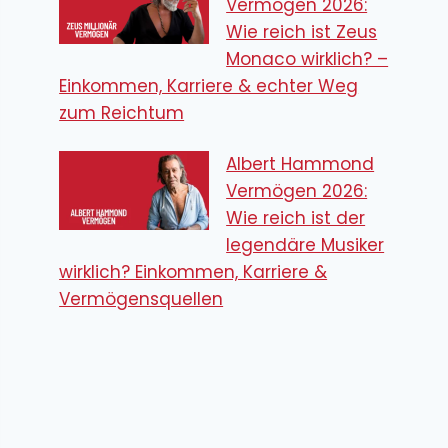
Vermögen 2026:
Wie reich ist Zeus
Monaco wirklich? –
Einkommen, Karriere & echter Weg
zum Reichtum
Albert Hammond
Vermögen 2026:
Wie reich ist der
legendäre Musiker
wirklich? Einkommen, Karriere &
Vermögensquellen