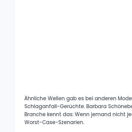
Ähnliche Wellen gab es bei anderen Moder
Schlaganfall-Gerüchte. Barbara Schöneber
Branche kennt das: Wenn jemand nicht jede
Worst-Case-Szenarien.