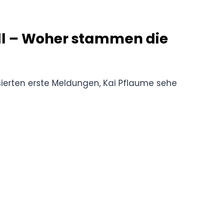
ll – Woher stammen die
sierten erste Meldungen, Kai Pflaume sehe