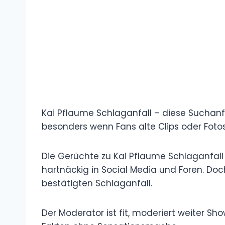
Kai Pflaume Schlaganfall – diese Suchan
besonders wenn Fans alte Clips oder Fotos
Die Gerüchte zu Kai Pflaume Schlaganfall 
hartnäckig in Social Media und Foren. Doch
bestätigten Schlaganfall.
Der Moderator ist fit, moderiert weiter S