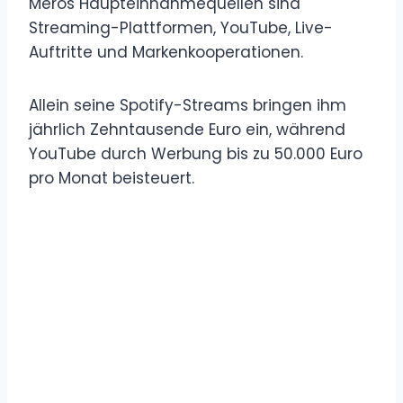
Meros Haupteinnahmequellen sind
Streaming-Plattformen, YouTube, Live-
Auftritte und Markenkooperationen.
Allein seine Spotify-Streams bringen ihm
jährlich Zehntausende Euro ein, während
YouTube durch Werbung bis zu 50.000 Euro
pro Monat beisteuert.