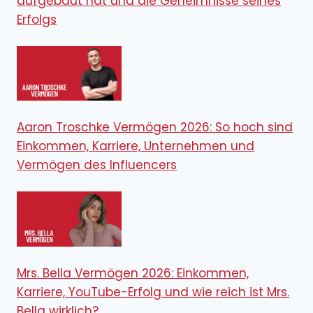
aufgebaut hat und die Geheimnisse seines
Erfolgs
Aaron Troschke Vermögen 2026: So hoch sind
Einkommen, Karriere, Unternehmen und
Vermögen des Influencers
Mrs. Bella Vermögen 2026: Einkommen,
Karriere, YouTube-Erfolg und wie reich ist Mrs.
Bella wirklich?