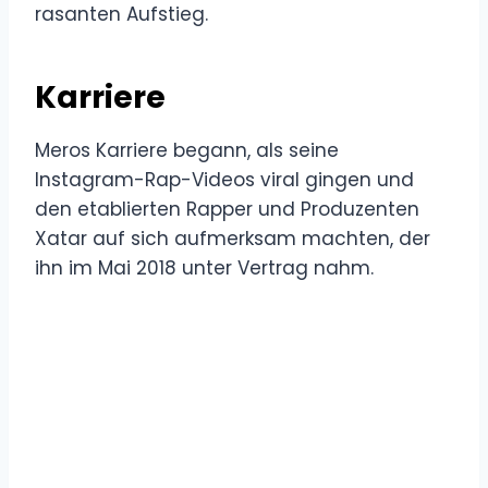
rasanten Aufstieg.
Karriere
Meros Karriere begann, als seine
Instagram-Rap-Videos viral gingen und
den etablierten Rapper und Produzenten
Xatar auf sich aufmerksam machten, der
ihn im Mai 2018 unter Vertrag nahm.