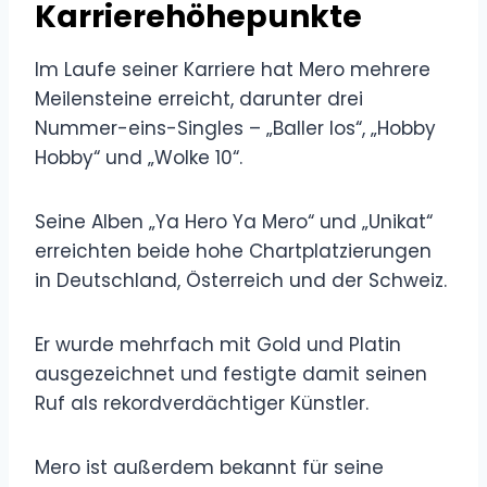
Karrierehöhepunkte
Im Laufe seiner Karriere hat Mero mehrere
Meilensteine ​​erreicht, darunter drei
Nummer-eins-Singles – „Baller los“, „Hobby
Hobby“ und „Wolke 10“.
Seine Alben „Ya Hero Ya Mero“ und „Unikat“
erreichten beide hohe Chartplatzierungen
in Deutschland, Österreich und der Schweiz.
Er wurde mehrfach mit Gold und Platin
ausgezeichnet und festigte damit seinen
Ruf als rekordverdächtiger Künstler.
Mero ist außerdem bekannt für seine