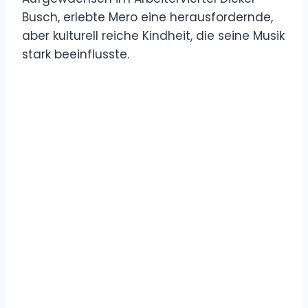
Busch, erlebte Mero eine herausfordernde,
aber kulturell reiche Kindheit, die seine Musik
stark beeinflusste.