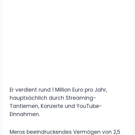
Er verdient rund 1 Million Euro pro Jahr,
hauptsächlich durch Streaming-
Tantiemen, Konzerte und YouTube-
Einnahmen.
Meros beeindruckendes Vermögen von 2,5