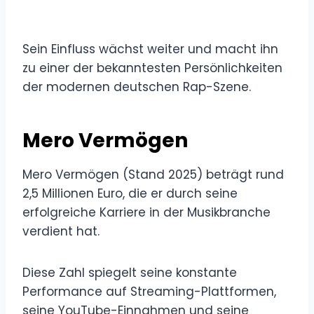
Sein Einfluss wächst weiter und macht ihn
zu einer der bekanntesten Persönlichkeiten
der modernen deutschen Rap-Szene.
Mero Vermögen
Mero Vermögen (Stand 2025) beträgt rund
2,5 Millionen Euro, die er durch seine
erfolgreiche Karriere in der Musikbranche
verdient hat.
Diese Zahl spiegelt seine konstante
Performance auf Streaming-Plattformen,
seine YouTube-Einnahmen und seine