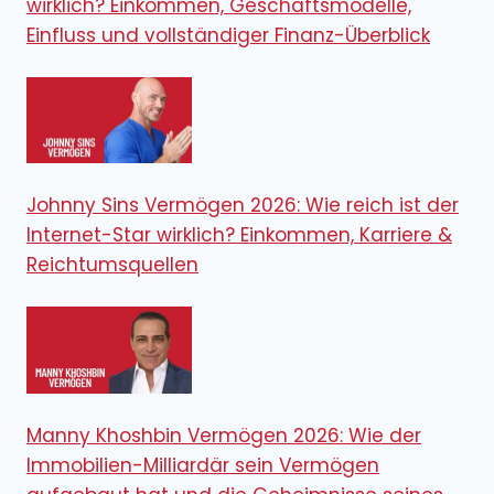
wirklich? Einkommen, Geschäftsmodelle,
Einfluss und vollständiger Finanz-Überblick
Johnny Sins Vermögen 2026: Wie reich ist der
Internet-Star wirklich? Einkommen, Karriere &
Reichtumsquellen
Manny Khoshbin Vermögen 2026: Wie der
Immobilien-Milliardär sein Vermögen