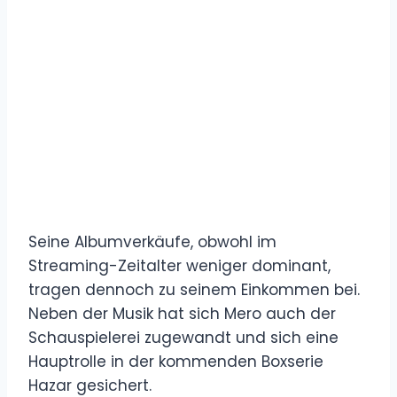
Seine Albumverkäufe, obwohl im
Streaming-Zeitalter weniger dominant,
tragen dennoch zu seinem Einkommen bei.
Neben der Musik hat sich Mero auch der
Schauspielerei zugewandt und sich eine
Hauptrolle in der kommenden Boxserie
Hazar gesichert.