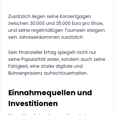
Zusätzlich liegen seine Konzertgagen
zwischen 30.000 und 35.000 Euro pro Show,
und seine regelmäßigen Tourneen steigern
sein Jahreseinkommen zusätzlich.
Sein finanzieller Erfolg spiegelt nicht nur
seine Popularität wider, sondern auch seine
Fähigkeit, eine starke digitale und
Bühnenpräsenz aufrechtzuerhalten.
Einnahmequellen und
Investitionen