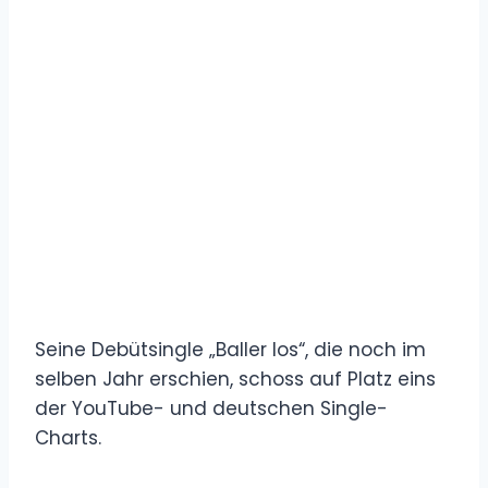
Seine Debütsingle „Baller los“, die noch im
selben Jahr erschien, schoss auf Platz eins
der YouTube- und deutschen Single-
Charts.