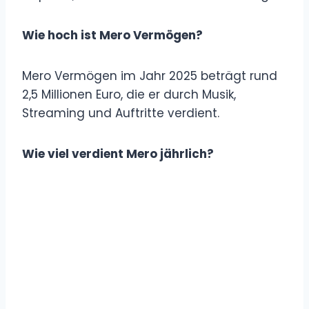
Wie hoch ist Mero Vermögen?
Mero Vermögen im Jahr 2025 beträgt rund
2,5 Millionen Euro, die er durch Musik,
Streaming und Auftritte verdient.
Wie viel verdient Mero jährlich?