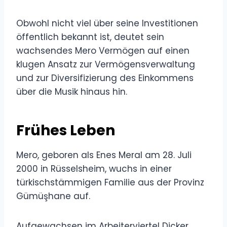
Obwohl nicht viel über seine Investitionen
öffentlich bekannt ist, deutet sein
wachsendes Mero Vermögen auf einen
klugen Ansatz zur Vermögensverwaltung
und zur Diversifizierung des Einkommens
über die Musik hinaus hin.
Frühes Leben
Mero, geboren als Enes Meral am 28. Juli
2000 in Rüsselsheim, wuchs in einer
türkischstämmigen Familie aus der Provinz
Gümüşhane auf.
Aufgewachsen im Arbeiterviertel Dicker