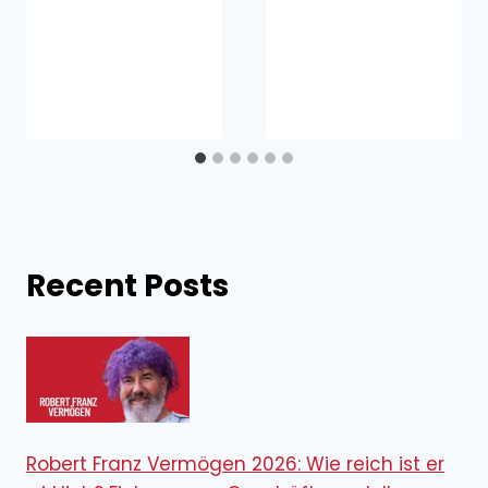
Recent Posts
Robert Franz Vermögen 2026: Wie reich ist er