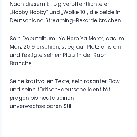
Nach diesem Erfolg veröffentlichte er
„Hobby Hobby“ und „Wolke 10“, die beide in
Deutschland Streaming-Rekorde brachen.
Sein Debütalbum „Ya Hero Ya Mero“, das im
März 2019 erschien, stieg auf Platz eins ein
und festigte seinen Platz in der Rap-
Branche.
Seine kraftvollen Texte, sein rasanter Flow
und seine türkisch-deutsche Identität
prägen bis heute seinen
unverwechselbaren Stil.