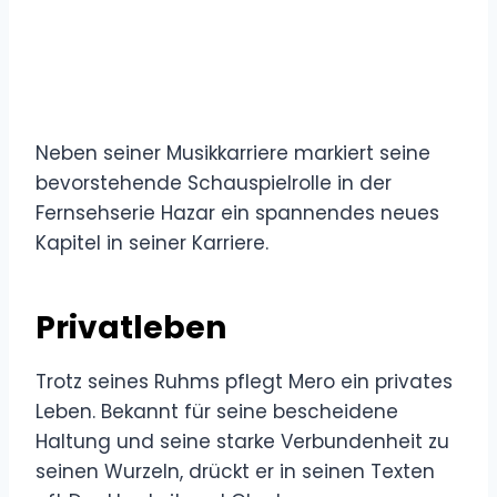
Neben seiner Musikkarriere markiert seine
bevorstehende Schauspielrolle in der
Fernsehserie Hazar ein spannendes neues
Kapitel in seiner Karriere.
Privatleben
Trotz seines Ruhms pflegt Mero ein privates
Leben. Bekannt für seine bescheidene
Haltung und seine starke Verbundenheit zu
seinen Wurzeln, drückt er in seinen Texten