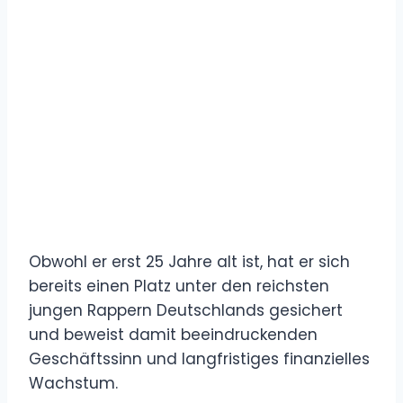
Obwohl er erst 25 Jahre alt ist, hat er sich
bereits einen Platz unter den reichsten
jungen Rappern Deutschlands gesichert
und beweist damit beeindruckenden
Geschäftssinn und langfristiges finanzielles
Wachstum.