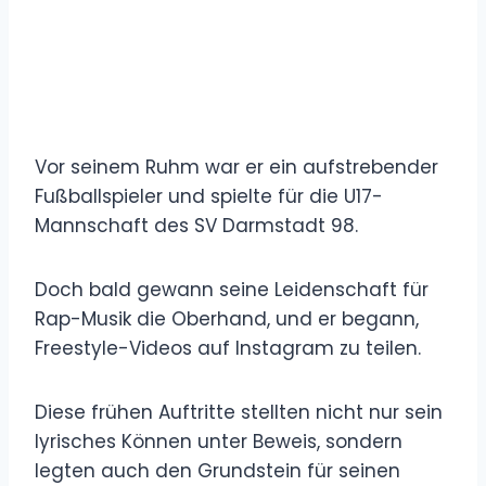
Vor seinem Ruhm war er ein aufstrebender
Fußballspieler und spielte für die U17-
Mannschaft des SV Darmstadt 98.
Doch bald gewann seine Leidenschaft für
Rap-Musik die Oberhand, und er begann,
Freestyle-Videos auf Instagram zu teilen.
Diese frühen Auftritte stellten nicht nur sein
lyrisches Können unter Beweis, sondern
legten auch den Grundstein für seinen