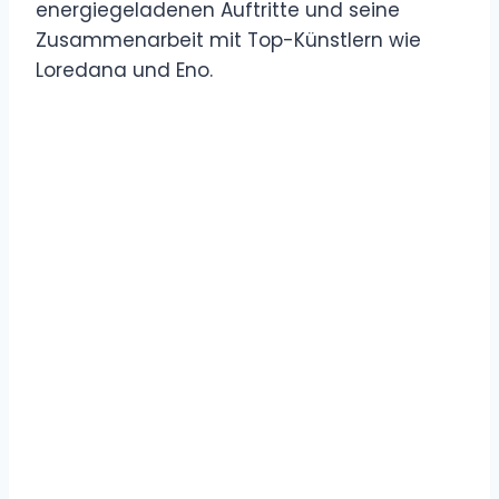
energiegeladenen Auftritte und seine
Zusammenarbeit mit Top-Künstlern wie
Loredana und Eno.