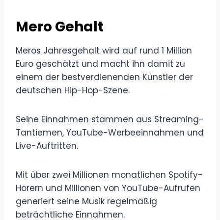
Mero Gehalt
Meros Jahresgehalt wird auf rund 1 Million
Euro geschätzt und macht ihn damit zu
einem der bestverdienenden Künstler der
deutschen Hip-Hop-Szene.
Seine Einnahmen stammen aus Streaming-
Tantiemen, YouTube-Werbeeinnahmen und
Live-Auftritten.
Mit über zwei Millionen monatlichen Spotify-
Hörern und Millionen von YouTube-Aufrufen
generiert seine Musik regelmäßig
beträchtliche Einnahmen.