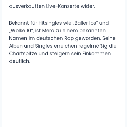
ausverkauften Live-Konzerte wider.
Bekannt für Hitsingles wie „Baller los“ und
„Wolke 10“, ist Mero zu einem bekannten
Namen im deutschen Rap geworden. Seine
Alben und Singles erreichen regelmäßig die
Chartspitze und steigern sein Einkommen
deutlich.