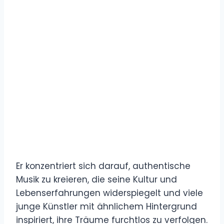
Er konzentriert sich darauf, authentische
Musik zu kreieren, die seine Kultur und
Lebenserfahrungen widerspiegelt und viele
junge Künstler mit ähnlichem Hintergrund
inspiriert, ihre Träume furchtlos zu verfolgen.