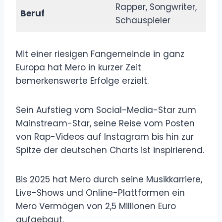
Rapper, Songwriter,
Beruf
Schauspieler
Mit einer riesigen Fangemeinde in ganz
Europa hat Mero in kurzer Zeit
bemerkenswerte Erfolge erzielt.
Sein Aufstieg vom Social-Media-Star zum
Mainstream-Star, seine Reise vom Posten
von Rap-Videos auf Instagram bis hin zur
Spitze der deutschen Charts ist inspirierend.
Bis 2025 hat Mero durch seine Musikkarriere,
Live-Shows und Online-Plattformen ein
Mero Vermögen von 2,5 Millionen Euro
aufgebaut.