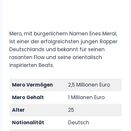
Mero, mit bürgerlichem Namen Enes Meral,
ist einer der erfolgreichsten jungen Rapper
Deutschlands und bekannt für seinen
rasanten Flow und seine orientalisch
inspirierten Beats.
Mero Vermögen
2,5 Millionen Euro
Mero Gehalt
1 Millionen Euro
Alter
25
Nationalität
Deutsch