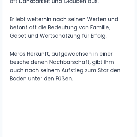
oft Dankbarkeit und Glauben aus.
Er lebt weiterhin nach seinen Werten und
betont oft die Bedeutung von Familie,
Gebet und Wertschätzung für Erfolg.
Meros Herkunft, aufgewachsen in einer
bescheidenen Nachbarschaft, gibt ihm
auch nach seinem Aufstieg zum Star den
Boden unter den Füßen.