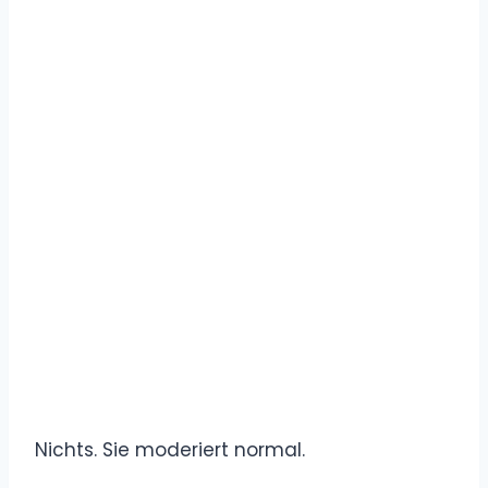
Nichts. Sie moderiert normal.