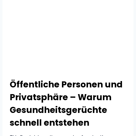
Öffentliche Personen und
Privatsphäre – Warum
Gesundheitsgerüchte
schnell entstehen