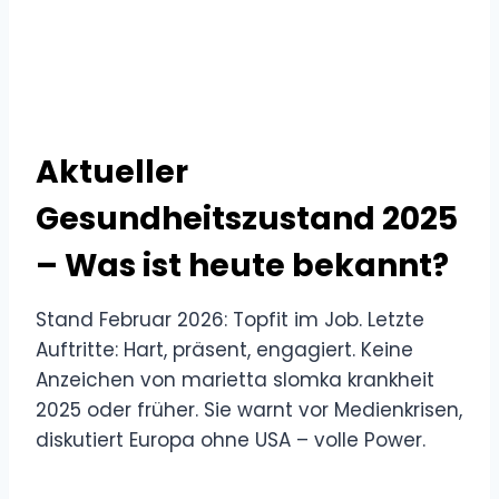
Aktueller
Gesundheitszustand 2025
– Was ist heute bekannt?
Stand Februar 2026: Topfit im Job. Letzte
Auftritte: Hart, präsent, engagiert. Keine
Anzeichen von marietta slomka krankheit
2025 oder früher. Sie warnt vor Medienkrisen,
diskutiert Europa ohne USA – volle Power.