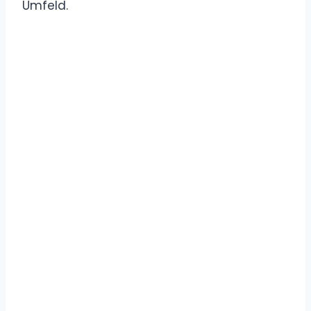
Umfeld.