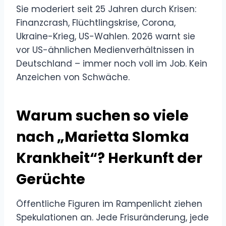
Sie moderiert seit 25 Jahren durch Krisen:
Finanzcrash, Flüchtlingskrise, Corona,
Ukraine-Krieg, US-Wahlen. 2026 warnt sie
vor US-ähnlichen Medienverhältnissen in
Deutschland – immer noch voll im Job. Kein
Anzeichen von Schwäche.
Warum suchen so viele
nach „Marietta Slomka
Krankheit“? Herkunft der
Gerüchte
Öffentliche Figuren im Rampenlicht ziehen
Spekulationen an. Jede Frisuränderung, jede