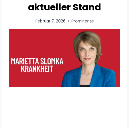
aktueller Stand
Februar 7, 2026
Prominente