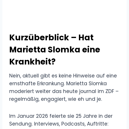
Kurzüberblick – Hat
Marietta Slomka eine
Krankheit?
Nein, aktuell gibt es keine Hinweise auf eine
ernsthafte Erkrankung. Marietta Slomka
moderiert weiter das heute journal im ZDF –
regelmäßig, engagiert, wie eh und je.
Im Januar 2026 feierte sie 25 Jahre in der
Sendung. Interviews, Podcasts, Auftritte: