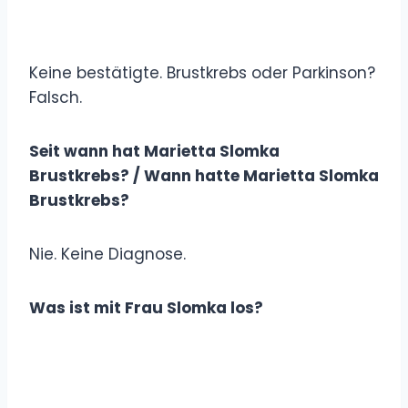
Keine bestätigte. Brustkrebs oder Parkinson?
Falsch.
Seit wann hat Marietta Slomka
Brustkrebs? / Wann hatte Marietta Slomka
Brustkrebs?
Nie. Keine Diagnose.
Was ist mit Frau Slomka los?