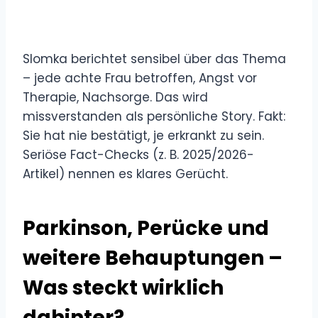
Slomka berichtet sensibel über das Thema
– jede achte Frau betroffen, Angst vor
Therapie, Nachsorge. Das wird
missverstanden als persönliche Story. Fakt:
Sie hat nie bestätigt, je erkrankt zu sein.
Seriöse Fact-Checks (z. B. 2025/2026-
Artikel) nennen es klares Gerücht.
Parkinson, Perücke und
weitere Behauptungen –
Was steckt wirklich
dahinter?