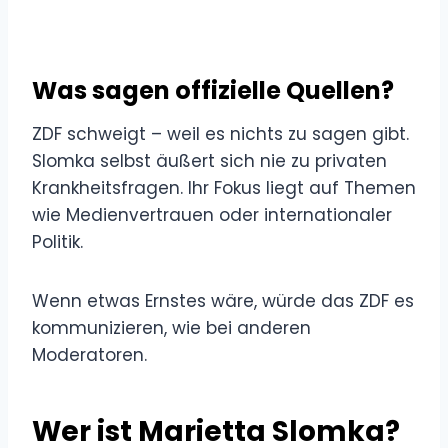
Was sagen offizielle Quellen?
ZDF schweigt – weil es nichts zu sagen gibt.
Slomka selbst äußert sich nie zu privaten
Krankheitsfragen. Ihr Fokus liegt auf Themen
wie Medienvertrauen oder internationaler
Politik.
Wenn etwas Ernstes wäre, würde das ZDF es
kommunizieren, wie bei anderen
Moderatoren.
Wer ist Marietta Slomka?