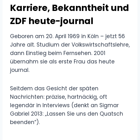
Karriere, Bekanntheit und
ZDF heute-journal
Geboren am 20. April 1969 in Köln – jetzt 56
Jahre alt. Studium der Volkswirtschaftslehre,
dann Einstieg beim Fernsehen. 2001
übernahm sie als erste Frau das heute
journal.
Seitdem das Gesicht der späten
Nachrichten: präzise, hartnäckig, oft
legendär in Interviews (denkt an Sigmar
Gabriel 2013: „Lassen Sie uns den Quatsch
beenden“).