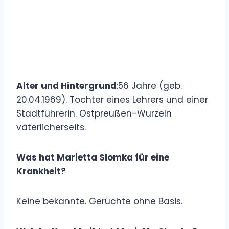
Alter und Hintergrund
:56 Jahre (geb.
20.04.1969). Tochter eines Lehrers und einer
Stadtführerin. Ostpreußen-Wurzeln
väterlicherseits.
Was hat Marietta Slomka für eine
Krankheit?
Keine bekannte. Gerüchte ohne Basis.