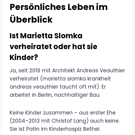
Persönliches Leben im
Überblick
Ist Marietta Slomka
verheiratet oder hat sie
Kinder?
Ja, seit 2019 mit Architekt Andreas Veauthier
verheiratet (marietta slomka krankheit
andreas veauthier taucht oft mit). Er
arbeitet in Berlin, nachhaltiger Bau.
Keine Kinder zusammen – aus erster Ehe
(2004–2013 mit Christof Lang) auch keine.
Sie ist Patin im Kinderhospiz Bethel.