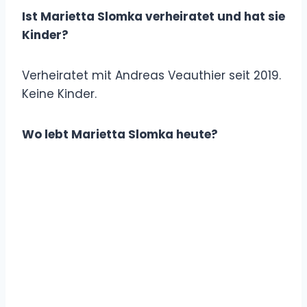
Ist Marietta Slomka verheiratet und hat sie
Kinder?
Verheiratet mit Andreas Veauthier seit 2019.
Keine Kinder.
Wo lebt Marietta Slomka heute?