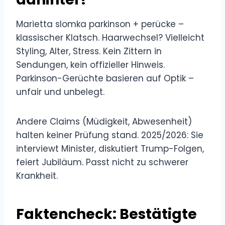
Marietta slomka parkinson + perücke –
klassischer Klatsch. Haarwechsel? Vielleicht
Styling, Alter, Stress. Kein Zittern in
Sendungen, kein offizieller Hinweis.
Parkinson-Gerüchte basieren auf Optik –
unfair und unbelegt.
Andere Claims (Müdigkeit, Abwesenheit)
halten keiner Prüfung stand. 2025/2026: Sie
interviewt Minister, diskutiert Trump-Folgen,
feiert Jubiläum. Passt nicht zu schwerer
Krankheit.
Faktencheck: Bestätigte