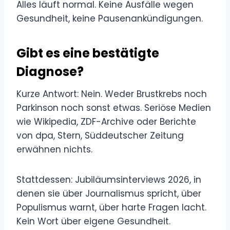
Alles läuft normal. Keine Ausfälle wegen
Gesundheit, keine Pausenankündigungen.
Gibt es eine bestätigte
Diagnose?
Kurze Antwort: Nein. Weder Brustkrebs noch
Parkinson noch sonst etwas. Seriöse Medien
wie Wikipedia, ZDF-Archive oder Berichte
von dpa, Stern, Süddeutscher Zeitung
erwähnen nichts.
Stattdessen: Jubiläumsinterviews 2026, in
denen sie über Journalismus spricht, über
Populismus warnt, über harte Fragen lacht.
Kein Wort über eigene Gesundheit.