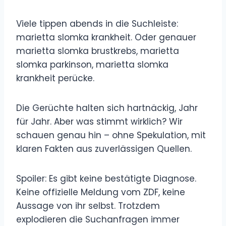
Viele tippen abends in die Suchleiste:
marietta slomka krankheit. Oder genauer
marietta slomka brustkrebs, marietta
slomka parkinson, marietta slomka
krankheit perücke.
Die Gerüchte halten sich hartnäckig, Jahr
für Jahr. Aber was stimmt wirklich? Wir
schauen genau hin – ohne Spekulation, mit
klaren Fakten aus zuverlässigen Quellen.
Spoiler: Es gibt keine bestätigte Diagnose.
Keine offizielle Meldung vom ZDF, keine
Aussage von ihr selbst. Trotzdem
explodieren die Suchanfragen immer