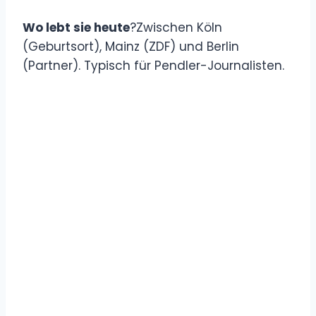
Wo lebt sie heute
?Zwischen Köln
(Geburtsort), Mainz (ZDF) und Berlin
(Partner). Typisch für Pendler-Journalisten.