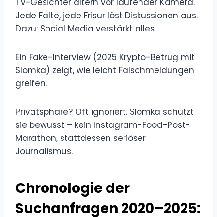
TV-Gesichter altern vor laufender Kamera.
Jede Falte, jede Frisur löst Diskussionen aus.
Dazu: Social Media verstärkt alles.
Ein Fake-Interview (2025 Krypto-Betrug mit
Slomka) zeigt, wie leicht Falschmeldungen
greifen.
Privatsphäre? Oft ignoriert. Slomka schützt
sie bewusst – kein Instagram-Food-Post-
Marathon, stattdessen seriöser
Journalismus.
Chronologie der
Suchanfragen 2020–2025: