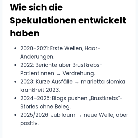
Wie sich die
Spekulationen entwickelt
haben
2020–2021: Erste Wellen, Haar-
Änderungen.
2022: Berichte über Brustkrebs-
Patientinnen → Verdrehung.
2023: Kurze Ausfälle → marietta slomka
krankheit 2023.
2024–2025: Blogs pushen „Brustkrebs“-
Stories ohne Beleg.
2025/2026: Jubiläum → neue Welle, aber
positiv.