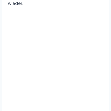
wieder.