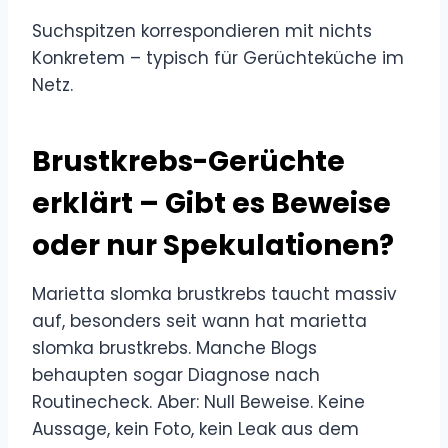
Suchspitzen korrespondieren mit nichts
Konkretem – typisch für Gerüchteküche im
Netz.
Brustkrebs-Gerüchte
erklärt – Gibt es Beweise
oder nur Spekulationen?
Marietta slomka brustkrebs taucht massiv
auf, besonders seit wann hat marietta
slomka brustkrebs. Manche Blogs
behaupten sogar Diagnose nach
Routinecheck. Aber: Null Beweise. Keine
Aussage, kein Foto, kein Leak aus dem