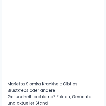
Marietta Slomka Krankheit: Gibt es
Brustkrebs oder andere
Gesundheitsprobleme? Fakten, Gerüchte
und aktueller Stand