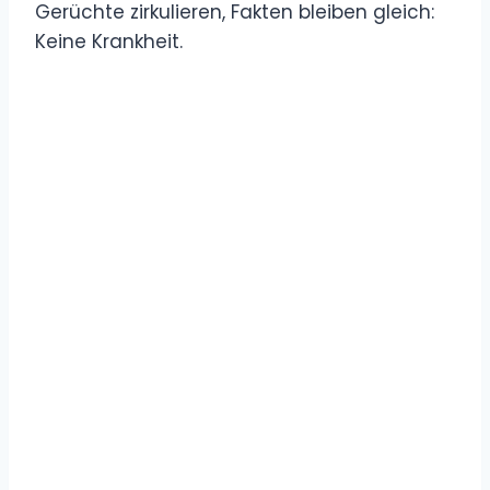
Gerüchte zirkulieren, Fakten bleiben gleich:
Keine Krankheit.