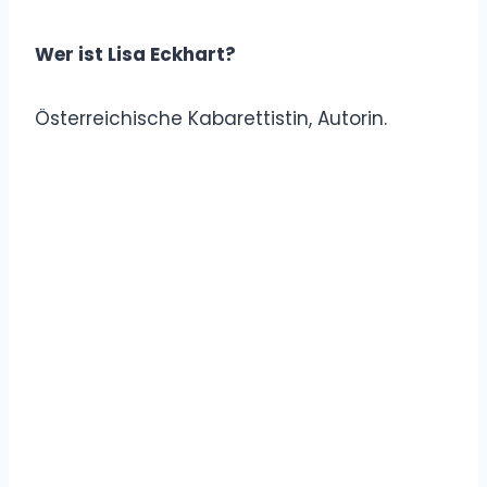
Wer ist Lisa Eckhart?
Österreichische Kabarettistin, Autorin.