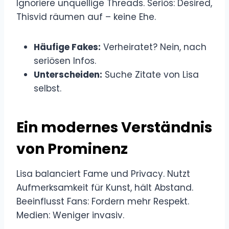
Ignoriere unquellige Threads. Seriös: Desired,
Thisvid räumen auf – keine Ehe.
Häufige Fakes:
Verheiratet? Nein, nach
seriösen Infos.
Unterscheiden:
Suche Zitate von Lisa
selbst.
Ein modernes Verständnis
von Prominenz
Lisa balanciert Fame und Privacy. Nutzt
Aufmerksamkeit für Kunst, hält Abstand.
Beeinflusst Fans: Fordern mehr Respekt.
Medien: Weniger invasiv.