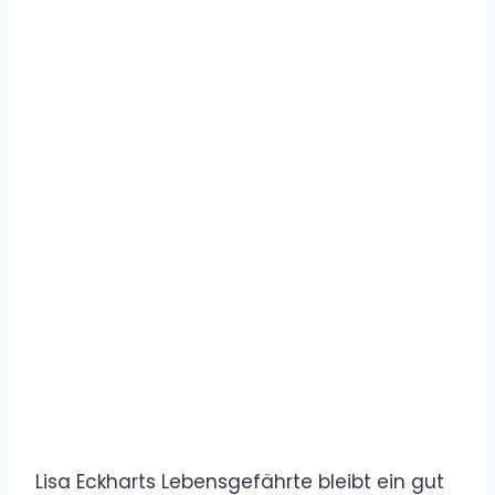
Lisa Eckharts Lebensgefährte bleibt ein gut