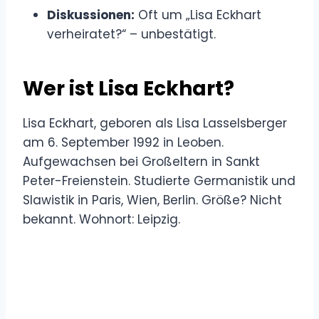
Diskussionen:
Oft um „Lisa Eckhart
verheiratet?“ – unbestätigt.
Wer ist Lisa Eckhart?
Lisa Eckhart, geboren als Lisa Lasselsberger
am 6. September 1992 in Leoben.
Aufgewachsen bei Großeltern in Sankt
Peter-Freienstein. Studierte Germanistik und
Slawistik in Paris, Wien, Berlin. Größe? Nicht
bekannt. Wohnort: Leipzig.