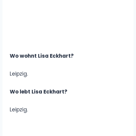
Wo wohnt Lisa Eckhart?
Leipzig.
Wo lebt Lisa Eckhart?
Leipzig.