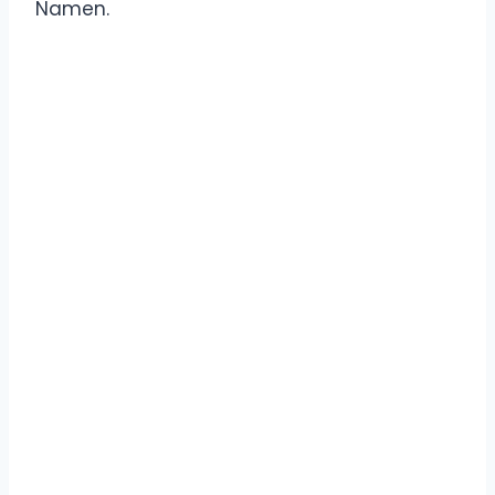
Namen.