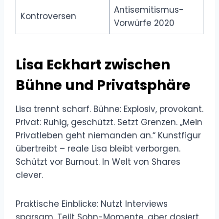
Antisemitismus-
Kontroversen
Vorwürfe 2020
Lisa Eckhart zwischen
Bühne und Privatsphäre
Lisa trennt scharf. Bühne: Explosiv, provokant.
Privat: Ruhig, geschützt. Setzt Grenzen. „Mein
Privatleben geht niemanden an.“ Kunstfigur
übertreibt – reale Lisa bleibt verborgen.
Schützt vor Burnout. In Welt von Shares
clever.
Praktische Einblicke: Nutzt Interviews
sparsam. Teilt Sohn-Momente, aber dosiert.