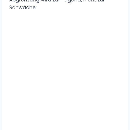
Schwäche.