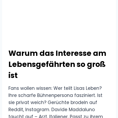
Warum das Interesse am
Lebensgefährten so groß
ist
Fans wollen wissen: Wer teilt Lisas Leben?
Ihre scharfe Bühnenpersona fasziniert. Ist
sie privat weich? Gerüchte brodeln auf
Reddit, Instagram. Davide Maddaluno
taucht auf – Arzt, Italiener. Passt zu ihrem