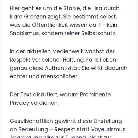
Hier geht es um die Stärke, die Lisa durch
klare Grenzen zeigt. Sie bestimmt selbst,
was die Öffentlichkeit wissen darf – kein
Snobismus, sondern reiner Selbstschutz.
In der aktuellen Medienwelt wächst der
Respekt vor solcher Haltung. Fans lieben
genau diese Authentizität: Sie wirkt dadurch
echter und menschlicher.
Der Text diskutiert, warum Prominente
Privacy verdienen.
Gesellschaftlich gewinnt diese Einstellung
an Bedeutung – Respekt statt Voyeurismus.
Abgrenzung wird zur Tugend, nicht zur