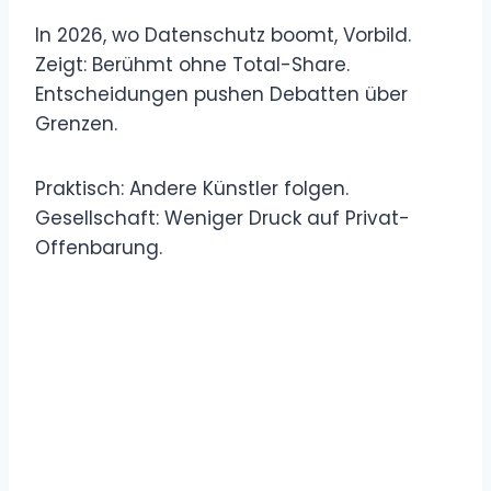
In 2026, wo Datenschutz boomt, Vorbild.
Zeigt: Berühmt ohne Total-Share.
Entscheidungen pushen Debatten über
Grenzen.
Praktisch: Andere Künstler folgen.
Gesellschaft: Weniger Druck auf Privat-
Offenbarung.