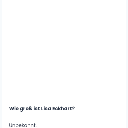
Wie groß ist Lisa Eckhart?
Unbekannt.