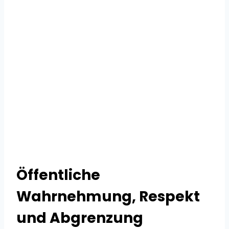
Öffentliche
Wahrnehmung, Respekt
und Abgrenzung