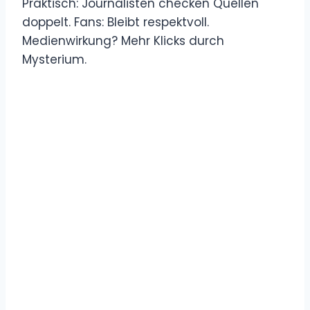
Praktisch: Journalisten checken Quellen
doppelt. Fans: Bleibt respektvoll.
Medienwirkung? Mehr Klicks durch
Mysterium.