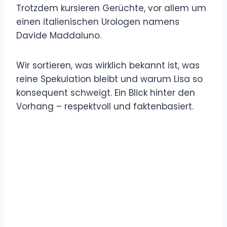
Trotzdem kursieren Gerüchte, vor allem um
einen italienischen Urologen namens
Davide Maddaluno.
Wir sortieren, was wirklich bekannt ist, was
reine Spekulation bleibt und warum Lisa so
konsequent schweigt. Ein Blick hinter den
Vorhang – respektvoll und faktenbasiert.