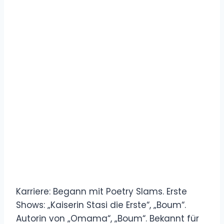
Karriere: Begann mit Poetry Slams. Erste
Shows: „Kaiserin Stasi die Erste“, „Boum“.
Autorin von „Omama“, „Boum“. Bekannt für