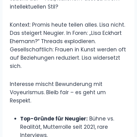
intellektuellen Stil?
Kontext: Promis heute teilen alles. Lisa nicht.
Das steigert Neugier. In Foren: „Lisa Eckhart
Ehemann?“ Threads explodieren.
Gesellschaftlich: Frauen in Kunst werden oft
auf Beziehungen reduziert. Lisa widersetzt
sich.
Interesse mischt Bewunderung mit
Voyeurismus. Bleib fair – es geht um
Respekt.
Top-Gründe für Neugier:
Bühne vs.
Realität, Mutterrolle seit 2021, rare
Interviews.