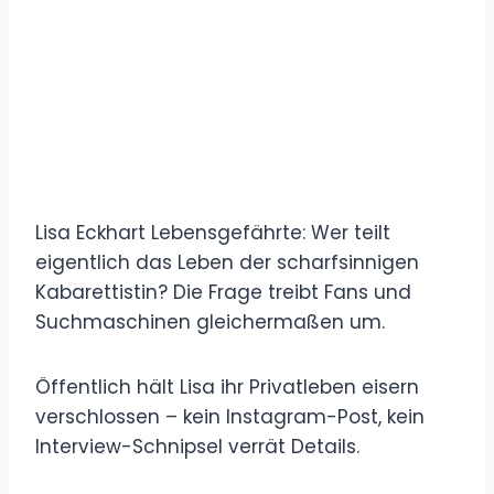
Lisa Eckhart Lebensgefährte: Wer teilt
eigentlich das Leben der scharfsinnigen
Kabarettistin? Die Frage treibt Fans und
Suchmaschinen gleichermaßen um.
Öffentlich hält Lisa ihr Privatleben eisern
verschlossen – kein Instagram-Post, kein
Interview-Schnipsel verrät Details.