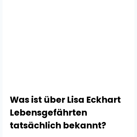
Was ist über Lisa Eckhart
Lebensgefährten
tatsächlich bekannt?