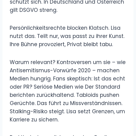
schützt sich. In Deutschland und Österreich
gilt DSGVO streng.
Persönlichkeitsrechte blocken Klatsch. Lisa
nutzt das. Teilt nur, was passt zu ihrer Kunst.
Ihre Bühne provoziert, Privat bleibt tabu.
Warum relevant? Kontroversen um sie – wie
Antisemitismus-Vorwürfe 2020 – machen
Medien hungrig. Fans skeptisch: Ist das echt
oder PR? Seriöse Medien wie Der Standard
berichten zurückhaltend. Tabloids pushen
Gerüchte. Das führt zu Missverständnissen.
Stalking-Risiko steigt. Lisa setzt Grenzen, um
Karriere zu sichern.