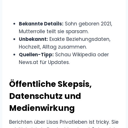
Bekannte Details:
Sohn geboren 2021,
Mutterrolle teilt sie sparsam.
Unbekannt:
Exakte Beziehungsdaten,
Hochzeit, Alltag zusammen.
Quellen-Tipp:
Schau Wikipedia oder
News.at für Updates.
Öffentliche Skepsis,
Datenschutz und
Medienwirkung
Berichten über Lisas Privatleben ist tricky. Sie