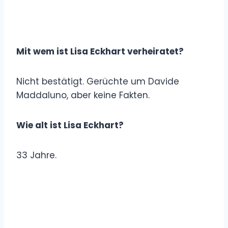
Mit wem ist Lisa Eckhart verheiratet?
Nicht bestätigt. Gerüchte um Davide
Maddaluno, aber keine Fakten.
Wie alt ist Lisa Eckhart?
33 Jahre.