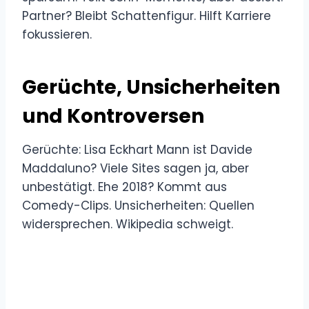
Partner? Bleibt Schattenfigur. Hilft Karriere
fokussieren.
Gerüchte, Unsicherheiten
und Kontroversen
Gerüchte: Lisa Eckhart Mann ist Davide
Maddaluno? Viele Sites sagen ja, aber
unbestätigt. Ehe 2018? Kommt aus
Comedy-Clips. Unsicherheiten: Quellen
widersprechen. Wikipedia schweigt.