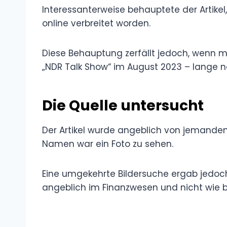
Interessanterweise behauptete der Artikel
online verbreitet worden.
Diese Behauptung zerfällt jedoch, wenn ma
„NDR Talk Show“ im August 2023 – lange n
Die Quelle untersucht
Der Artikel wurde angeblich von jemande
Namen war ein Foto zu sehen.
Eine umgekehrte Bildersuche ergab jedoc
angeblich im Finanzwesen und nicht wie be