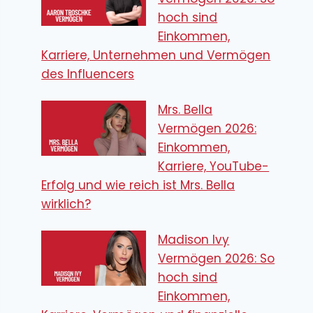
hoch sind
Einkommen,
Karriere, Unternehmen und Vermögen
des Influencers
Mrs. Bella
Vermögen 2026:
Einkommen,
Karriere, YouTube-
Erfolg und wie reich ist Mrs. Bella
wirklich?
Madison Ivy
Vermögen 2026: So
hoch sind
Einkommen,