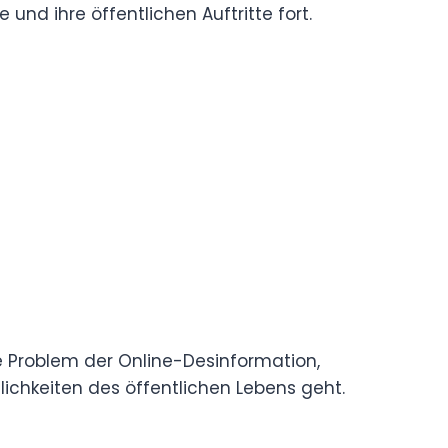
 und ihre öffentlichen Auftritte fort.
e Problem der Online-Desinformation,
ichkeiten des öffentlichen Lebens geht.