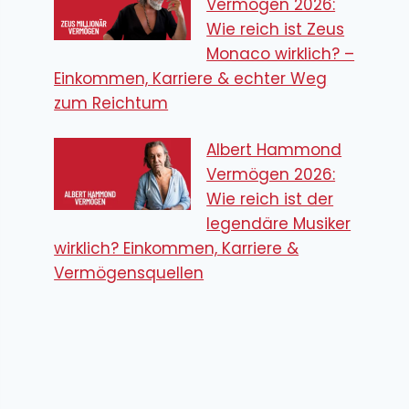
Vermögen 2026:
Wie reich ist Zeus
Monaco wirklich? –
Einkommen, Karriere & echter Weg
zum Reichtum
Albert Hammond
Vermögen 2026:
Wie reich ist der
legendäre Musiker
wirklich? Einkommen, Karriere &
Vermögensquellen