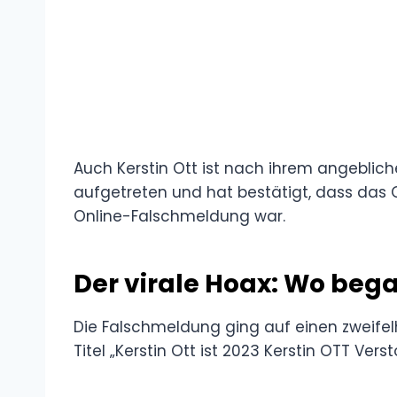
Auch Kerstin Ott ist nach ihrem angebli
aufgetreten und hat bestätigt, dass das G
Online-Falschmeldung war.
Der virale Hoax: Wo beg
Die Falschmeldung ging auf einen zweifel
Titel „Kerstin Ott ist 2023 Kerstin OTT Vers