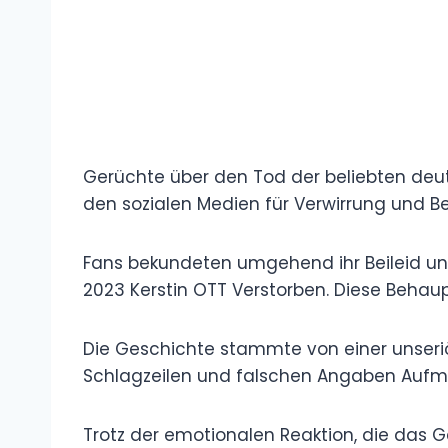
Gerüchte über den Tod der beliebten deuts
den sozialen Medien für Verwirrung und Be
Fans bekundeten umgehend ihr Beileid und 
2023 Kerstin OTT Verstorben. Diese Behaup
Die Geschichte stammte von einer unseriö
Schlagzeilen und falschen Angaben Aufme
Trotz der emotionalen Reaktion, die das G