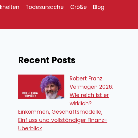
kheiten
Todesursache
Größe
Blog
Recent Posts
Robert Franz
Vermögen 2026:
Wie reich ist er
wirklich?
Einkommen, Geschäftsmodelle,
Einfluss und vollständiger Finanz-
Überblick