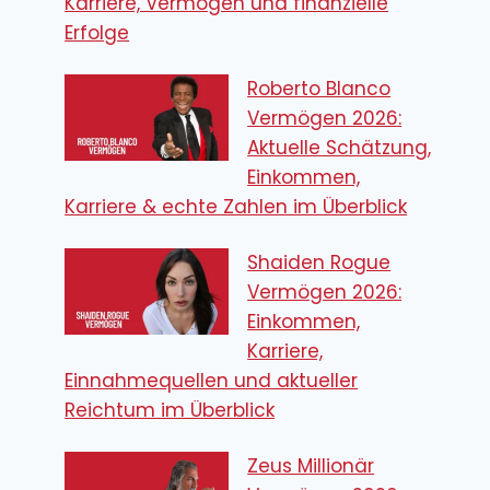
Karriere, Vermögen und finanzielle
Erfolge
Roberto Blanco
Vermögen 2026:
Aktuelle Schätzung,
Einkommen,
Karriere & echte Zahlen im Überblick
Shaiden Rogue
Vermögen 2026:
Einkommen,
Karriere,
Einnahmequellen und aktueller
Reichtum im Überblick
Zeus Millionär