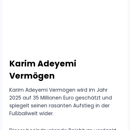
Karim Adeyemi
Vermögen
Karim Adeyemi Vermögen wird im Jahr
2025 auf 35 Millionen Euro geschätzt und
spiegelt seinen rasanten Aufstieg in der
Fußballwelt wider.