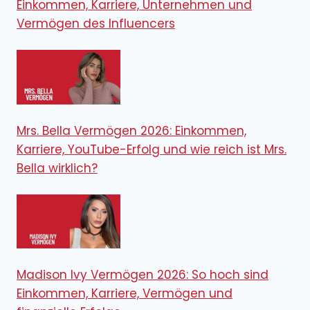
Einkommen, Karriere, Unternehmen und
Vermögen des Influencers
Mrs. Bella Vermögen 2026: Einkommen,
Karriere, YouTube-Erfolg und wie reich ist Mrs.
Bella wirklich?
Madison Ivy Vermögen 2026: So hoch sind
Einkommen, Karriere, Vermögen und