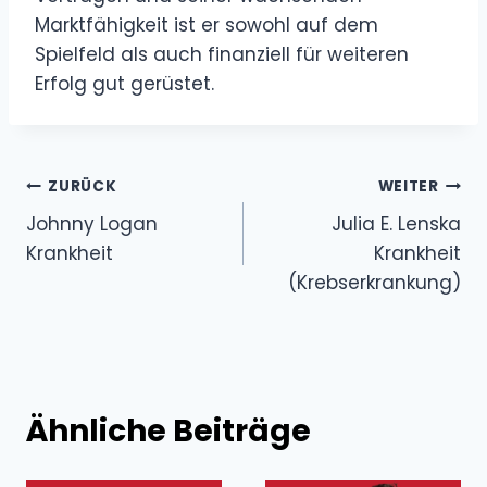
Marktfähigkeit ist er sowohl auf dem
Spielfeld als auch finanziell für weiteren
Erfolg gut gerüstet.
Beitragsnavigation
ZURÜCK
WEITER
Johnny Logan
Julia E. Lenska
Krankheit
Krankheit
(Krebserkrankung)
Ähnliche Beiträge