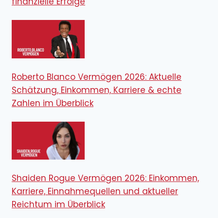
finanzielle Erfolge
Roberto Blanco Vermögen 2026: Aktuelle
Schätzung, Einkommen, Karriere & echte
Zahlen im Überblick
Shaiden Rogue Vermögen 2026: Einkommen,
Karriere, Einnahmequellen und aktueller
Reichtum im Überblick