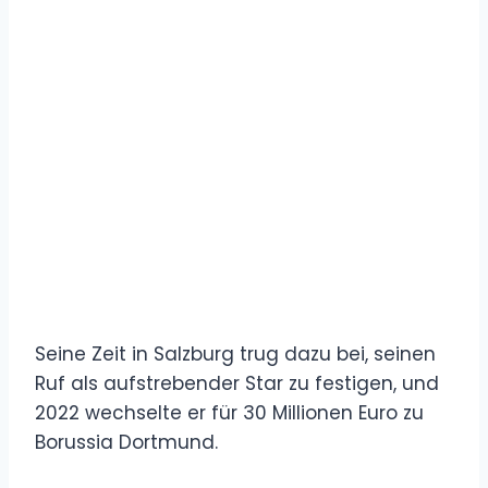
Seine Zeit in Salzburg trug dazu bei, seinen
Ruf als aufstrebender Star zu festigen, und
2022 wechselte er für 30 Millionen Euro zu
Borussia Dortmund.