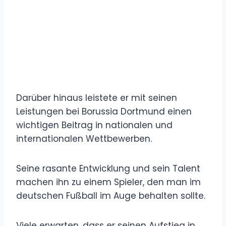
Darüber hinaus leistete er mit seinen
Leistungen bei Borussia Dortmund einen
wichtigen Beitrag in nationalen und
internationalen Wettbewerben.
Seine rasante Entwicklung und sein Talent
machen ihn zu einem Spieler, den man im
deutschen Fußball im Auge behalten sollte.
Viele erwarten, dass er seinen Aufstieg in