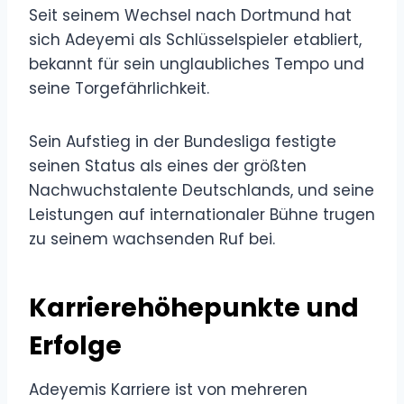
Seit seinem Wechsel nach Dortmund hat
sich Adeyemi als Schlüsselspieler etabliert,
bekannt für sein unglaubliches Tempo und
seine Torgefährlichkeit.
Sein Aufstieg in der Bundesliga festigte
seinen Status als eines der größten
Nachwuchstalente Deutschlands, und seine
Leistungen auf internationaler Bühne trugen
zu seinem wachsenden Ruf bei.
Karrierehöhepunkte und
Erfolge
Adeyemis Karriere ist von mehreren