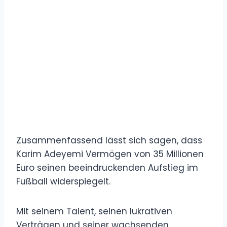
Zusammenfassend lässt sich sagen, dass
Karim Adeyemi Vermögen von 35 Millionen
Euro seinen beeindruckenden Aufstieg im
Fußball widerspiegelt.
Mit seinem Talent, seinen lukrativen
Verträgen und seiner wachsenden