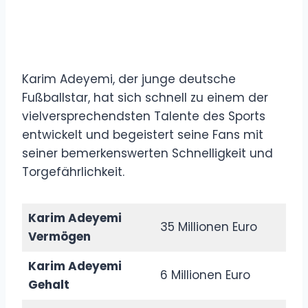
Karim Adeyemi, der junge deutsche
Fußballstar, hat sich schnell zu einem der
vielversprechendsten Talente des Sports
entwickelt und begeistert seine Fans mit
seiner bemerkenswerten Schnelligkeit und
Torgefährlichkeit.
Karim Adeyemi
35 Millionen Euro
Vermögen
Karim Adeyemi
6 Millionen Euro
Gehalt