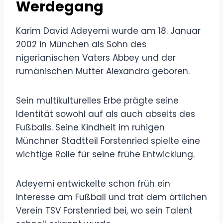
Werdegang
Karim David Adeyemi wurde am 18. Januar
2002 in München als Sohn des
nigerianischen Vaters Abbey und der
rumänischen Mutter Alexandra geboren.
Sein multikulturelles Erbe prägte seine
Identität sowohl auf als auch abseits des
Fußballs. Seine Kindheit im ruhigen
Münchner Stadtteil Forstenried spielte eine
wichtige Rolle für seine frühe Entwicklung.
Adeyemi entwickelte schon früh ein
Interesse am Fußball und trat dem örtlichen
Verein TSV Forstenried bei, wo sein Talent