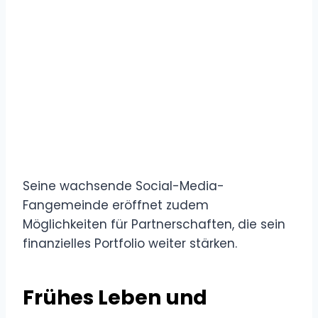
Seine wachsende Social-Media-
Fangemeinde eröffnet zudem
Möglichkeiten für Partnerschaften, die sein
finanzielles Portfolio weiter stärken.
Frühes Leben und