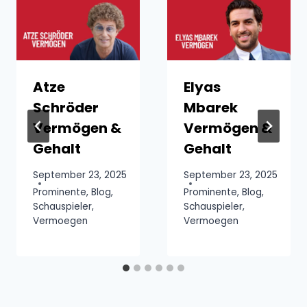
Atze
Elyas
Schröder
Mbarek
Vermögen &
Vermögen &
Gehalt
Gehalt
September 23, 2025
September 23, 2025
Prominente
,
Blog
,
Prominente
,
Blog
,
Schauspieler
,
Schauspieler
,
Vermoegen
Vermoegen