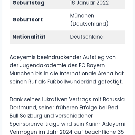
Geburtstag
18 Januar 2022
München
Geburtsort
(Deutschland)
Nationalität
Deutschland
Adeyemis beeindruckender Aufstieg von
der Jugendakademie des FC Bayern
München bis in die internationale Arena hat
seinen Ruf als Fußballwunderkind gefestigt.
Dank seines lukrativen Vertrags mit Borussia
Dortmund, seiner früheren Erfolge bei Red
Bull Salzburg und verschiedener
Sponsorenverträge wird sein Karim Adeyemi
Vermögen im Jahr 2024 auf beachtliche 35