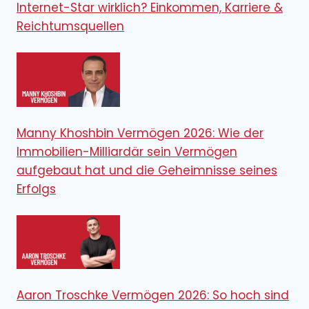
Internet-Star wirklich? Einkommen, Karriere &
Reichtumsquellen
Manny Khoshbin Vermögen 2026: Wie der
Immobilien-Milliardär sein Vermögen
aufgebaut hat und die Geheimnisse seines
Erfolgs
Aaron Troschke Vermögen 2026: So hoch sind