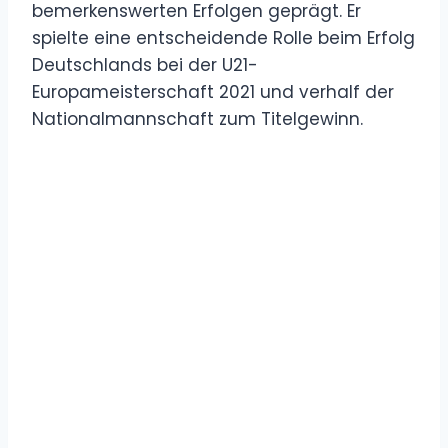
bemerkenswerten Erfolgen geprägt. Er
spielte eine entscheidende Rolle beim Erfolg
Deutschlands bei der U21-
Europameisterschaft 2021 und verhalf der
Nationalmannschaft zum Titelgewinn.