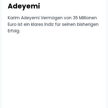
Adeyemi
Karim Adeyemi Vermögen von 35 Millionen
Euro ist ein klares Indiz für seinen bisherigen
Erfolg.