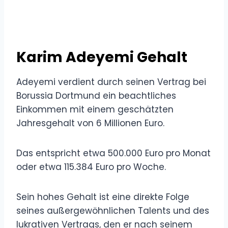
Karim Adeyemi Gehalt
Adeyemi verdient durch seinen Vertrag bei
Borussia Dortmund ein beachtliches
Einkommen mit einem geschätzten
Jahresgehalt von 6 Millionen Euro.
Das entspricht etwa 500.000 Euro pro Monat
oder etwa 115.384 Euro pro Woche.
Sein hohes Gehalt ist eine direkte Folge
seines außergewöhnlichen Talents und des
lukrativen Vertrags, den er nach seinem