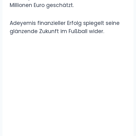
Millionen Euro geschätzt.
Adeyemis finanzieller Erfolg spiegelt seine
glänzende Zukunft im Fußball wider.