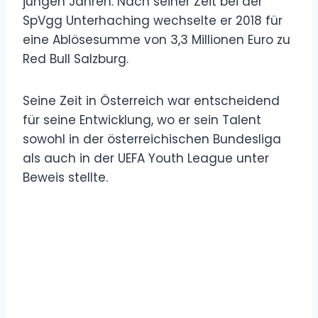
jungen Jahren. Nach seiner Zeit bei der
SpVgg Unterhaching wechselte er 2018 für
eine Ablösesumme von 3,3 Millionen Euro zu
Red Bull Salzburg.
Seine Zeit in Österreich war entscheidend
für seine Entwicklung, wo er sein Talent
sowohl in der österreichischen Bundesliga
als auch in der UEFA Youth League unter
Beweis stellte.