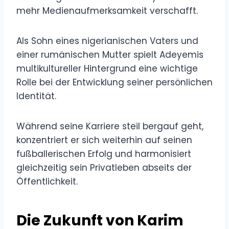
mehr Medienaufmerksamkeit verschafft.
Als Sohn eines nigerianischen Vaters und
einer rumänischen Mutter spielt Adeyemis
multikultureller Hintergrund eine wichtige
Rolle bei der Entwicklung seiner persönlichen
Identität.
Während seine Karriere steil bergauf geht,
konzentriert er sich weiterhin auf seinen
fußballerischen Erfolg und harmonisiert
gleichzeitig sein Privatleben abseits der
Öffentlichkeit.
Die Zukunft von Karim