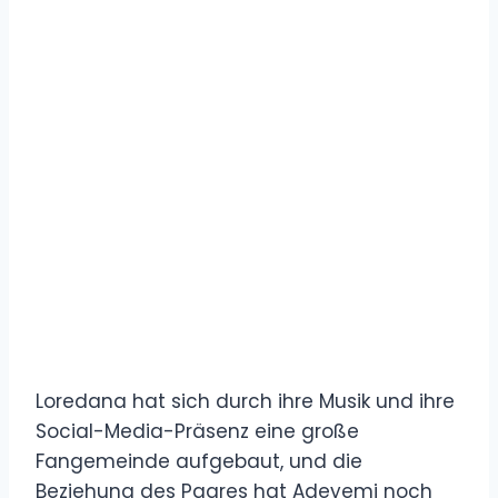
Loredana hat sich durch ihre Musik und ihre
Social-Media-Präsenz eine große
Fangemeinde aufgebaut, und die
Beziehung des Paares hat Adeyemi noch