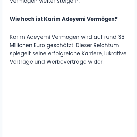
Vermögen weiter steigern.
Wie hoch ist Karim Adeyemi Vermögen?
Karim Adeyemi Vermögen wird auf rund 35
Millionen Euro geschätzt. Dieser Reichtum
spiegelt seine erfolgreiche Karriere, lukrative
Verträge und Werbeverträge wider.