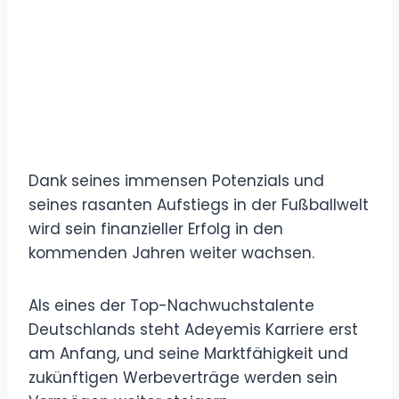
Dank seines immensen Potenzials und
seines rasanten Aufstiegs in der Fußballwelt
wird sein finanzieller Erfolg in den
kommenden Jahren weiter wachsen.
Als eines der Top-Nachwuchstalente
Deutschlands steht Adeyemis Karriere erst
am Anfang, und seine Marktfähigkeit und
zukünftigen Werbeverträge werden sein