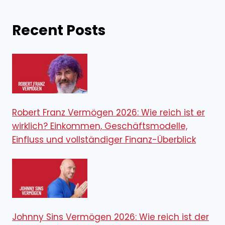
Recent Posts
Robert Franz Vermögen 2026: Wie reich ist er
wirklich? Einkommen, Geschäftsmodelle,
Einfluss und vollständiger Finanz-Überblick
Johnny Sins Vermögen 2026: Wie reich ist der