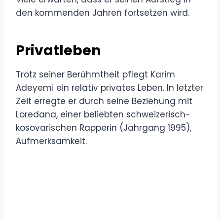
den kommenden Jahren fortsetzen wird.
Privatleben
Trotz seiner Berühmtheit pflegt Karim
Adeyemi ein relativ privates Leben. In letzter
Zeit erregte er durch seine Beziehung mit
Loredana, einer beliebten schweizerisch-
kosovarischen Rapperin (Jahrgang 1995),
Aufmerksamkeit.