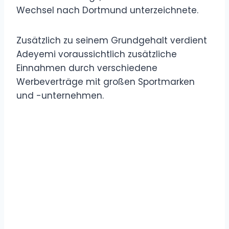
Wechsel nach Dortmund unterzeichnete.
Zusätzlich zu seinem Grundgehalt verdient
Adeyemi voraussichtlich zusätzliche
Einnahmen durch verschiedene
Werbeverträge mit großen Sportmarken
und -unternehmen.