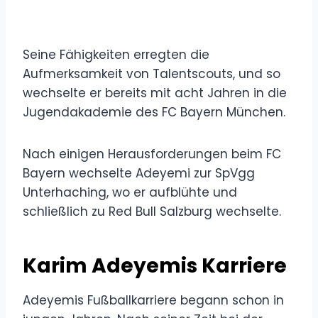
Seine Fähigkeiten erregten die
Aufmerksamkeit von Talentscouts, und so
wechselte er bereits mit acht Jahren in die
Jugendakademie des FC Bayern München.
Nach einigen Herausforderungen beim FC
Bayern wechselte Adeyemi zur SpVgg
Unterhaching, wo er aufblühte und
schließlich zu Red Bull Salzburg wechselte.
Karim Adeyemis Karriere
Adeyemis Fußballkarriere begann schon in