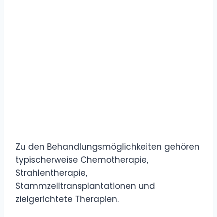
Zu den Behandlungsmöglichkeiten gehören
typischerweise Chemotherapie,
Strahlentherapie,
Stammzelltransplantationen und
zielgerichtete Therapien.