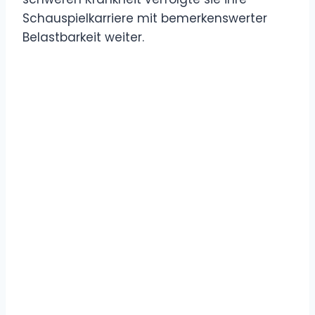
Schauspielkarriere mit bemerkenswerter
Belastbarkeit weiter.