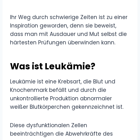
Ihr Weg durch schwierige Zeiten ist zu einer
Inspiration geworden, denn sie beweist,
dass man mit Ausdauer und Mut selbst die
härtesten Prüfungen überwinden kann.
Was ist Leukämie?
Leukämie ist eine Krebsart, die Blut und
Knochenmark befällt und durch die
unkontrollierte Produktion abnormaler
weißer Blutkörperchen gekennzeichnet ist.
Diese dysfunktionalen Zellen
beeinträchtigen die Abwehrkräfte des