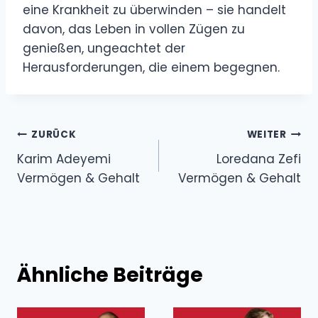
eine Krankheit zu überwinden – sie handelt
davon, das Leben in vollen Zügen zu
genießen, ungeachtet der
Herausforderungen, die einem begegnen.
Beitragsnavigation
ZURÜCK
WEITER
Karim Adeyemi
Loredana Zefi
Vermögen & Gehalt
Vermögen & Gehalt
Ähnliche Beiträge