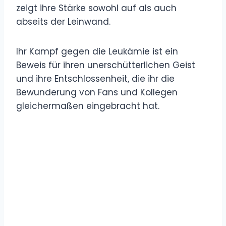
zeigt ihre Stärke sowohl auf als auch
abseits der Leinwand.
Ihr Kampf gegen die Leukämie ist ein
Beweis für ihren unerschütterlichen Geist
und ihre Entschlossenheit, die ihr die
Bewunderung von Fans und Kollegen
gleichermaßen eingebracht hat.