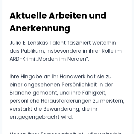
Aktuelle Arbeiten und
Anerkennung
Julia E. Lenskas Talent fasziniert weiterhin
das Publikum, insbesondere in ihrer Rolle im
ARD-Krimi „Morden im Norden“.
Ihre Hingabe an ihr Handwerk hat sie zu
einer angesehenen Persönlichkeit in der
Branche gemacht, und ihre Fähigkeit,
persönliche Herausforderungen zu meistern,
verstärkt die Bewunderung, die ihr
entgegengebracht wird.