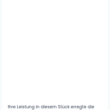
Ihre Leistung in diesem Stück erregte die