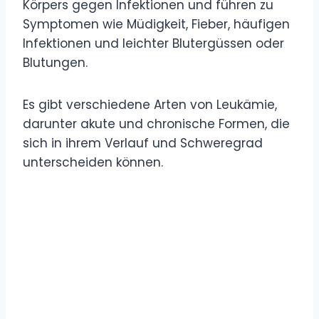
Körpers gegen Infektionen und führen zu
Symptomen wie Müdigkeit, Fieber, häufigen
Infektionen und leichter Blutergüssen oder
Blutungen.
Es gibt verschiedene Arten von Leukämie,
darunter akute und chronische Formen, die
sich in ihrem Verlauf und Schweregrad
unterscheiden können.