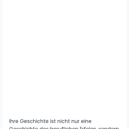
Ihre Geschichte ist nicht nur eine
Geschichte des beruflichen Erfolgs, sondern