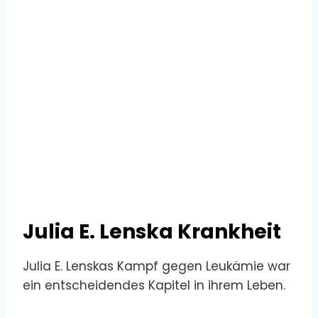
Julia E. Lenska Krankheit
Julia E. Lenskas Kampf gegen Leukämie war
ein entscheidendes Kapitel in ihrem Leben.