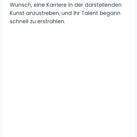
Wunsch, eine Karriere in der darstellenden
Kunst anzustreben, und ihr Talent begann
schnell zu erstrahlen.