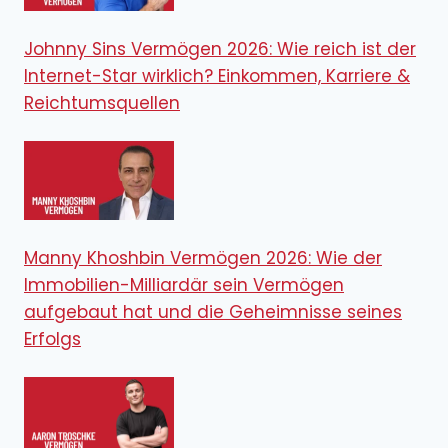
Johnny Sins Vermögen 2026: Wie reich ist der
Internet-Star wirklich? Einkommen, Karriere &
Reichtumsquellen
Manny Khoshbin Vermögen 2026: Wie der
Immobilien-Milliardär sein Vermögen
aufgebaut hat und die Geheimnisse seines
Erfolgs