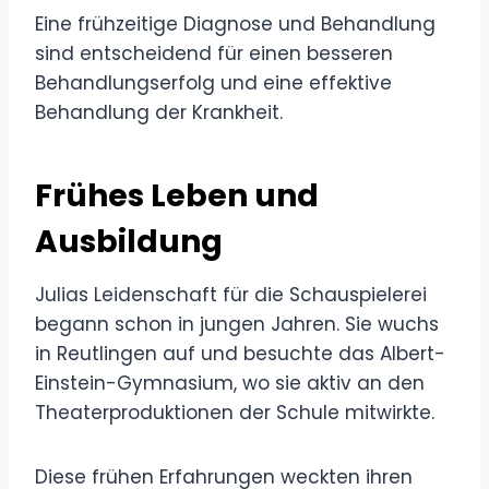
Eine frühzeitige Diagnose und Behandlung
sind entscheidend für einen besseren
Behandlungserfolg und eine effektive
Behandlung der Krankheit.
Frühes Leben und
Ausbildung
Julias Leidenschaft für die Schauspielerei
begann schon in jungen Jahren. Sie wuchs
in Reutlingen auf und besuchte das Albert-
Einstein-Gymnasium, wo sie aktiv an den
Theaterproduktionen der Schule mitwirkte.
Diese frühen Erfahrungen weckten ihren