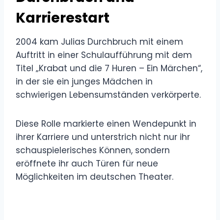
Karrierestart
2004 kam Julias Durchbruch mit einem
Auftritt in einer Schulaufführung mit dem
Titel „Krabat und die 7 Huren – Ein Märchen“,
in der sie ein junges Mädchen in
schwierigen Lebensumständen verkörperte.
Diese Rolle markierte einen Wendepunkt in
ihrer Karriere und unterstrich nicht nur ihr
schauspielerisches Können, sondern
eröffnete ihr auch Türen für neue
Möglichkeiten im deutschen Theater.