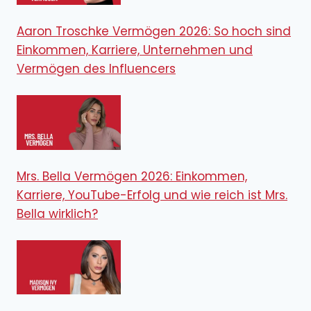
Aaron Troschke Vermögen 2026: So hoch sind
Einkommen, Karriere, Unternehmen und
Vermögen des Influencers
Mrs. Bella Vermögen 2026: Einkommen,
Karriere, YouTube-Erfolg und wie reich ist Mrs.
Bella wirklich?