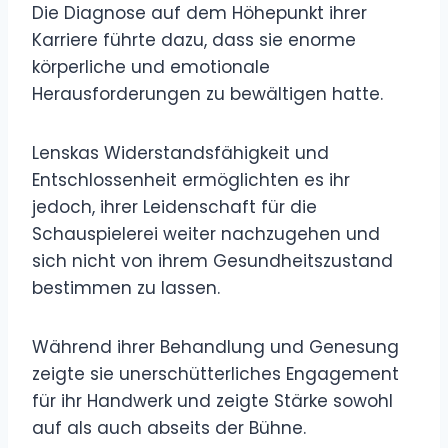
Die Diagnose auf dem Höhepunkt ihrer
Karriere führte dazu, dass sie enorme
körperliche und emotionale
Herausforderungen zu bewältigen hatte.
Lenskas Widerstandsfähigkeit und
Entschlossenheit ermöglichten es ihr
jedoch, ihrer Leidenschaft für die
Schauspielerei weiter nachzugehen und
sich nicht von ihrem Gesundheitszustand
bestimmen zu lassen.
Während ihrer Behandlung und Genesung
zeigte sie unerschütterliches Engagement
für ihr Handwerk und zeigte Stärke sowohl
auf als auch abseits der Bühne.