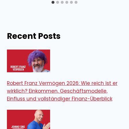
Recent Posts
Robert Franz Vermögen 2026: Wie reich ist er
wirklich? Einkommen, Geschäftsmodelle,
Einfluss und vollständiger Finanz-Überblick