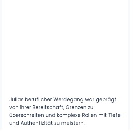
Julias beruflicher Werdegang war geprägt
von ihrer Bereitschaft, Grenzen zu
überschreiten und komplexe Rollen mit Tiefe
und Authentizität zu meistern.