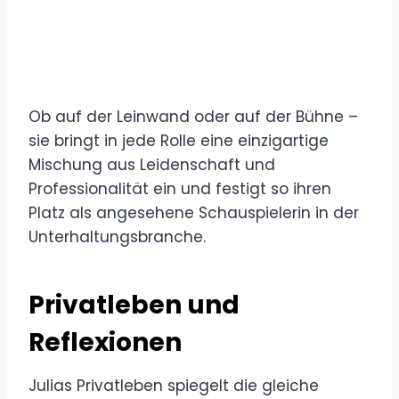
Ob auf der Leinwand oder auf der Bühne –
sie bringt in jede Rolle eine einzigartige
Mischung aus Leidenschaft und
Professionalität ein und festigt so ihren
Platz als angesehene Schauspielerin in der
Unterhaltungsbranche.
Privatleben und
Reflexionen
Julias Privatleben spiegelt die gleiche