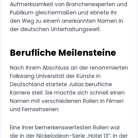
Aufmerksamkeit von Branchenexperten und
Publikum gleichermaßen und ebnete ihr
den Weg zu einem anerkannten Namen in
der deutschen Unterhaltungswelt.
Berufliche Meilensteine
Nach ihrem Abschluss an der renommierten
Folkwang Universität der Künste in
Deutschland startete Julias berufliche
Karriere steil. Sie machte sich schnell einen
Namen mit verschiedenen Rollen in Filmen
und Fernsehserien.
Eine ihrer bemerkenswertesten Rollen war
die in der Nickelodeon-Serie „Hotel 13“, in der