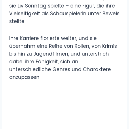
sie Liv Sonntag spielte – eine Figur, die ihre
Vielseitigkeit als Schauspielerin unter Beweis
stellte.
Ihre Karriere florierte weiter, und sie
übernahm eine Reihe von Rollen, von Krimis
bis hin zu Jugendfilmen, und unterstrich
dabei ihre Fähigkeit, sich an
unterschiedliche Genres und Charaktere
anzupassen.