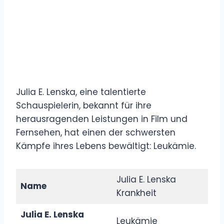
Julia E. Lenska, eine talentierte
Schauspielerin, bekannt für ihre
herausragenden Leistungen in Film und
Fernsehen, hat einen der schwersten
Kämpfe ihres Lebens bewältigt: Leukämie.
Julia E. Lenska
Name
Krankheit
Julia E. Lenska
Leukämie