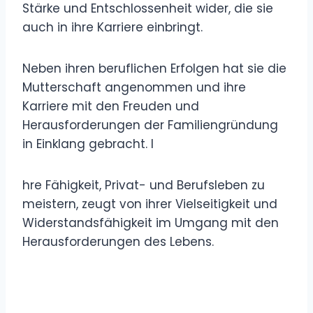
Stärke und Entschlossenheit wider, die sie
auch in ihre Karriere einbringt.
Neben ihren beruflichen Erfolgen hat sie die
Mutterschaft angenommen und ihre
Karriere mit den Freuden und
Herausforderungen der Familiengründung
in Einklang gebracht. I
hre Fähigkeit, Privat- und Berufsleben zu
meistern, zeugt von ihrer Vielseitigkeit und
Widerstandsfähigkeit im Umgang mit den
Herausforderungen des Lebens.