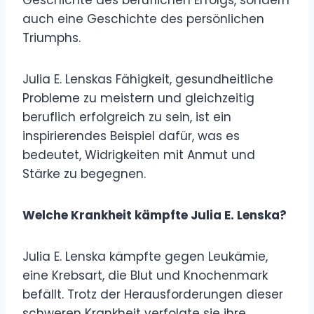
auch eine Geschichte des persönlichen
Triumphs.
Julia E. Lenskas Fähigkeit, gesundheitliche
Probleme zu meistern und gleichzeitig
beruflich erfolgreich zu sein, ist ein
inspirierendes Beispiel dafür, was es
bedeutet, Widrigkeiten mit Anmut und
Stärke zu begegnen.
Welche Krankheit kämpfte Julia E. Lenska?
Julia E. Lenska kämpfte gegen Leukämie,
eine Krebsart, die Blut und Knochenmark
befällt. Trotz der Herausforderungen dieser
schweren Krankheit verfolgte sie ihre