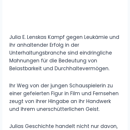
Julia E. Lenskas Kampf gegen Leukämie und
ihr anhaltender Erfolg in der
Unterhaltungsbranche sind eindringliche
Mahnungen für die Bedeutung von
Belastbarkeit und Durchhaltevermögen.
Ihr Weg von der jungen Schauspielerin zu
einer gefeierten Figur in Film und Fernsehen
zeugt von ihrer Hingabe an ihr Handwerk
und ihrem unerschütterlichen Geist.
Julias Geschichte handelt nicht nur davon,