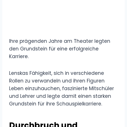
Ihre prägenden Jahre am Theater legten
den Grundstein für eine erfolgreiche
Karriere.
Lenskas Fähigkeit, sich in verschiedene
Rollen zu verwandeln und ihren Figuren
Leben einzuhauchen, faszinierte Mitschüler
und Lehrer und legte damit einen starken
Grundstein für ihre Schauspielkarriere.
Durchbruch und