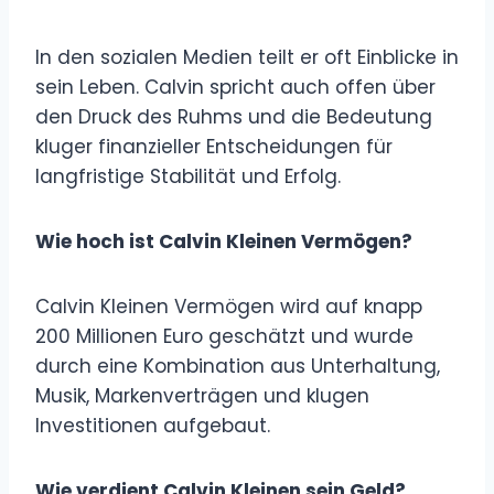
In den sozialen Medien teilt er oft Einblicke in
sein Leben. Calvin spricht auch offen über
den Druck des Ruhms und die Bedeutung
kluger finanzieller Entscheidungen für
langfristige Stabilität und Erfolg.
Wie hoch ist Calvin Kleinen Vermögen?
Calvin Kleinen Vermögen wird auf knapp
200 Millionen Euro geschätzt und wurde
durch eine Kombination aus Unterhaltung,
Musik, Markenverträgen und klugen
Investitionen aufgebaut.
Wie verdient Calvin Kleinen sein Geld?