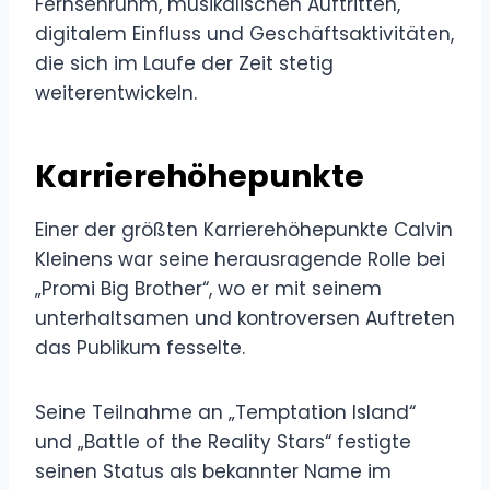
Fernsehruhm, musikalischen Auftritten,
digitalem Einfluss und Geschäftsaktivitäten,
die sich im Laufe der Zeit stetig
weiterentwickeln.
Karrierehöhepunkte
Einer der größten Karrierehöhepunkte Calvin
Kleinens war seine herausragende Rolle bei
„Promi Big Brother“, wo er mit seinem
unterhaltsamen und kontroversen Auftreten
das Publikum fesselte.
Seine Teilnahme an „Temptation Island“
und „Battle of the Reality Stars“ festigte
seinen Status als bekannter Name im