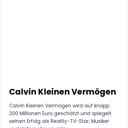
Calvin Kleinen Vermögen
Calvin Kleinen Vermögen wird auf knapp
200 Millionen Euro geschätzt und spiegelt
seinen Erfolg als Reality-TV-Star, Musiker