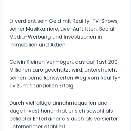
Er verdient sein Geld mit Reality-TV-Shows,
seiner Musikkarriere, Live-Auftritten, Social-
Media-Werbung und Investitionen in
Immobilien und Aktien.
Calvin Kleinen Vermögen, das auf fast 200
Millionen Euro geschätzt wird, unterstreicht
seinen bemerkenswerten Weg vom Reality-
TV zum finanziellen Erfolg.
Durch vielfältige Einnahmequellen und
kluge Investitionen hat er sich sowohl als
beliebter Entertainer als auch als versierter
Unternehmer etabliert.