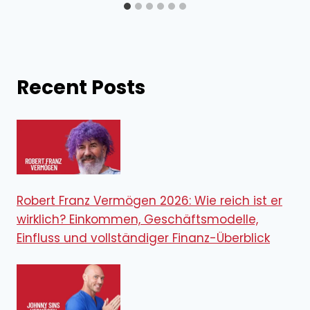
Recent Posts
Robert Franz Vermögen 2026: Wie reich ist er
wirklich? Einkommen, Geschäftsmodelle,
Einfluss und vollständiger Finanz-Überblick