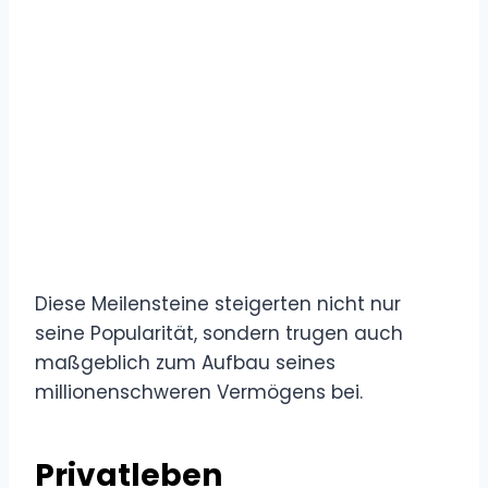
Diese Meilensteine steigerten nicht nur
seine Popularität, sondern trugen auch
maßgeblich zum Aufbau seines
millionenschweren Vermögens bei.
Privatleben