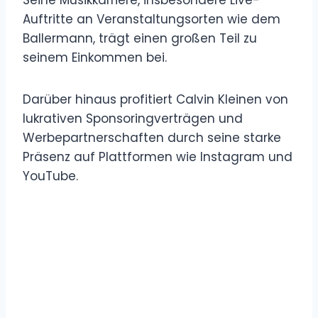
Auftritte an Veranstaltungsorten wie dem
Ballermann, trägt einen großen Teil zu
seinem Einkommen bei.
Darüber hinaus profitiert Calvin Kleinen von
lukrativen Sponsoringverträgen und
Werbepartnerschaften durch seine starke
Präsenz auf Plattformen wie Instagram und
YouTube.