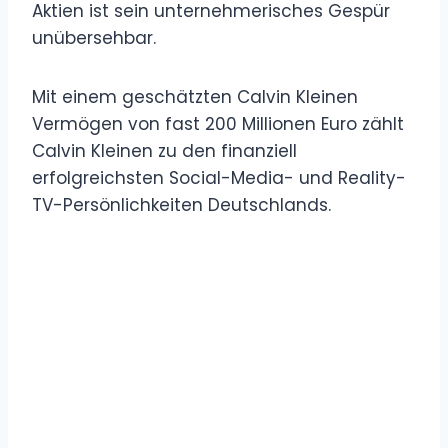
Aktien ist sein unternehmerisches Gespür
unübersehbar.
Mit einem geschätzten Calvin Kleinen
Vermögen von fast 200 Millionen Euro zählt
Calvin Kleinen zu den finanziell
erfolgreichsten Social-Media- und Reality-
TV-Persönlichkeiten Deutschlands.