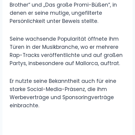
Brother“ und „Das große Promi-Büßen“, in
denen er seine mutige, ungefilterte
Persönlichkeit unter Beweis stellte.
Seine wachsende Popularität öffnete ihm
Türen in der Musikbranche, wo er mehrere
Rap-Tracks veröffentlichte und auf großen
Partys, insbesondere auf Mallorca, auftrat.
Er nutzte seine Bekanntheit auch für eine
starke Social-Media-Präsenz, die ihm
Werbeverträge und Sponsoringverträge
einbrachte.