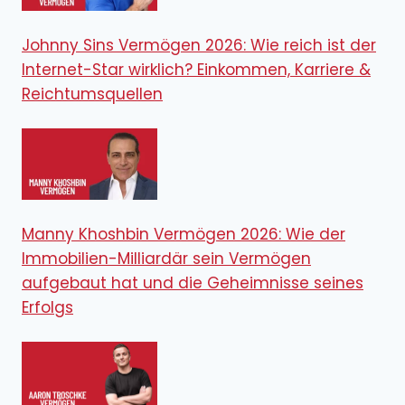
Johnny Sins Vermögen 2026: Wie reich ist der
Internet-Star wirklich? Einkommen, Karriere &
Reichtumsquellen
Manny Khoshbin Vermögen 2026: Wie der
Immobilien-Milliardär sein Vermögen
aufgebaut hat und die Geheimnisse seines
Erfolgs