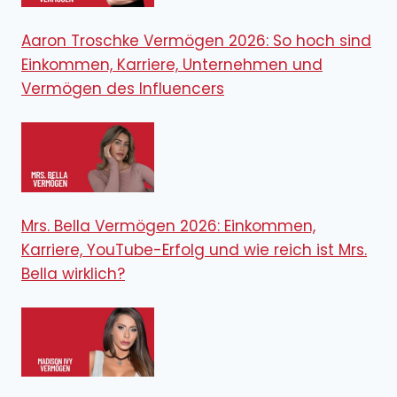
Aaron Troschke Vermögen 2026: So hoch sind
Einkommen, Karriere, Unternehmen und
Vermögen des Influencers
Mrs. Bella Vermögen 2026: Einkommen,
Karriere, YouTube-Erfolg und wie reich ist Mrs.
Bella wirklich?