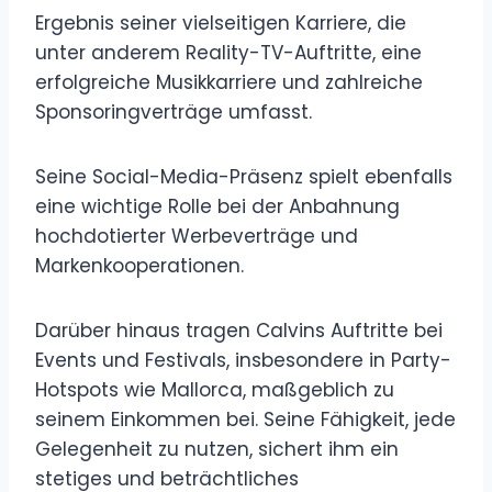
Ergebnis seiner vielseitigen Karriere, die
unter anderem Reality-TV-Auftritte, eine
erfolgreiche Musikkarriere und zahlreiche
Sponsoringverträge umfasst.
Seine Social-Media-Präsenz spielt ebenfalls
eine wichtige Rolle bei der Anbahnung
hochdotierter Werbeverträge und
Markenkooperationen.
Darüber hinaus tragen Calvins Auftritte bei
Events und Festivals, insbesondere in Party-
Hotspots wie Mallorca, maßgeblich zu
seinem Einkommen bei. Seine Fähigkeit, jede
Gelegenheit zu nutzen, sichert ihm ein
stetiges und beträchtliches