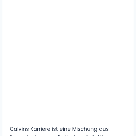
Calvins Karriere ist eine Mischung aus