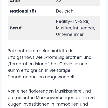
Alter
33
Nationalität
Deutsch
Reality-TV-Star,
Beruf
Musiker, Influencer,
Unternehmer
Bekannt durch seine Auftritte in
Erfolgsshows wie „Promi Big Brother“ und
„Temptation Island“, hat Calvin seinen
Ruhm erfolgreich in vielfältige
Einnahmequellen umgewandelt.
Von einer florierenden Musikkarriere und
prominenten Markenwerbungen bis hin zu
klugen Investitionen in Immobilien und