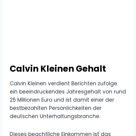
Calvin Kleinen Gehalt
Calvin Kleinen verdient Berichten zufolge
ein beeindruckendes Jahresgehalt von rund
25 Millionen Euro und ist damit einer der
bestbezahlten Persönlichkeiten der
deutschen Unterhaltungsbranche.
Dieses beachtliche Einkommen ist das