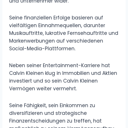
und Unternehmer wider.
Seine finanziellen Erfolge basieren auf
vielfältigen Einnahmequellen, darunter
Musikauftritte, lukrative Fernsehauftritte und
Markenwerbungen auf verschiedenen
Social-Media-Plattformen.
Neben seiner Entertainment-Karriere hat
Calvin Kleinen klug in Immobilien und Aktien
investiert und so sein Calvin Kleinen
Vermögen weiter vermehrt.
Seine Fähigkeit, sein Einkommen zu
diversifizieren und strategische
Finanzentscheidungen zu treffen, hat