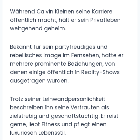
Während Calvin Kleinen seine Karriere
öffentlich macht, hält er sein Privatleben
weitgehend geheim.
Bekannt für sein partyfreudiges und
rebellisches Image im Fernsehen, hatte er
mehrere prominente Beziehungen, von
denen einige öffentlich in Reality-Shows
ausgetragen wurden.
Trotz seiner Leinwandpersönlichkeit
beschreiben ihn seine Vertrauten als
zielstrebig und geschäftstüchtig. Er reist
gerne, liebt Fitness und pflegt einen
luxuriösen Lebensstil.