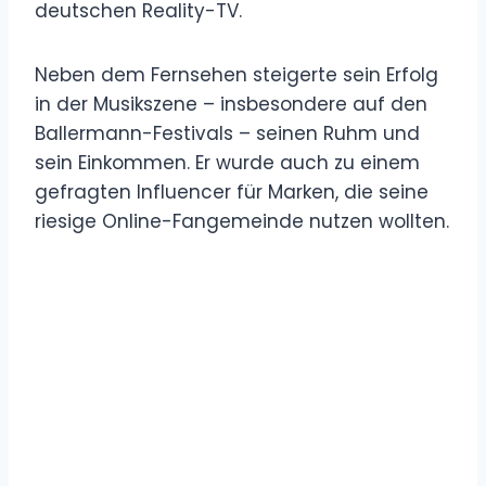
deutschen Reality-TV.
Neben dem Fernsehen steigerte sein Erfolg
in der Musikszene – insbesondere auf den
Ballermann-Festivals – seinen Ruhm und
sein Einkommen. Er wurde auch zu einem
gefragten Influencer für Marken, die seine
riesige Online-Fangemeinde nutzen wollten.