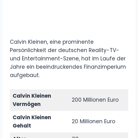
Calvin Kleinen, eine prominente
Persönlichkeit der deutschen Reality-TV-
und Entertainment-Szene, hat im Laufe der
Jahre ein beeindruckendes Finanzimperium
aufgebaut.
Calvin Kleinen
200 Millionen Euro
Vermögen
Calvin Kleinen
20 Millionen Euro
Gehalt