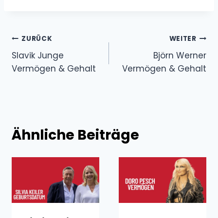
Beitragsnavigation
ZURÜCK
WEITER
Slavik Junge
Björn Werner
Vermögen & Gehalt
Vermögen & Gehalt
Ähnliche Beiträge