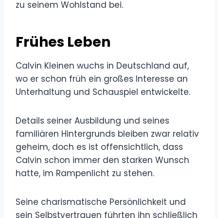
zu seinem Wohlstand bei.
Frühes Leben
Calvin Kleinen wuchs in Deutschland auf,
wo er schon früh ein großes Interesse an
Unterhaltung und Schauspiel entwickelte.
Details seiner Ausbildung und seines
familiären Hintergrunds bleiben zwar relativ
geheim, doch es ist offensichtlich, dass
Calvin schon immer den starken Wunsch
hatte, im Rampenlicht zu stehen.
Seine charismatische Persönlichkeit und
sein Selbstvertrauen führten ihn schließlich