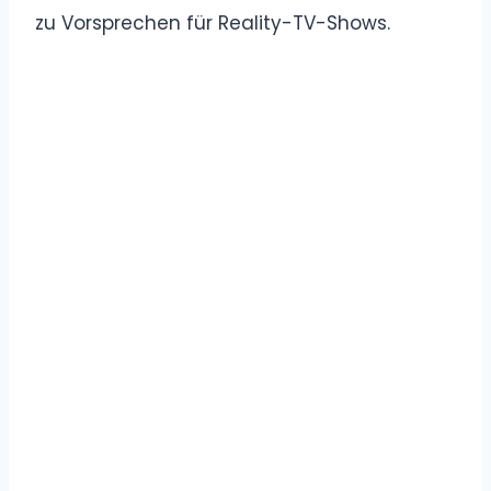
zu Vorsprechen für Reality-TV-Shows.