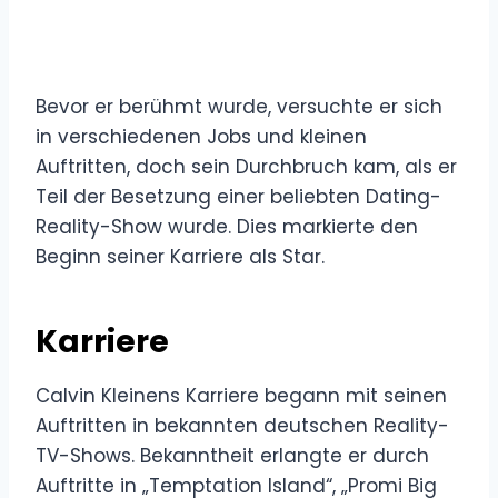
Bevor er berühmt wurde, versuchte er sich
in verschiedenen Jobs und kleinen
Auftritten, doch sein Durchbruch kam, als er
Teil der Besetzung einer beliebten Dating-
Reality-Show wurde. Dies markierte den
Beginn seiner Karriere als Star.
Karriere
Calvin Kleinens Karriere begann mit seinen
Auftritten in bekannten deutschen Reality-
TV-Shows. Bekanntheit erlangte er durch
Auftritte in „Temptation Island“, „Promi Big