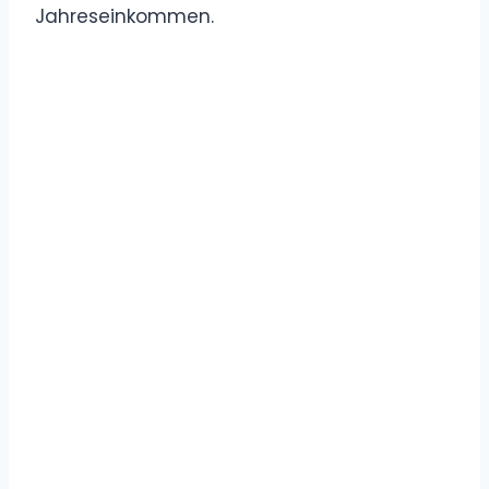
Jahreseinkommen.