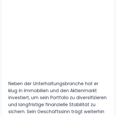
Neben der Unterhaltungsbranche hat er
klug in Immobilien und den Aktienmarkt
investiert, um sein Portfolio zu diversifizieren
und langfristige finanzielle Stabilität zu
sichern. Sein Geschäftssinn trägt weiterhin