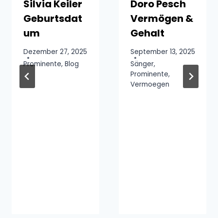
Silvia Keiler
Doro Pesch
Geburtsdat
Vermögen &
um
Gehalt
Dezember 27, 2025
September 13, 2025
Prominente
,
Blog
Sänger
,
Prominente
,
Vermoegen