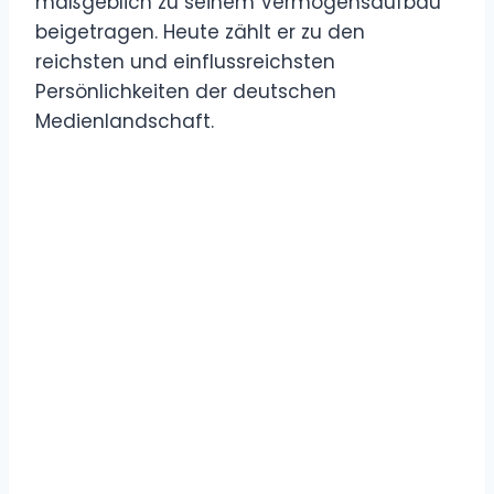
maßgeblich zu seinem Vermögensaufbau
beigetragen. Heute zählt er zu den
reichsten und einflussreichsten
Persönlichkeiten der deutschen
Medienlandschaft.