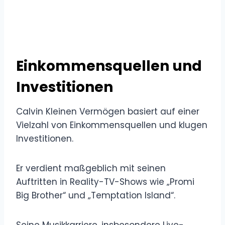
Einkommensquellen und
Investitionen
Calvin Kleinen Vermögen basiert auf einer
Vielzahl von Einkommensquellen und klugen
Investitionen.
Er verdient maßgeblich mit seinen
Auftritten in Reality-TV-Shows wie „Promi
Big Brother“ und „Temptation Island“.
Seine Musikkarriere, insbesondere Live-