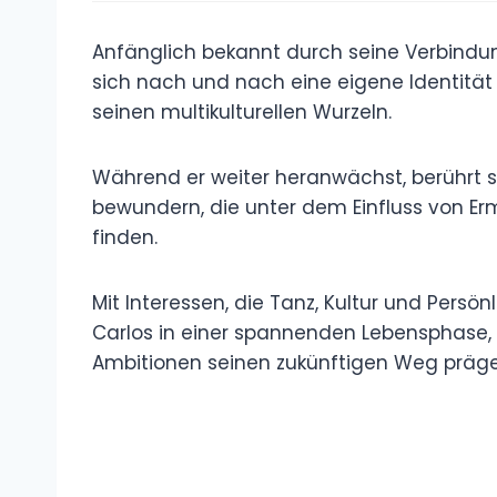
Anfänglich bekannt durch seine Verbindung
sich nach und nach eine eigene Identität 
seinen multikulturellen Wurzeln.
Während er weiter heranwächst, berührt se
bewundern, die unter dem Einfluss von Er
finden.
Mit Interessen, die Tanz, Kultur und Persö
Carlos in einer spannenden Lebensphase, 
Ambitionen seinen zukünftigen Weg präge