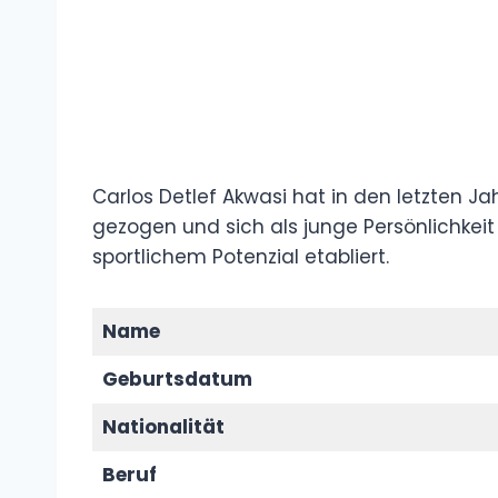
Carlos Detlef Akwasi hat in den letzten 
gezogen und sich als junge Persönlichke
sportlichem Potenzial etabliert.
Name
Geburtsdatum
Nationalität
Beruf