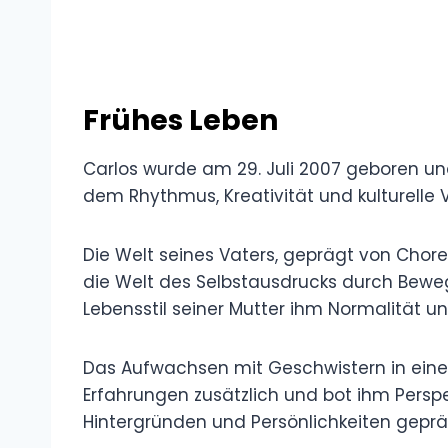
Frühes Leben
Carlos wurde am 29. Juli 2007 geboren u
dem Rhythmus, Kreativität und kulturelle V
Die Welt seines Vaters, geprägt von Chore
die Welt des Selbstausdrucks durch Bew
Lebensstil seiner Mutter ihm Normalität u
Das Aufwachsen mit Geschwistern in einer
Erfahrungen zusätzlich und bot ihm Perspe
Hintergründen und Persönlichkeiten geprä