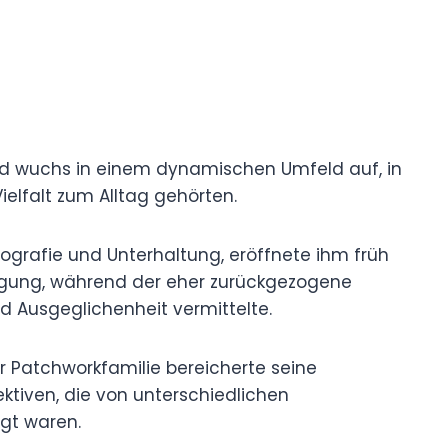
nd wuchs in einem dynamischen Umfeld auf, in
ielfalt zum Alltag gehörten.
ografie und Unterhaltung, eröffnete ihm früh
egung, während der eher zurückgezogene
nd Ausgeglichenheit vermittelte.
 Patchworkfamilie bereicherte seine
ktiven, die von unterschiedlichen
gt waren.