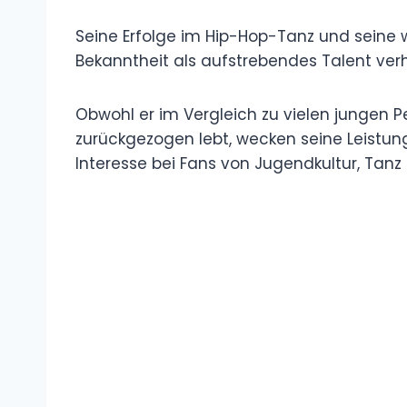
Seine Erfolge im Hip-Hop-Tanz und sein
Bekanntheit als aufstrebendes Talent verh
Obwohl er im Vergleich zu vielen jungen P
zurückgezogen lebt, wecken seine Leistung
Interesse bei Fans von Jugendkultur, Tanz