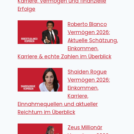
Karriere, Vermögen und finanzielle
Erfolge
Roberto Blanco
Vermögen 2026:
Aktuelle Schätzung,
Einkommen,
Karriere & echte Zahlen im Überblick
Shaiden Rogue
Vermögen 2026:
Einkommen,
Karriere,
Einnahmequellen und aktueller
Reichtum im Überblick
Zeus Millionär