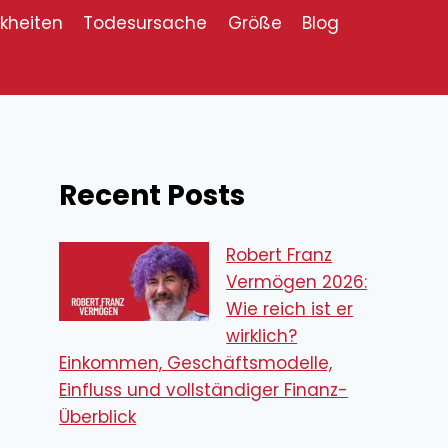
kheiten
Todesursache
Größe
Blog
Recent Posts
Robert Franz
Vermögen 2026:
Wie reich ist er
wirklich?
Einkommen, Geschäftsmodelle,
Einfluss und vollständiger Finanz-
Überblick