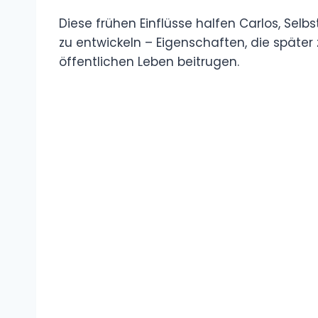
Diese frühen Einflüsse halfen Carlos, Selbs
zu entwickeln – Eigenschaften, die späte
öffentlichen Leben beitrugen.