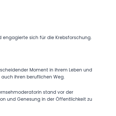
und engagierte sich für die Krebsforschung.
ntscheidender Moment in ihrem Leben und
s auch ihren beruflichen Weg.
Fernsehmoderatorin stand vor der
on und Genesung in der Öffentlichkeit zu