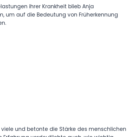
lastungen ihrer Krankheit blieb Anja
orm, um auf die Bedeutung von Früherkennung
en.
te viele und betonte die Stärke des menschlichen