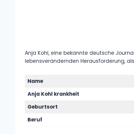
Anja Kohl, eine bekannte deutsche Journal
lebensverändernden Herausforderung, als b
Name
Anja Kohl krankheit
Geburtsort
Beruf