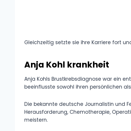
Gleichzeitig setzte sie ihre Karriere fort 
Anja Kohl krankheit
Anja Kohls Brustkrebsdiagnose war ein e
beeinflusste sowohl ihren persönlichen al
Die bekannte deutsche Journalistin und 
Herausforderung, Chemotherapie, Operati
meistern.