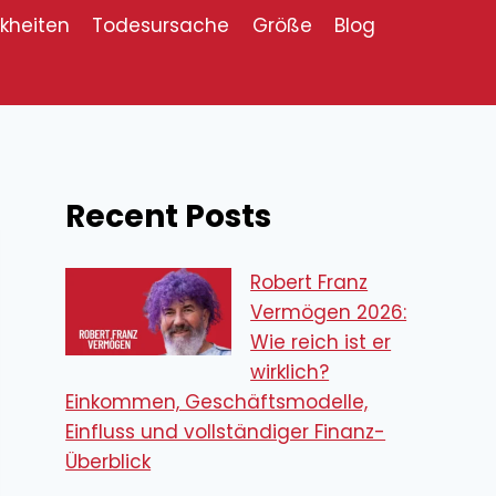
kheiten
Todesursache
Größe
Blog
Recent Posts
Robert Franz
Vermögen 2026:
Wie reich ist er
wirklich?
Einkommen, Geschäftsmodelle,
Einfluss und vollständiger Finanz-
Überblick