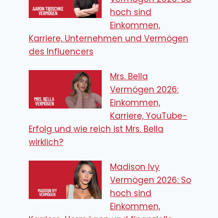
hoch sind
Einkommen,
Karriere, Unternehmen und Vermögen
des Influencers
Mrs. Bella
Vermögen 2026:
Einkommen,
Karriere, YouTube-
Erfolg und wie reich ist Mrs. Bella
wirklich?
Madison Ivy
Vermögen 2026: So
hoch sind
Einkommen,