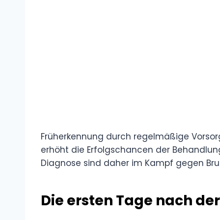
Früherkennung durch regelmäßige Vors
erhöht die Erfolgschancen der Behandlung
Diagnose sind daher im Kampf gegen Bru
Die ersten Tage nach de