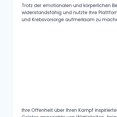
Trotz der emotionalen und körperlichen Be
widerstandsfähig und nutzte ihre Plattf
und Krebsvorsorge aufmerksam zu mach
Ihre Offenheit über ihren Kampf inspirier