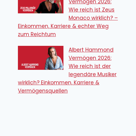
Vermögen 2026:
Wie reich ist Zeus
Monaco wirklich? –
Einkommen, Karriere & echter Weg
zum Reichtum
Albert Hammond
Vermögen 2026:
Wie reich ist der
legendäre Musiker
wirklich? Einkommen, Karriere &
Vermögensquellen