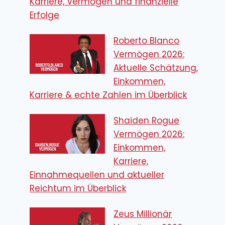
Karriere, Vermögen und finanzielle
Erfolge
Roberto Blanco
Vermögen 2026:
Aktuelle Schätzung,
Einkommen,
Karriere & echte Zahlen im Überblick
Shaiden Rogue
Vermögen 2026:
Einkommen,
Karriere,
Einnahmequellen und aktueller
Reichtum im Überblick
Zeus Millionär