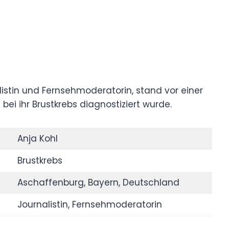
istin und Fernsehmoderatorin, stand vor einer
ei ihr Brustkrebs diagnostiziert wurde.
Anja Kohl
Brustkrebs
Aschaffenburg, Bayern, Deutschland
Journalistin, Fernsehmoderatorin