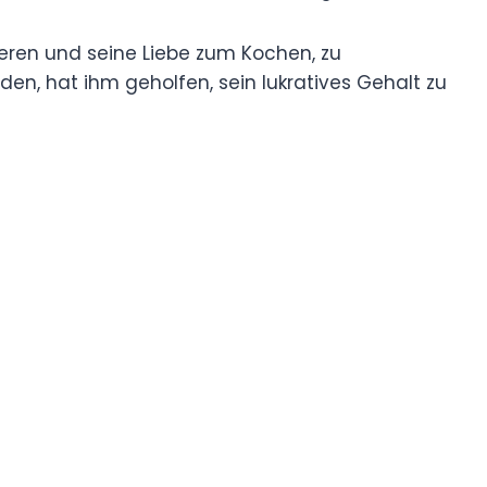
izieren und seine Liebe zum Kochen, zu
en, hat ihm geholfen, sein lukratives Gehalt zu