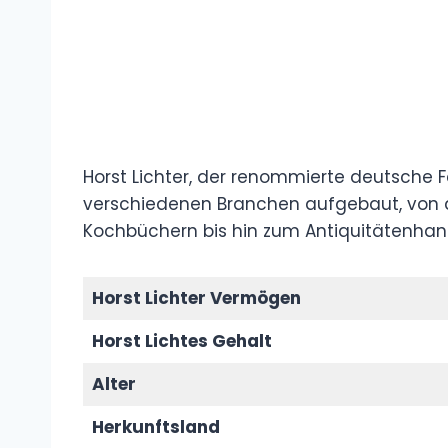
Horst Lichter, der renommierte deutsche Fe
verschiedenen Branchen aufgebaut, von 
Kochbüchern bis hin zum Antiquitätenhan
Horst Lichter Vermögen
Horst Lichtes Gehalt
Alter
Herkunftsland