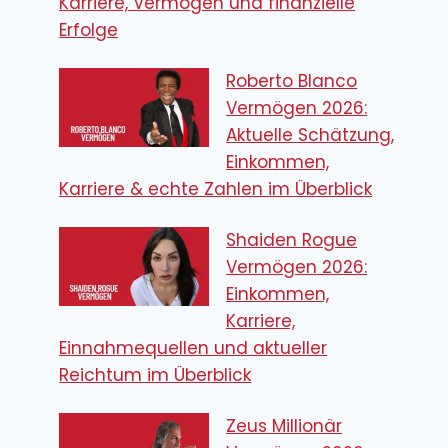
Karriere, Vermögen und finanzielle
Erfolge
Roberto Blanco
Vermögen 2026:
Aktuelle Schätzung,
Einkommen,
Karriere & echte Zahlen im Überblick
Shaiden Rogue
Vermögen 2026:
Einkommen,
Karriere,
Einnahmequellen und aktueller
Reichtum im Überblick
Zeus Millionär