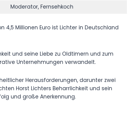
Moderator, Fernsehkoch
,5 Millionen Euro ist Lichter in Deutschland
keit und seine Liebe zu Oldtimern und zum
ukrative Unternehmungen verwandelt.
heitlicher Herausforderungen, darunter zwei
chten Horst Lichters Beharrlichkeit und sein
Erfolg und große Anerkennung.