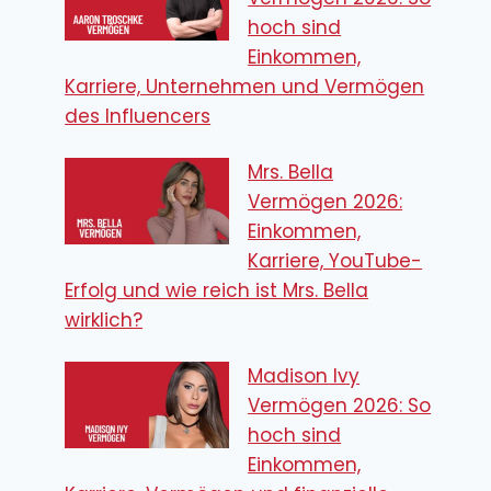
hoch sind
Einkommen,
Karriere, Unternehmen und Vermögen
des Influencers
Mrs. Bella
Vermögen 2026:
Einkommen,
Karriere, YouTube-
Erfolg und wie reich ist Mrs. Bella
wirklich?
Madison Ivy
Vermögen 2026: So
hoch sind
Einkommen,