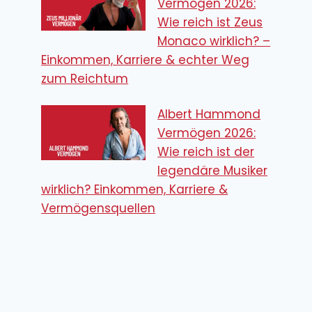
Vermögen 2026:
Wie reich ist Zeus
Monaco wirklich? –
Einkommen, Karriere & echter Weg
zum Reichtum
Albert Hammond
Vermögen 2026:
Wie reich ist der
legendäre Musiker
wirklich? Einkommen, Karriere &
Vermögensquellen