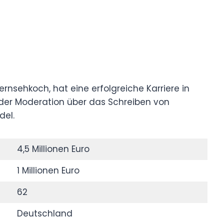
rnsehkoch, hat eine erfolgreiche Karriere in
der Moderation über das Schreiben von
del.
4,5 Millionen Euro
1 Millionen Euro
62
Deutschland