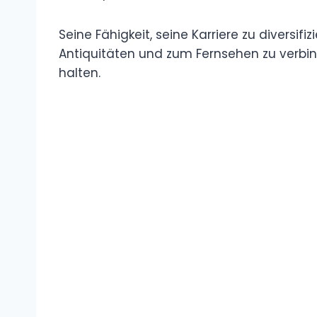
Seine Fähigkeit, seine Karriere zu diversif
Antiquitäten und zum Fernsehen zu verbind
halten.