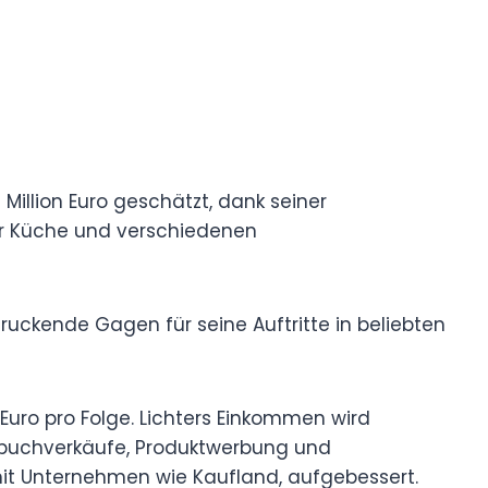
 Million Euro geschätzt, dank seiner
er Küche und verschiedenen
druckende Gagen für seine Auftritte in beliebten
0 Euro pro Folge. Lichters Einkommen wird
chbuchverkäufe, Produktwerbung und
it Unternehmen wie Kaufland, aufgebessert.