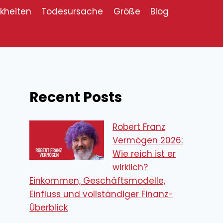
kheiten
Todesursache
Größe
Blog
Recent Posts
Robert Franz
Vermögen 2026:
Wie reich ist er
wirklich?
Einkommen, Geschäftsmodelle,
Einfluss und vollständiger Finanz-
Überblick