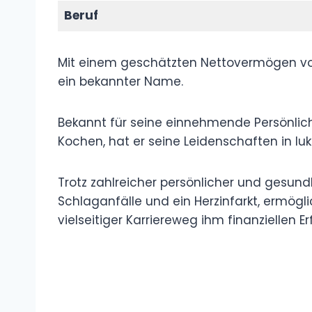
Beruf
Mit einem geschätzten Nettovermögen von 4
ein bekannter Name.
Bekannt für seine einnehmende Persönlich
Kochen, hat er seine Leidenschaften in l
Trotz zahlreicher persönlicher und gesund
Schlaganfälle und ein Herzinfarkt, ermögli
vielseitiger Karriereweg ihm finanziellen 