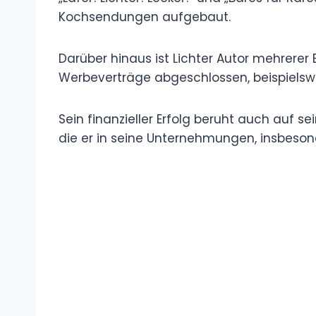
Kochsendungen aufgebaut.
Darüber hinaus ist Lichter Autor mehrerer 
Werbeverträge abgeschlossen, beispielswe
Sein finanzieller Erfolg beruht auch auf s
die er in seine Unternehmungen, insbesond