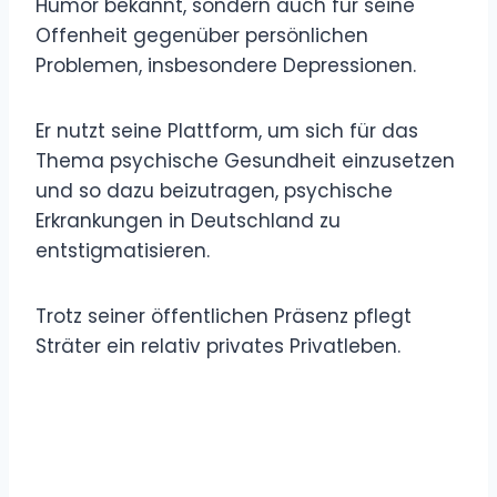
Humor bekannt, sondern auch für seine
Offenheit gegenüber persönlichen
Problemen, insbesondere Depressionen.
Er nutzt seine Plattform, um sich für das
Thema psychische Gesundheit einzusetzen
und so dazu beizutragen, psychische
Erkrankungen in Deutschland zu
entstigmatisieren.
Trotz seiner öffentlichen Präsenz pflegt
Sträter ein relativ privates Privatleben.