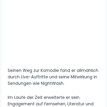
Seinen Weg zur Komödie fand er allmählich
durch Live-Auftritte und seine Mitwirkung in
Sendungen wie NightWash.
Im Laufe der Zeit erweiterte er sein
Engagement auf Fernsehen, Literatur und