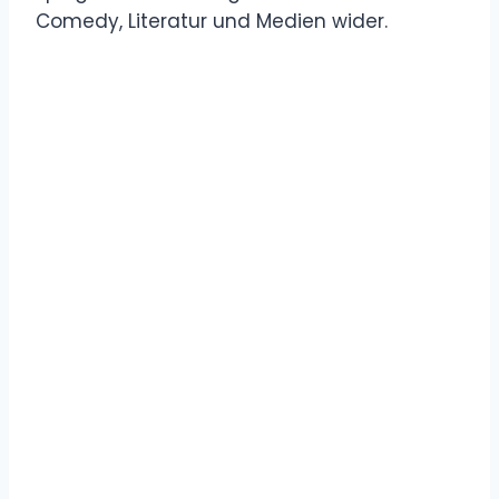
Comedy, Literatur und Medien wider.