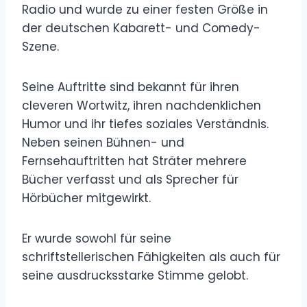
Radio und wurde zu einer festen Größe in
der deutschen Kabarett- und Comedy-
Szene.
Seine Auftritte sind bekannt für ihren
cleveren Wortwitz, ihren nachdenklichen
Humor und ihr tiefes soziales Verständnis.
Neben seinen Bühnen- und
Fernsehauftritten hat Sträter mehrere
Bücher verfasst und als Sprecher für
Hörbücher mitgewirkt.
Er wurde sowohl für seine
schriftstellerischen Fähigkeiten als auch für
seine ausdrucksstarke Stimme gelobt.