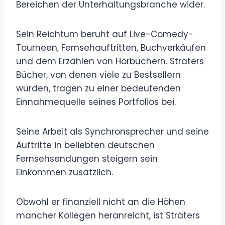
Bereichen der Unterhaltungsbranche wider.
Sein Reichtum beruht auf Live-Comedy-
Tourneen, Fernsehauftritten, Buchverkäufen
und dem Erzählen von Hörbüchern. Sträters
Bücher, von denen viele zu Bestsellern
wurden, tragen zu einer bedeutenden
Einnahmequelle seines Portfolios bei.
Seine Arbeit als Synchronsprecher und seine
Auftritte in beliebten deutschen
Fernsehsendungen steigern sein
Einkommen zusätzlich.
Obwohl er finanziell nicht an die Höhen
mancher Kollegen heranreicht, ist Sträters