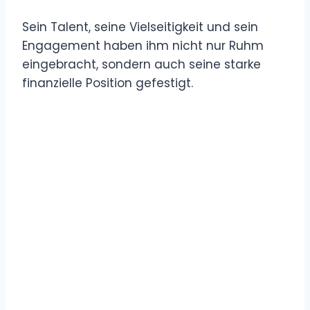
Sein Talent, seine Vielseitigkeit und sein
Engagement haben ihm nicht nur Ruhm
eingebracht, sondern auch seine starke
finanzielle Position gefestigt.