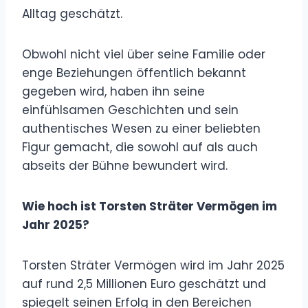
Alltag geschätzt.
Obwohl nicht viel über seine Familie oder
enge Beziehungen öffentlich bekannt
gegeben wird, haben ihn seine
einfühlsamen Geschichten und sein
authentisches Wesen zu einer beliebten
Figur gemacht, die sowohl auf als auch
abseits der Bühne bewundert wird.
Wie hoch ist Torsten Sträter Vermögen im
Jahr 2025?
Torsten Sträter Vermögen wird im Jahr 2025
auf rund 2,5 Millionen Euro geschätzt und
spiegelt seinen Erfolg in den Bereichen