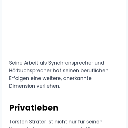
Seine Arbeit als Synchronsprecher und
Hörbuchsprecher hat seinen beruflichen
Erfolgen eine weitere, anerkannte
Dimension verliehen.
Privatleben
Torsten Sträter ist nicht nur für seinen