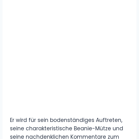
Er wird für sein bodenständiges Auftreten,
seine charakteristische Beanie-Mütze und
seine nachdenklichen Kommentare zum