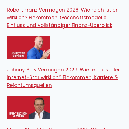
Robert Franz Vermögen 2026: Wie reich ist er
wirklich? Einkommen, Geschäftsmodelle,
Einfluss und vollständiger Finanz-Überblick
Johnny Sins Vermögen 2026: Wie reich ist der
Internet-Star wirklich? Einkommen, Karriere &
Reichtumsquellen