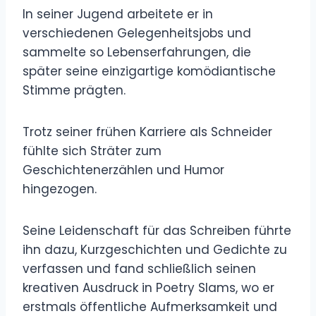
In seiner Jugend arbeitete er in
verschiedenen Gelegenheitsjobs und
sammelte so Lebenserfahrungen, die
später seine einzigartige komödiantische
Stimme prägten.
Trotz seiner frühen Karriere als Schneider
fühlte sich Sträter zum
Geschichtenerzählen und Humor
hingezogen.
Seine Leidenschaft für das Schreiben führte
ihn dazu, Kurzgeschichten und Gedichte zu
verfassen und fand schließlich seinen
kreativen Ausdruck in Poetry Slams, wo er
erstmals öffentliche Aufmerksamkeit und