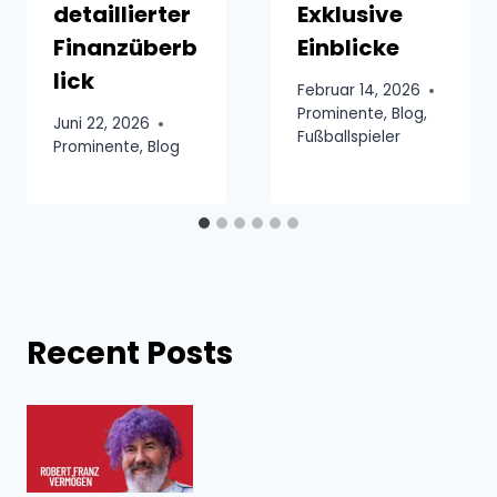
detaillierter
Exklusive
Finanzüberb
Einblicke
lick
Februar 14, 2026
Prominente
,
Blog
,
Juni 22, 2026
Fußballspieler
Prominente
,
Blog
Recent Posts