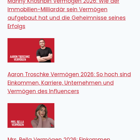
Manny Khoshbin Vermögen 2026: Wie der
Immobilien-Milliardär sein Vermögen
aufgebaut hat und die Geheimnisse seines
Erfolgs
Aaron Troschke Vermögen 2026: So hoch sind
Einkommen, Karriere, Unternehmen und
Vermögen des Influencers
Mrs. Bella Vermögen 2026: Einkommen,