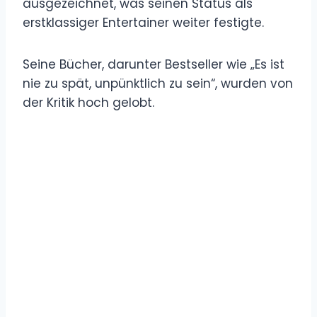
ausgezeichnet, was seinen Status als
erstklassiger Entertainer weiter festigte.
Seine Bücher, darunter Bestseller wie „Es ist
nie zu spät, unpünktlich zu sein“, wurden von
der Kritik hoch gelobt.