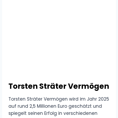
Torsten Sträter Vermögen
Torsten Sträter Vermögen wird im Jahr 2025
auf rund 2,5 Millionen Euro geschätzt und
spiegelt seinen Erfolg in verschiedenen