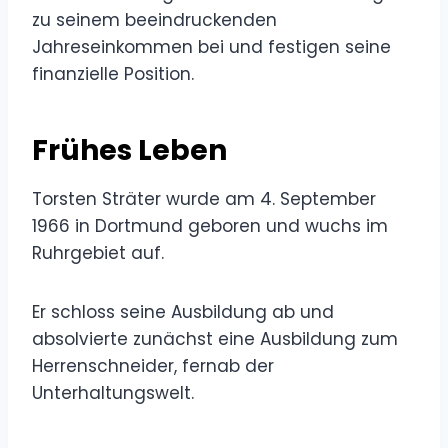
zu seinem beeindruckenden
Jahreseinkommen bei und festigen seine
finanzielle Position.
Frühes Leben
Torsten Sträter wurde am 4. September
1966 in Dortmund geboren und wuchs im
Ruhrgebiet auf.
Er schloss seine Ausbildung ab und
absolvierte zunächst eine Ausbildung zum
Herrenschneider, fernab der
Unterhaltungswelt.