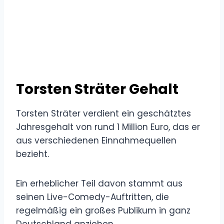
Torsten Sträter Gehalt
Torsten Sträter verdient ein geschätztes
Jahresgehalt von rund 1 Million Euro, das er
aus verschiedenen Einnahmequellen
bezieht.
Ein erheblicher Teil davon stammt aus
seinen Live-Comedy-Auftritten, die
regelmäßig ein großes Publikum in ganz
Deutschland anziehen.