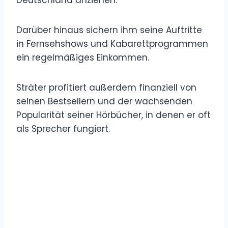
Darüber hinaus sichern ihm seine Auftritte
in Fernsehshows und Kabarettprogrammen
ein regelmäßiges Einkommen.
Sträter profitiert außerdem finanziell von
seinen Bestsellern und der wachsenden
Popularität seiner Hörbücher, in denen er oft
als Sprecher fungiert.