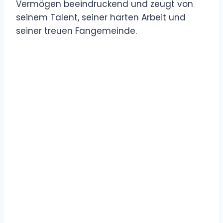
Vermögen beeindruckend und zeugt von
seinem Talent, seiner harten Arbeit und
seiner treuen Fangemeinde.