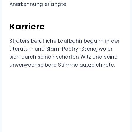
Anerkennung erlangte.
Karriere
Sträters berufliche Laufbahn begann in der
Literatur- und Slam-Poetry-Szene, wo er
sich durch seinen scharfen Witz und seine
unverwechselbare Stimme auszeichnete.