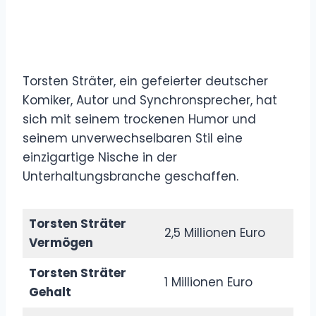
Torsten Sträter, ein gefeierter deutscher
Komiker, Autor und Synchronsprecher, hat
sich mit seinem trockenen Humor und
seinem unverwechselbaren Stil eine
einzigartige Nische in der
Unterhaltungsbranche geschaffen.
Torsten Sträter
2,5 Millionen Euro
Vermögen
Torsten Sträter
1 Millionen Euro
Gehalt