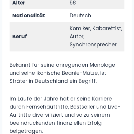
Alter
58
Nationalität
Deutsch
Komiker, Kabarettist,
Beruf
Autor,
Synchronsprecher
Bekannt für seine anregenden Monologe
und seine ikonische Beanie-Mütze, ist
Sträter in Deutschland ein Begriff.
Im Laufe der Jahre hat er seine Karriere
durch Fernsehauftritte, Bestseller und Live-
Auftritte diversifiziert und so zu seinem
beeindruckenden finanziellen Erfolg
beigetragen.