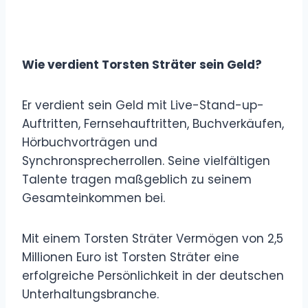
Wie verdient Torsten Sträter sein Geld?
Er verdient sein Geld mit Live-Stand-up-
Auftritten, Fernsehauftritten, Buchverkäufen,
Hörbuchvorträgen und
Synchronsprecherrollen. Seine vielfältigen
Talente tragen maßgeblich zu seinem
Gesamteinkommen bei.
Mit einem Torsten Sträter Vermögen von 2,5
Millionen Euro ist Torsten Sträter eine
erfolgreiche Persönlichkeit in der deutschen
Unterhaltungsbranche.