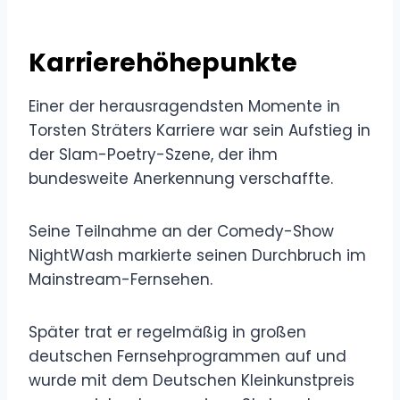
Karrierehöhepunkte
Einer der herausragendsten Momente in
Torsten Sträters Karriere war sein Aufstieg in
der Slam-Poetry-Szene, der ihm
bundesweite Anerkennung verschaffte.
Seine Teilnahme an der Comedy-Show
NightWash markierte seinen Durchbruch im
Mainstream-Fernsehen.
Später trat er regelmäßig in großen
deutschen Fernsehprogrammen auf und
wurde mit dem Deutschen Kleinkunstpreis