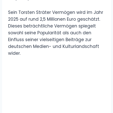
Sein Torsten Sträter Vermögen wird im Jahr
2025 auf rund 2,5 Millionen Euro geschätzt.
Dieses beträchtliche Vermögen spiegelt
sowohl seine Popularität als auch den
Einfluss seiner vielseitigen Beiträge zur
deutschen Medien- und Kulturlandschaft
wider.