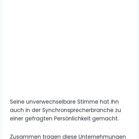
Seine unverwechselbare Stimme hat ihn
auch in der Synchronsprecherbranche zu
einer gefragten Persönlichkeit gemacht.
Zusammen tragen diese Unternehmungen