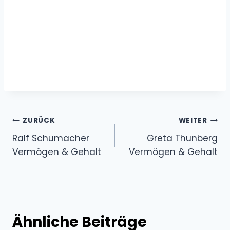
Beitragsnavigation
ZURÜCK
WEITER
Ralf Schumacher
Greta Thunberg
Vermögen & Gehalt
Vermögen & Gehalt
Ähnliche Beiträge