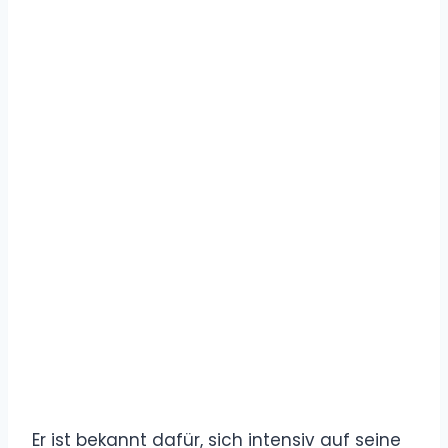
Er ist bekannt dafür, sich intensiv auf seine