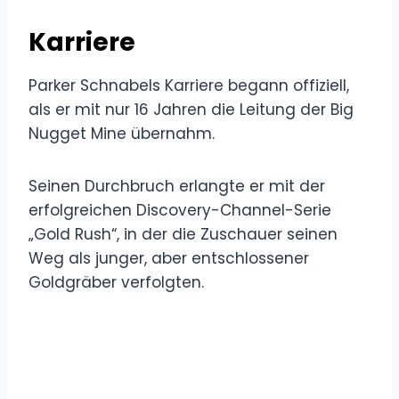
Karriere
Parker Schnabels Karriere begann offiziell,
als er mit nur 16 Jahren die Leitung der Big
Nugget Mine übernahm.
Seinen Durchbruch erlangte er mit der
erfolgreichen Discovery-Channel-Serie
„Gold Rush“, in der die Zuschauer seinen
Weg als junger, aber entschlossener
Goldgräber verfolgten.