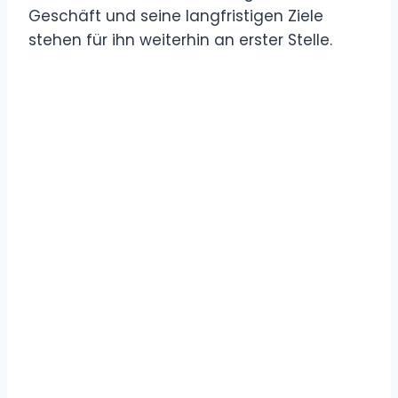
Geschäft und seine langfristigen Ziele
stehen für ihn weiterhin an erster Stelle.