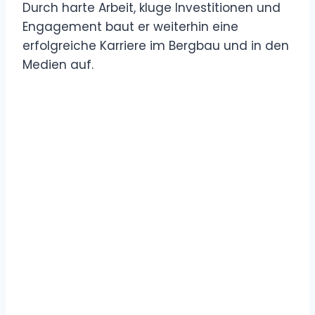
Durch harte Arbeit, kluge Investitionen und
Engagement baut er weiterhin eine
erfolgreiche Karriere im Bergbau und in den
Medien auf.