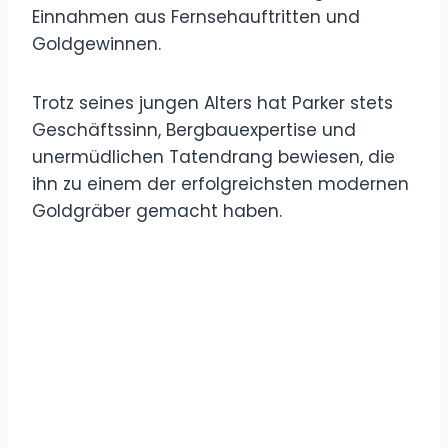
Einnahmen aus Fernsehauftritten und
Goldgewinnen.
Trotz seines jungen Alters hat Parker stets
Geschäftssinn, Bergbauexpertise und
unermüdlichen Tatendrang bewiesen, die
ihn zu einem der erfolgreichsten modernen
Goldgräber gemacht haben.