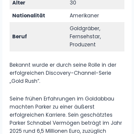
Alter
30
Nationalität
Amerikaner
Goldgräber,
Beruf
Fernsehstar,
Produzent
Bekannt wurde er durch seine Rolle in der
erfolgreichen Discovery-Channel-Serie
„Gold Rush“.
Seine frühen Erfahrungen im Goldabbau
machten Parker zu einer äußerst
erfolgreichen Karriere. Sein geschätztes
Parker Schnabel Vermögen beträgt im Jahr
2025 rund 6,5 Millionen Euro, zuzüglich