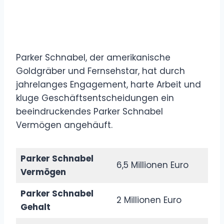
Parker Schnabel, der amerikanische
Goldgräber und Fernsehstar, hat durch
jahrelanges Engagement, harte Arbeit und
kluge Geschäftsentscheidungen ein
beeindruckendes Parker Schnabel
Vermögen angehäuft.
Parker Schnabel
6,5 Millionen Euro
Vermögen
Parker Schnabel
2 Millionen Euro
Gehalt