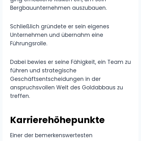
Bergbauunternehmen auszubauen.
Schließlich gründete er sein eigenes
Unternehmen und übernahm eine
Führungsrolle.
Dabei bewies er seine Fähigkeit, ein Team zu
führen und strategische
Geschäftsentscheidungen in der
anspruchsvollen Welt des Goldabbaus zu
treffen.
Karrierehöhepunkte
Einer der bemerkenswertesten