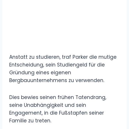
Anstatt zu studieren, traf Parker die mutige
Entscheidung, sein Studiengeld für die
Gründung eines eigenen
Bergbauunternehmens zu verwenden.
Dies bewies seinen frühen Tatendrang,
seine Unabhängigkeit und sein
Engagement, in die Fußstapfen seiner
Familie zu treten.