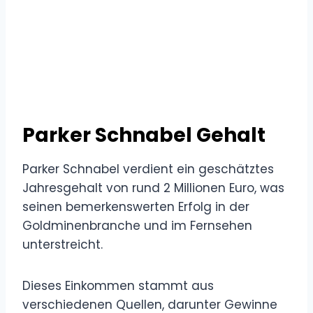
Parker Schnabel Gehalt
Parker Schnabel verdient ein geschätztes
Jahresgehalt von rund 2 Millionen Euro, was
seinen bemerkenswerten Erfolg in der
Goldminenbranche und im Fernsehen
unterstreicht.
Dieses Einkommen stammt aus
verschiedenen Quellen, darunter Gewinne