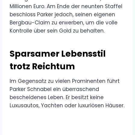
Millionen Euro. Am Ende der neunten Staffel
beschloss Parker jedoch, seinen eigenen
Bergbau-Claim zu erwerben, um die volle
Kontrolle über sein Gold zu behalten.
Sparsamer Lebensstil
trotz Reichtum
Im Gegensatz zu vielen Prominenten führt
Parker Schnabel ein überraschend
bescheidenes Leben. Er besitzt keine
Luxusautos, Yachten oder luxuriösen Häuser.