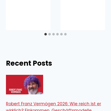
Recent Posts
Robert Franz Vermögen 2026: Wie reich ist er
wirklich? Einkommen, Geschäftsmodelle,