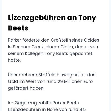
Lizenzgebühren an Tony
Beets
Parker förderte den Großteil seines Goldes
in Scribner Creek, einem Claim, den er von
seinem Kollegen Tony Beets gepachtet
hatte.
Über mehrere Staffeln hinweg soll er dort
Gold im Wert von rund 29 Millionen Euro
gefördert haben.
Im Gegenzug zahlte Parker Beets
Lizenzgebühren in Höhe von rund 4,5