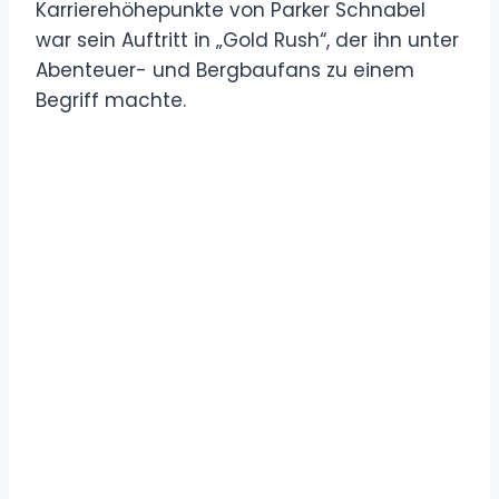
Karrierehöhepunkte von Parker Schnabel
war sein Auftritt in „Gold Rush“, der ihn unter
Abenteuer- und Bergbaufans zu einem
Begriff machte.