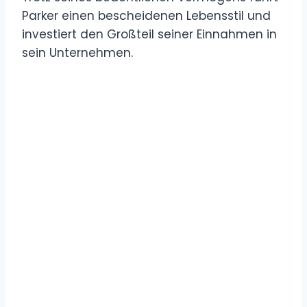
Parker einen bescheidenen Lebensstil und
investiert den Großteil seiner Einnahmen in
sein Unternehmen.