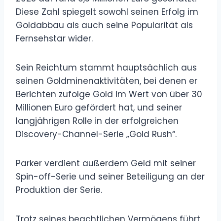
Diese Zahl spiegelt sowohl seinen Erfolg im
Goldabbau als auch seine Popularität als
Fernsehstar wider.
Sein Reichtum stammt hauptsächlich aus
seinen Goldminenaktivitäten, bei denen er
Berichten zufolge Gold im Wert von über 30
Millionen Euro gefördert hat, und seiner
langjährigen Rolle in der erfolgreichen
Discovery-Channel-Serie „Gold Rush“.
Parker verdient außerdem Geld mit seiner
Spin-off-Serie und seiner Beteiligung an der
Produktion der Serie.
Trotz seines beachtlichen Vermögens führt