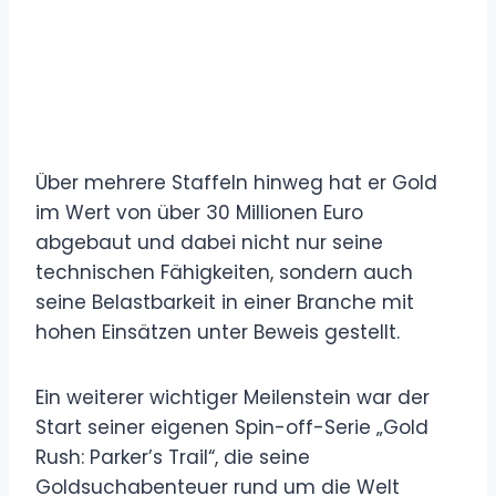
Über mehrere Staffeln hinweg hat er Gold
im Wert von über 30 Millionen Euro
abgebaut und dabei nicht nur seine
technischen Fähigkeiten, sondern auch
seine Belastbarkeit in einer Branche mit
hohen Einsätzen unter Beweis gestellt.
Ein weiterer wichtiger Meilenstein war der
Start seiner eigenen Spin-off-Serie „Gold
Rush: Parker’s Trail“, die seine
Goldsuchabenteuer rund um die Welt