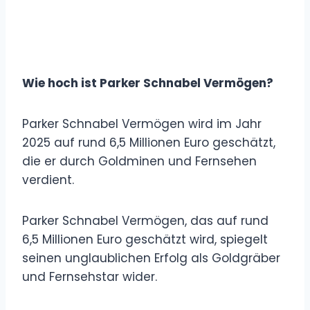
Wie hoch ist Parker Schnabel Vermögen?
Parker Schnabel Vermögen wird im Jahr
2025 auf rund 6,5 Millionen Euro geschätzt,
die er durch Goldminen und Fernsehen
verdient.
Parker Schnabel Vermögen, das auf rund
6,5 Millionen Euro geschätzt wird, spiegelt
seinen unglaublichen Erfolg als Goldgräber
und Fernsehstar wider.