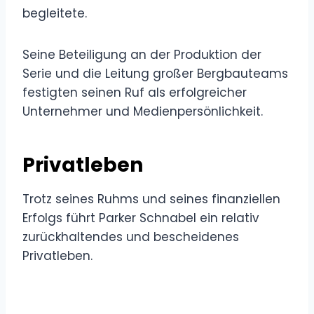
begleitete.
Seine Beteiligung an der Produktion der
Serie und die Leitung großer Bergbauteams
festigten seinen Ruf als erfolgreicher
Unternehmer und Medienpersönlichkeit.
Privatleben
Trotz seines Ruhms und seines finanziellen
Erfolgs führt Parker Schnabel ein relativ
zurückhaltendes und bescheidenes
Privatleben.