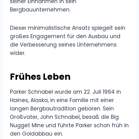
seiner Einnahmen in sein
Bergbauunternehmen.
Dieser minimalistische Ansatz spiegelt sein
großes Engagement für den Ausbau und
die Verbesserung seines Unternehmens
wider.
Frühes Leben
Parker Schnabel wurde am 22. Juli 1994 in
Haines, Alaska, in eine Familie mit einer
langen Bergbautradition geboren. Sein
Großvater, John Schnabel, besaß die Big
Nugget Mine und führte Parker schon früh in
den Goldabbau ein.