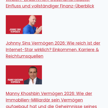
Einfluss und vollständiger Finanz-Überblick
Johnny Sins Vermögen 2026: Wie reich ist der
Internet-Star wirklich? Einkommen, Karriere &
Reichtumsquellen
Manny Khoshbin Vermögen 2026: Wie der
Immobilien-Milliardär sein Vermögen
aufgebaut hat und die Geheimnisse seines