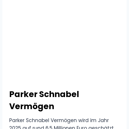
Parker Schnabel
Vermögen
Parker Schnabel Vermögen wird im Jahr
2025 auf rund 6,5 Millionen Euro geschätzt.