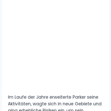
Im Laufe der Jahre erweiterte Parker seine
Aktivitäten, wagte sich in neue Gebiete und
ging erhebliche Risiken ein, um sein