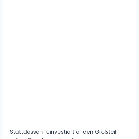
Stattdessen reinvestiert er den Großteil