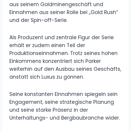
aus seinem Goldminengeschäft und
Einnahmen aus seiner Rolle bei „Gold Rush“
und der Spin-off-Serie.
Als Produzent und zentrale Figur der Serie
erhält er zudem einen Teil der
Produktionseinnahmen. Trotz seines hohen
Einkommens konzentriert sich Parker
weiterhin auf den Ausbau seines Geschäfts,
anstatt sich Luxus zu gönnen.
Seine konstanten Einnahmen spiegeln sein
Engagement, seine strategische Planung
und seine starke Präsenz in der
Unterhaltungs- und Bergbaubranche wider.