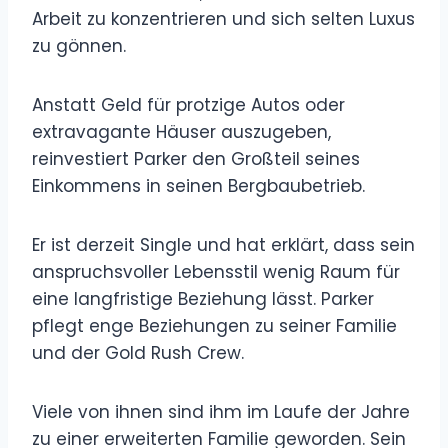
Arbeit zu konzentrieren und sich selten Luxus
zu gönnen.
Anstatt Geld für protzige Autos oder
extravagante Häuser auszugeben,
reinvestiert Parker den Großteil seines
Einkommens in seinen Bergbaubetrieb.
Er ist derzeit Single und hat erklärt, dass sein
anspruchsvoller Lebensstil wenig Raum für
eine langfristige Beziehung lässt. Parker
pflegt enge Beziehungen zu seiner Familie
und der Gold Rush Crew.
Viele von ihnen sind ihm im Laufe der Jahre
zu einer erweiterten Familie geworden. Sein