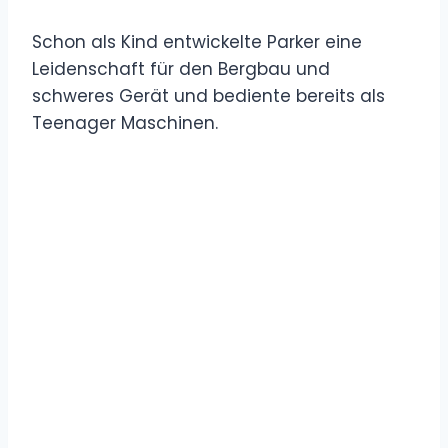
Schon als Kind entwickelte Parker eine
Leidenschaft für den Bergbau und
schweres Gerät und bediente bereits als
Teenager Maschinen.