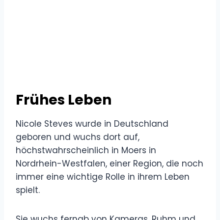
Frühes Leben
Nicole Steves wurde in Deutschland
geboren und wuchs dort auf,
höchstwahrscheinlich in Moers in
Nordrhein-Westfalen, einer Region, die noch
immer eine wichtige Rolle in ihrem Leben
spielt.
Sie wuchs fernab von Kameras, Ruhm und