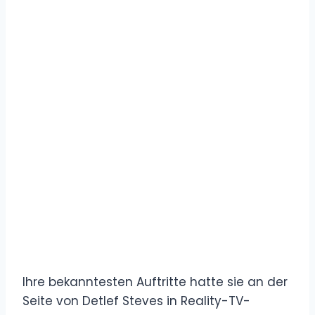
Ihre bekanntesten Auftritte hatte sie an der
Seite von Detlef Steves in Reality-TV-