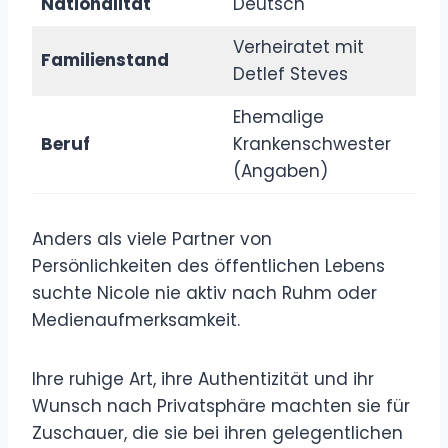
Nationalität
Deutsch
Verheiratet mit
Familienstand
Detlef Steves
Ehemalige
Beruf
Krankenschwester
(Angaben)
Anders als viele Partner von
Persönlichkeiten des öffentlichen Lebens
suchte Nicole nie aktiv nach Ruhm oder
Medienaufmerksamkeit.
Ihre ruhige Art, ihre Authentizität und ihr
Wunsch nach Privatsphäre machten sie für
Zuschauer, die sie bei ihren gelegentlichen