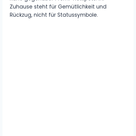
Zuhause steht für Gemütlichkeit und
Rückzug, nicht für Statussymbole.