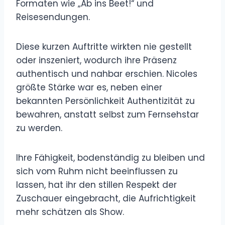
Formaten wie „Ab ins Beet!“ und
Reisesendungen.
Diese kurzen Auftritte wirkten nie gestellt
oder inszeniert, wodurch ihre Präsenz
authentisch und nahbar erschien. Nicoles
größte Stärke war es, neben einer
bekannten Persönlichkeit Authentizität zu
bewahren, anstatt selbst zum Fernsehstar
zu werden.
Ihre Fähigkeit, bodenständig zu bleiben und
sich vom Ruhm nicht beeinflussen zu
lassen, hat ihr den stillen Respekt der
Zuschauer eingebracht, die Aufrichtigkeit
mehr schätzen als Show.