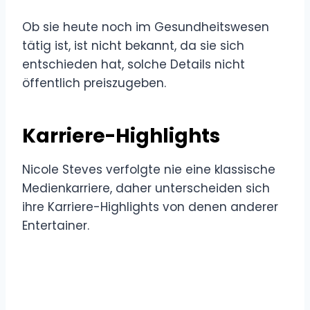
Ob sie heute noch im Gesundheitswesen
tätig ist, ist nicht bekannt, da sie sich
entschieden hat, solche Details nicht
öffentlich preiszugeben.
Karriere-Highlights
Nicole Steves verfolgte nie eine klassische
Medienkarriere, daher unterscheiden sich
ihre Karriere-Highlights von denen anderer
Entertainer.