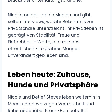
Drucks der Unterhaltungsbranche.
Nicole meidet soziale Medien und gibt
selten Interviews, was ihr Bekenntnis zur
Privatsphäre unterstreicht. Ihr Privatleben ist
geprägt von Stabilität, Treue und
Einfachheit – Werte, die trotz des
öffentlichen Erfolgs ihres Mannes
unverändert geblieben sind.
Leben heute: Zuhause,
Hunde und Privatsphäre
Nicole und Detlef Steves leben weiterhin in
Moers und bevorzugen Vertrautheit und
Ruhe gegenüber Promi-Hotspots. Ihr