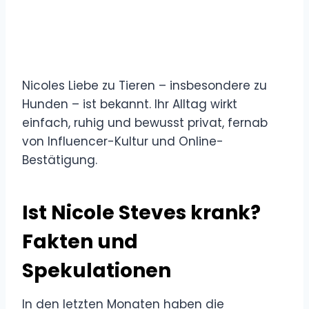
Nicoles Liebe zu Tieren – insbesondere zu
Hunden – ist bekannt. Ihr Alltag wirkt
einfach, ruhig und bewusst privat, fernab
von Influencer-Kultur und Online-
Bestätigung.
Ist Nicole Steves krank?
Fakten und
Spekulationen
In den letzten Monaten haben die