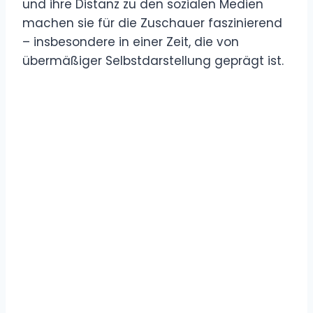
und ihre Distanz zu den sozialen Medien
machen sie für die Zuschauer faszinierend
– insbesondere in einer Zeit, die von
übermäßiger Selbstdarstellung geprägt ist.