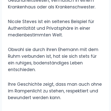
Gesundheitswesen, vermutlich in einem
Krankenhaus oder als Krankenschwester.
Nicole Steves ist ein seltenes Beispiel für
Authentizität und Privatsphäre in einer
medienbestimmten Welt.
Obwohl sie durch ihren Ehemann mit dem
Ruhm verbunden ist, hat sie sich stets für
ein ruhiges, bodenständiges Leben
entschieden.
Ihre Geschichte zeigt, dass man auch ohne
im Rampenlicht zu stehen, respektiert und
bewundert werden kann.