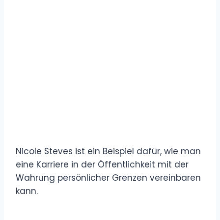
Nicole Steves ist ein Beispiel dafür, wie man
eine Karriere in der Öffentlichkeit mit der
Wahrung persönlicher Grenzen vereinbaren
kann.