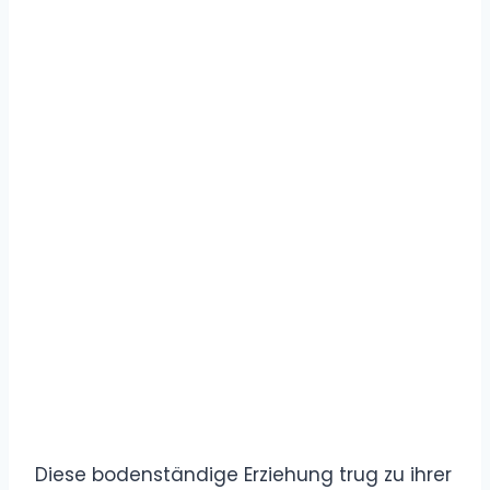
Diese bodenständige Erziehung trug zu ihrer