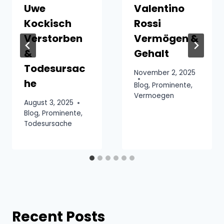
Uwe
Valentino
Kockisch
Rossi
Verstorben
Vermögen &
&
Gehalt
Todesursac
November 2, 2025
he
Blog
,
Prominente
,
Vermoegen
August 3, 2025
Blog
,
Prominente
,
Todesursache
Recent Posts