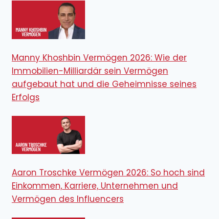
Manny Khoshbin Vermögen 2026: Wie der
Immobilien-Milliardär sein Vermögen
aufgebaut hat und die Geheimnisse seines
Erfolgs
Aaron Troschke Vermögen 2026: So hoch sind
Einkommen, Karriere, Unternehmen und
Vermögen des Influencers