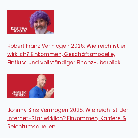
Robert Franz Vermögen 2026: Wie reich ist er
wirklich? Einkommen, Geschäftsmodelle,
Einfluss und vollständiger Finanz-Überblick
Johnny Sins Vermögen 2026: Wie reich ist der
Internet-Star wirklich? Einkommen, Karriere &
Reichtumsquellen