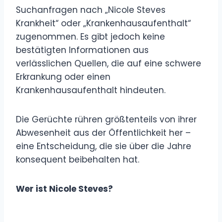
Suchanfragen nach „Nicole Steves
Krankheit“ oder „Krankenhausaufenthalt“
zugenommen. Es gibt jedoch keine
bestätigten Informationen aus
verlässlichen Quellen, die auf eine schwere
Erkrankung oder einen
Krankenhausaufenthalt hindeuten.
Die Gerüchte rühren größtenteils von ihrer
Abwesenheit aus der Öffentlichkeit her –
eine Entscheidung, die sie über die Jahre
konsequent beibehalten hat.
Wer ist Nicole Steves?