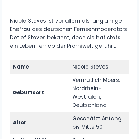
Nicole Steves ist vor allem als langjährige
Ehefrau des deutschen Fernsehmoderators
Detlef Steves bekannt, doch sie hat stets
ein Leben fernab der Promiwelt geführt.
Name
Nicole Steves
Vermutlich Moers,
Nordrhein-
Geburtsort
Westfalen,
Deutschland
Geschätzt Anfang
Alter
bis Mitte 50