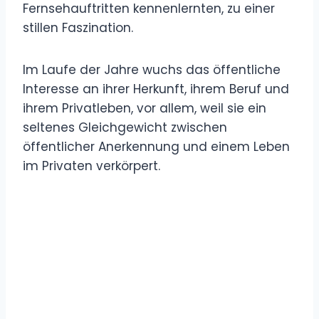
Fernsehauftritten kennenlernten, zu einer
stillen Faszination.
Im Laufe der Jahre wuchs das öffentliche
Interesse an ihrer Herkunft, ihrem Beruf und
ihrem Privatleben, vor allem, weil sie ein
seltenes Gleichgewicht zwischen
öffentlicher Anerkennung und einem Leben
im Privaten verkörpert.