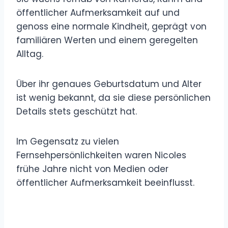
öffentlicher Aufmerksamkeit auf und
genoss eine normale Kindheit, geprägt von
familiären Werten und einem geregelten
Alltag.
Über ihr genaues Geburtsdatum und Alter
ist wenig bekannt, da sie diese persönlichen
Details stets geschützt hat.
Im Gegensatz zu vielen
Fernsehpersönlichkeiten waren Nicoles
frühe Jahre nicht von Medien oder
öffentlicher Aufmerksamkeit beeinflusst.