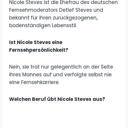
Nicole Steves ist die Ehefrau des deutschen
Fernsehmoderators Detlef Steves und
bekannt für ihren zurückgezogenen,
bodenständigen Lebensstil.
Ist Nicole Steves eine
Fernsehpersönlichkeit?
Nein, sie trat nur gelegentlich an der Seite
ihres Mannes auf und verfolgte selbst nie
eine Fernsehkarriere.
Welchen Beruf übt Nicole Steves aus?