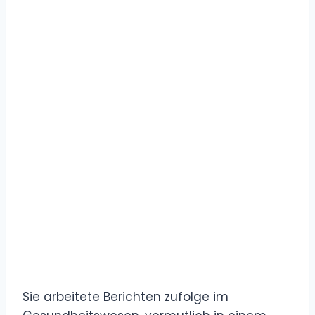
Sie arbeitete Berichten zufolge im