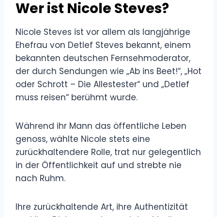
Wer ist Nicole Steves?
Nicole Steves ist vor allem als langjährige
Ehefrau von Detlef Steves bekannt, einem
bekannten deutschen Fernsehmoderator,
der durch Sendungen wie „Ab ins Beet!“, „Hot
oder Schrott – Die Allestester“ und „Detlef
muss reisen“ berühmt wurde.
Während ihr Mann das öffentliche Leben
genoss, wählte Nicole stets eine
zurückhaltendere Rolle, trat nur gelegentlich
in der Öffentlichkeit auf und strebte nie
nach Ruhm.
Ihre zurückhaltende Art, ihre Authentizität