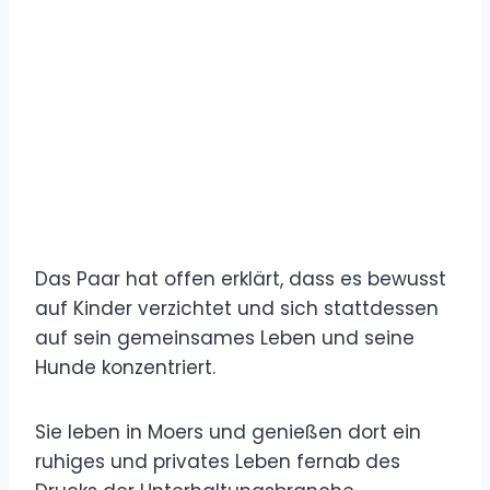
Das Paar hat offen erklärt, dass es bewusst
auf Kinder verzichtet und sich stattdessen
auf sein gemeinsames Leben und seine
Hunde konzentriert.
Sie leben in Moers und genießen dort ein
ruhiges und privates Leben fernab des