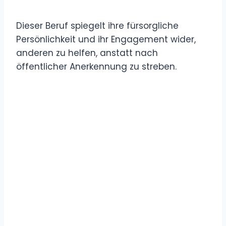
Dieser Beruf spiegelt ihre fürsorgliche
Persönlichkeit und ihr Engagement wider,
anderen zu helfen, anstatt nach
öffentlicher Anerkennung zu streben.