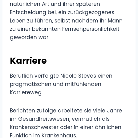
natürlichen Art und ihrer späteren
Entscheidung bei, ein zurückgezogenes
Leben zu führen, selbst nachdem ihr Mann
zu einer bekannten Fernsehpersönlichkeit
geworden war.
Karriere
Beruflich verfolgte Nicole Steves einen
pragmatischen und mitfühlenden
Karriereweg.
Berichten zufolge arbeitete sie viele Jahre
im Gesundheitswesen, vermutlich als
Krankenschwester oder in einer ähnlichen
Funktion im Krankenhaus.