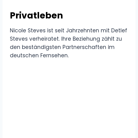
Privatleben
Nicole Steves ist seit Jahrzehnten mit Detlef
Steves verheiratet. Ihre Beziehung zählt zu
den beständigsten Partnerschaften im
deutschen Fernsehen.