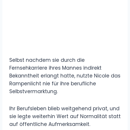
Selbst nachdem sie durch die
Fernsehkarriere ihres Mannes indirekt
Bekanntheit erlangt hatte, nutzte Nicole das
Rampenlicht nie für ihre berufliche
Selbstvermarktung.
Ihr Berufsleben blieb weitgehend privat, und
sie legte weiterhin Wert auf Normalität statt
auf öffentliche Aufmerksamkeit.