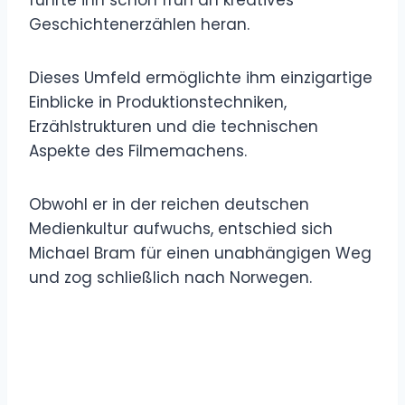
Geschichtenerzählen heran.
Dieses Umfeld ermöglichte ihm einzigartige
Einblicke in Produktionstechniken,
Erzählstrukturen und die technischen
Aspekte des Filmemachens.
Obwohl er in der reichen deutschen
Medienkultur aufwuchs, entschied sich
Michael Bram für einen unabhängigen Weg
und zog schließlich nach Norwegen.