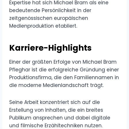
Expertise hat sich Michael Bram als eine
bedeutende Persönlichkeit in der
zeitgenössischen europäischen
Medienproduktion etabliert.
Karriere-Highlights
Einer der größten Erfolge von Michael Bram
Pfleghar ist die erfolgreiche Gründung einer
Produktionsfirma, die den Familiennamen in
die moderne Medienlandschaft trägt.
Seine Arbeit konzentriert sich auf die
Erstellung von Inhalten, die ein breites
Publikum ansprechen und dabei digitale
und filmische Erzähltechniken nutzen.