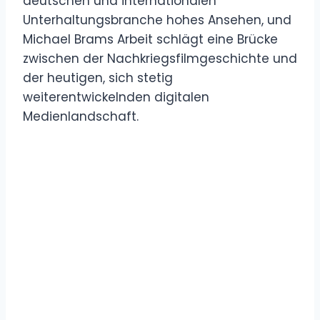
deutschen und internationalen
Unterhaltungsbranche hohes Ansehen, und
Michael Brams Arbeit schlägt eine Brücke
zwischen der Nachkriegsfilmgeschichte und
der heutigen, sich stetig
weiterentwickelnden digitalen
Medienlandschaft.