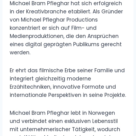
Michael Bram Pfleghar hat sich erfolgreich
in der Kreativbranche etabliert. Als Gründer
von Michael Pfleghar Productions
konzentriert er sich auf Film- und
Medienproduktionen, die den Ansprüchen
eines digital geprägten Publikums gerecht
werden.
Er ehrt das filmische Erbe seiner Familie und
integriert gleichzeitig moderne
Erzähltechniken, innovative Formate und
internationale Perspektiven in seine Projekte.
Michael Bram Pfleghar lebt in Norwegen
und verbindet einen exklusiven Lebensstil
mit unternehmerischer Tätigkeit, wodurch