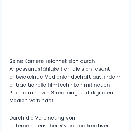
Seine Karriere zeichnet sich durch
Anpassungsfähigkeit an die sich rasant
entwickelnde Medienlandschaft aus, indem
er traditionelle Filmtechniken mit neuen
Plattformen wie Streaming und digitalen
Medien verbindet.
Durch die Verbindung von
unternehmerischer Vision und kreativer