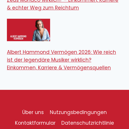
& echter Weg zum Reichtum
Albert Hammond Vermögen 2026: Wie reich
ist der legendäre Musiker wirklich?
Einkommen, Karriere & Vermögensquellen
Über uns
Nutzungsbedingungen
Kontaktformular
Datenschutzrichtlinie