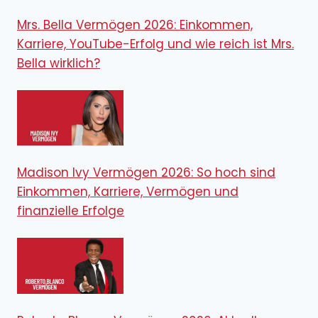
Mrs. Bella Vermögen 2026: Einkommen,
Karriere, YouTube-Erfolg und wie reich ist Mrs.
Bella wirklich?
Madison Ivy Vermögen 2026: So hoch sind
Einkommen, Karriere, Vermögen und
finanzielle Erfolge