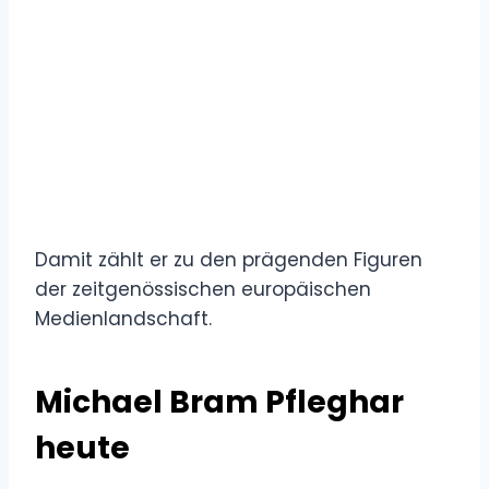
Damit zählt er zu den prägenden Figuren
der zeitgenössischen europäischen
Medienlandschaft.
Michael Bram Pfleghar
heute