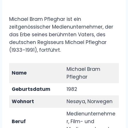
Michael Bram Pfleghar ist ein
zeitgenössischer Medienunternehmer, der
das Erbe seines berühmten Vaters, des
deutschen Regisseurs Michael Pfleghar
(1933–1991), fortführt.
Michael Bram
Name
Pfleghar
Geburtsdatum
1982
Wohnort
Nesøya, Norwegen
Medienunternehme
Beruf
r, Film- und