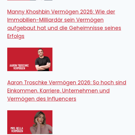
Manny Khoshbin Vermögen 2026: Wie der
Immobilien-Milliardär sein Vermögen
aufgebaut hat und die Geheimnisse seines
Erfolgs
Aaron Troschke Vermögen 2026: So hoch sind
Einkommen, Karriere, Unternehmen und
Vermögen des Influencers