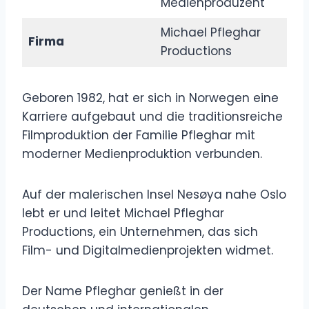
Medienproduzent
Michael Pfleghar
Firma
Productions
Geboren 1982, hat er sich in Norwegen eine
Karriere aufgebaut und die traditionsreiche
Filmproduktion der Familie Pfleghar mit
moderner Medienproduktion verbunden.
Auf der malerischen Insel Nesøya nahe Oslo
lebt er und leitet Michael Pfleghar
Productions, ein Unternehmen, das sich
Film- und Digitalmedienprojekten widmet.
Der Name Pfleghar genießt in der