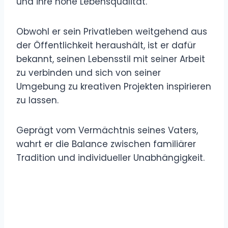
und ihre hohe Lebensqualität.
Obwohl er sein Privatleben weitgehend aus
der Öffentlichkeit heraushält, ist er dafür
bekannt, seinen Lebensstil mit seiner Arbeit
zu verbinden und sich von seiner
Umgebung zu kreativen Projekten inspirieren
zu lassen.
Geprägt vom Vermächtnis seines Vaters,
wahrt er die Balance zwischen familiärer
Tradition und individueller Unabhängigkeit.