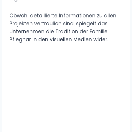
Obwohl detaillierte Informationen zu allen
Projekten vertraulich sind, spiegelt das
Unternehmen die Tradition der Familie
Pfleghar in den visuellen Medien wider.