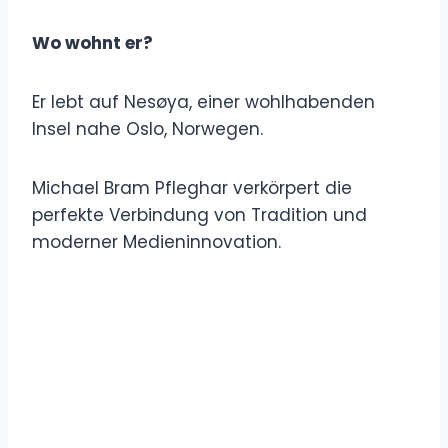
Wo wohnt er?
Er lebt auf Nesøya, einer wohlhabenden
Insel nahe Oslo, Norwegen.
Michael Bram Pfleghar verkörpert die
perfekte Verbindung von Tradition und
moderner Medieninnovation.