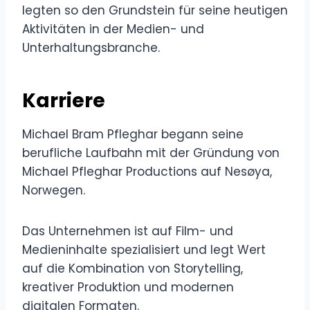
legten so den Grundstein für seine heutigen
Aktivitäten in der Medien- und
Unterhaltungsbranche.
Karriere
Michael Bram Pfleghar begann seine
berufliche Laufbahn mit der Gründung von
Michael Pfleghar Productions auf Nesøya,
Norwegen.
Das Unternehmen ist auf Film- und
Medieninhalte spezialisiert und legt Wert
auf die Kombination von Storytelling,
kreativer Produktion und modernen
digitalen Formaten.