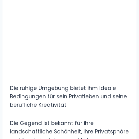
Die ruhige Umgebung bietet ihm ideale
Bedingungen für sein Privatleben und seine
berufliche Kreativität.
Die Gegend ist bekannt für ihre
landschaftliche Schönheit, ihre Privatsphäre