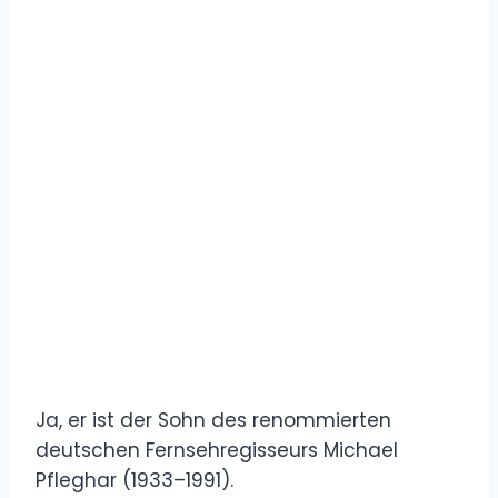
Ja, er ist der Sohn des renommierten
deutschen Fernsehregisseurs Michael
Pfleghar (1933–1991).