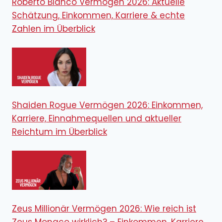
Roberto Blanco Vermögen 2026: Aktuelle
Schätzung, Einkommen, Karriere & echte
Zahlen im Überblick
Shaiden Rogue Vermögen 2026: Einkommen,
Karriere, Einnahmequellen und aktueller
Reichtum im Überblick
Zeus Millionär Vermögen 2026: Wie reich ist
Zeus Monaco wirklich? – Einkommen, Karriere