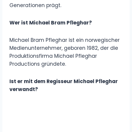
Generationen prägt.
Wer ist Michael Bram Pfleghar?
Michael Bram Pfleghar ist ein norwegischer
Medienunternehmer, geboren 1982, der die
Produktionsfirma Michael Pfleghar
Productions gründete.
Ist er mit dem Regisseur Michael Pfleghar
verwandt?