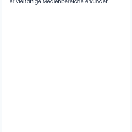
er vielfältige Medienbereiche erkundet.