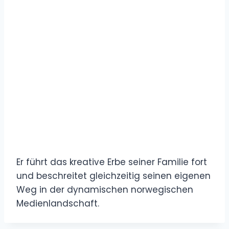
Er führt das kreative Erbe seiner Familie fort
und beschreitet gleichzeitig seinen eigenen
Weg in der dynamischen norwegischen
Medienlandschaft.