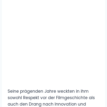
Seine prägenden Jahre weckten in ihm
sowohl Respekt vor der Filmgeschichte als
auch den Drang nach Innovation und