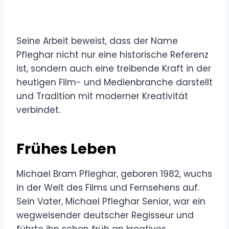
Seine Arbeit beweist, dass der Name
Pfleghar nicht nur eine historische Referenz
ist, sondern auch eine treibende Kraft in der
heutigen Film- und Medienbranche darstellt
und Tradition mit moderner Kreativität
verbindet.
Frühes Leben
Michael Bram Pfleghar, geboren 1982, wuchs
in der Welt des Films und Fernsehens auf.
Sein Vater, Michael Pfleghar Senior, war ein
wegweisender deutscher Regisseur und
führte ihn schon früh an kreatives