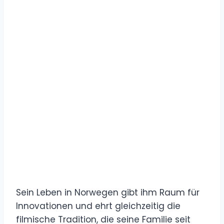
Sein Leben in Norwegen gibt ihm Raum für
Innovationen und ehrt gleichzeitig die
filmische Tradition, die seine Familie seit