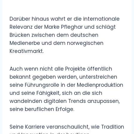
Darüber hinaus wahrt er die internationale
Relevanz der Marke Pfleghar und schlägt
Brücken zwischen dem deutschen
Medienerbe und dem norwegischen
Kreativmarkt.
Auch wenn nicht alle Projekte öffentlich
bekannt gegeben werden, unterstreichen
seine Führungsrolle in der Medienproduktion
und seine Fähigkeit, sich an die sich
wandelnden digitalen Trends anzupassen,
seine beruflichen Erfolge.
Seine Karriere veranschaulicht, wie Tradition