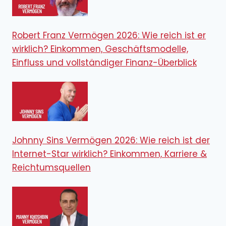
Robert Franz Vermögen 2026: Wie reich ist er
wirklich? Einkommen, Geschäftsmodelle,
Einfluss und vollständiger Finanz-Überblick
Johnny Sins Vermögen 2026: Wie reich ist der
Internet-Star wirklich? Einkommen, Karriere &
Reichtumsquellen