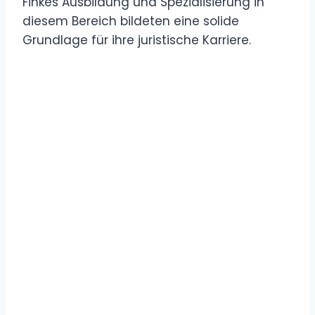
Finkes Ausbildung und Spezialisierung in
diesem Bereich bildeten eine solide
Grundlage für ihre juristische Karriere.