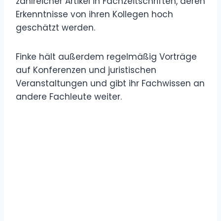
zahlreicher Artikel in Fachzeitschriften, deren
Erkenntnisse von ihren Kollegen hoch
geschätzt werden.
Finke hält außerdem regelmäßig Vorträge
auf Konferenzen und juristischen
Veranstaltungen und gibt ihr Fachwissen an
andere Fachleute weiter.