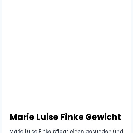
Marie Luise Finke Gewicht
Marie Luise Finke pflegt einen gesunden und