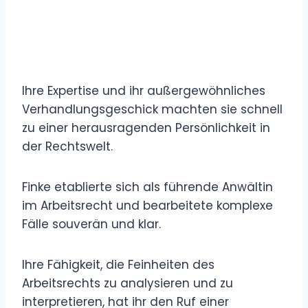
Ihre Expertise und ihr außergewöhnliches
Verhandlungsgeschick machten sie schnell
zu einer herausragenden Persönlichkeit in
der Rechtswelt.
Finke etablierte sich als führende Anwältin
im Arbeitsrecht und bearbeitete komplexe
Fälle souverän und klar.
Ihre Fähigkeit, die Feinheiten des
Arbeitsrechts zu analysieren und zu
interpretieren, hat ihr den Ruf einer