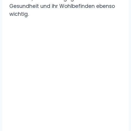
Gesundheit und ihr Wohlbefinden ebenso
wichtig.