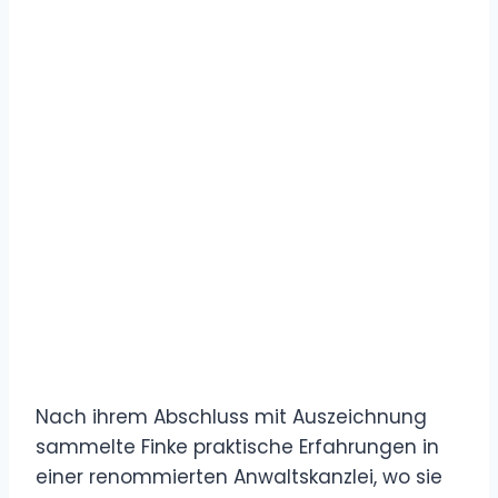
Nach ihrem Abschluss mit Auszeichnung
sammelte Finke praktische Erfahrungen in
einer renommierten Anwaltskanzlei, wo sie