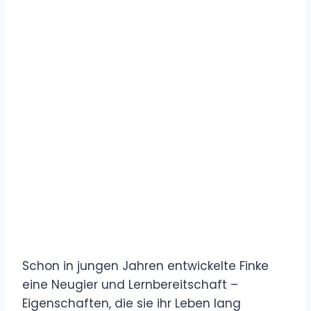
Schon in jungen Jahren entwickelte Finke
eine Neugier und Lernbereitschaft –
Eigenschaften, die sie ihr Leben lang