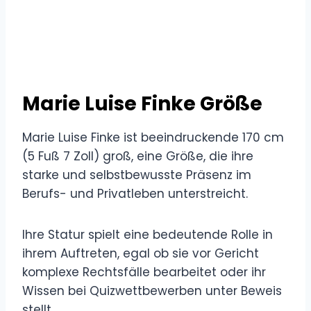
Marie Luise Finke Größe
Marie Luise Finke ist beeindruckende 170 cm
(5 Fuß 7 Zoll) groß, eine Größe, die ihre
starke und selbstbewusste Präsenz im
Berufs- und Privatleben unterstreicht.
Ihre Statur spielt eine bedeutende Rolle in
ihrem Auftreten, egal ob sie vor Gericht
komplexe Rechtsfälle bearbeitet oder ihr
Wissen bei Quizwettbewerben unter Beweis
stellt.