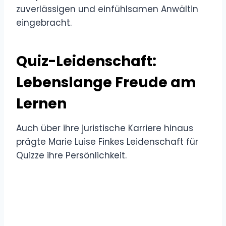
zuverlässigen und einfühlsamen Anwältin
eingebracht.
Quiz-Leidenschaft:
Lebenslange Freude am
Lernen
Auch über ihre juristische Karriere hinaus
prägte Marie Luise Finkes Leidenschaft für
Quizze ihre Persönlichkeit.