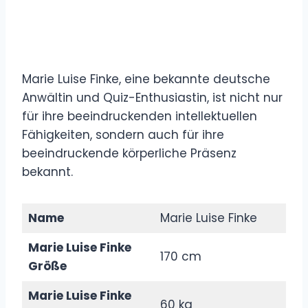
Marie Luise Finke, eine bekannte deutsche
Anwältin und Quiz-Enthusiastin, ist nicht nur
für ihre beeindruckenden intellektuellen
Fähigkeiten, sondern auch für ihre
beeindruckende körperliche Präsenz
bekannt.
Name
Marie Luise Finke
Marie Luise Finke
170 cm
Größe
Marie Luise Finke
60 kg