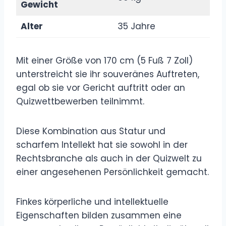
Gewicht
Alter
35 Jahre
Mit einer Größe von 170 cm (5 Fuß 7 Zoll)
unterstreicht sie ihr souveränes Auftreten,
egal ob sie vor Gericht auftritt oder an
Quizwettbewerben teilnimmt.
Diese Kombination aus Statur und
scharfem Intellekt hat sie sowohl in der
Rechtsbranche als auch in der Quizwelt zu
einer angesehenen Persönlichkeit gemacht.
Finkes körperliche und intellektuelle
Eigenschaften bilden zusammen eine