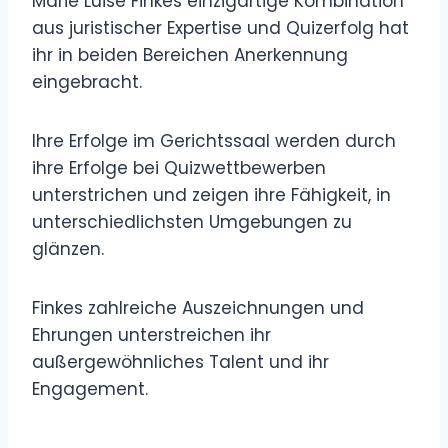
Marie Luise Finkes einzigartige Kombination
aus juristischer Expertise und Quizerfolg hat
ihr in beiden Bereichen Anerkennung
eingebracht.
Ihre Erfolge im Gerichtssaal werden durch
ihre Erfolge bei Quizwettbewerben
unterstrichen und zeigen ihre Fähigkeit, in
unterschiedlichsten Umgebungen zu
glänzen.
Finkes zahlreiche Auszeichnungen und
Ehrungen unterstreichen ihr
außergewöhnliches Talent und ihr
Engagement.