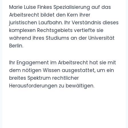
Marie Luise Finkes Spezialisierung auf das
Arbeitsrecht bildet den Kern ihrer
juristischen Laufbahn. Ihr Verständnis dieses
komplexen Rechtsgebiets vertiefte sie
während ihres Studiums an der Universität
Berlin.
Ihr Engagement im Arbeitsrecht hat sie mit
dem nötigen Wissen ausgestattet, um ein
breites Spektrum rechtlicher
Herausforderungen zu bewältigen.