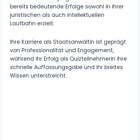
bereits bedeutende Erfolge sowohl in ihrer
juristischen als auch intellektuellen
Laufbahn erzielt.
Ihre Karriere als Staatsanwältin ist geprägt
von Professionalität und Engagement,
während ihr Erfolg als Quizteilnehmerin ihre
schnelle Auffassungsgabe und ihr breites
Wissen unterstreicht.