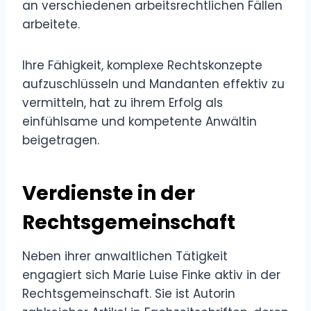
an verschiedenen arbeitsrechtlichen Fällen
arbeitete.
Ihre Fähigkeit, komplexe Rechtskonzepte
aufzuschlüsseln und Mandanten effektiv zu
vermitteln, hat zu ihrem Erfolg als
einfühlsame und kompetente Anwältin
beigetragen.
Verdienste in der
Rechtsgemeinschaft
Neben ihrer anwaltlichen Tätigkeit
engagiert sich Marie Luise Finke aktiv in der
Rechtsgemeinschaft. Sie ist Autorin