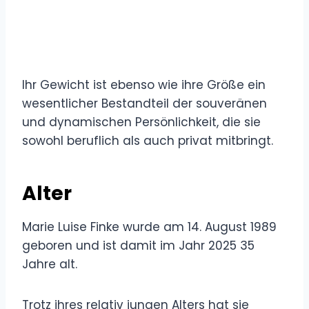
Ihr Gewicht ist ebenso wie ihre Größe ein
wesentlicher Bestandteil der souveränen
und dynamischen Persönlichkeit, die sie
sowohl beruflich als auch privat mitbringt.
Alter
Marie Luise Finke wurde am 14. August 1989
geboren und ist damit im Jahr 2025 35
Jahre alt.
Trotz ihres relativ jungen Alters hat sie