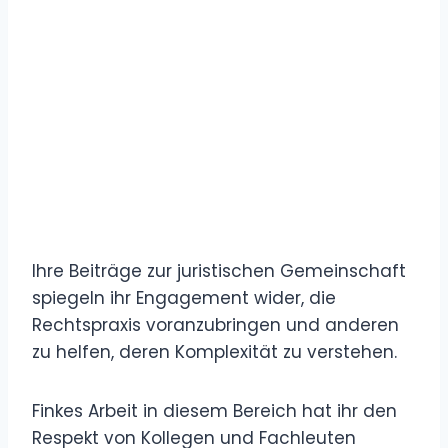
Ihre Beiträge zur juristischen Gemeinschaft
spiegeln ihr Engagement wider, die
Rechtspraxis voranzubringen und anderen
zu helfen, deren Komplexität zu verstehen.
Finkes Arbeit in diesem Bereich hat ihr den
Respekt von Kollegen und Fachleuten