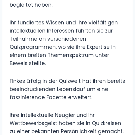
begleitet haben.
Ihr fundiertes Wissen und ihre vielfältigen
intellektuellen Interessen führten sie zur
Teilnahme an verschiedenen
Quizprogrammen, wo sie ihre Expertise in
einem breiten Themenspektrum unter
Beweis stellte.
Finkes Erfolg in der Quizwelt hat ihren bereits
beeindruckenden Lebenslauf um eine
faszinierende Facette erweitert.
Ihre intellektuelle Neugier und ihr
Wettbewerbsgeist haben sie in Quizkreisen
zu einer bekannten Persönlichkeit gemacht,