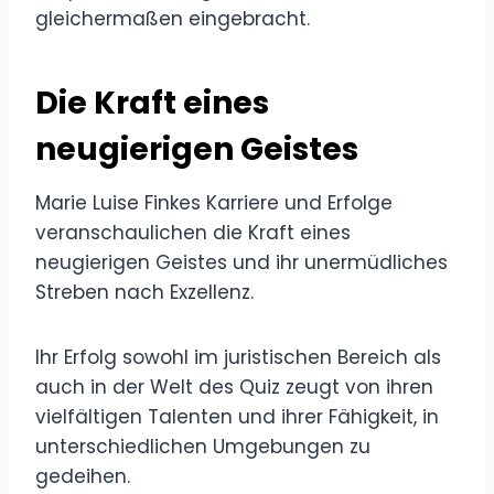
gleichermaßen eingebracht.
Die Kraft eines
neugierigen Geistes
Marie Luise Finkes Karriere und Erfolge
veranschaulichen die Kraft eines
neugierigen Geistes und ihr unermüdliches
Streben nach Exzellenz.
Ihr Erfolg sowohl im juristischen Bereich als
auch in der Welt des Quiz zeugt von ihren
vielfältigen Talenten und ihrer Fähigkeit, in
unterschiedlichen Umgebungen zu
gedeihen.