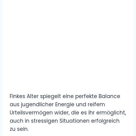
Finkes Alter spiegelt eine perfekte Balance
aus jugendlicher Energie und reifem
Urteilsvermögen wider, die es ihr ermöglicht,
auch in stressigen Situationen erfolgreich
zu sein.