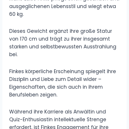
ausgeglichenen Lebensstil und wiegt etwa
60 kg.
Dieses Gewicht ergänzt ihre große Statur
von 170 cm und trägt zu ihrer insgesamt
starken und selbstbewussten Ausstrahlung
bei.
Finkes körperliche Erscheinung spiegelt ihre
Disziplin und Liebe zum Detail wider –
Eigenschaften, die sich auch in ihrem
Berufsleben zeigen.
Während ihre Karriere als Anwältin und
Quiz-Enthusiastin intellektuelle Strenge
erfordert, ist Finkes Engagement für ihre