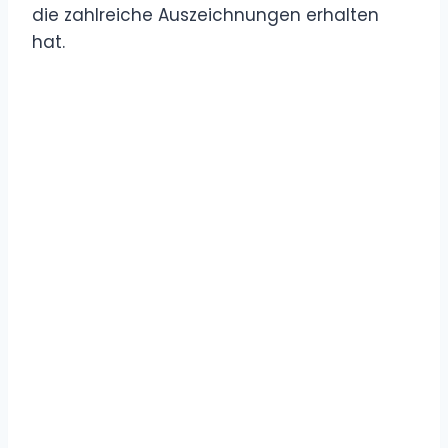
die zahlreiche Auszeichnungen erhalten
hat.