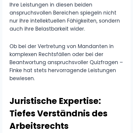
Ihre Leistungen in diesen beiden
anspruchsvollen Bereichen spiegeln nicht
nur ihre intellektuellen Fähigkeiten, sondern
auch ihre Belastbarkeit wider.
Ob bei der Vertretung von Mandanten in
komplexen Rechtsfällen oder bei der
Beantwortung anspruchsvoller Quizfragen –
Finke hat stets hervorragende Leistungen
bewiesen.
Juristische Expertise:
Tiefes Verständnis des
Arbeitsrechts