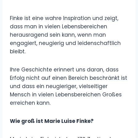
Finke ist eine wahre Inspiration und zeigt,
dass man in vielen Lebensbereichen
herausragend sein kann, wenn man
engagiert, neugierig und leidenschaftlich
bleibt.
Ihre Geschichte erinnert uns daran, dass
Erfolg nicht auf einen Bereich beschränkt ist
und dass ein neugieriger, vielseitiger
Mensch in vielen Lebensbereichen Großes
erreichen kann.
Wie groß ist Marie Luise Finke?