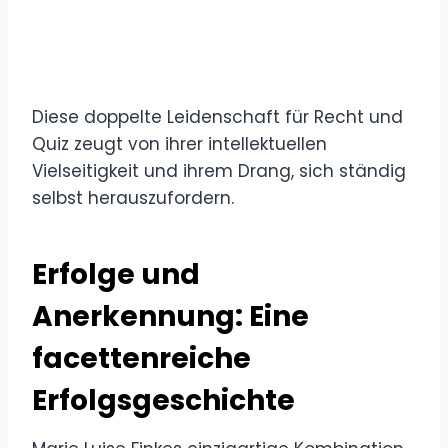
Diese doppelte Leidenschaft für Recht und
Quiz zeugt von ihrer intellektuellen
Vielseitigkeit und ihrem Drang, sich ständig
selbst herauszufordern.
Erfolge und
Anerkennung: Eine
facettenreiche
Erfolgsgeschichte