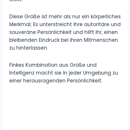
Diese Größe ist mehr als nur ein körperliches
Merkmal; Es unterstreicht ihre autoritäre und
souveräne Persönlichkeit und hilft ihr, einen
bleibenden Eindruck bei ihren Mitmenschen
zu hinterlassen.
Finkes Kombination aus Größe und
Intelligenz macht sie in jeder Umgebung zu
einer herausragenden Persönlichkeit.