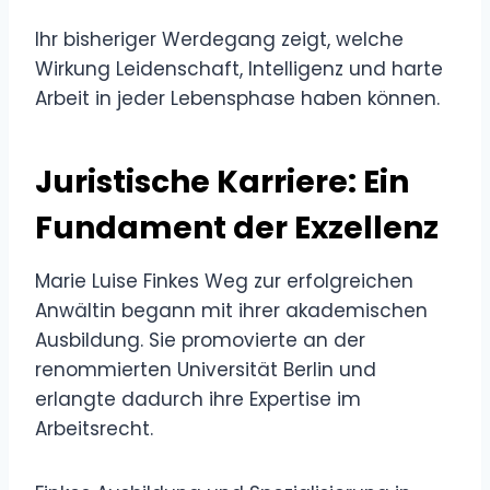
Ihr bisheriger Werdegang zeigt, welche
Wirkung Leidenschaft, Intelligenz und harte
Arbeit in jeder Lebensphase haben können.
Juristische Karriere: Ein
Fundament der Exzellenz
Marie Luise Finkes Weg zur erfolgreichen
Anwältin begann mit ihrer akademischen
Ausbildung. Sie promovierte an der
renommierten Universität Berlin und
erlangte dadurch ihre Expertise im
Arbeitsrecht.