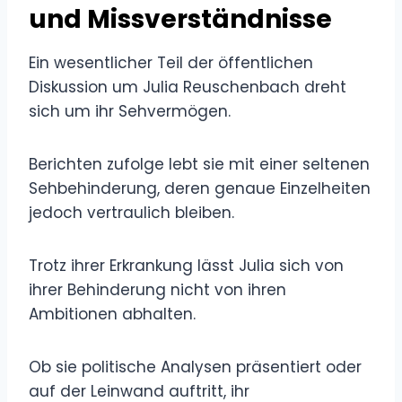
und Missverständnisse
Ein wesentlicher Teil der öffentlichen
Diskussion um Julia Reuschenbach dreht
sich um ihr Sehvermögen.
Berichten zufolge lebt sie mit einer seltenen
Sehbehinderung, deren genaue Einzelheiten
jedoch vertraulich bleiben.
Trotz ihrer Erkrankung lässt Julia sich von
ihrer Behinderung nicht von ihren
Ambitionen abhalten.
Ob sie politische Analysen präsentiert oder
auf der Leinwand auftritt, ihr