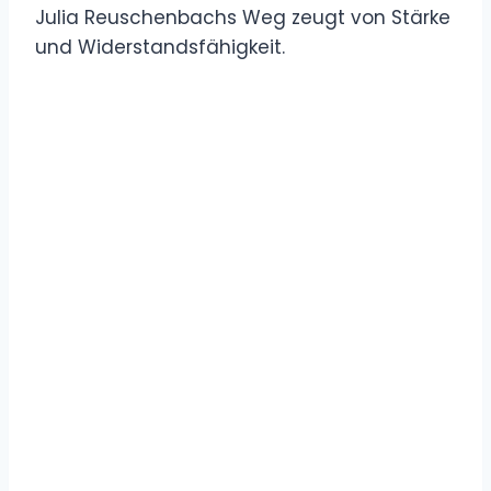
Julia Reuschenbachs Weg zeugt von Stärke
und Widerstandsfähigkeit.