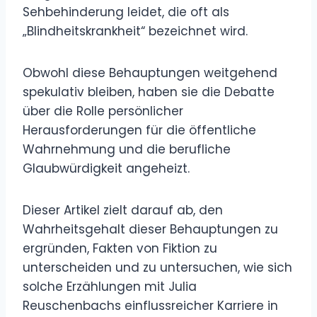
Sehbehinderung leidet, die oft als
„Blindheitskrankheit“ bezeichnet wird.
Obwohl diese Behauptungen weitgehend
spekulativ bleiben, haben sie die Debatte
über die Rolle persönlicher
Herausforderungen für die öffentliche
Wahrnehmung und die berufliche
Glaubwürdigkeit angeheizt.
Dieser Artikel zielt darauf ab, den
Wahrheitsgehalt dieser Behauptungen zu
ergründen, Fakten von Fiktion zu
unterscheiden und zu untersuchen, wie sich
solche Erzählungen mit Julia
Reuschenbachs einflussreicher Karriere in