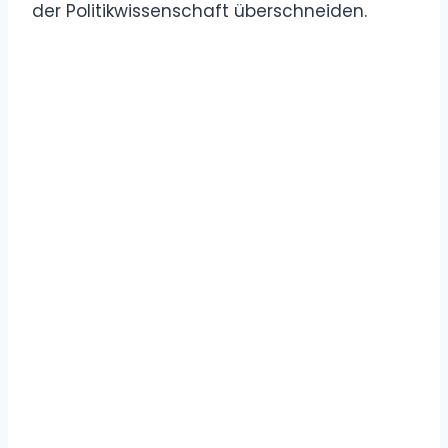
der Politikwissenschaft überschneiden.