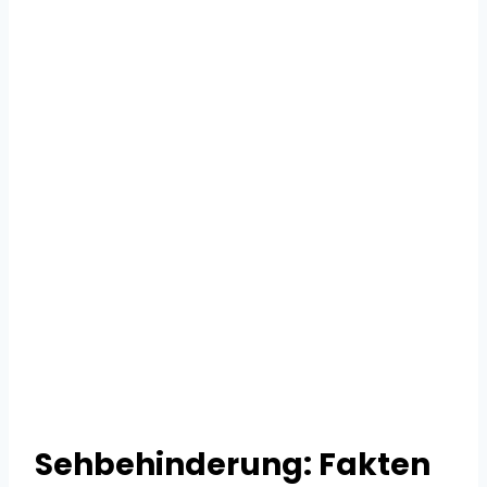
Sehbehinderung: Fakten