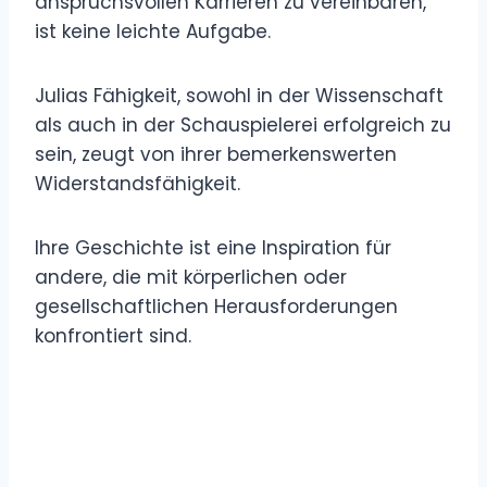
anspruchsvollen Karrieren zu vereinbaren,
ist keine leichte Aufgabe.
Julias Fähigkeit, sowohl in der Wissenschaft
als auch in der Schauspielerei erfolgreich zu
sein, zeugt von ihrer bemerkenswerten
Widerstandsfähigkeit.
Ihre Geschichte ist eine Inspiration für
andere, die mit körperlichen oder
gesellschaftlichen Herausforderungen
konfrontiert sind.