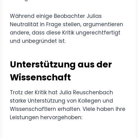
Während einige Beobachter Julias
Neutralität in Frage stellen, argumentieren
andere, dass diese Kritik ungerechtfertigt
und unbegründet ist.
Unterstützung aus der
Wissenschaft
Trotz der Kritik hat Julia Reuschenbach
starke Unterstützung von Kollegen und
Wissenschaftlern erhalten. Viele haben ihre
Leistungen hervorgehoben: