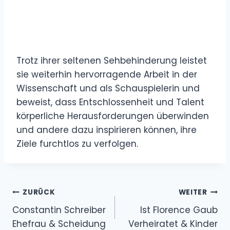
Trotz ihrer seltenen Sehbehinderung leistet
sie weiterhin hervorragende Arbeit in der
Wissenschaft und als Schauspielerin und
beweist, dass Entschlossenheit und Talent
körperliche Herausforderungen überwinden
und andere dazu inspirieren können, ihre
Ziele furchtlos zu verfolgen.
Beitragsnavigation
ZURÜCK
WEITER
Constantin Schreiber
Ist Florence Gaub
Ehefrau & Scheidung
Verheiratet & Kinder