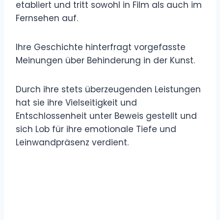
etabliert und tritt sowohl in Film als auch im
Fernsehen auf.
Ihre Geschichte hinterfragt vorgefasste
Meinungen über Behinderung in der Kunst.
Durch ihre stets überzeugenden Leistungen
hat sie ihre Vielseitigkeit und
Entschlossenheit unter Beweis gestellt und
sich Lob für ihre emotionale Tiefe und
Leinwandpräsenz verdient.