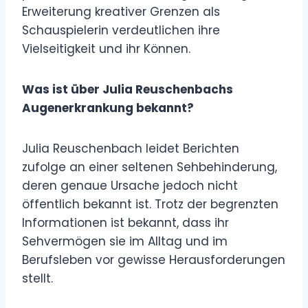
Erweiterung kreativer Grenzen als
Schauspielerin verdeutlichen ihre
Vielseitigkeit und ihr Können.
Was ist über Julia Reuschenbachs
Augenerkrankung bekannt?
Julia Reuschenbach leidet Berichten
zufolge an einer seltenen Sehbehinderung,
deren genaue Ursache jedoch nicht
öffentlich bekannt ist. Trotz der begrenzten
Informationen ist bekannt, dass ihr
Sehvermögen sie im Alltag und im
Berufsleben vor gewisse Herausforderungen
stellt.