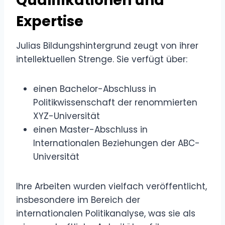
Qualifikationen und
Expertise
Julias Bildungshintergrund zeugt von ihrer
intellektuellen Strenge. Sie verfügt über:
einen Bachelor-Abschluss in
Politikwissenschaft der renommierten
XYZ-Universität
einen Master-Abschluss in
Internationalen Beziehungen der ABC-
Universität
Ihre Arbeiten wurden vielfach veröffentlicht,
insbesondere im Bereich der
internationalen Politikanalyse, was sie als