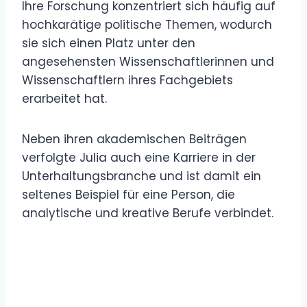
Ihre Forschung konzentriert sich häufig auf
hochkarätige politische Themen, wodurch
sie sich einen Platz unter den
angesehensten Wissenschaftlerinnen und
Wissenschaftlern ihres Fachgebiets
erarbeitet hat.
Neben ihren akademischen Beiträgen
verfolgte Julia auch eine Karriere in der
Unterhaltungsbranche und ist damit ein
seltenes Beispiel für eine Person, die
analytische und kreative Berufe verbindet.