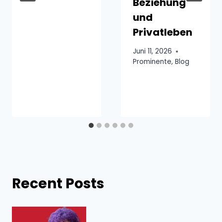
Beziehung
und
Privatleben
Juni 11, 2026
Prominente
,
Blog
Recent Posts