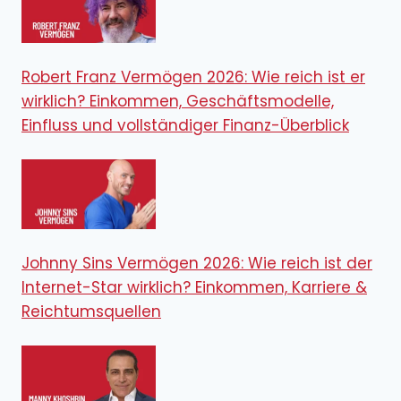
Robert Franz Vermögen 2026: Wie reich ist er
wirklich? Einkommen, Geschäftsmodelle,
Einfluss und vollständiger Finanz-Überblick
Johnny Sins Vermögen 2026: Wie reich ist der
Internet-Star wirklich? Einkommen, Karriere &
Reichtumsquellen