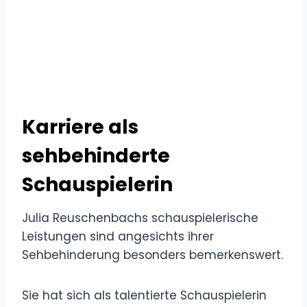
Karriere als
sehbehinderte
Schauspielerin
Julia Reuschenbachs schauspielerische
Leistungen sind angesichts ihrer
Sehbehinderung besonders bemerkenswert.
Sie hat sich als talentierte Schauspielerin