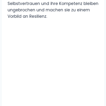
Selbstvertrauen und ihre Kompetenz bleiben
ungebrochen und machen sie zu einem
Vorbild an Resilienz.