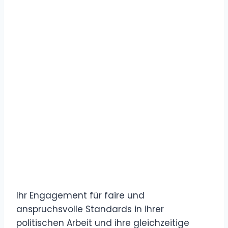
Ihr Engagement für faire und
anspruchsvolle Standards in ihrer
politischen Arbeit und ihre gleichzeitige