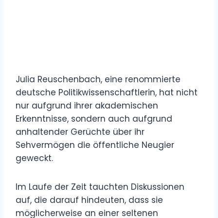
Julia Reuschenbach, eine renommierte
deutsche Politikwissenschaftlerin, hat nicht
nur aufgrund ihrer akademischen
Erkenntnisse, sondern auch aufgrund
anhaltender Gerüchte über ihr
Sehvermögen die öffentliche Neugier
geweckt.
Im Laufe der Zeit tauchten Diskussionen
auf, die darauf hindeuten, dass sie
möglicherweise an einer seltenen