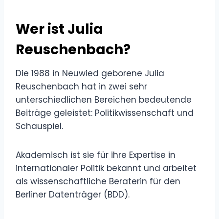
Wer ist Julia
Reuschenbach?
Die 1988 in Neuwied geborene Julia
Reuschenbach hat in zwei sehr
unterschiedlichen Bereichen bedeutende
Beiträge geleistet: Politikwissenschaft und
Schauspiel.
Akademisch ist sie für ihre Expertise in
internationaler Politik bekannt und arbeitet
als wissenschaftliche Beraterin für den
Berliner Datenträger (BDD).