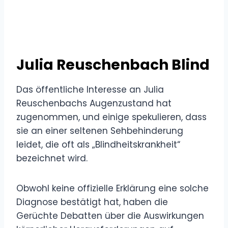
Julia Reuschenbach Blind
Das öffentliche Interesse an Julia
Reuschenbachs Augenzustand hat
zugenommen, und einige spekulieren, dass
sie an einer seltenen Sehbehinderung
leidet, die oft als „Blindheitskrankheit“
bezeichnet wird.
Obwohl keine offizielle Erklärung eine solche
Diagnose bestätigt hat, haben die
Gerüchte Debatten über die Auswirkungen