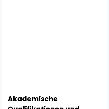
Akademische