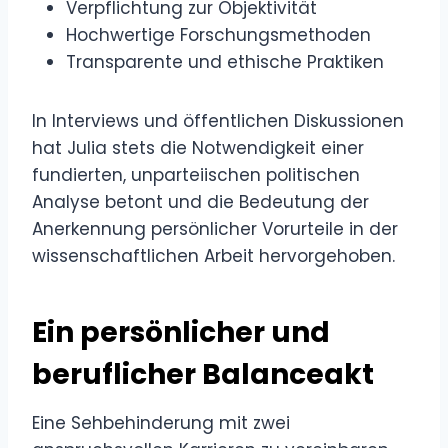
Verpflichtung zur Objektivität
Hochwertige Forschungsmethoden
Transparente und ethische Praktiken
In Interviews und öffentlichen Diskussionen
hat Julia stets die Notwendigkeit einer
fundierten, unparteiischen politischen
Analyse betont und die Bedeutung der
Anerkennung persönlicher Vorurteile in der
wissenschaftlichen Arbeit hervorgehoben.
Ein persönlicher und
beruflicher Balanceakt
Eine Sehbehinderung mit zwei