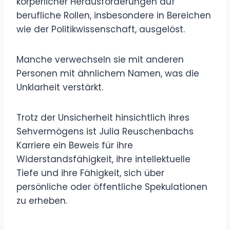
körperlicher Herausforderungen auf
berufliche Rollen, insbesondere in Bereichen
wie der Politikwissenschaft, ausgelöst.
Manche verwechseln sie mit anderen
Personen mit ähnlichem Namen, was die
Unklarheit verstärkt.
Trotz der Unsicherheit hinsichtlich ihres
Sehvermögens ist Julia Reuschenbachs
Karriere ein Beweis für ihre
Widerstandsfähigkeit, ihre intellektuelle
Tiefe und ihre Fähigkeit, sich über
persönliche oder öffentliche Spekulationen
zu erheben.