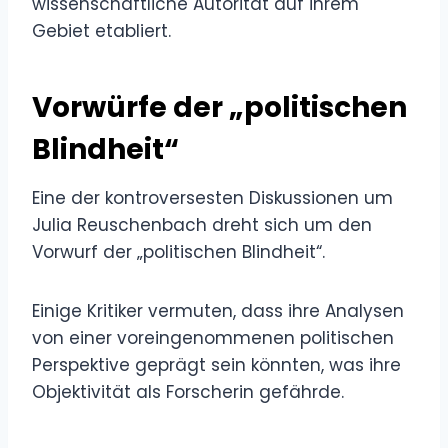
wissenschaftliche Autorität auf ihrem
Gebiet etabliert.
Vorwürfe der „politischen
Blindheit“
Eine der kontroversesten Diskussionen um
Julia Reuschenbach dreht sich um den
Vorwurf der „politischen Blindheit“.
Einige Kritiker vermuten, dass ihre Analysen
von einer voreingenommenen politischen
Perspektive geprägt sein könnten, was ihre
Objektivität als Forscherin gefährde.