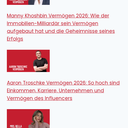
Manny Khoshbin Vermögen 2026: Wie der
Immobilien-Milliardär sein Vermögen
aufgebaut hat und die Geheimnisse seines
Erfolgs
Aaron Troschke Vermögen 2026: So hoch sind
Einkommen, Karriere, Unternehmen und
Vermögen des Influencers