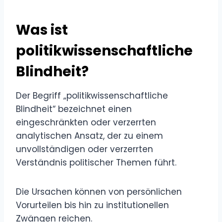
Was ist
politikwissenschaftliche
Blindheit?
Der Begriff „politikwissenschaftliche
Blindheit“ bezeichnet einen
eingeschränkten oder verzerrten
analytischen Ansatz, der zu einem
unvollständigen oder verzerrten
Verständnis politischer Themen führt.
Die Ursachen können von persönlichen
Vorurteilen bis hin zu institutionellen
Zwängen reichen.