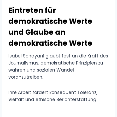
Eintreten für
demokratische Werte
und Glaube an
demokratische Werte
Isabel Schayani glaubt fest an die Kraft des
Journalismus, demokratische Prinzipien zu
wahren und sozialen Wandel
voranzutreiben.
Ihre Arbeit fördert konsequent Toleranz,
Vielfalt und ethische Berichterstattung.