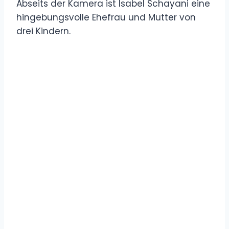
Abseits der Kamera ist Isabel Schayani eine
hingebungsvolle Ehefrau und Mutter von
drei Kindern.