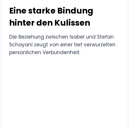
Eine starke Bindung
hinter den Kulissen
Die Beziehung zwischen Isabel und Stefan
Schayani zeugt von einer tief verwurzelten
persönlichen Verbundenheit.