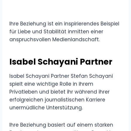
Ihre Beziehung ist ein inspirierendes Beispiel
für Liebe und Stabilität inmitten einer
anspruchsvollen Medienlandschaft.
Isabel Schayani Partner
Isabel Schayani Partner Stefan Schayani
spielt eine wichtige Rolle in ihrem
Privatleben und bietet ihr während ihrer
erfolgreichen journalistischen Karriere
unermüdliche Unterstützung.
Ihre Beziehung basiert auf einem starken