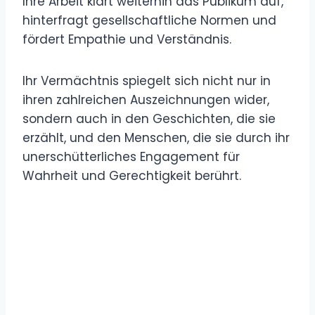
Ihre Arbeit klärt weiterhin das Publikum auf,
hinterfragt gesellschaftliche Normen und
fördert Empathie und Verständnis.
Ihr Vermächtnis spiegelt sich nicht nur in
ihren zahlreichen Auszeichnungen wider,
sondern auch in den Geschichten, die sie
erzählt, und den Menschen, die sie durch ihr
unerschütterliches Engagement für
Wahrheit und Gerechtigkeit berührt.