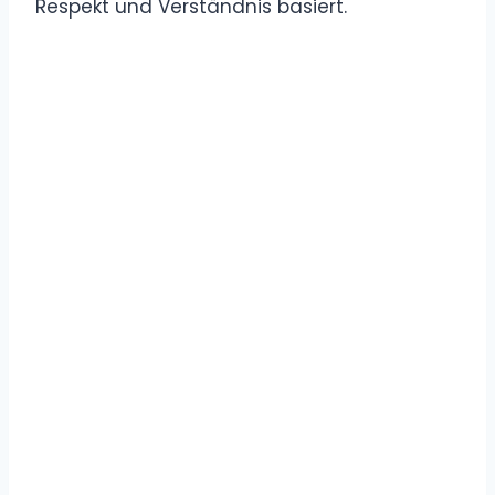
Respekt und Verständnis basiert.