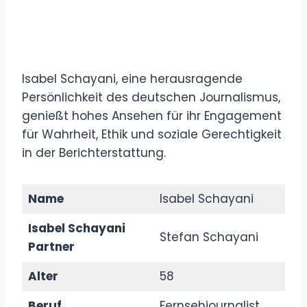
Isabel Schayani, eine herausragende
Persönlichkeit des deutschen Journalismus,
genießt hohes Ansehen für ihr Engagement
für Wahrheit, Ethik und soziale Gerechtigkeit
in der Berichterstattung.
Name
Isabel Schayani
Isabel Schayani
Stefan Schayani
Partner
Alter
58
Beruf
Fernsehjournalist