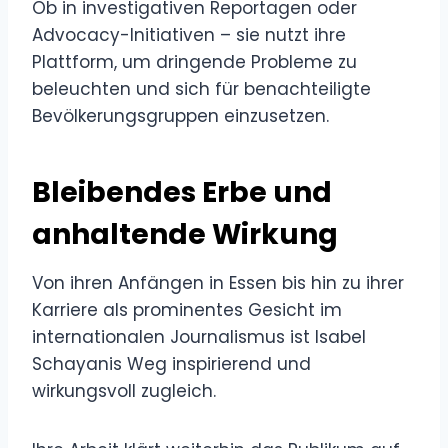
Ob in investigativen Reportagen oder
Advocacy-Initiativen – sie nutzt ihre
Plattform, um dringende Probleme zu
beleuchten und sich für benachteiligte
Bevölkerungsgruppen einzusetzen.
Bleibendes Erbe und
anhaltende Wirkung
Von ihren Anfängen in Essen bis hin zu ihrer
Karriere als prominentes Gesicht im
internationalen Journalismus ist Isabel
Schayanis Weg inspirierend und
wirkungsvoll zugleich.