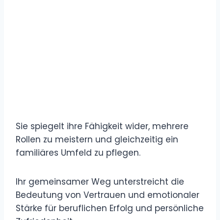
Sie spiegelt ihre Fähigkeit wider, mehrere
Rollen zu meistern und gleichzeitig ein
familiäres Umfeld zu pflegen.
Ihr gemeinsamer Weg unterstreicht die
Bedeutung von Vertrauen und emotionaler
Stärke für beruflichen Erfolg und persönliche