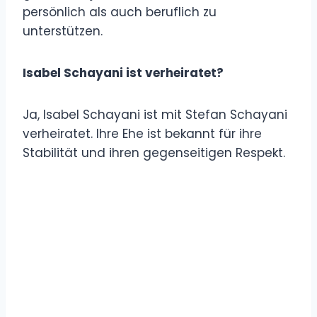
persönlich als auch beruflich zu
unterstützen.
Isabel Schayani ist verheiratet?
Ja, Isabel Schayani ist mit Stefan Schayani
verheiratet. Ihre Ehe ist bekannt für ihre
Stabilität und ihren gegenseitigen Respekt.