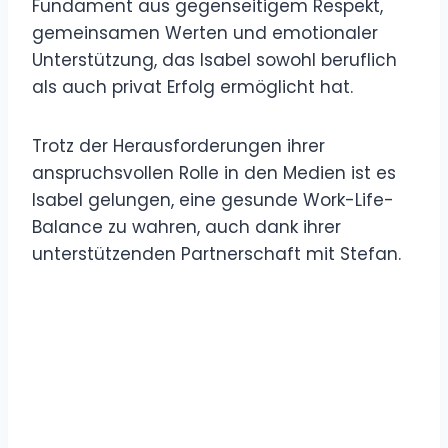
Fundament aus gegenseitigem Respekt,
gemeinsamen Werten und emotionaler
Unterstützung, das Isabel sowohl beruflich
als auch privat Erfolg ermöglicht hat.
Trotz der Herausforderungen ihrer
anspruchsvollen Rolle in den Medien ist es
Isabel gelungen, eine gesunde Work-Life-
Balance zu wahren, auch dank ihrer
unterstützenden Partnerschaft mit Stefan.