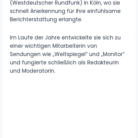
(Westdeutscher Rundfunk) in Köln, wo sie
schnell Anerkennung für ihre einfühlsame
Berichterstattung erlangte.
Im Laufe der Jahre entwickelte sie sich zu
einer wichtigen Mitarbeiterin von
Sendungen wie „Weltspiegel“ und „Monitor“
und fungierte schließlich als Redakteurin
und Moderatorin.