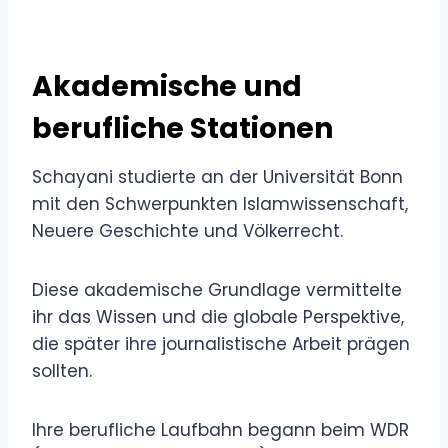
Akademische und
berufliche Stationen
Schayani studierte an der Universität Bonn
mit den Schwerpunkten Islamwissenschaft,
Neuere Geschichte und Völkerrecht.
Diese akademische Grundlage vermittelte
ihr das Wissen und die globale Perspektive,
die später ihre journalistische Arbeit prägen
sollten.
Ihre berufliche Laufbahn begann beim WDR