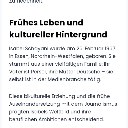
Zufriedenheit.
Frühes Leben und
kultureller Hintergrund
Isabel Schayani wurde am 26. Februar 1967
in Essen, Nordrhein-Westfalen, geboren. Sie
stammt aus einer vielfältigen Familie: Ihr
Vater ist Perser, ihre Mutter Deutsche – sie
selbst ist in der Medienbranche tätig.
Diese bikulturelle Erziehung und die frühe
Auseinandersetzung mit dem Journalismus
prägten Isabels Weltbild und ihre
beruflichen Ambitionen entscheidend.