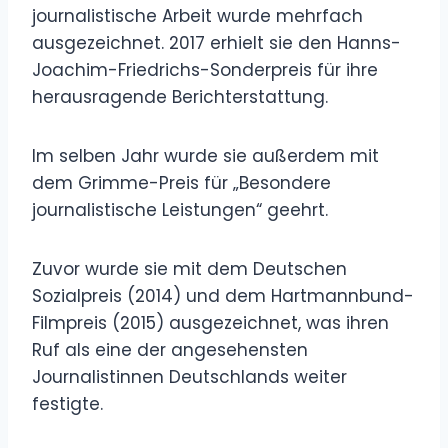
journalistische Arbeit wurde mehrfach
ausgezeichnet. 2017 erhielt sie den Hanns-
Joachim-Friedrichs-Sonderpreis für ihre
herausragende Berichterstattung.
Im selben Jahr wurde sie außerdem mit
dem Grimme-Preis für „Besondere
journalistische Leistungen“ geehrt.
Zuvor wurde sie mit dem Deutschen
Sozialpreis (2014) und dem Hartmannbund-
Filmpreis (2015) ausgezeichnet, was ihren
Ruf als eine der angesehensten
Journalistinnen Deutschlands weiter
festigte.