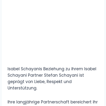
Isabel Schayanis Beziehung zu ihrem Isabel
Schayani Partner Stefan Schayani ist
geprägt von Liebe, Respekt und
Unterstützung.
Ihre langjährige Partnerschaft bereichert ihr