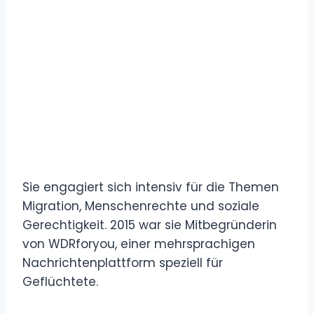
Sie engagiert sich intensiv für die Themen
Migration, Menschenrechte und soziale
Gerechtigkeit. 2015 war sie Mitbegründerin
von WDRforyou, einer mehrsprachigen
Nachrichtenplattform speziell für
Geflüchtete.