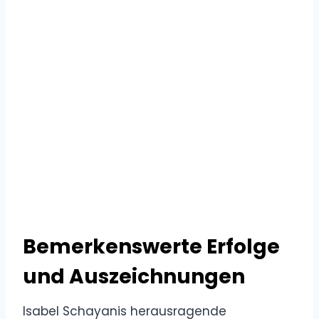
Bemerkenswerte Erfolge
und Auszeichnungen
Isabel Schayanis herausragende