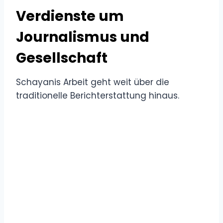
Verdienste um
Journalismus und
Gesellschaft
Schayanis Arbeit geht weit über die
traditionelle Berichterstattung hinaus.