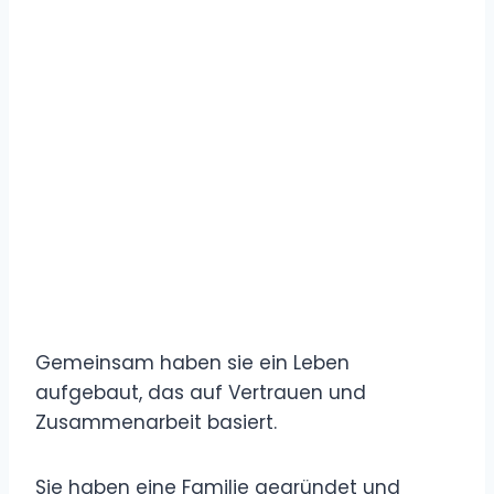
Gemeinsam haben sie ein Leben
aufgebaut, das auf Vertrauen und
Zusammenarbeit basiert.
Sie haben eine Familie gegründet und