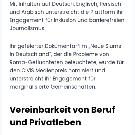
Mit Inhalten auf Deutsch, Englisch, Persisch
und Arabisch unterstreicht die Plattform ihr
Engagement für Inklusion und barrierefreien
Journalismus.
Ihr gefeierter Dokumentarfilm „Neue Slums
in Deutschland“, der die Probleme von
Roma-Geflüchteten beleuchtete, wurde für
den CIVIS Medienpreis nominiert und
unterstreicht ihr Engagement für
marginalisierte Gemeinschaften.
Vereinbarkeit von Beruf
und Privatleben