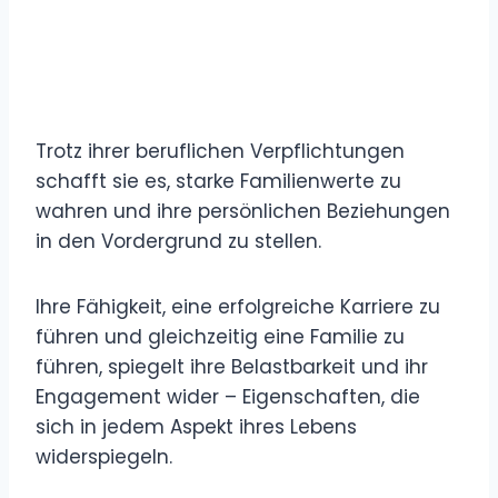
Trotz ihrer beruflichen Verpflichtungen
schafft sie es, starke Familienwerte zu
wahren und ihre persönlichen Beziehungen
in den Vordergrund zu stellen.
Ihre Fähigkeit, eine erfolgreiche Karriere zu
führen und gleichzeitig eine Familie zu
führen, spiegelt ihre Belastbarkeit und ihr
Engagement wider – Eigenschaften, die
sich in jedem Aspekt ihres Lebens
widerspiegeln.