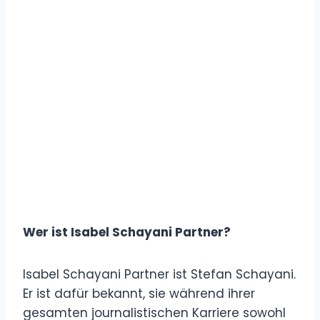
Wer ist Isabel Schayani Partner?
Isabel Schayani Partner ist Stefan Schayani.
Er ist dafür bekannt, sie während ihrer
gesamten journalistischen Karriere sowohl