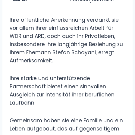
Ihre öffentliche Anerkennung verdankt sie
vor allem ihrer einflussreichen Arbeit für
WDR und ARD, doch auch ihr Privatleben,
insbesondere ihre langjährige Beziehung zu
ihrem Ehemann Stefan Schayani, erregt
Aufmerksamkeit.
Ihre starke und unterstützende
Partnerschaft bietet einen sinnvollen
Ausgleich zur Intensität ihrer beruflichen
Laufbahn.
Gemeinsam haben sie eine Familie und ein
Leben aufgebaut, das auf gegenseitigem