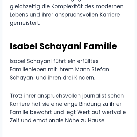
gleichzeitig die Komplexität des modernen
Lebens und ihrer anspruchsvollen Karriere
gemeistert.
Isabel Schayani Familie
Isabel Schayani führt ein erfülltes
Familienleben mit ihrem Mann Stefan
Schayani und ihren drei Kindern.
Trotz ihrer anspruchsvollen journalistischen
Karriere hat sie eine enge Bindung zu ihrer
Familie bewahrt und legt Wert auf wertvolle
Zeit und emotionale Nähe zu Hause.