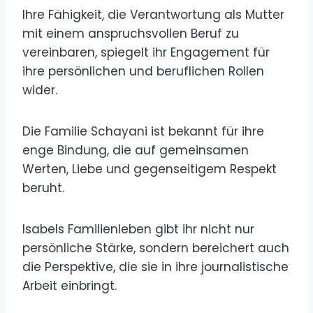
Ihre Fähigkeit, die Verantwortung als Mutter
mit einem anspruchsvollen Beruf zu
vereinbaren, spiegelt ihr Engagement für
ihre persönlichen und beruflichen Rollen
wider.
Die Familie Schayani ist bekannt für ihre
enge Bindung, die auf gemeinsamen
Werten, Liebe und gegenseitigem Respekt
beruht.
Isabels Familienleben gibt ihr nicht nur
persönliche Stärke, sondern bereichert auch
die Perspektive, die sie in ihre journalistische
Arbeit einbringt.