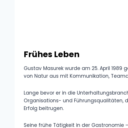
Frühes Leben
Gustav Masurek wurde am 25. April 1989 g
von Natur aus mit Kommunikation, Team
Lange bevor er in die Unterhaltungsbranc
Organisations- und Führungsqualitäten, 
Erfolg beitrugen.
Seine frühe Tätigkeit in der Gastronomie