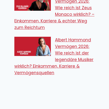
Vermögen 2026:
Wie reich ist Zeus
Monaco wirklich? –
Einkommen, Karriere & echter Weg
zum Reichtum
Albert Hammond
Vermögen 2026:
Wie reich ist der
legendäre Musiker
wirklich? Einkommen, Karriere &
Vermögensquellen