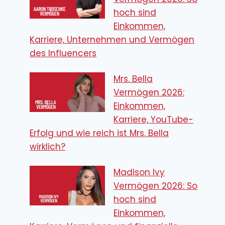
hoch sind
Einkommen,
Karriere, Unternehmen und Vermögen
des Influencers
Mrs. Bella
Vermögen 2026:
Einkommen,
Karriere, YouTube-
Erfolg und wie reich ist Mrs. Bella
wirklich?
Madison Ivy
Vermögen 2026: So
hoch sind
Einkommen,