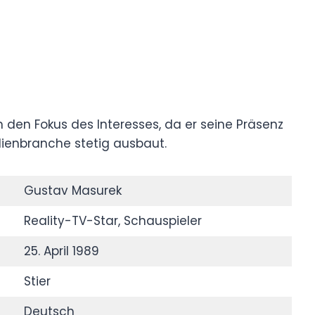
 den Fokus des Interesses, da er seine Präsenz
ienbranche stetig ausbaut.
Gustav Masurek
Reality-TV-Star, Schauspieler
25. April 1989
Stier
Deutsch