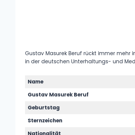
Gustav Masurek Beruf rückt immer mehr in
in der deutschen Unterhaltungs- und Med
Name
Gustav Masurek Beruf
Geburtstag
Sternzeichen
Nationalität