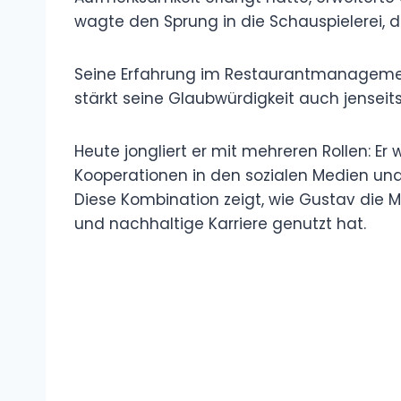
wagte den Sprung in die Schauspielerei, 
Seine Erfahrung im Restaurantmanagemen
stärkt seine Glaubwürdigkeit auch jenseit
Heute jongliert er mit mehreren Rollen: Er 
Kooperationen in den sozialen Medien und i
Diese Kombination zeigt, wie Gustav die Me
und nachhaltige Karriere genutzt hat.