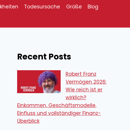
kheiten
Todesursache
Größe
Blog
Recent Posts
Robert Franz
Vermögen 2026:
Wie reich ist er
wirklich?
Einkommen, Geschäftsmodelle,
Einfluss und vollständiger Finanz-
Überblick