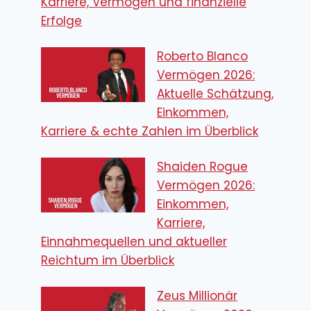
Karriere, Vermögen und finanzielle
Erfolge
Roberto Blanco
Vermögen 2026:
Aktuelle Schätzung,
Einkommen,
Karriere & echte Zahlen im Überblick
Shaiden Rogue
Vermögen 2026:
Einkommen,
Karriere,
Einnahmequellen und aktueller
Reichtum im Überblick
Zeus Millionär