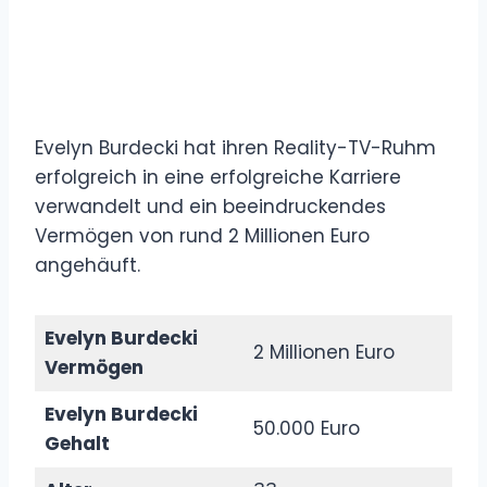
Evelyn Burdecki hat ihren Reality-TV-Ruhm
erfolgreich in eine erfolgreiche Karriere
verwandelt und ein beeindruckendes
Vermögen von rund 2 Millionen Euro
angehäuft.
Evelyn Burdecki
2 Millionen Euro
Vermögen
Evelyn Burdecki
50.000 Euro
Gehalt