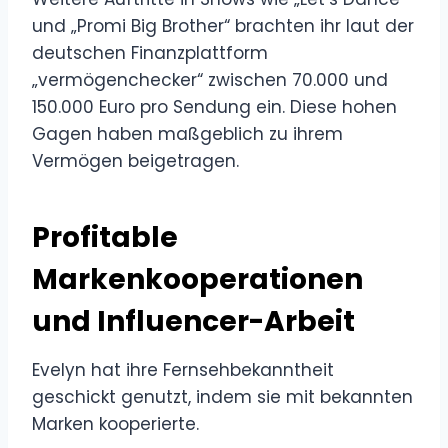
und „Promi Big Brother“ brachten ihr laut der
deutschen Finanzplattform
„vermögenchecker“ zwischen 70.000 und
150.000 Euro pro Sendung ein. Diese hohen
Gagen haben maßgeblich zu ihrem
Vermögen beigetragen.
Profitable
Markenkooperationen
und Influencer-Arbeit
Evelyn hat ihre Fernsehbekanntheit
geschickt genutzt, indem sie mit bekannten
Marken kooperierte.