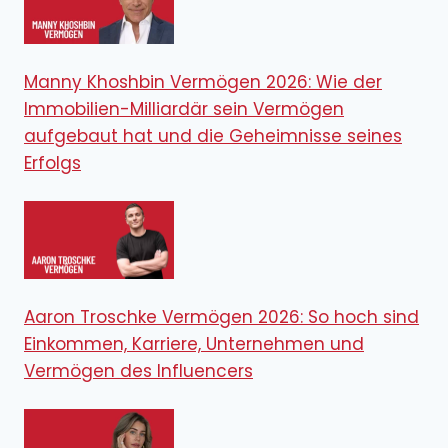
Manny Khoshbin Vermögen 2026: Wie der
Immobilien-Milliardär sein Vermögen
aufgebaut hat und die Geheimnisse seines
Erfolgs
Aaron Troschke Vermögen 2026: So hoch sind
Einkommen, Karriere, Unternehmen und
Vermögen des Influencers