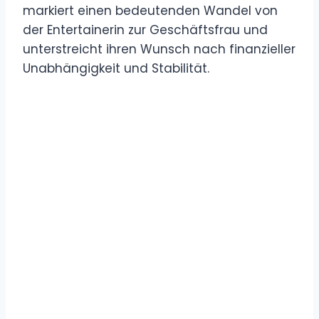
markiert einen bedeutenden Wandel von
der Entertainerin zur Geschäftsfrau und
unterstreicht ihren Wunsch nach finanzieller
Unabhängigkeit und Stabilität.