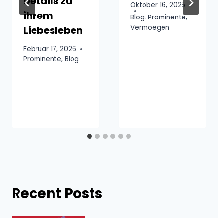
Details zu
Oktober 16, 2025
ihrem
Blog
,
Prominente
,
Vermoegen
Liebesleben
Februar 17, 2026
Prominente
,
Blog
Recent Posts