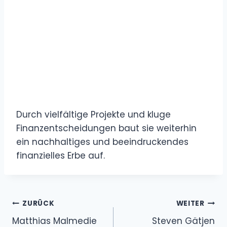
Durch vielfältige Projekte und kluge
Finanzentscheidungen baut sie weiterhin
ein nachhaltiges und beeindruckendes
finanzielles Erbe auf.
Beitragsnavigation
ZURÜCK
WEITER
Matthias Malmedie
Steven Gätjen