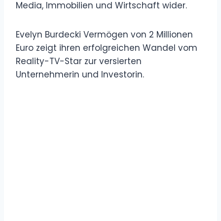
Media, Immobilien und Wirtschaft wider.
Evelyn Burdecki Vermögen von 2 Millionen
Euro zeigt ihren erfolgreichen Wandel vom
Reality-TV-Star zur versierten
Unternehmerin und Investorin.