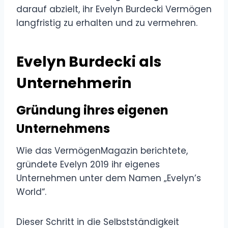
darauf abzielt, ihr Evelyn Burdecki Vermögen
langfristig zu erhalten und zu vermehren.
Evelyn Burdecki als
Unternehmerin
Gründung ihres eigenen
Unternehmens
Wie das VermögenMagazin berichtete,
gründete Evelyn 2019 ihr eigenes
Unternehmen unter dem Namen „Evelyn’s
World“.
Dieser Schritt in die Selbstständigkeit