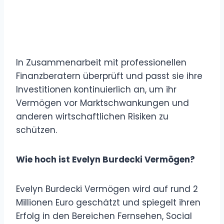
In Zusammenarbeit mit professionellen
Finanzberatern überprüft und passt sie ihre
Investitionen kontinuierlich an, um ihr
Vermögen vor Marktschwankungen und
anderen wirtschaftlichen Risiken zu
schützen.
Wie hoch ist Evelyn Burdecki Vermögen?
Evelyn Burdecki Vermögen wird auf rund 2
Millionen Euro geschätzt und spiegelt ihren
Erfolg in den Bereichen Fernsehen, Social