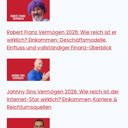
Robert Franz Vermögen 2026: Wie reich ist er
wirklich? Einkommen, Geschäftsmodelle,
Einfluss und vollständiger Finanz-Überblick
Johnny Sins Vermögen 2026: Wie reich ist der
Internet-Star wirklich? Einkommen, Karriere &
Reichtumsquellen