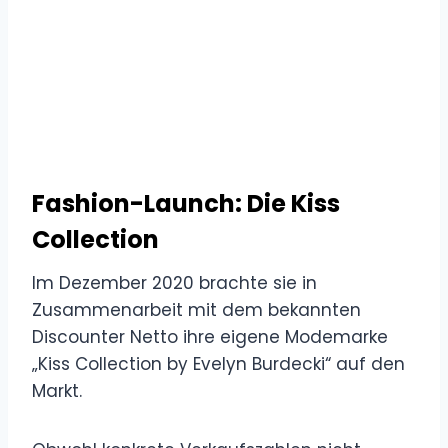
Fashion-Launch: Die Kiss
Collection
Im Dezember 2020 brachte sie in
Zusammenarbeit mit dem bekannten
Discounter Netto ihre eigene Modemarke
„Kiss Collection by Evelyn Burdecki“ auf den
Markt.