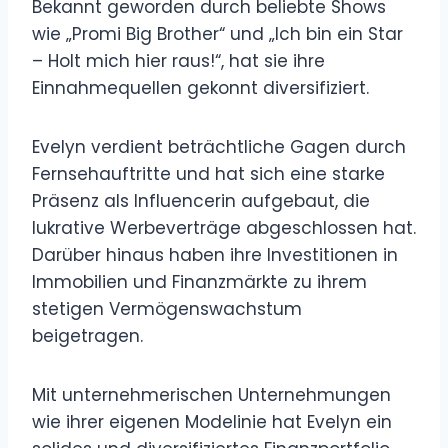
Bekannt geworden durch beliebte Shows
wie „Promi Big Brother“ und „Ich bin ein Star
– Holt mich hier raus!“, hat sie ihre
Einnahmequellen gekonnt diversifiziert.
Evelyn verdient beträchtliche Gagen durch
Fernsehauftritte und hat sich eine starke
Präsenz als Influencerin aufgebaut, die
lukrative Werbeverträge abgeschlossen hat.
Darüber hinaus haben ihre Investitionen in
Immobilien und Finanzmärkte zu ihrem
stetigen Vermögenswachstum
beigetragen.
Mit unternehmerischen Unternehmungen
wie ihrer eigenen Modelinie hat Evelyn ein