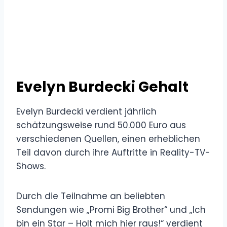
Evelyn Burdecki Gehalt
Evelyn Burdecki verdient jährlich
schätzungsweise rund 50.000 Euro aus
verschiedenen Quellen, einen erheblichen
Teil davon durch ihre Auftritte in Reality-TV-
Shows.
Durch die Teilnahme an beliebten
Sendungen wie „Promi Big Brother“ und „Ich
bin ein Star – Holt mich hier raus!“ verdient