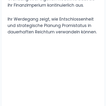
ihr Finanzimperium kontinuierlich aus.
Ihr Werdegang zeigt, wie Entschlossenheit
und strategische Planung Promistatus in
dauerhaften Reichtum verwandeln können.