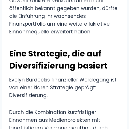
Obwohl konkrete Verkaufszahlen nicht
öffentlich bekannt gegeben wurden, dürfte
die Einführung ihr wachsendes
Finanzportfolio um eine weitere lukrative
Einnahmequelle erweitert haben.
Eine Strategie, die auf
Diversifizierung basiert
Evelyn Burdeckis finanzieller Werdegang ist
von einer klaren Strategie geprägt:
Diversifizierung.
Durch die Kombination kurzfristiger
Einnahmen aus Medienprojekten mit
langfristigem Vermögensaufbau durch