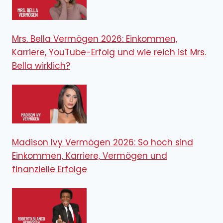
Mrs. Bella Vermögen 2026: Einkommen,
Karriere, YouTube-Erfolg und wie reich ist Mrs.
Bella wirklich?
Madison Ivy Vermögen 2026: So hoch sind
Einkommen, Karriere, Vermögen und
finanzielle Erfolge