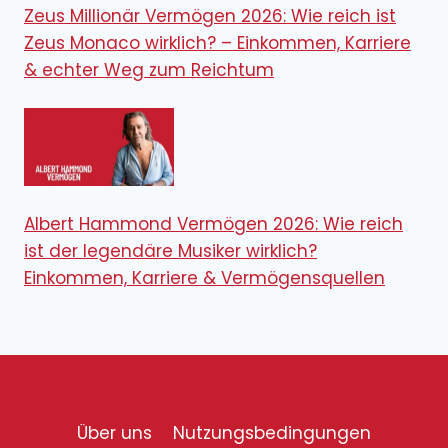
Zeus Millionär Vermögen 2026: Wie reich ist
Zeus Monaco wirklich? – Einkommen, Karriere
& echter Weg zum Reichtum
Albert Hammond Vermögen 2026: Wie reich
ist der legendäre Musiker wirklich?
Einkommen, Karriere & Vermögensquellen
Über uns
Nutzungsbedingungen