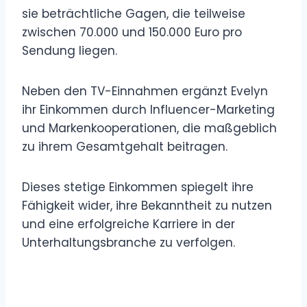
sie beträchtliche Gagen, die teilweise
zwischen 70.000 und 150.000 Euro pro
Sendung liegen.
Neben den TV-Einnahmen ergänzt Evelyn
ihr Einkommen durch Influencer-Marketing
und Markenkooperationen, die maßgeblich
zu ihrem Gesamtgehalt beitragen.
Dieses stetige Einkommen spiegelt ihre
Fähigkeit wider, ihre Bekanntheit zu nutzen
und eine erfolgreiche Karriere in der
Unterhaltungsbranche zu verfolgen.