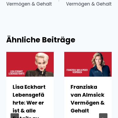
Vermögen & Gehalt
Vermögen & Gehalt
Ähnliche Beiträge
Lisa Eckhart
Franziska
Lebensgefä
van Almsick
hrte: Wer er
Vermögen &
ist & alle
Gehalt