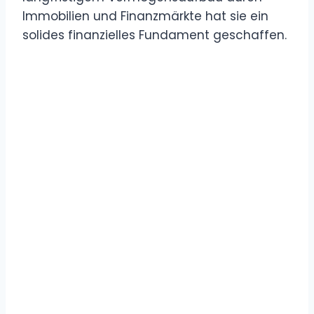
Immobilien und Finanzmärkte hat sie ein
solides finanzielles Fundament geschaffen.