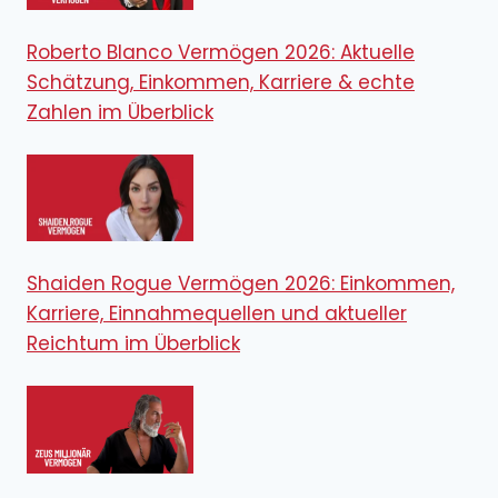
Roberto Blanco Vermögen 2026: Aktuelle
Schätzung, Einkommen, Karriere & echte
Zahlen im Überblick
Shaiden Rogue Vermögen 2026: Einkommen,
Karriere, Einnahmequellen und aktueller
Reichtum im Überblick