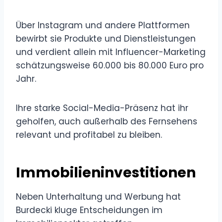
Über Instagram und andere Plattformen
bewirbt sie Produkte und Dienstleistungen
und verdient allein mit Influencer-Marketing
schätzungsweise 60.000 bis 80.000 Euro pro
Jahr.
Ihre starke Social-Media-Präsenz hat ihr
geholfen, auch außerhalb des Fernsehens
relevant und profitabel zu bleiben.
Immobilieninvestitionen
Neben Unterhaltung und Werbung hat
Burdecki kluge Entscheidungen im