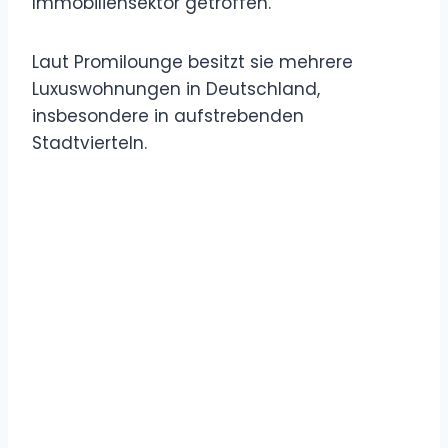
Immobiliensektor getroffen.
Laut Promilounge besitzt sie mehrere
Luxuswohnungen in Deutschland,
insbesondere in aufstrebenden
Stadtvierteln.