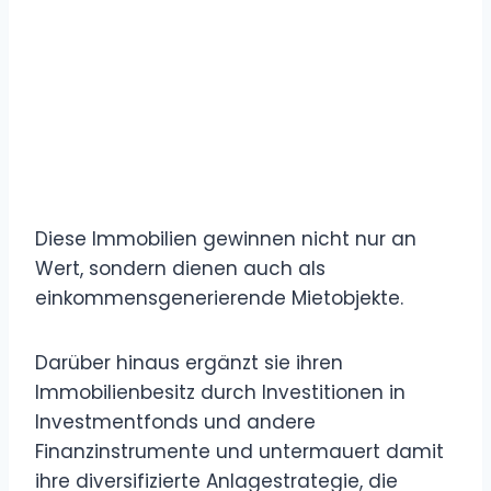
Diese Immobilien gewinnen nicht nur an
Wert, sondern dienen auch als
einkommensgenerierende Mietobjekte.
Darüber hinaus ergänzt sie ihren
Immobilienbesitz durch Investitionen in
Investmentfonds und andere
Finanzinstrumente und untermauert damit
ihre diversifizierte Anlagestrategie, die