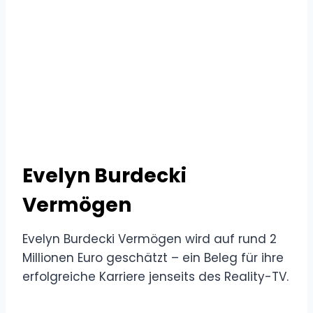
Evelyn Burdecki
Vermögen
Evelyn Burdecki Vermögen wird auf rund 2
Millionen Euro geschätzt – ein Beleg für ihre
erfolgreiche Karriere jenseits des Reality-TV.