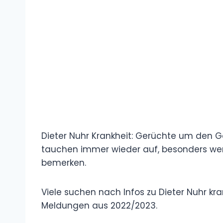
Dieter Nuhr Krankheit: Gerüchte um den G
tauchen immer wieder auf, besonders we
bemerken.
Viele suchen nach Infos zu Dieter Nuhr kra
Meldungen aus 2022/2023.