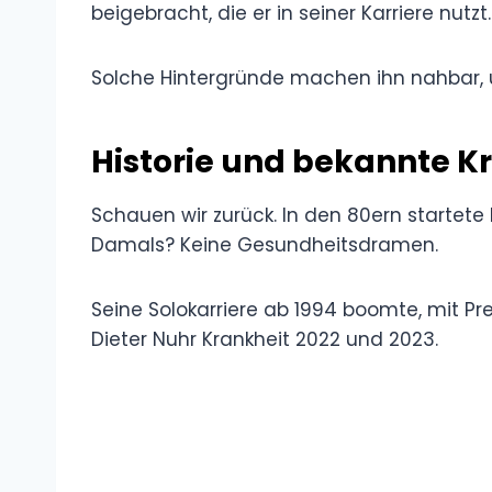
beigebracht, die er in seiner Karriere nutzt.
Solche Hintergründe machen ihn nahbar, 
Historie und bekannte K
Schauen wir zurück. In den 80ern startete N
Damals? Keine Gesundheitsdramen.
Seine Solokarriere ab 1994 boomte, mit P
Dieter Nuhr Krankheit 2022 und 2023.