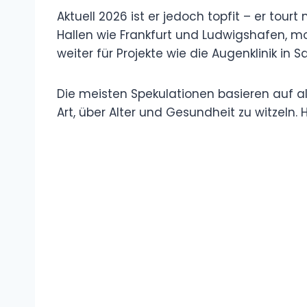
Aktuell 2026 ist er jedoch topfit – er tour
Hallen wie Frankfurt und Ludwigshafen, mo
weiter für Projekte wie die Augenklinik in 
Die meisten Spekulationen basieren auf al
Art, über Alter und Gesundheit zu witzeln.