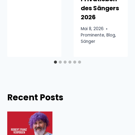
des Sängers
2026
Mai 8, 2026
Prominente
,
Blog
,
Sänger
Recent Posts