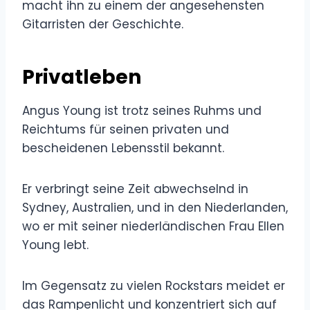
macht ihn zu einem der angesehensten
Gitarristen der Geschichte.
Privatleben
Angus Young ist trotz seines Ruhms und
Reichtums für seinen privaten und
bescheidenen Lebensstil bekannt.
Er verbringt seine Zeit abwechselnd in
Sydney, Australien, und in den Niederlanden,
wo er mit seiner niederländischen Frau Ellen
Young lebt.
Im Gegensatz zu vielen Rockstars meidet er
das Rampenlicht und konzentriert sich auf