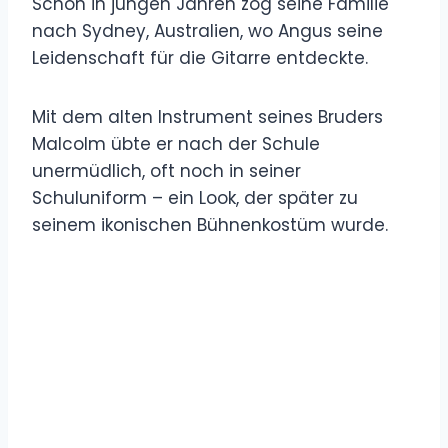
Schon in jungen Jahren zog seine Familie
nach Sydney, Australien, wo Angus seine
Leidenschaft für die Gitarre entdeckte.
Mit dem alten Instrument seines Bruders
Malcolm übte er nach der Schule
unermüdlich, oft noch in seiner
Schuluniform – ein Look, der später zu
seinem ikonischen Bühnenkostüm wurde.