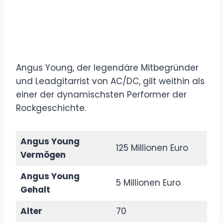
Angus Young, der legendäre Mitbegründer
und Leadgitarrist von AC/DC, gilt weithin als
einer der dynamischsten Performer der
Rockgeschichte.
Angus Young
125 Millionen Euro
Vermögen
Angus Young
5 Millionen Euro
Gehalt
Alter
70