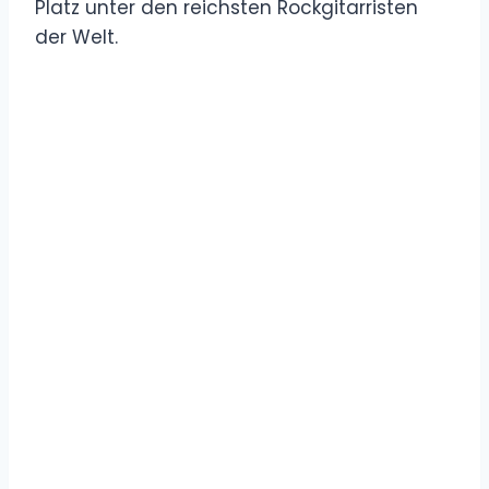
Platz unter den reichsten Rockgitarristen
der Welt.