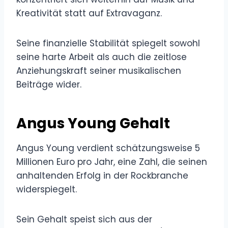
Kreativität statt auf Extravaganz.
Seine finanzielle Stabilität spiegelt sowohl
seine harte Arbeit als auch die zeitlose
Anziehungskraft seiner musikalischen
Beiträge wider.
Angus Young Gehalt
Angus Young verdient schätzungsweise 5
Millionen Euro pro Jahr, eine Zahl, die seinen
anhaltenden Erfolg in der Rockbranche
widerspiegelt.
Sein Gehalt speist sich aus der