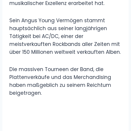
musikalischer Exzellenz erarbeitet hat.
Sein Angus Young Vermögen stammt
hauptsächlich aus seiner langjährigen
Tätigkeit bei AC/DC, einer der
meistverkauften Rockbands aller Zeiten mit
über 150 Millionen weltweit verkauften Alben.
Die massiven Tourneen der Band, die
Plattenverkäufe und das Merchandising
haben maßgeblich zu seinem Reichtum
beigetragen.