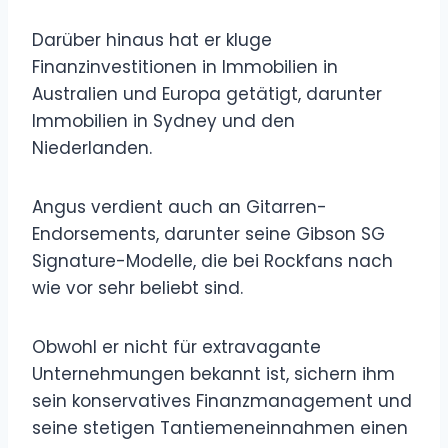
Darüber hinaus hat er kluge
Finanzinvestitionen in Immobilien in
Australien und Europa getätigt, darunter
Immobilien in Sydney und den
Niederlanden.
Angus verdient auch an Gitarren-
Endorsements, darunter seine Gibson SG
Signature-Modelle, die bei Rockfans nach
wie vor sehr beliebt sind.
Obwohl er nicht für extravagante
Unternehmungen bekannt ist, sichern ihm
sein konservatives Finanzmanagement und
seine stetigen Tantiemeneinnahmen einen