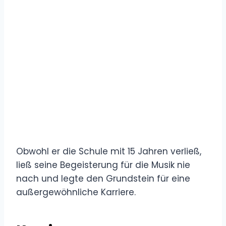
Obwohl er die Schule mit 15 Jahren verließ,
ließ seine Begeisterung für die Musik nie
nach und legte den Grundstein für eine
außergewöhnliche Karriere.