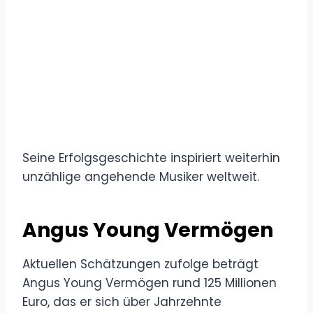
Seine Erfolgsgeschichte inspiriert weiterhin
unzählige angehende Musiker weltweit.
Angus Young Vermögen
Aktuellen Schätzungen zufolge beträgt
Angus Young Vermögen rund 125 Millionen
Euro, das er sich über Jahrzehnte