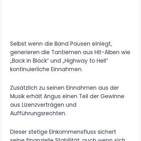
Selbst wenn die Band Pausen einlegt,
generieren die Tantiemen aus Hit-Alben wie
„Back in Black“ und „Highway to Hell“
kontinuierliche Einnahmen.
Zusätzlich zu seinen Einnahmen aus der
Musik erhält Angus einen Teil der Gewinne
aus Lizenzverträgen und
Aufführungsrechten.
Dieser stetige Einkommensfluss sichert
seine finanzielle Stabilität, auch wenn sich