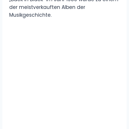
der meistverkauften Alben der
Musikgeschichte.