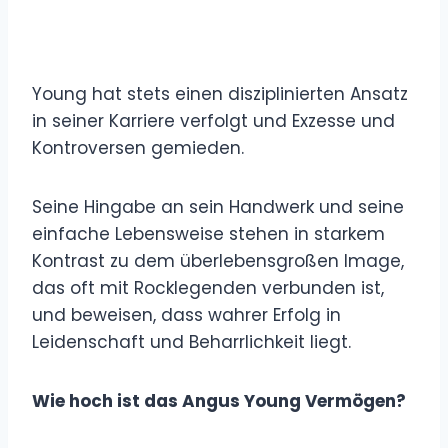
Young hat stets einen disziplinierten Ansatz
in seiner Karriere verfolgt und Exzesse und
Kontroversen gemieden.
Seine Hingabe an sein Handwerk und seine
einfache Lebensweise stehen in starkem
Kontrast zu dem überlebensgroßen Image,
das oft mit Rocklegenden verbunden ist,
und beweisen, dass wahrer Erfolg in
Leidenschaft und Beharrlichkeit liegt.
Wie hoch ist das Angus Young Vermögen?