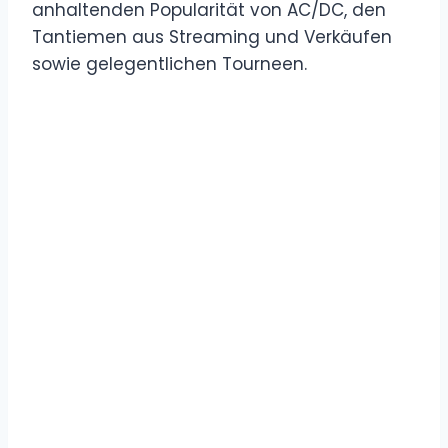
anhaltenden Popularität von AC/DC, den
Tantiemen aus Streaming und Verkäufen
sowie gelegentlichen Tourneen.