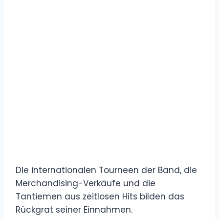
Die internationalen Tourneen der Band, die
Merchandising-Verkäufe und die
Tantiemen aus zeitlosen Hits bilden das
Rückgrat seiner Einnahmen.