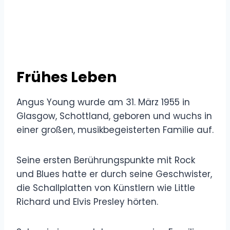
Frühes Leben
Angus Young wurde am 31. März 1955 in
Glasgow, Schottland, geboren und wuchs in
einer großen, musikbegeisterten Familie auf.
Seine ersten Berührungspunkte mit Rock
und Blues hatte er durch seine Geschwister,
die Schallplatten von Künstlern wie Little
Richard und Elvis Presley hörten.