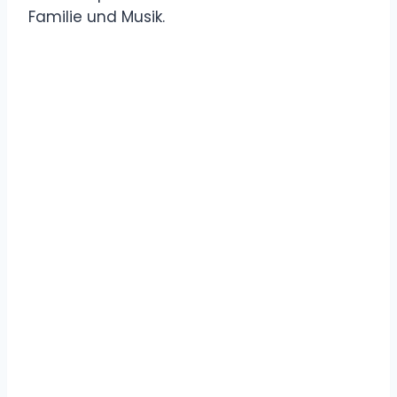
Familie und Musik.