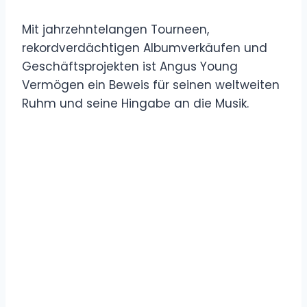
Mit jahrzehntelangen Tourneen,
rekordverdächtigen Albumverkäufen und
Geschäftsprojekten ist Angus Young
Vermögen ein Beweis für seinen weltweiten
Ruhm und seine Hingabe an die Musik.