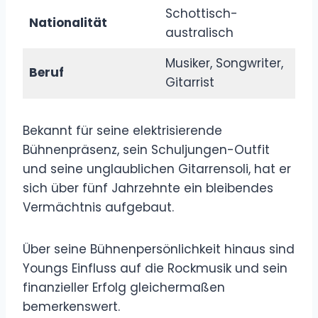
Schottisch-
Nationalität
australisch
Musiker, Songwriter,
Beruf
Gitarrist
Bekannt für seine elektrisierende
Bühnenpräsenz, sein Schuljungen-Outfit
und seine unglaublichen Gitarrensoli, hat er
sich über fünf Jahrzehnte ein bleibendes
Vermächtnis aufgebaut.
Über seine Bühnenpersönlichkeit hinaus sind
Youngs Einfluss auf die Rockmusik und sein
finanzieller Erfolg gleichermaßen
bemerkenswert.