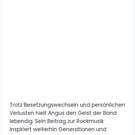
Trotz Besetzungswechseln und persönlichen
Verlusten hielt Angus den Geist der Band
lebendig. Sein Beitrag zur Rockmusik
inspiriert weiterhin Generationen und