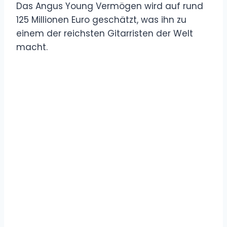
Das Angus Young Vermögen wird auf rund
125 Millionen Euro geschätzt, was ihn zu
einem der reichsten Gitarristen der Welt
macht.