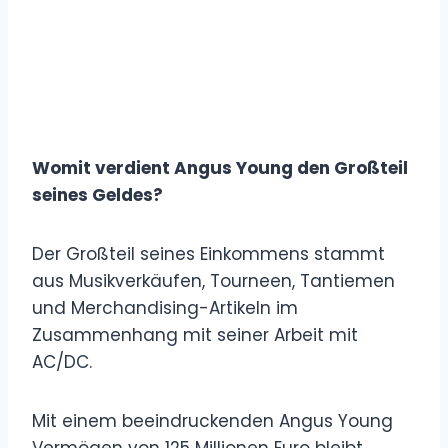
Womit verdient Angus Young den Großteil
seines Geldes?
Der Großteil seines Einkommens stammt
aus Musikverkäufen, Tourneen, Tantiemen
und Merchandising-Artikeln im
Zusammenhang mit seiner Arbeit mit
AC/DC.
Mit einem beeindruckenden Angus Young
Vermögen von 125 Millionen Euro bleibt