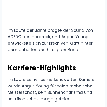
Im Laufe der Jahre prägte der Sound von
AC/DC den Hardrock, und Angus Young
entwickelte sich zur kreativen Kraft hinter
dem anhaltenden Erfolg der Band.
Karriere-Highlights
Im Laufe seiner bemerkenswerten Karriere
wurde Angus Young für seine technische
Meisterschaft, sein Bühnencharisma und
sein ikonisches Image gefeiert.