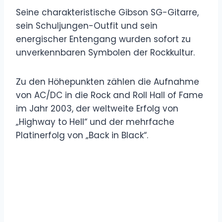
Seine charakteristische Gibson SG-Gitarre,
sein Schuljungen-Outfit und sein
energischer Entengang wurden sofort zu
unverkennbaren Symbolen der Rockkultur.
Zu den Höhepunkten zählen die Aufnahme
von AC/DC in die Rock and Roll Hall of Fame
im Jahr 2003, der weltweite Erfolg von
„Highway to Hell“ und der mehrfache
Platinerfolg von „Back in Black“.