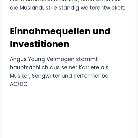
die Musikindustrie ständig weiterentwickelt.
Einnahmequellen und
Investitionen
Angus Young Vermögen stammt
hauptsächlich aus seiner Karriere als
Musiker, Songwriter und Performer bei
AC/DC.